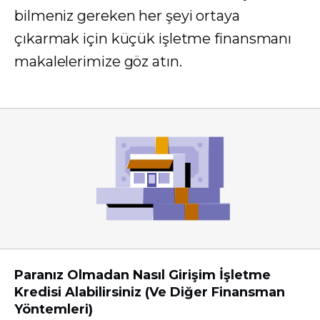
bilmeniz gereken her şeyi ortaya
çıkarmak için küçük işletme finansmanı
makalelerimize göz atın.
Paranız Olmadan Nasıl Girişim İşletme
Kredisi Alabilirsiniz (Ve Diğer Finansman
Yöntemleri)