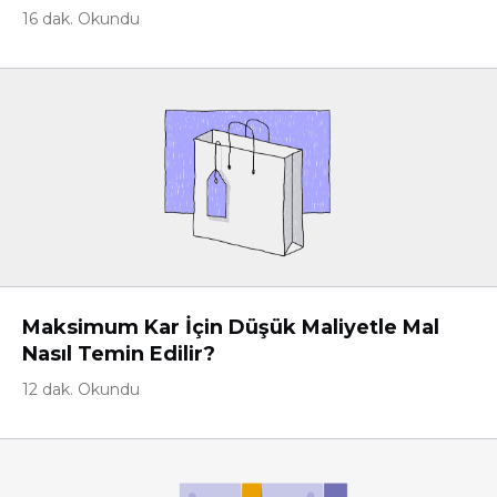
16 dak. Okundu
Maksimum Kar İçin Düşük Maliyetle Mal
Nasıl Temin Edilir?
12 dak. Okundu