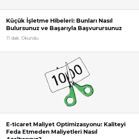
Küçük İşletme Hibeleri: Bunları Nasıl
Bulursunuz ve Başarıyla Başvurursunuz
11 dak. Okundu
E-ticaret Maliyet Optimizasyonu: Kaliteyi
Feda Etmeden Maliyetleri Nasıl