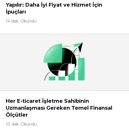
Yapılır: Daha İyi Fiyat ve Hizmet İçin
İpuçları
14 dak. Okundu
Her E-ticaret İşletme Sahibinin
Uzmanlaşması Gereken Temel Finansal
Ölçütler
10 dak. Okundu