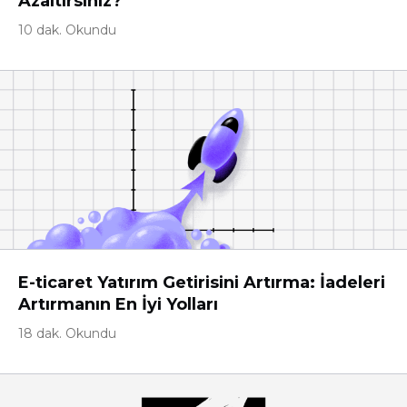
Azaltırsınız?
10 dak. Okundu
E-ticaret Yatırım Getirisini Artırma: İadeleri
Artırmanın En İyi Yolları
18 dak. Okundu