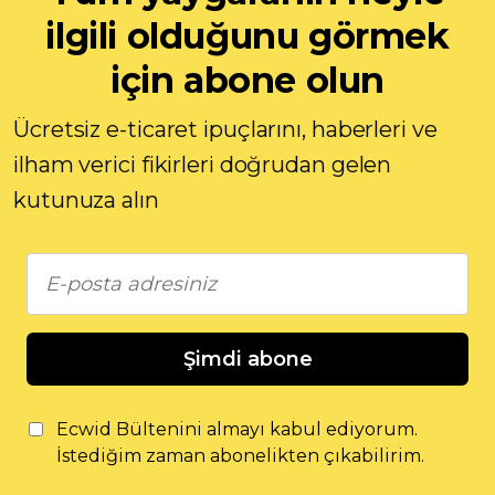
ilgili olduğunu görmek
için abone olun
Ücretsiz e-ticaret ipuçlarını, haberleri ve
ilham verici fikirleri doğrudan gelen
kutunuza alın
Şimdi abone
Ecwid Bültenini almayı kabul ediyorum.
İstediğim zaman abonelikten çıkabilirim.