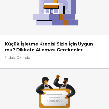
Küçük İşletme Kredisi Sizin İçin Uygun
mu? Dikkate Alınması Gerekenler
11 dak. Okundu