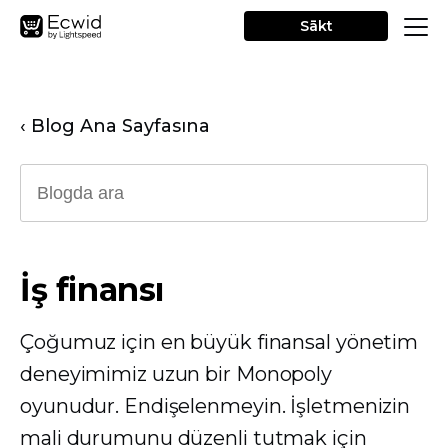
Sākt
‹ Blog Ana Sayfasına
İş finansı
Çoğumuz için en büyük finansal yönetim
deneyimimiz uzun bir Monopoly
oyunudur. Endişelenmeyin. İşletmenizin
mali durumunu düzenli tutmak için