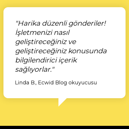
"Harika düzenli gönderiler!
İşletmenizi nasıl
geliştireceğiniz ve
geliştireceğiniz konusunda
bilgilendirici içerik
sağlıyorlar."
Linda B., Ecwid Blog okuyucusu