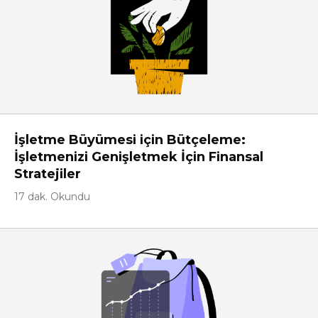
İşletme Büyümesi için Bütçeleme:
İşletmenizi Genişletmek İçin Finansal
Stratejiler
17 dak. Okundu