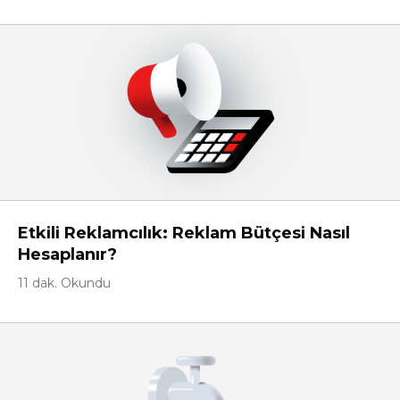
Etkili Reklamcılık: Reklam Bütçesi Nasıl
Hesaplanır?
11 dak. Okundu