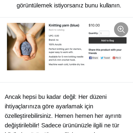
görüntülemek istiyorsanız bunu kullanın.
Ancak hepsi bu kadar değil: Her düzeni
ihtiyaçlarınıza göre ayarlamak için
özelleştirebilirsiniz. Hemen hemen her ayrıntı
değiştirilebilir! Sadece ürününüzle ilgili ne tür