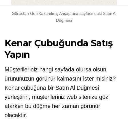
Gürcistan Geri Kazanılmış Ahşap ana sayfasındaki Satın Al
Düğmesi
Kenar Çubuğunda Satış
Yapın
Müşterileriniz hangi sayfada olursa olsun
ürününüzün görünür kalmasını ister misiniz?
Kenar çubuğuna bir Satın Al Düğmesi
yerleştirin; müşterileriniz web sitenize göz
atarken bu düğme her zaman görünür
olacaktır.