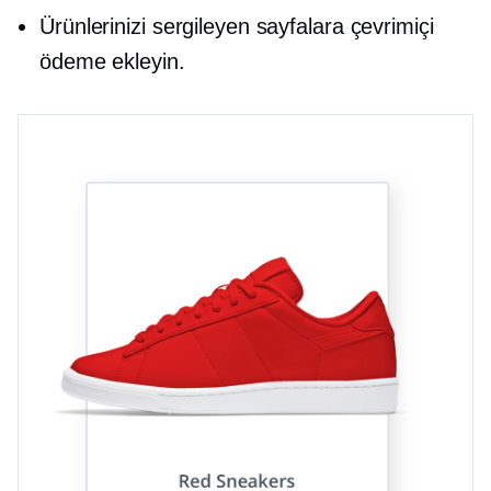
Ürünlerinizi sergileyen sayfalara çevrimiçi
ödeme ekleyin.