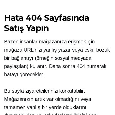
Hata 404 Sayfasında
Satış Yapın
Bazen insanlar mağazanıza erişmek için
mağaza URL'nizi yanlış yazar veya eski, bozuk
bir bağlantıyı (örneğin sosyal medyada
paylaşılan) kullanır. Daha sonra 404 numaralı
hatayı görecekler.
Bu sayfa ziyaretçilerinizi korkutabilir:
Mağazanızın artık var olmadığını veya
tamamen yanlış bir yerde olduklarını