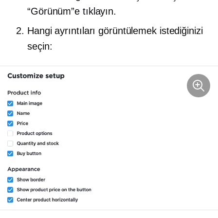
“Görünüm”e tıklayın.
Hangi ayrıntıları görüntülemek istediğinizi
seçin: