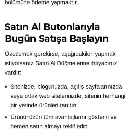
bölümüne ödeme yapmaktır.
Satın Al Butonlarıyla
Bugün Satışa Başlayın
Özetlemek gerekirse, aşağıdakileri yapmak
istiyorsanız Satın Al Düğmelerine ihtiyacınız
vardır:
Sitenizde, blogunuzda, açılış sayfalarınızda
veya ortak web sitelerinizde, sitenin herhangi
bir yerinde ürünleri tanıtın
Ürününüzün tüm avantajlarını gösterin ve
hemen satın almayı teklif edin