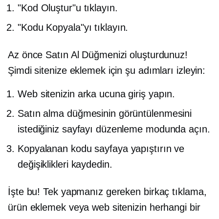
"Kod Oluştur"u tıklayın.
"Kodu Kopyala"yı tıklayın.
Az önce Satın Al Düğmenizi oluşturdunuz!
Şimdi sitenize eklemek için şu adımları izleyin:
Web sitenizin arka ucuna giriş yapın.
Satın alma düğmesinin görüntülenmesini
istediğiniz sayfayı düzenleme modunda açın.
Kopyalanan kodu sayfaya yapıştırın ve
değişiklikleri kaydedin.
İşte bu! Tek yapmanız gereken birkaç tıklama,
ürün eklemek veya web sitenizin herhangi bir