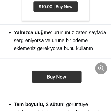
Yalnızca düğme
: ürününüz zaten sayfada
sergileniyorsa ve ürüne bir ödeme
eklemeniz gerekiyorsa bunu kullanın
Tam boyutlu,
2 sütun
: görüntüye