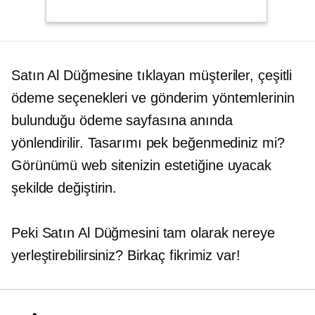
Satın Al Düğmesine tıklayan müşteriler, çeşitli
ödeme seçenekleri ve gönderim yöntemlerinin
bulunduğu ödeme sayfasına anında
yönlendirilir. Tasarımı pek beğenmediniz mi?
Görünümü web sitenizin estetiğine uyacak
şekilde değiştirin.
Peki Satın Al Düğmesini tam olarak nereye
yerleştirebilirsiniz? Birkaç fikrimiz var!