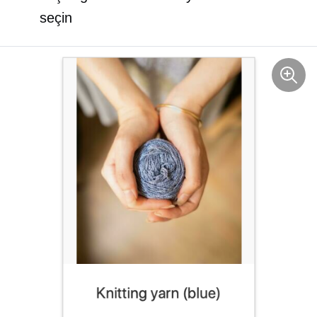
seçin