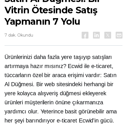
Vitrin Ötesinde Satış
Yapmanın 7 Yolu
7 dak. Okundu
Ürünlerinizi daha fazla yere taşıyıp satışları
artırmaya hazır mısınız? Ecwid ile
e-ticaret,
tüccarların özel bir araca erişimi vardır: Satın
Al Düğmesi. Bir web sitesindeki herhangi bir
yere kolayca alışveriş düğmesi ekleyerek
ürünleri müşterilerin önüne çıkarmanıza
yardımcı olur. Yeterince basit görünebilir ama
her şeyi barındırıyor
e-ticaret
Ecwid'in gücü.