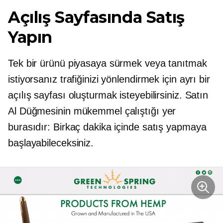
Açılış Sayfasında Satış
Yapın
Tek bir ürünü piyasaya sürmek veya tanıtmak
istiyorsanız trafiğinizi yönlendirmek için ayrı bir
açılış sayfası oluşturmak isteyebilirsiniz. Satın
Al Düğmesinin mükemmel çalıştığı yer
burasıdır: Birkaç dakika içinde satış yapmaya
başlayabileceksiniz.