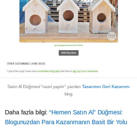
Satın Al Düğmesi
“nasıl yapılır”
yazılan
Tasarımın Geri Kazanımı
blog
Daha fazla bilgi:
“Hemen Satın Al” Düğmesi:
Blogunuzdan Para Kazanmanın Basit Bir Yolu