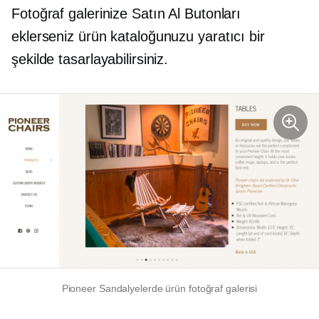
Fotoğraf galerinize Satın Al Butonları
eklerseniz ürün kataloğunuzu yaratıcı bir
şekilde tasarlayabilirsiniz.
Pioneer Sandalyelerde ürün fotoğraf galerisi