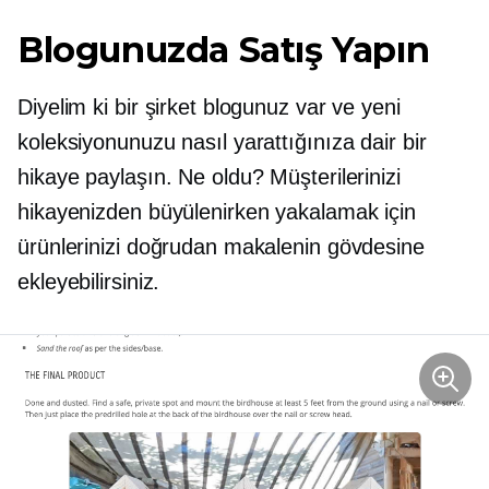
Blogunuzda Satış Yapın
Diyelim ki bir şirket blogunuz var ve yeni
koleksiyonunuzu nasıl yarattığınıza dair bir
hikaye paylaşın. Ne oldu? Müşterilerinizi
hikayenizden büyülenirken yakalamak için
ürünlerinizi doğrudan makalenin gövdesine
ekleyebilirsiniz.