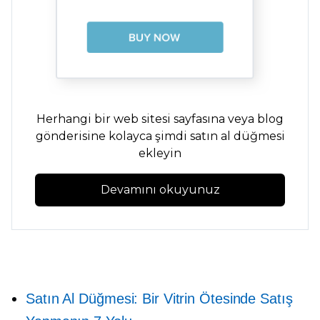
Herhangi bir web sitesi sayfasına veya blog
gönderisine kolayca şimdi satın al düğmesi
ekleyin
Devamını okuyunuz
Satın Al Düğmesi: Bir Vitrin Ötesinde Satış