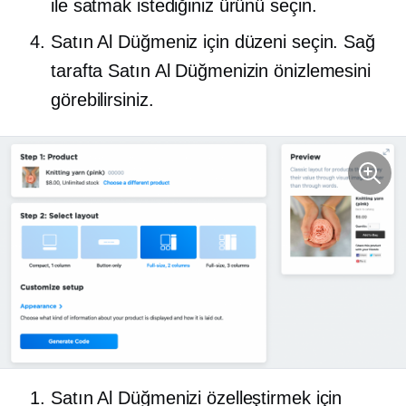
ile satmak istediğiniz ürünü seçin.
Satın Al Düğmeniz için düzeni seçin. Sağ
tarafta Satın Al Düğmenizin önizlemesini
görebilirsiniz.
Satın Al Düğmenizi özelleştirmek için