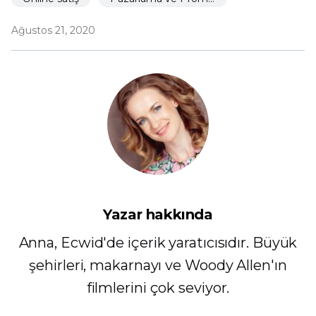
Ağustos 21, 2020
Yazar hakkında
Anna, Ecwid'de içerik yaratıcısıdır. Büyük
şehirleri, makarnayı ve Woody Allen'ın
filmlerini çok seviyor.