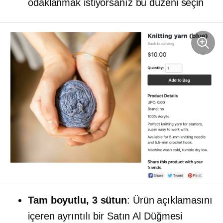
odaklanmak istiyorsanız bu düzeni seçin
Tam boyutlu,
3 sütun
: Ürün açıklamasını
içeren ayrıntılı bir Satın Al Düğmesi