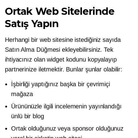
Ortak Web Sitelerinde
Satış Yapın
Herhangi bir web sitesine istediğiniz sayıda
Satın Alma Düğmesi ekleyebilirsiniz. Tek
ihtiyacınız olan widget kodunu kopyalayıp
partnerinize iletmektir. Bunlar şunlar olabilir:
İşbirliği yaptığınız başka bir çevrimiçi
mağaza
Ürününüzle ilgili incelemenin yayınlandığı
ünlü bir blog
Ortak olduğunuz veya sponsor olduğunuz