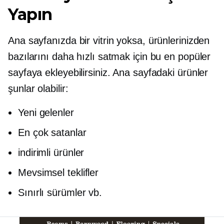
Yapın
Ana sayfanızda bir vitrin yoksa, ürünlerinizden
bazılarını daha hızlı satmak için bu en popüler
sayfaya ekleyebilirsiniz. Ana sayfadaki ürünler
şunlar olabilir:
Yeni gelenler
En çok satanlar
indirimli ürünler
Mevsimsel teklifler
Sınırlı sürümler vb.