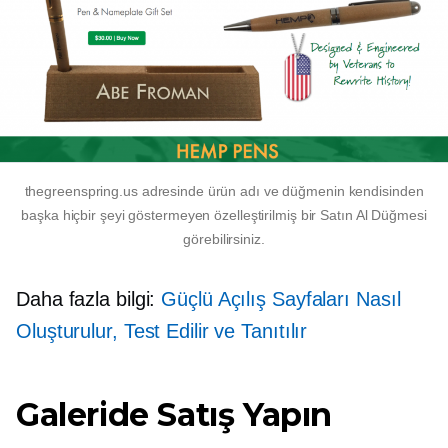
thegreenspring.us adresinde ürün adı ve düğmenin kendisinden
başka hiçbir şeyi göstermeyen özelleştirilmiş bir Satın Al Düğmesi
görebilirsiniz.
Daha fazla bilgi:
Güçlü Açılış Sayfaları Nasıl
Oluşturulur, Test Edilir ve Tanıtılır
Galeride Satış Yapın