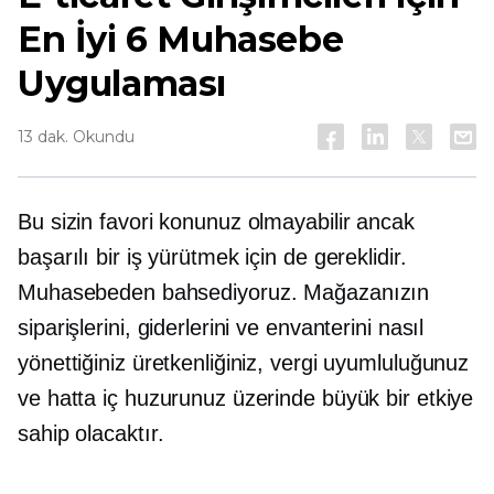
En İyi 6 Muhasebe
Uygulaması
13 dak. Okundu
Bu sizin favori konunuz olmayabilir ancak
başarılı bir iş yürütmek için de gereklidir.
Muhasebeden bahsediyoruz. Mağazanızın
siparişlerini, giderlerini ve envanterini nasıl
yönettiğiniz üretkenliğiniz, vergi uyumluluğunuz
ve hatta iç huzurunuz üzerinde büyük bir etkiye
sahip olacaktır.