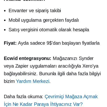
Envanter ve sipariş takibi
Mobil uygulama gerçekten faydalı
Satış vergisini otomatik olarak hesapla
Fiyat:
Ayda sadece 9$'dan başlayan fiyatlarla
Ecwid entegrasyonu:
Mağazanızı Synder
veya Zapier uygulamaları aracılığıyla Xero'ya
bağlayabilirsiniz. Bununla ilgili daha fazla bilgiyi
bizim
Yardım Merkezi
.
Daha fazla okuma:
Çevrimiçi Mağaza Açmak
İçin Ne Kadar Paraya İhtiyacınız Var?