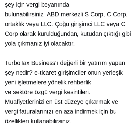
şey için vergi beyanında
bulunabilirsiniz.
ABD merkezli
S Corp, C Corp,
ortaklık veya LLC. Çoğu girişimci LLC veya C
Corp olarak kurulduğundan, kutudan çıktığı gibi
yola çıkmanız iyi olacaktır.
TurboTax Business'ı değerli bir yatırım yapan
şey nedir?
e-ticaret
girişimciler onun
yerleşik
yeni işletmelere yönelik rehberlik
ve
sektöre özgü
vergi kesintileri.
Muafiyetlerinizi en üst düzeye çıkarmak ve
vergi faturalarınızı en aza indirmek için bu
özellikleri kullanabilirsiniz.