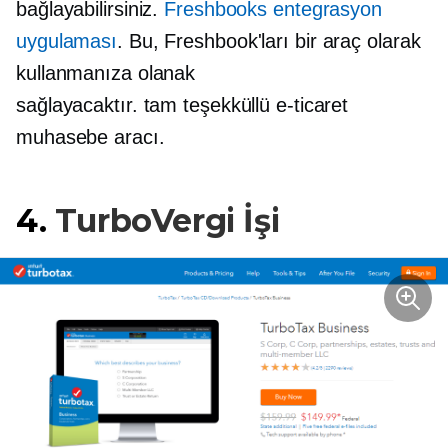
bağlayabilirsiniz.
Freshbooks entegrasyon
uygulaması
. Bu, Freshbook'ları bir araç olarak
kullanmanıza olanak
sağlayacaktır.
tam teşekküllü
e-ticaret
muhasebe aracı.
4.
TurboVergi İşi