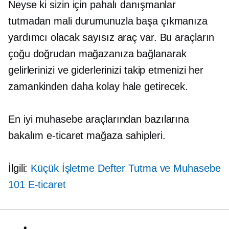
Neyse ki sizin için pahalı danışmanlar
tutmadan mali durumunuzla başa çıkmanıza
yardımcı olacak sayısız araç var. Bu araçların
çoğu doğrudan mağazanıza bağlanarak
gelirlerinizi ve giderlerinizi takip etmenizi her
zamankinden daha kolay hale getirecek.
En iyi muhasebe araçlarından bazılarına
bakalım
e-ticaret
mağaza sahipleri.
İlgili:
Küçük İşletme Defter Tutma ve Muhasebe
101
E-ticaret