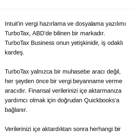
Intuit'in vergi hazırlama ve dosyalama yazılımı
TurboTax, ABD'de bilinen bir markadır.
TurboTax Business onun yetişkinidir,
iş odaklı
kardeş.
TurboTax yalnızca bir muhasebe aracı değil,
her şeyden önce bir vergi beyanname verme
aracıdır. Finansal verilerinizi içe aktarmanıza
yardımcı olmak için doğrudan Quickbooks'a
bağlanır.
Verilerinizi içe aktardıktan sonra herhangi bir