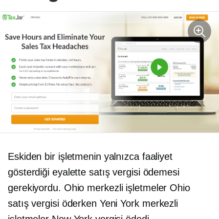
Eskiden bir işletmenin yalnızca faaliyet
gösterdiği eyalette satış vergisi ödemesi
gerekiyordu.
Ohio merkezli
işletmeler Ohio
satış vergisi öderken Yeni
York merkezli