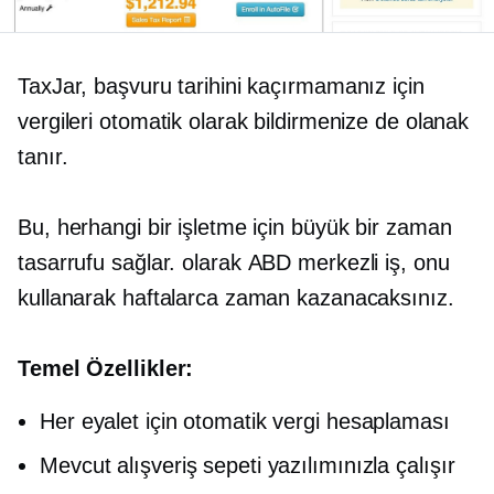
TaxJar, başvuru tarihini kaçırmamanız için
vergileri otomatik olarak bildirmenize de olanak
tanır.
Bu, herhangi bir işletme için büyük bir zaman
tasarrufu sağlar. olarak
ABD merkezli
iş, onu
kullanarak haftalarca zaman kazanacaksınız.
Temel Özellikler:
Her eyalet için otomatik vergi hesaplaması
Mevcut alışveriş sepeti yazılımınızla çalışır