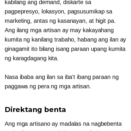
kabilang ang demand, diskarte sa
pagpepresyo, lokasyon, pagsusumikap sa
marketing, antas ng kasanayan, at higit pa.
Ang ilang mga artisan ay may kakayahang
kumita ng kanilang trabaho, habang ang ilan ay
ginagamit ito bilang isang paraan upang kumita
ng karagdagang kita.
Nasa ibaba ang ilan sa iba't ibang paraan ng
paggawa ng pera ng mga artisan.
Direktang benta
Ang mga artisano ay madalas na nagbebenta