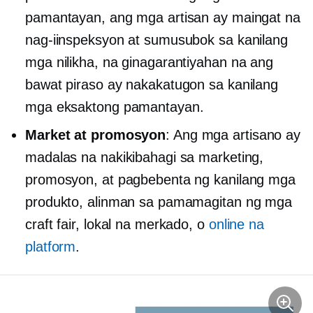
pamantayan, ang mga artisan ay maingat na
nag-iinspeksyon at sumusubok sa kanilang
mga nilikha, na ginagarantiyahan na ang
bawat piraso ay nakakatugon sa kanilang
mga eksaktong pamantayan.
Market at promosyon
: Ang mga artisano ay
madalas na nakikibahagi sa marketing,
promosyon, at pagbebenta ng kanilang mga
produkto, alinman sa pamamagitan ng mga
craft fair, lokal na merkado, o
online na
platform
.