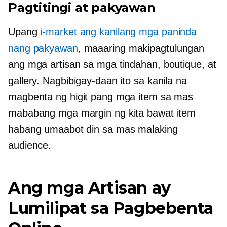
Pagtitingi at pakyawan
Upang
i-market ang kanilang mga paninda
nang pakyawan
, maaaring makipagtulungan
ang mga artisan sa mga tindahan, boutique, at
gallery. Nagbibigay-daan ito sa kanila na
magbenta ng higit pang mga item sa mas
mababang mga margin ng kita bawat item
habang umaabot din sa mas malaking
audience.
Ang mga Artisan ay
Lumilipat sa Pagbebenta