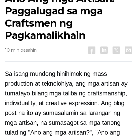
Paggalugad sa mga
Craftsmen ng
Pagkamalikhain
10 min basahin
Sa isang mundong hinihimok ng mass
production at teknolohiya, ang mga artisan ay
tumatayo bilang mga taliba ng craftsmanship,
individuality, at creative expression. Ang blog
post na ito ay sumasalamin sa larangan ng
mga artisan, na sumasagot sa mga tanong
tulad ng "Ano ang mga artisan?", "Ano ang