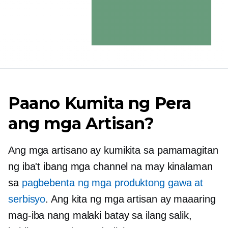
Paano Kumita ng Pera
ang mga Artisan?
Ang mga artisano ay kumikita sa pamamagitan
ng iba't ibang mga channel na may kinalaman
sa
pagbebenta ng mga produktong gawa at
serbisyo
. Ang kita ng mga artisan ay maaaring
mag-iba nang malaki batay sa ilang salik,