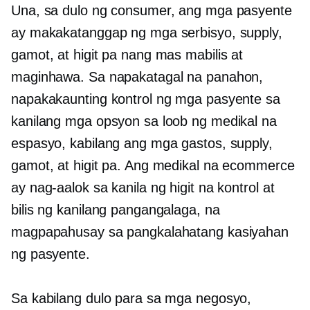
Una, sa dulo ng consumer, ang mga pasyente
ay makakatanggap ng mga serbisyo, supply,
gamot, at higit pa nang mas mabilis at
maginhawa. Sa napakatagal na panahon,
napakakaunting kontrol ng mga pasyente sa
kanilang mga opsyon sa loob ng medikal na
espasyo, kabilang ang mga gastos, supply,
gamot, at higit pa. Ang medikal na ecommerce
ay nag-aalok sa kanila ng higit na kontrol at
bilis ng kanilang pangangalaga, na
magpapahusay sa pangkalahatang kasiyahan
ng pasyente.
Sa kabilang dulo para sa mga negosyo,