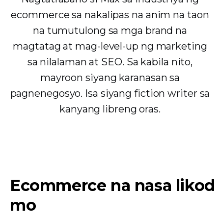
ecommerce sa nakalipas na anim na taon
na tumutulong sa mga brand na
magtatag at mag-level-up ng marketing
sa nilalaman at SEO. Sa kabila nito,
mayroon siyang karanasan sa
pagnenegosyo. Isa siyang fiction writer sa
kanyang libreng oras.
Ecommerce na nasa likod
mo