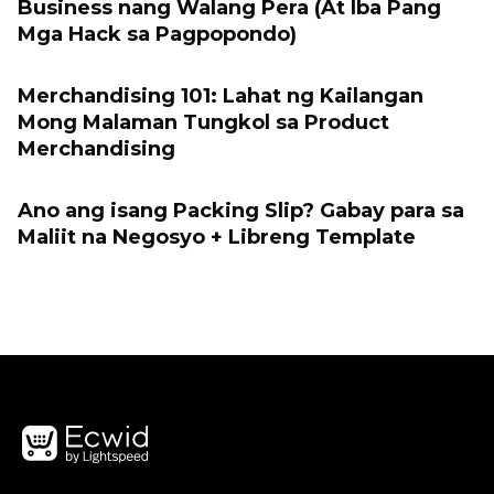
Business nang Walang Pera (At Iba Pang
Mga Hack sa Pagpopondo)
Merchandising 101: Lahat ng Kailangan
Mong Malaman Tungkol sa Product
Merchandising
Ano ang isang Packing Slip? Gabay para sa
Maliit na Negosyo + Libreng Template