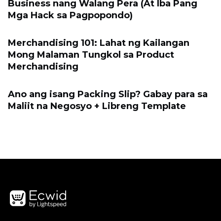
Business nang Walang Pera (At Iba Pang
Mga Hack sa Pagpopondo)
Merchandising 101: Lahat ng Kailangan
Mong Malaman Tungkol sa Product
Merchandising
Ano ang isang Packing Slip? Gabay para sa
Maliit na Negosyo + Libreng Template