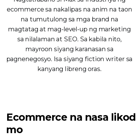
ecommerce sa nakalipas na anim na taon
na tumutulong sa mga brand na
magtatag at mag-level-up ng marketing
sa nilalaman at SEO. Sa kabila nito,
mayroon siyang karanasan sa
pagnenegosyo. Isa siyang fiction writer sa
kanyang libreng oras.
Ecommerce na nasa likod
mo