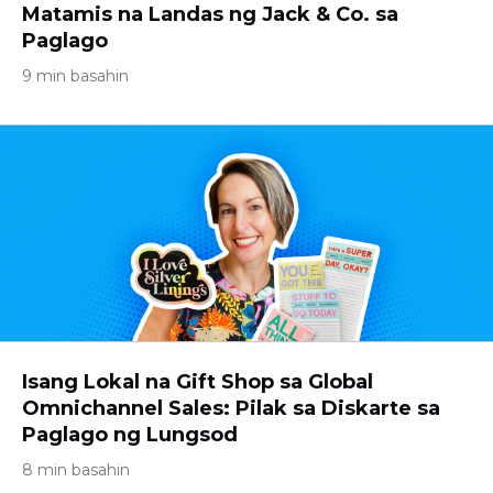
Matamis na Landas ng Jack & Co. sa
Paglago
9 min basahin
Isang Lokal na Gift Shop sa Global
Omnichannel Sales: Pilak sa Diskarte sa
Paglago ng Lungsod
8 min basahin