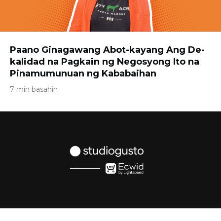
Paano Ginagawang Abot-kayang Ang De-
kalidad na Pagkain ng Negosyong Ito na
Pinamumunuan ng Kababaihan
7 min basahin