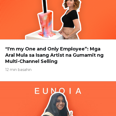
“I'm my One and Only Employee”: Mga
Aral Mula sa Isang Artist na Gumamit ng
Multi-Channel Selling
12 min basahin