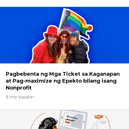
Pagbebenta ng Mga Ticket sa Kaganapan
at Pag-maximize ng Epekto bilang isang
Nonprofit
8 min basahin