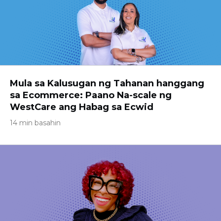
Mula sa Kalusugan ng Tahanan hanggang
sa Ecommerce: Paano Na-scale ng
WestCare ang Habag sa Ecwid
14 min basahin