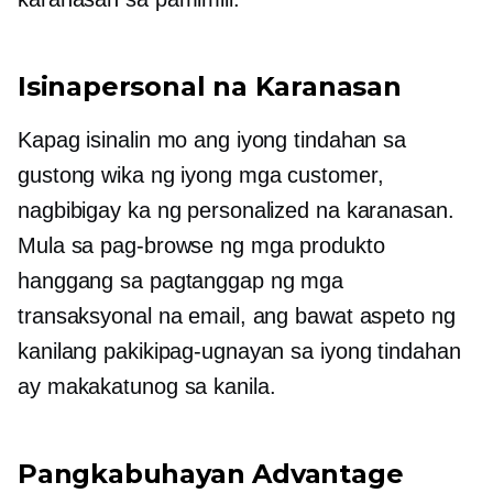
Isinapersonal na Karanasan
Kapag isinalin mo ang iyong tindahan sa
gustong wika ng iyong mga customer,
nagbibigay ka ng personalized na karanasan.
Mula sa pag-browse ng mga produkto
hanggang sa pagtanggap ng mga
transaksyonal na email, ang bawat aspeto ng
kanilang pakikipag-ugnayan sa iyong tindahan
ay makakatunog sa kanila.
Pangkabuhayan Advantage