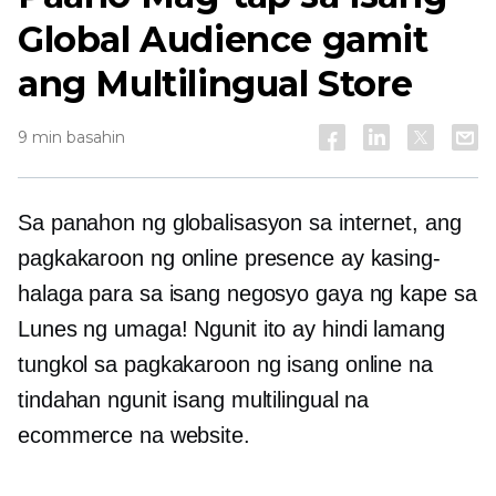
Global Audience gamit
ang Multilingual Store
9 min basahin
Sa panahon ng globalisasyon sa internet, ang
pagkakaroon ng online presence ay kasing-
halaga para sa isang negosyo gaya ng kape sa
Lunes ng umaga! Ngunit ito ay hindi lamang
tungkol sa pagkakaroon ng isang online na
tindahan ngunit isang multilingual na
ecommerce na website.