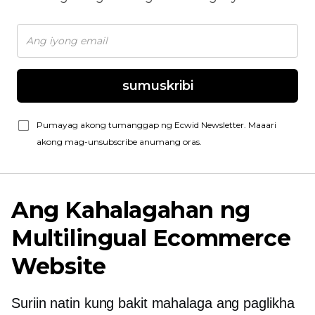
sumuskribi
Pumayag akong tumanggap ng Ecwid Newsletter. Maaari
akong mag-unsubscribe anumang oras.
Ang Kahalagahan ng
Multilingual Ecommerce
Website
Suriin natin kung bakit mahalaga ang paglikha