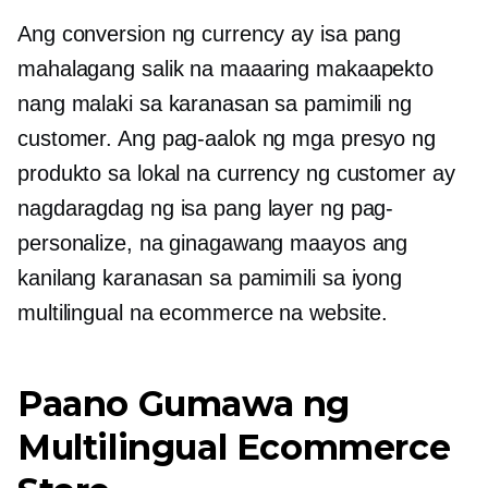
Ang conversion ng currency ay isa pang
mahalagang salik na maaaring makaapekto
nang malaki sa karanasan sa pamimili ng
customer. Ang pag-aalok ng mga presyo ng
produkto sa lokal na currency ng customer ay
nagdaragdag ng isa pang layer ng pag-
personalize, na ginagawang maayos ang
kanilang karanasan sa pamimili sa iyong
multilingual na ecommerce na website.
Paano Gumawa ng
Multilingual Ecommerce