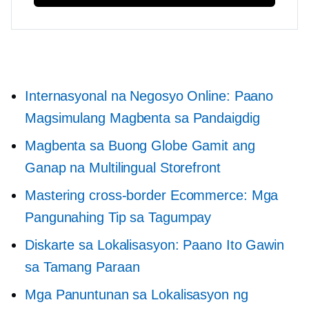
Internasyonal na Negosyo Online: Paano
Magsimulang Magbenta sa Pandaigdig
Magbenta sa Buong Globe Gamit ang
Ganap na Multilingual Storefront
Mastering
cross-border
Ecommerce: Mga
Pangunahing Tip sa Tagumpay
Diskarte sa Lokalisasyon: Paano Ito Gawin
sa Tamang Paraan
Mga Panuntunan sa Lokalisasyon ng