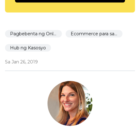
Pagbebenta ng Online
Ecommerce para sa mga restaurant
Hub ng Kasosyo
Sa Jan 26, 2019