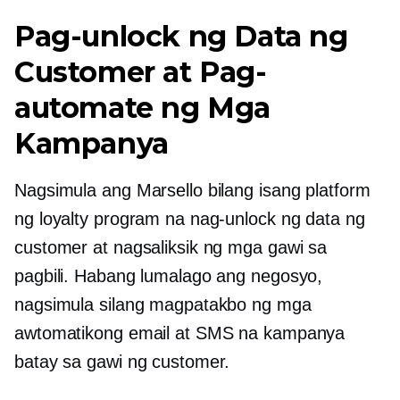
Pag-unlock ng Data ng
Customer at Pag-
automate ng Mga
Kampanya
Nagsimula ang Marsello bilang isang platform
ng loyalty program na nag-unlock ng data ng
customer at nagsaliksik ng mga gawi sa
pagbili. Habang lumalago ang negosyo,
nagsimula silang magpatakbo ng mga
awtomatikong email at SMS na kampanya
batay sa gawi ng customer.