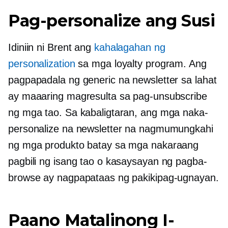
Pag-personalize ang Susi
Idiniin ni Brent ang
kahalagahan ng
personalization
sa mga loyalty program. Ang
pagpapadala ng generic na newsletter sa lahat
ay maaaring magresulta sa pag-unsubscribe
ng mga tao. Sa kabaligtaran, ang mga naka-
personalize na newsletter na nagmumungkahi
ng mga produkto batay sa mga nakaraang
pagbili ng isang tao o kasaysayan ng pagba-
browse ay nagpapataas ng pakikipag-ugnayan.
Paano Matalinong I-