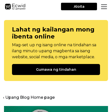
Aloita
Lahat ng kailangan mong
ibenta online
Mag-set up ng isang online na tindahan sa
ilang minuto upang magbenta sa isang
website, social media, o mga marketplace.
Gumawa ng tindahan
‹ Upang Blog Home page