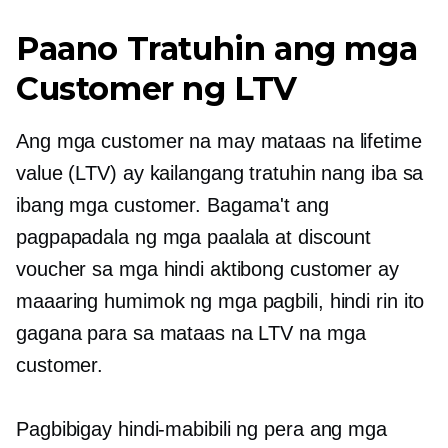
Paano Tratuhin ang mga
Customer ng LTV
Ang mga customer na may mataas na lifetime
value (LTV) ay kailangang tratuhin nang iba sa
ibang mga customer. Bagama't ang
pagpapadala ng mga paalala at discount
voucher sa mga hindi aktibong customer ay
maaaring humimok ng mga pagbili, hindi rin ito
gagana para sa mataas na LTV na mga
customer.
Pagbibigay
hindi-mabibili ng pera
ang mga