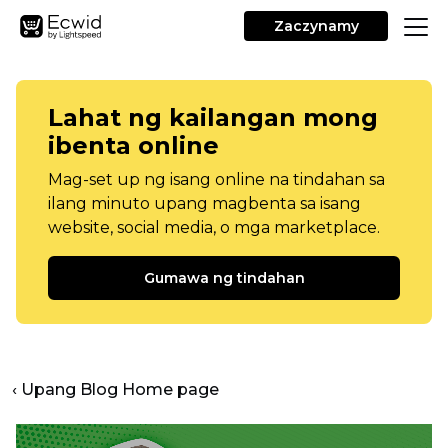
Zaczynamy
Lahat ng kailangan mong
ibenta online
Mag-set up ng isang online na tindahan sa
ilang minuto upang magbenta sa isang
website, social media, o mga marketplace.
Gumawa ng tindahan
‹ Upang Blog Home page