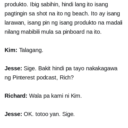
produkto. Ibig sabihin, hindi lang ito isang
pagtingin sa shot na ito ng beach. Ito ay isang
larawan, isang pin ng isang produkto na madali
nilang mabibili mula sa pinboard na ito.
Kim:
Talagang.
Jesse:
Sige. Bakit hindi pa tayo nakakagawa
ng Pinterest podcast, Rich?
Richard:
Wala pa kami ni Kim.
Jesse:
OK. totoo yan. Sige.