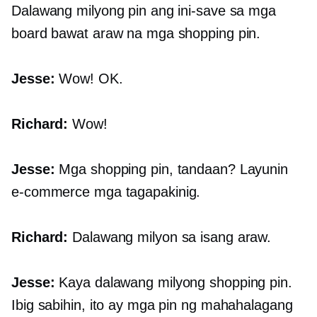
Dalawang milyong pin ang ini-save sa mga
board bawat araw na mga shopping pin.
Jesse:
Wow! OK.
Richard:
Wow!
Jesse:
Mga shopping pin, tandaan? Layunin
e-commerce
mga tagapakinig.
Richard:
Dalawang milyon sa isang araw.
Jesse:
Kaya dalawang milyong shopping pin.
Ibig sabihin, ito ay mga pin ng mahahalagang