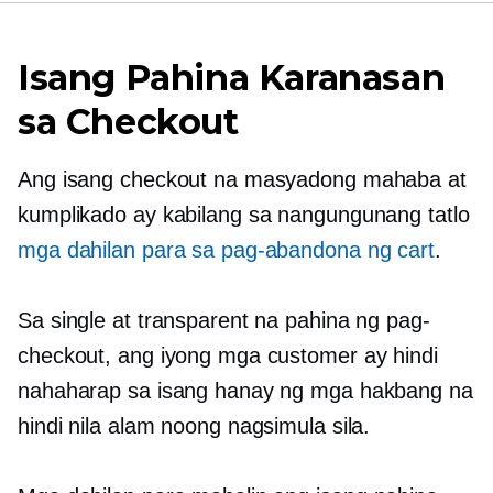
Isang Pahina
Karanasan
sa Checkout
Ang isang checkout na masyadong mahaba at
kumplikado ay kabilang sa nangungunang tatlo
mga dahilan para sa pag-abandona ng cart
.
Sa single at transparent na pahina ng pag-
checkout, ang iyong mga customer ay hindi
nahaharap sa isang hanay ng mga hakbang na
hindi nila alam noong nagsimula sila.