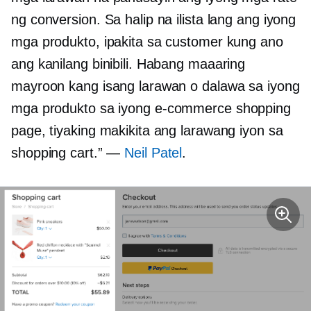
ng conversion. Sa halip na ilista lang ang iyong
mga produkto, ipakita sa customer kung ano
ang kanilang binibili. Habang maaaring
mayroon kang isang larawan o dalawa sa iyong
mga produkto sa iyong
e-commerce
shopping
page, tiyaking makikita ang larawang iyon sa
shopping cart.” —
Neil Patel
.