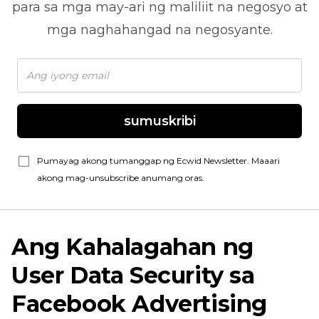
para sa mga may-ari ng maliliit na negosyo at
mga naghahangad na negosyante.
sumuskribi
Pumayag akong tumanggap ng Ecwid Newsletter. Maaari
akong mag-unsubscribe anumang oras.
Ang Kahalagahan ng
User Data Security sa
Facebook Advertising