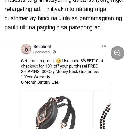
retargeting ad. Tinitiyak nito na ang mga
customer ay hindi nalulula sa pamamagitan ng
paulit-ulit na pagtingin sa parehong ad.