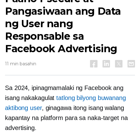
Pangasiwaan ang Data
ng User nang
Responsable sa
Facebook Advertising
11 min basahin
Sa 2024, ipinagmamalaki ng Facebook ang
isang nakakagulat
tatlong bilyong buwanang
aktibong user
, ginagawa itong isang walang
kapantay na platform para sa naka-target na
advertising.