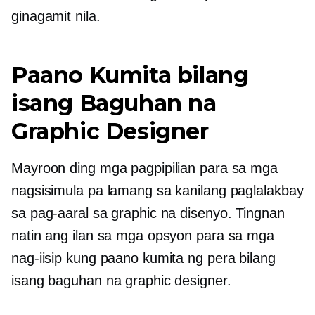
ginagamit nila.
Paano Kumita bilang
isang Baguhan na
Graphic Designer
Mayroon ding mga pagpipilian para sa mga
nagsisimula pa lamang sa kanilang paglalakbay
sa pag-aaral sa graphic na disenyo. Tingnan
natin ang ilan sa mga opsyon para sa mga
nag-iisip kung paano kumita ng pera bilang
isang baguhan na graphic designer.