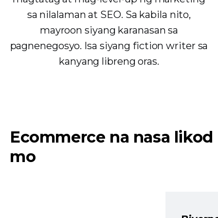
sa nilalaman at SEO. Sa kabila nito,
mayroon siyang karanasan sa
pagnenegosyo. Isa siyang fiction writer sa
kanyang libreng oras.
Ecommerce na nasa likod
mo