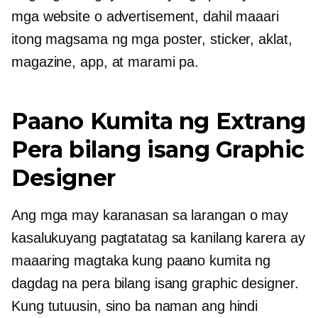
mga website o advertisement, dahil maaari
itong magsama ng mga poster, sticker, aklat,
magazine, app, at marami pa.
Paano Kumita ng Extrang
Pera bilang isang Graphic
Designer
Ang mga may karanasan sa larangan o may
kasalukuyang pagtatatag sa kanilang karera ay
maaaring magtaka kung paano kumita ng
dagdag na pera bilang isang graphic designer.
Kung tutuusin, sino ba naman ang hindi