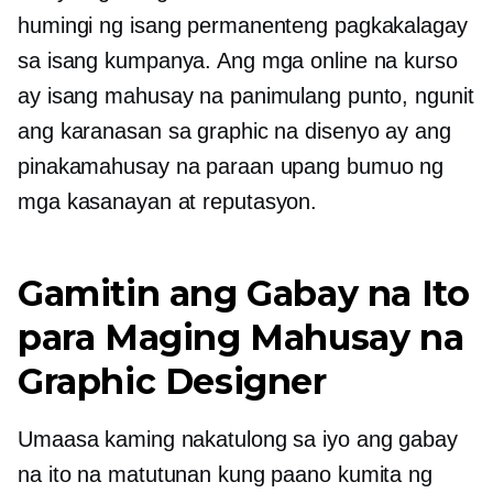
humingi ng isang permanenteng pagkakalagay
sa isang kumpanya. Ang mga online na kurso
ay isang mahusay na panimulang punto, ngunit
ang karanasan sa graphic na disenyo ay ang
pinakamahusay na paraan upang bumuo ng
mga kasanayan at reputasyon.
Gamitin ang Gabay na Ito
para Maging Mahusay na
Graphic Designer
Umaasa kaming nakatulong sa iyo ang gabay
na ito na matutunan kung paano kumita ng