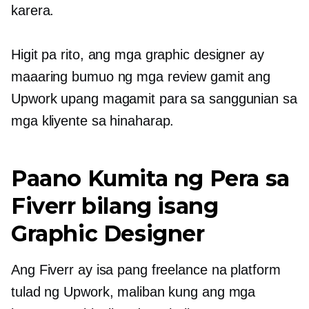
karera.
Higit pa rito, ang mga graphic designer ay
maaaring bumuo ng mga review gamit ang
Upwork upang magamit para sa sanggunian sa
mga kliyente sa hinaharap.
Paano Kumita ng Pera sa
Fiverr bilang isang
Graphic Designer
Ang Fiverr ay isa pang freelance na platform
tulad ng Upwork, maliban kung ang mga