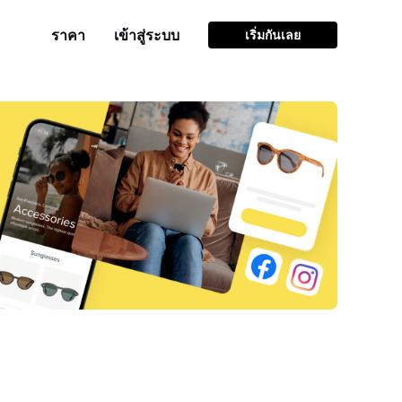
ราคา
เข้าสู่ระบบ
เริ่มกันเลย