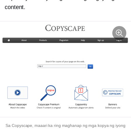
content.
Sa Copyscape, maaari ka ring maghanap ng mga kopya ng iyong