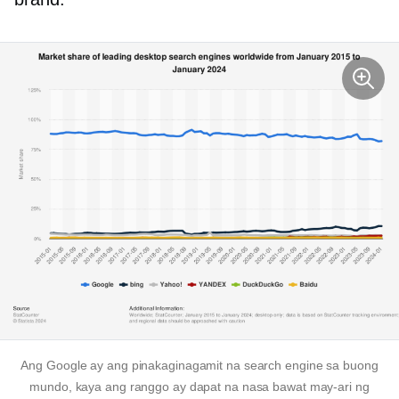
Ang Google ay ang pinakaginagamit na search engine sa buong
mundo, kaya ang ranggo ay dapat na nasa bawat may-ari ng