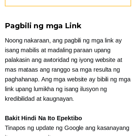
Pagbili ng mga Link
Noong nakaraan, ang pagbili ng mga link ay
isang mabilis at madaling paraan upang
palakasin ang awtoridad ng iyong website at
mas mataas ang ranggo sa mga resulta ng
paghahanap. Ang mga website ay bibili ng mga
link upang lumikha ng isang ilusyon ng
kredibilidad at kaugnayan.
Bakit Hindi Na Ito Epektibo
Tinapos ng update ng Google ang kasanayang