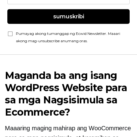
sumuskribi
Pumayag akong tumanggap ng Ecwid Newsletter. Maaari
akong mag-unsubscribe anumang oras.
Maganda ba ang isang
WordPress Website para
sa mga Nagsisimula sa
Ecommerce?
Maaaring maging mahirap ang WooCommerce