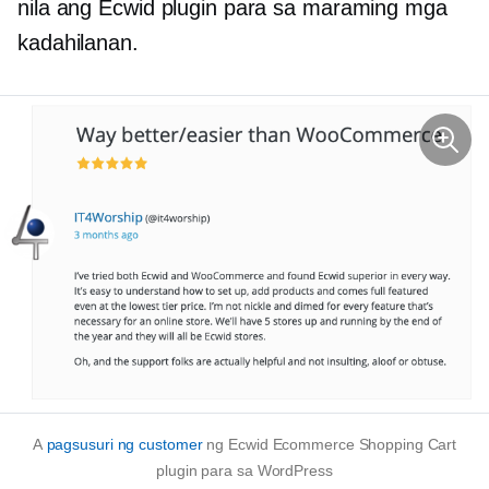
nila ang Ecwid plugin para sa maraming mga
kadahilanan.
A
pagsusuri ng customer
ng Ecwid Ecommerce Shopping Cart
plugin para sa WordPress