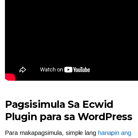
Pagsisimula Sa Ecwid
Plugin para sa WordPress
Para makapagsimula, simple lang
hanapin ang