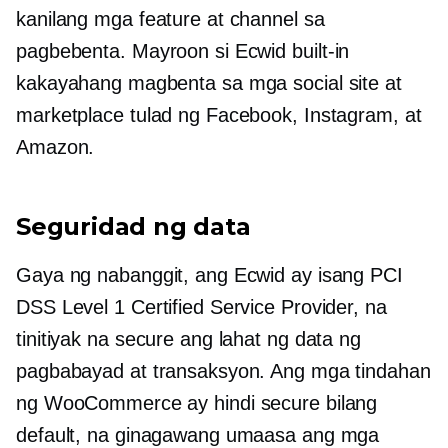
kanilang mga feature at channel sa
pagbebenta. Mayroon si Ecwid
built-in
kakayahang magbenta sa mga social site at
marketplace tulad ng Facebook, Instagram, at
Amazon.
Seguridad ng data
Gaya ng nabanggit, ang Ecwid ay isang PCI
DSS Level 1 Certified Service Provider, na
tinitiyak na secure ang lahat ng data ng
pagbabayad at transaksyon. Ang mga tindahan
ng WooCommerce ay hindi secure bilang
default, na ginagawang umaasa ang mga