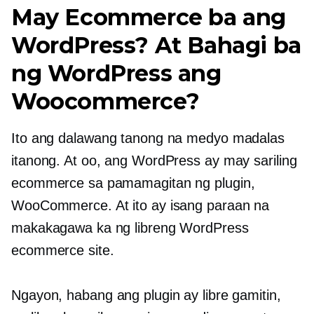
May Ecommerce ba ang
WordPress? At Bahagi ba
ng WordPress ang
Woocommerce?
Ito ang dalawang tanong na medyo madalas
itanong. At oo, ang WordPress ay may sariling
ecommerce sa pamamagitan ng plugin,
WooCommerce. At ito ay isang paraan na
makakagawa ka ng libreng WordPress
ecommerce site.
Ngayon, habang ang plugin ay libre gamitin,