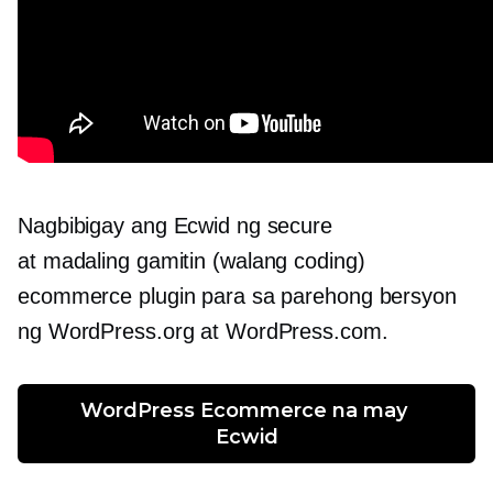
Nagbibigay ang Ecwid ng secure
at
madaling gamitin
(walang coding)
ecommerce plugin para sa parehong bersyon
ng WordPress.org at WordPress.com.
WordPress Ecommerce na may 
Ecwid