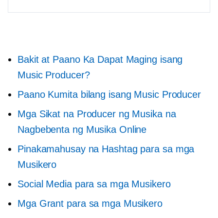
Bakit at Paano Ka Dapat Maging isang
Music Producer?
Paano Kumita bilang isang Music Producer
Mga Sikat na Producer ng Musika na
Nagbebenta ng Musika Online
Pinakamahusay na Hashtag para sa mga
Musikero
Social Media para sa mga Musikero
Mga Grant para sa mga Musikero