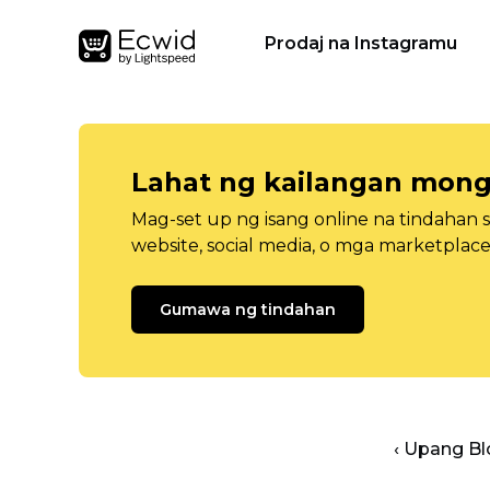
Prodaj na Instagramu
Lahat ng kailangan mong
Mag-set up ng isang online na tindahan 
website, social media, o mga marketplace
Gumawa ng tindahan
‹ Upang B