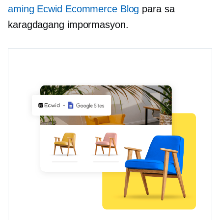
aming Ecwid Ecommerce Blog
para sa
karagdagang impormasyon.