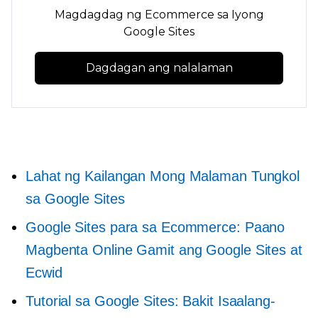
Magdagdag ng Ecommerce sa Iyong
Google Sites
Dagdagan ang nalalaman
Lahat ng Kailangan Mong Malaman Tungkol
sa Google Sites
Google Sites para sa Ecommerce: Paano
Magbenta Online Gamit ang Google Sites at
Ecwid
Tutorial sa Google Sites: Bakit Isaalang-