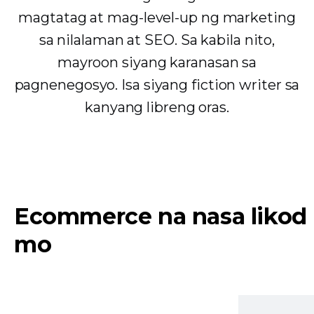
magtatag at mag-level-up ng marketing
sa nilalaman at SEO. Sa kabila nito,
mayroon siyang karanasan sa
pagnenegosyo. Isa siyang fiction writer sa
kanyang libreng oras.
Ecommerce na nasa likod
mo