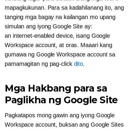
mapagkukunan. Para sa kadahilanang ito, ang
tanging mga bagay na kailangan mo upang
simulan ang iyong Google Site ay:
an
internet-enabled
device, isang Google
Workspace account, at oras. Maaari kang
gumawa ng Google Workspace account sa
pamamagitan ng pag-click
dito
.
Mga Hakbang para sa
Paglikha ng Google Site
Pagkatapos mong gawin ang iyong Google
Workspace account, buksan ang Google Sites