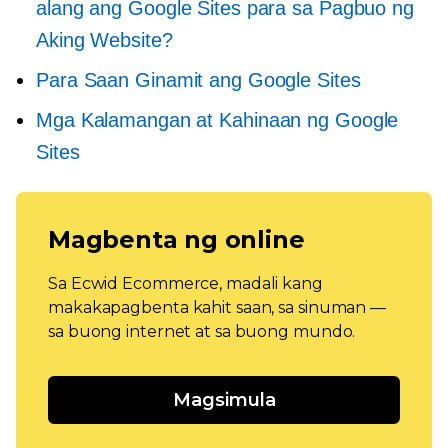
alang ang Google Sites para sa Pagbuo ng
Aking Website?
Para Saan Ginamit ang Google Sites
Mga Kalamangan at Kahinaan ng Google
Sites
Magbenta ng online
Sa Ecwid Ecommerce, madali kang
makakapagbenta kahit saan, sa sinuman —
sa buong internet at sa buong mundo.
Magsimula