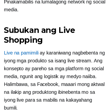
Pinakamabilis na lumalagong
network ng social
media.
Subukan ang Live
Shopping
Live na pamimili
ay karaniwang nagbebenta ng
iyong mga produkto sa isang live stream. Ang
konsepto ay pareho sa mga platform ng social
media, ngunit ang logistik ay medyo naiiba.
Halimbawa, sa Facebook, maaari mong aktwal
na ilakip ang produktong ibinebenta mo sa
iyong live para sa mabilis na kakayahang
bumili.