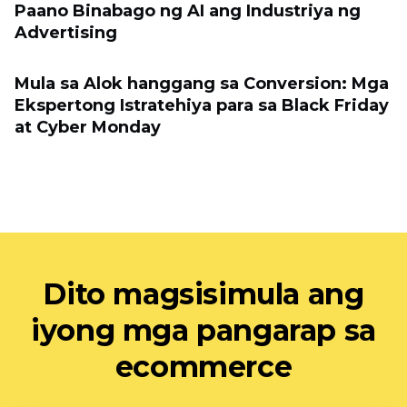
Paano Binabago ng AI ang Industriya ng
Advertising
Mula sa Alok hanggang sa Conversion: Mga
Ekspertong Istratehiya para sa Black Friday
at Cyber ​​Monday
Dito magsisimula ang
iyong mga pangarap sa
ecommerce