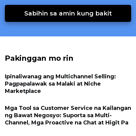
Sabihin sa amin kung bakit
Pakinggan mo rin
Ipinaliwanag ang Multichannel Selling:
Pagpapalawak sa Malaki at Niche
Marketplace
Mga Tool sa Customer Service na Kailangan
ng Bawat Negosyo: Suporta sa Multi-
Channel, Mga Proactive na Chat at Higit Pa