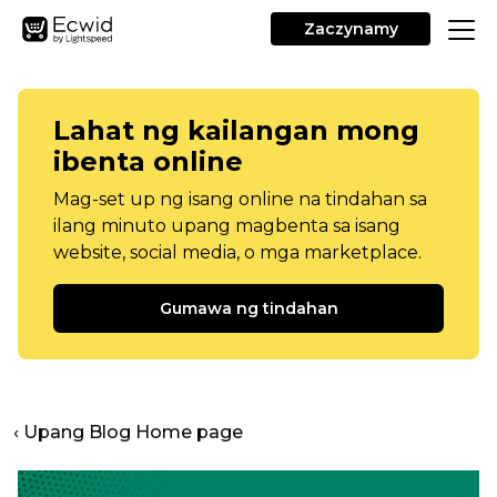
Zaczynamy
Lahat ng kailangan mong
ibenta online
Mag-set up ng isang online na tindahan sa
ilang minuto upang magbenta sa isang
website, social media, o mga marketplace.
Gumawa ng tindahan
‹ Upang Blog Home page