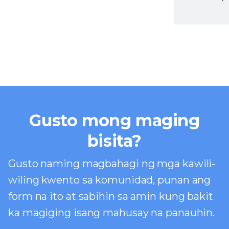
Gusto mong maging
bisita?
Gusto naming magbahagi ng mga kawili-
wiling kwento sa komunidad, punan ang
form na ito at sabihin sa amin kung bakit
ka magiging isang mahusay na panauhin.