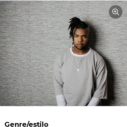
Genre/estilo