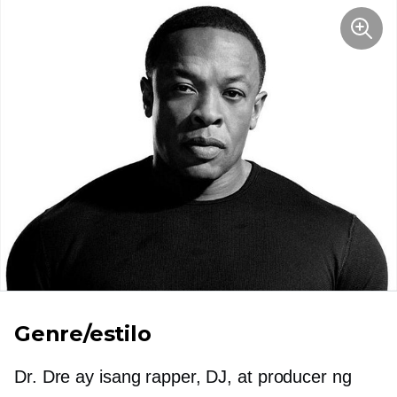
Genre/estilo
Dr. Dre ay isang rapper, DJ, at producer ng