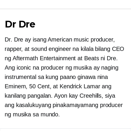
Dr Dre
Dr. Dre ay isang American music producer,
rapper, at sound engineer na kilala bilang CEO
ng Aftermath Entertainment at Beats ni Dre.
Ang iconic na producer ng musika ay naging
instrumental sa kung paano ginawa nina
Eminem, 50 Cent, at Kendrick Lamar ang
kanilang pangalan. Ayon kay Creehills, siya
ang kasalukuyang pinakamayamang producer
ng musika sa mundo.