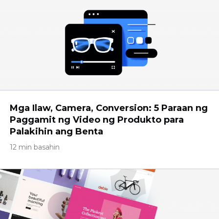
Mga Ilaw, Camera, Conversion: 5 Paraan ng
Paggamit ng Video ng Produkto para
Palakihin ang Benta
12 min basahin