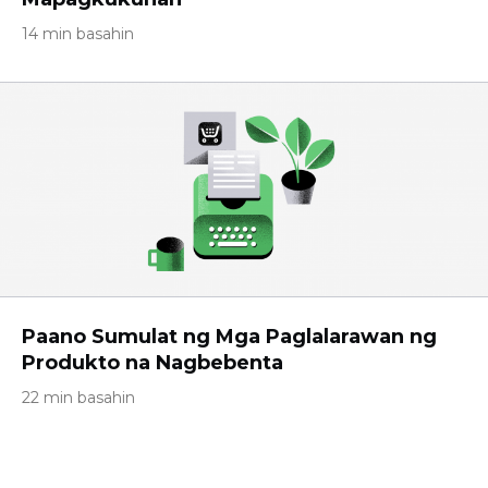
14 min basahin
Paano Sumulat ng Mga Paglalarawan ng
Produkto na Nagbebenta
22 min basahin