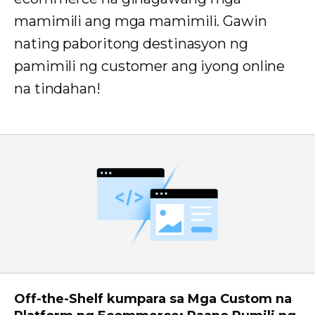
mamimili ang mga mamimili. Gawin
nating paboritong destinasyon ng
pamimili ng customer ang iyong online
na tindahan!
Off-the-Shelf kumpara sa Mga Custom na