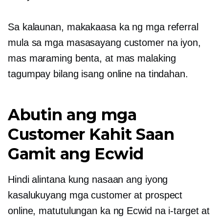
Sa kalaunan, makakaasa ka ng mga referral
mula sa mga masasayang customer na iyon,
mas maraming benta, at mas malaking
tagumpay bilang isang online na tindahan.
Abutin ang mga
Customer Kahit Saan
Gamit ang Ecwid
Hindi alintana kung nasaan ang iyong
kasalukuyang mga customer at prospect
online, matutulungan ka ng Ecwid na i-target at