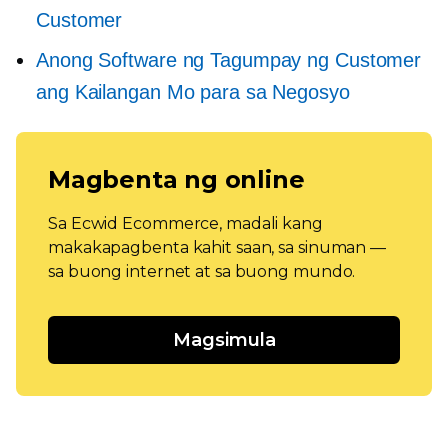
Customer
Anong Software ng Tagumpay ng Customer
ang Kailangan Mo para sa Negosyo
Magbenta ng online
Sa Ecwid Ecommerce, madali kang
makakapagbenta kahit saan, sa sinuman —
sa buong internet at sa buong mundo.
Magsimula