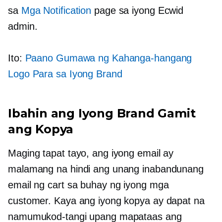
sa
Mga Notification
page sa iyong Ecwid
admin.
Ito:
Paano Gumawa ng Kahanga-hangang
Logo Para sa Iyong Brand
Ibahin ang Iyong Brand Gamit
ang Kopya
Maging tapat tayo, ang iyong email ay
malamang na hindi ang unang inabandunang
email ng cart sa buhay ng iyong mga
customer. Kaya ang iyong kopya ay dapat na
namumukod-tangi upang mapataas ang