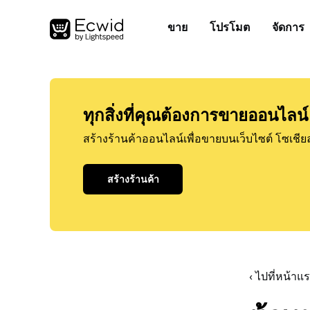
ขาย
โปรโมต
จัดการ
ทุกสิ่งที่คุณต้องการขายออนไลน์
สร้างร้านค้าออนไลน์เพื่อขายบนเว็บไซต์ โซเชีย
สร้างร้านค้า
‹ ไปที่หน้า