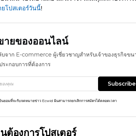
ายโปสเตอร์วันนี้
!
ธีขายของออนไลน์
ลับจาก
E-commerce
ผู้เชี่ยวชาญสำหรับเจ้าของธุรกิจขน
้ประกอบการที่ต้องการ
Subscribe
ยินยอมที่จะรับจดหมายข่าว Ecwid ฉันสามารถยกเลิกการสมัครได้ตลอดเวลา
กคนต้องการโปสเตอร์