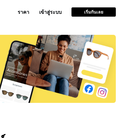
ราคา
เข้าสู่ระบบ
เริ่มกันเลย