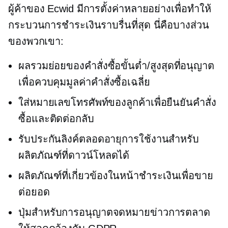
ผู้ค้าของ Ecwid มีการตั้งค่าหลายอย่างเพื่อทำให้
กระบวนการชำระเงินราบรื่นที่สุด นี่คือบางส่วน
ของพวกเขา:
ผลรวมย่อยของคำสั่งซื้อขั้นต่ำ/สูงสุดที่อนุญาต
เพื่อควบคุมมูลค่าคำสั่งซื้อเฉลี่ย
ใส่หมายเลขโทรศัพท์ของลูกค้าเพื่อยืนยันคำสั่ง
ซื้อและติดต่อกลับ
รับประกันลิงค์ตลอดอายุการใช้งานสำหรับ
ผลิตภัณฑ์ที่ดาวน์โหลดได้
ผลิตภัณฑ์ที่เกี่ยวข้องในหน้าชำระเงินเพื่อขาย
ต่อยอด
ปุ่มสำหรับการอนุญาตจดหมายข่าวการตลาด