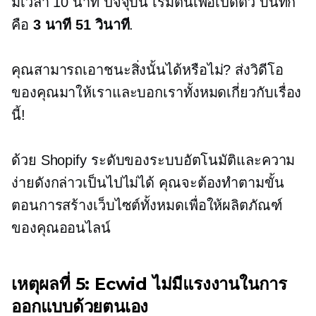
มีเวลา 10 นาที ปัจจุบัน
เริ่มต้นเพื่อเปิดตัว
บันทึก
คือ
3 นาที 51 วินาที
.
คุณสามารถเอาชนะสิ่งนั้นได้หรือไม่? ส่งวิดีโอ
ของคุณมาให้เราและบอกเราทั้งหมดเกี่ยวกับเรื่อง
นี้!
ด้วย Shopify ระดับของระบบอัตโนมัติและความ
ง่ายดังกล่าวเป็นไปไม่ได้ คุณจะต้องทำตามขั้น
ตอนการสร้างเว็บไซต์ทั้งหมดเพื่อให้ผลิตภัณฑ์
ของคุณออนไลน์
เหตุผลที่ 5: Ecwid ไม่มีแรงงานในการ
ออกแบบด้วยตนเอง