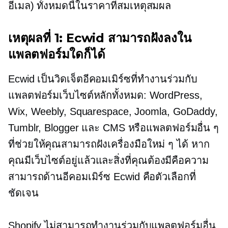
อีเมล) ทั้งหมดนี้ในราคาที่สมเหตุสมผล
เหตุผลที่ 1: Ecwid สามารถฝังลงใน
แพลตฟอร์มใดก็ได้
Ecwid เป็นวิดเจ็ตอีคอมเมิร์ซที่ทำงานร่วมกับ
แพลตฟอร์มเว็บไซต์หลักทั้งหมด: WordPress,
Wix, Weebly, Squarespace, Joomla, GoDaddy,
Tumblr, Blogger และ CMS หรือแพลตฟอร์มอื่น ๆ
ที่ช่วยให้คุณสามารถฝังเครื่องมือใหม่ ๆ ได้ หาก
คุณมีเว็บไซต์อยู่แล้วและสิ่งที่คุณต้องมีคือความ
สามารถด้านอีคอมเมิร์ซ Ecwid คือตัวเลือกที่
ชัดเจน
Shopify ไม่สามารถทำงานร่วมกับแพลตฟอร์มอื่น