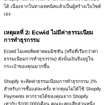
ได้ เนื่องจากในทางเทคนิคแล้วเป็นผู้สร้างเว็บไซต์
เอง
เหตุผลที่ 2: Ecwid ไม่มีค่าธรรมเนียม
การทำธุรกรรม
Ecwid ไม่เคยคิดค่าคอมมิชชัน (หรือที่เรียกว่าค่า
ธรรมเนียมการทำธุรกรรม) ดังนั้นเงินจึงอยู่ใน
กระเป๋าของคุณมากขึ้น
Shopify จะคิดค่าธรรมเนียมการทำธุรกรรม 2%
สำหรับการซื้อแต่ละครั้ง หากคุณไม่ได้ใช้ Shopify
Payments หากรายได้ของคุณจาก Shopify
เท่ากับ $100,000/เดือน คุณจะสูญเสียส่วนหนึ่ง