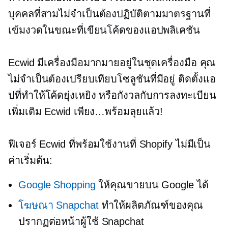
บุคคลที่สามไม่จำเป็นต้องปฏิบัติตามมาตรฐานที่
เข้มงวดในขณะที่เขียนโค้ดของแอปพลิเคชัน
Ecwid มีเครื่องมือมากมายอยู่ในชุดเครื่องมือ คุณ
ไม่จำเป็นต้องเปรียบเทียบโซลูชันที่มีอยู่ ติดตั้งแอ
ปที่ทำให้โค้ดยุ่งเหยิง หรือกังวลกับการลงทะเบียน
เพิ่มเติม Ecwid เพียง…พร้อมลุยแล้ว!
ฟีเจอร์ Ecwid ที่พร้อมใช้งานที่ Shopify ไม่มีเป็น
ค่าเริ่มต้น:
Google Shopping
ให้คุณขายบน Google ได้
โฆษณา Snapchat
ทำให้ผลิตภัณฑ์ของคุณ
ปรากฏต่อหน้าผู้ใช้ Snapchat