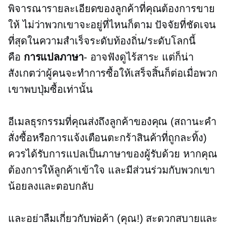
พิจารณารายละเอียดของลูกค้าที่คุณต้องการขาย
ให้ ไม่ว่าพวกเขาจะอยู่ที่ไหนก็ตาม ปัจจัยที่ชัดเจน
ที่สุดในความสำเร็จระดับท้องถิ่น/ระดับโลกนี้
คือ
การแปลภาษา
- อาจฟังดูไร้สาระ แต่ก็น่า
สังเกตว่าผู้คนจะทำการซื้อให้เสร็จสิ้นก็ต่อเมื่อพวก
เขาพบปุ่มซื้อเท่านั้น
อีเมลธุรกรรมที่คุณส่งถึงลูกค้าของคุณ (สถานะคำ
สั่งซื้อหรือการแจ้งเตือนตะกร้าสินค้าที่ถูกละทิ้ง)
ควรได้รับการแปลเป็นภาษาของผู้รับด้วย หากคุณ
ต้องการให้ลูกค้าเข้าใจ และมีส่วนร่วมกับพวกเขา
น้อยลงและตอบกลับ
และอย่าลืมเกี่ยวกับพ่อค้า (คุณ!) สะดวกสบายและ