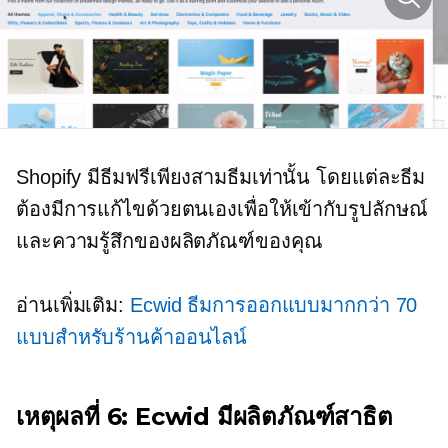
Shopify มีธีมฟรีเพียงสามธีมเท่านั้น โดยแต่ละธีม
ต้องมีการแก้ไขด้วยตนเองเพื่อให้เข้ากับรูปลักษณ์
และความรู้สึกของผลิตภัณฑ์ของคุณ
อ่านเพิ่มเติม:
Ecwid ธีมการออกแบบมากกว่า 70
แบบสำหรับร้านค้าออนไลน์
เหตุผลที่ 6: Ecwid มีผลิตภัณฑ์สาธิต