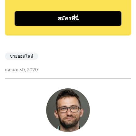
สมัครที่นี่
ขายออนไลน์
ตุลาคม 30, 2020