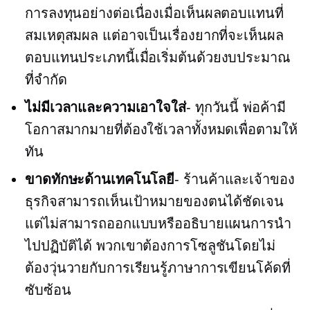
การลงทุนอย่างต่อเนื่องเมื่อเห็นผลตอบแทนที่
สมเหตุสมผล แต่อาจเป็นเรื่องยากที่จะเห็นผล
ตอบแทนประเภทนี้เมื่อเริ่มต้นด้วยงบประมาณ
ที่จำกัด
ไม่มีเวลาและความเอาใจใส่
- ทุกวันนี้ พ่อค้ามี
โอกาสมากมายที่ต้องใช้เวลาทั้งหมดเพื่อตามให้
ทัน
ขาดทักษะด้านเทคโนโลยี
- ร้านค้าและเจ้าของ
ธุรกิจสามารถเห็นเป้าหมายของตนได้ชัดเจน
แต่ไม่สามารถออกแบบหรืออธิบายแผนการนำ
ไปปฏิบัติได้ พวกเขาต้องการโซลูชันโดยไม่
ต้องวุ่นวายกับการเรียนรู้ภาษาการเขียนโค้ดที่
ซับซ้อน