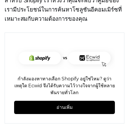
สำหรับ Shopify เราหวังว่าคุณจะพบว่าคู่มือของ
เรามีประโยชน์ในการค้นหาโซลูชันอีคอมเมิร์ซที่
เหมาะสมกับความต้องการของคุณ
กำลังมองหาทางเลือก Shopify อยู่ใช่ไหม? ดูว่า
เหตุใด Ecwid จึงได้รับความไว้วางใจจากผู้ใช้หลาย
พันรายทั่วโลก
อ่านเพิ่ม