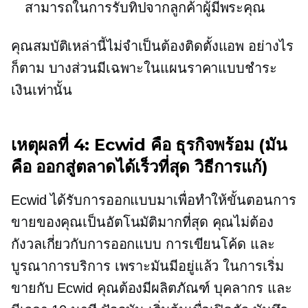
สามารถในการรับทิปจากลูกค้าผู้มีพระคุณ
คุณสมบัติเหล่านี้ไม่จำเป็นต้องติดตั้งแอพ อย่างไร
ก็ตาม บางส่วนมีเฉพาะในแผนราคาแบบชำระ
เงินเท่านั้น
เหตุผลที่ 4: Ecwid คือ
ธุรกิจพร้อม
(มัน
คือ
ออกสู่ตลาดได้เร็วที่สุด
วิธีการแก้)
Ecwid ได้รับการออกแบบมาเพื่อทำให้ขั้นตอนการ
ขายของคุณเป็นอัตโนมัติมากที่สุด คุณไม่ต้อง
กังวลเกี่ยวกับการออกแบบ การเขียนโค้ด และ
บูรณาการบริการ เพราะมันมีอยู่แล้ว ในการเริ่ม
ขายกับ Ecwid คุณต้องมีผลิตภัณฑ์ บุคลากร และ