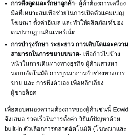
การดึงดูดและรักษาลูกค้า
- ผู้ค้าต้องการเครื่อง
มือที่เหมาะสมเพื่อช่วยในการเปิดตัวแคมเปญ
โฆษณา ตั้งค่าอีเมล และทำให้ผลิตภัณฑ์ของ
ตนปรากฏบนอินเทอร์เน็ต
การบำรุงรักษา
ระยะยาว
การเติบโตและความ
สามารถในการขยายขนาด
- เพื่อก้าวไปข้าง
หน้าในการเดินทางทางธุรกิจ ผู้ค้าแสวงหา
ระบบอัตโนมัติ การบูรณาการกับช่องทางการ
ขาย และ
การพึ่งตัวเอง
เพื่อหลีกเลี่ยง
ผู้ขายล็อค
เพื่อตอบสนองความต้องการของผู้ค้าเช่นนี้ Ecwid
จึงเสนอ
รวดเร็วในการตั้งค่า
วิธีแก้ปัญหาด้วย
built-in
ตัวเลือกการตลาดอัตโนมัติ (โฆษณาและ