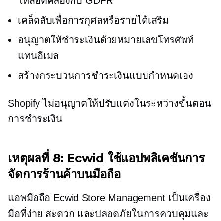
ให้สอดคล้องกับ GDPR
เคล็ดลับเพื่อการกุศลหรือรายได้เสริม
อนุญาตให้ชำระเงินด้วยหมายเลขโทรศัพท์
แทนอีเมล
สร้างกระบวนการชำระเงินแบบกำหนดเอง
Shopify ไม่อนุญาตให้ปรับแต่งในระหว่างขั้นตอน
การชำระเงิน
เหตุผลที่ 8: Ecwid ใช้แอปพลิเคชันการ
จัดการร้านค้าบนมือถือ
แอพมือถือ Ecwid Store Management เป็นเครื่อง
มือที่ง่าย สะดวก และปลอดภัยในการควบคุมและ