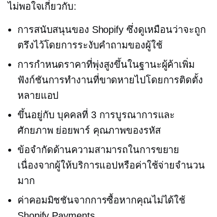
ไม่พอใจเกี่ยวกับ:
การสนับสนุนของ Shopify ซึ่งดูเหมือนว่าจะถูก
ตรึงไว้โดยการระงับคำถามของผู้ใช้
การกำหนดราคาที่พุ่งสูงขึ้นในฐานะผู้ค้าเพิ่ม
ฟังก์ชันการทำงานที่ขาดหายไปโดยการติดตั้ง
หลายแอป
ขึ้นอยู่กับ
บุคคลที่ 3
การบูรณาการและ
ศักยภาพ
ย่อยพาร์
คุณภาพของรหัส
ข้อจำกัดด้านความสามารถในการขยาย
เนื่องจากผู้ให้บริการแอปหรือค่าใช้จ่ายจำนวน
มาก
ค่าคอมมิชชันจากการซื้อหากคุณไม่ได้ใช้
Shopify Payments