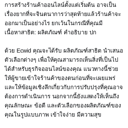
การสร้างร้านค้าออนไลน์ตั้งแต่เริ่มต้น อาจเป็น
เรื่องยากที่จะจินตนาการว่าสุดท้ายแล้วร้านค้าจะ
ออกมาเป็นอย่างไร ยกเว้นในกรณีที่คุณมี
เนื้อหาสาธิต:
ผลิตภัณฑ์ คำอธิบาย ปก
ด้วย Ecwid คุณจะได้รับ
ผลิตภัณฑ์สาธิต
นำเสนอ
ตัวเลือกต่างๆ เพื่อให้คุณสามารถเห็นสิ่งที่เป็นไป
ได้สำหรับธุรกิจออนไลน์ของคุณ แนวทางนี้ช่วย
ให้ผู้ขายเข้าใจร้านค้าของตนก่อนที่จะเผยแพร่
และให้ข้อมูลเชิงลึกเกี่ยวกับการปรับปรุงที่คุณอาจ
ต้องการดำเนินการ นอกจากนี้ยังแสดงให้เห็นถึง
คุณลักษณะ ข้อดี และตัวเลือกของผลิตภัณฑ์ของ
คุณในรูปแบบภาพ
เข้าใจง่าย
มีความสุข