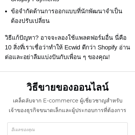
ข้อจำกัดด้านการออกแบบที่นักพัฒนาจำเป็น
ต้องปรับเปลี่ยน
วิธีแก้ปัญหา? อาจจะลองใช้แพลตฟอร์มอื่น นี่คือ
10 สิ่งที่เราเชื่อว่าทำให้ Ecwid ดีกว่า Shopify อ่าน
ต่อและอย่าลืมแบ่งปันกับเพื่อน ๆ ของคุณ!
วิธีขายของออนไลน์
เคล็ดลับจาก
E-commerce
ผู้เชี่ยวชาญสำหรับ
เจ้าของธุรกิจขนาดเล็กและผู้ประกอบการที่ต้องการ