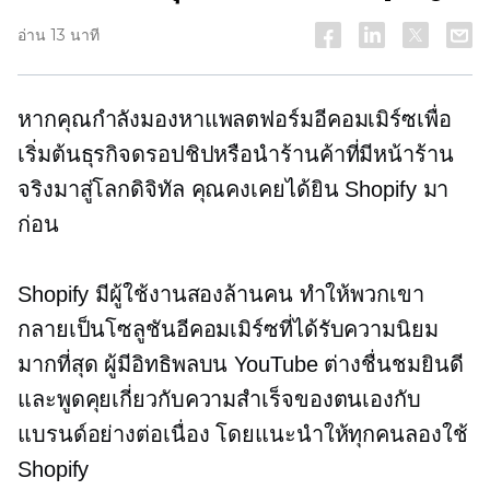
อ่าน 13 นาที
หากคุณกำลังมองหาแพลตฟอร์มอีคอมเมิร์ซเพื่อ
เริ่มต้นธุรกิจดรอปชิปหรือนำร้านค้าที่มีหน้าร้าน
จริงมาสู่โลกดิจิทัล คุณคงเคยได้ยิน Shopify มา
ก่อน
Shopify มีผู้ใช้งานสองล้านคน ทำให้พวกเขา
กลายเป็นโซลูชันอีคอมเมิร์ซที่ได้รับความนิยม
มากที่สุด ผู้มีอิทธิพลบน YouTube ต่างชื่นชมยินดี
และพูดคุยเกี่ยวกับความสำเร็จของตนเองกับ
แบรนด์อย่างต่อเนื่อง โดยแนะนำให้ทุกคนลองใช้
Shopify