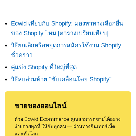
Ecwid เทียบกับ Shopify: มองหาทางเลือกอื่น
ของ Shopify ไหม [ตารางเปรียบเทียบ]
วิธียกเลิกหรือหยุดการสมัครใช้งาน Shopify
ชั่วคราว
คู่แข่ง Shopify ที่ใหญ่ที่สุด
วิธีลบส่วนท้าย "ขับเคลื่อนโดย Shopify"
ขายของออนไลน์
ด้วย Ecwid Ecommerce คุณสามารถขายได้อย่าง
ง่ายดายทุกที่ ให้กับทุกคน — ผ่านทางอินเทอร์เน็ต
และทั่วโลก