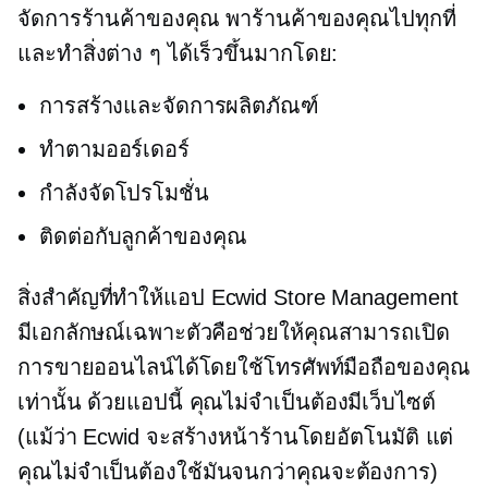
จัดการร้านค้าของคุณ พาร้านค้าของคุณไปทุกที่
และทำสิ่งต่าง ๆ ได้เร็วขึ้นมากโดย:
การสร้างและจัดการผลิตภัณฑ์
ทำตามออร์เดอร์
กำลังจัดโปรโมชั่น
ติดต่อกับลูกค้าของคุณ
สิ่งสำคัญที่ทำให้แอป Ecwid Store Management
มีเอกลักษณ์เฉพาะตัวคือช่วยให้คุณสามารถเปิด
การขายออนไลน์ได้โดยใช้โทรศัพท์มือถือของคุณ
เท่านั้น ด้วยแอปนี้ คุณไม่จำเป็นต้องมีเว็บไซต์
(แม้ว่า Ecwid จะสร้างหน้าร้านโดยอัตโนมัติ แต่
คุณไม่จำเป็นต้องใช้มันจนกว่าคุณจะต้องการ)