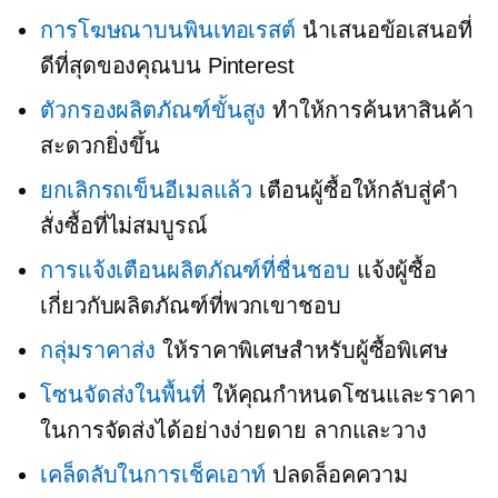
การโฆษณาบนพินเทอเรสต์
นำเสนอข้อเสนอที่
ดีที่สุดของคุณบน Pinterest
ตัวกรองผลิตภัณฑ์ขั้นสูง
ทำให้การค้นหาสินค้า
สะดวกยิ่งขึ้น
ยกเลิกรถเข็นอีเมลแล้ว
เตือนผู้ซื้อให้กลับสู่คำ
สั่งซื้อที่ไม่สมบูรณ์
การแจ้งเตือนผลิตภัณฑ์ที่ชื่นชอบ
แจ้งผู้ซื้อ
เกี่ยวกับผลิตภัณฑ์ที่พวกเขาชอบ
กลุ่มราคาส่ง
ให้ราคาพิเศษสำหรับผู้ซื้อพิเศษ
โซนจัดส่งในพื้นที่
ให้คุณกำหนดโซนและราคา
ในการจัดส่งได้อย่างง่ายดาย
ลากและวาง
เคล็ดลับในการเช็คเอาท์
ปลดล็อคความ