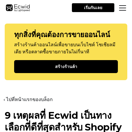
เริ่มกันเลย
ทุกสิ่งที่คุณต้องการขายออนไลน์
สร้างร้านค้าออนไลน์เพื่อขายบนเว็บไซต์ โซเชียลมี
เดีย หรือตลาดซื้อขายภายในไม่กี่นาที
สร้างร้านค้า
‹ ไปที่หน้าแรกของบล็อก
9 เหตุผลที่ Ecwid เป็นทาง
เลือกที่ดีที่สุดสำหรับ Shopify