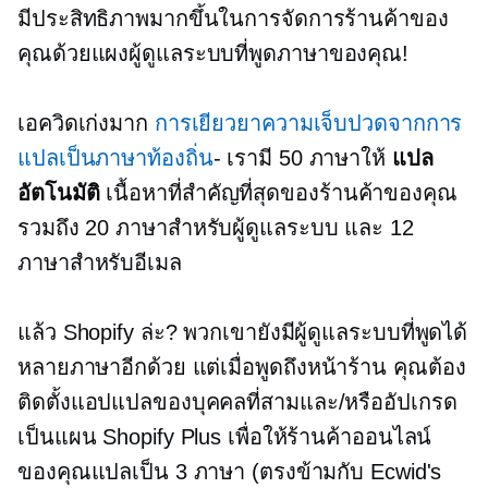
มีประสิทธิภาพมากขึ้นในการจัดการร้านค้าของ
คุณด้วยแผงผู้ดูแลระบบที่พูดภาษาของคุณ!
เอควิดเก่งมาก
การเยียวยาความเจ็บปวดจากการ
แปลเป็นภาษาท้องถิ่น
- เรามี 50 ภาษาให้
แปล
อัตโนมัติ
เนื้อหาที่สำคัญที่สุดของร้านค้าของคุณ
รวมถึง 20 ภาษาสำหรับผู้ดูแลระบบ และ 12
ภาษาสำหรับอีเมล
แล้ว Shopify ล่ะ? พวกเขายังมีผู้ดูแลระบบที่พูดได้
หลายภาษาอีกด้วย แต่เมื่อพูดถึงหน้าร้าน คุณต้อง
ติดตั้งแอปแปลของบุคคลที่สามและ/หรืออัปเกรด
เป็นแผน Shopify Plus เพื่อให้ร้านค้าออนไลน์
ของคุณแปลเป็น 3 ภาษา (ตรงข้ามกับ Ecwid's