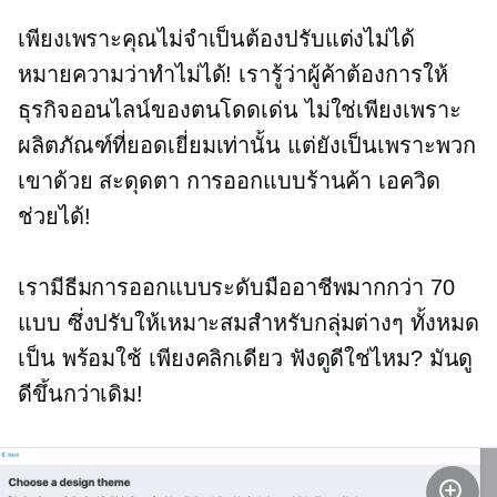
เพียงเพราะคุณไม่จำเป็นต้องปรับแต่งไม่ได้
หมายความว่าทำไม่ได้! เรารู้ว่าผู้ค้าต้องการให้
ธุรกิจออนไลน์ของตนโดดเด่น ไม่ใช่เพียงเพราะ
ผลิตภัณฑ์ที่ยอดเยี่ยมเท่านั้น แต่ยังเป็นเพราะพวก
เขาด้วย
สะดุดตา
การออกแบบร้านค้า เอควิด
ช่วยได้!
เรามีธีมการออกแบบระดับมืออาชีพมากกว่า 70
แบบ ซึ่งปรับให้เหมาะสมสำหรับกลุ่มต่างๆ ทั้งหมด
เป็น
พร้อมใช้
เพียงคลิกเดียว ฟังดูดีใช่ไหม? มันดู
ดีขึ้นกว่าเดิม!