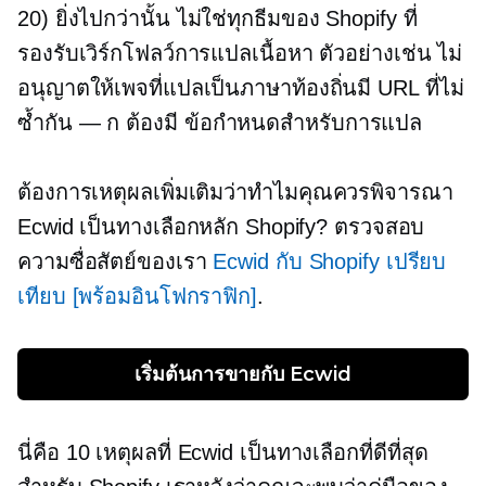
20) ยิ่งไปกว่านั้น ไม่ใช่ทุกธีมของ Shopify ที่
รองรับเวิร์กโฟลว์การแปลเนื้อหา ตัวอย่างเช่น ไม่
อนุญาตให้เพจที่แปลเป็นภาษาท้องถิ่นมี URL ที่ไม่
ซ้ำกัน — ก
ต้องมี
ข้อกำหนดสำหรับการแปล
ต้องการเหตุผลเพิ่มเติมว่าทำไมคุณควรพิจารณา
Ecwid เป็นทางเลือกหลัก Shopify? ตรวจสอบ
ความซื่อสัตย์ของเรา
Ecwid กับ Shopify เปรียบ
เทียบ [พร้อมอินโฟกราฟิก]
.
เริ่มต้นการขายกับ Ecwid
นี่คือ 10 เหตุผลที่ Ecwid เป็นทางเลือกที่ดีที่สุด