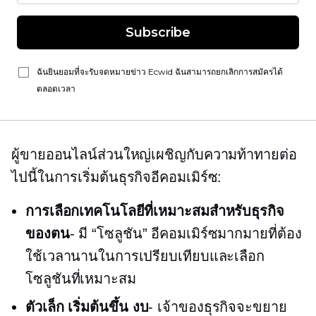
Subscribe
ฉันยินยอมที่จะรับจดหมายข่าว Ecwid ฉันสามารถยกเลิกการสมัครได้
ตลอดเวลา
ผู้ขายออนไลน์ส่วนใหญ่เผชิญกับความท้าทายต่อ
ไปนี้ในการเริ่มต้นธุรกิจอีคอมเมิร์ซ:
การเลือกเทคโนโลยีที่เหมาะสมสำหรับธุรกิจ
ของตน
- มี “โซลูชัน” อีคอมเมิร์ซมากมายที่ต้อง
ใช้เวลานานในการเปรียบเทียบและเลือก
โซลูชันที่เหมาะสม
ตัวเล็ก
เริ่มต้นขึ้น
งบ
- เจ้าของธุรกิจจะขยาย