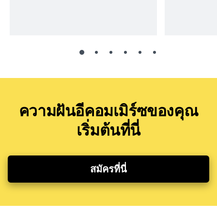
ความฝันอีคอมเมิร์ซของคุณ
เริ่มต้นที่นี่
สมัครที่นี่