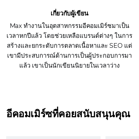
เกี่ยวกับผู้เขียน
Max ทำงานในอุตสาหกรรมอีคอมเมิร์ซมาเป็น
เวลาหกปีแล้ว โดยช่วยเหลือแบรนด์ต่างๆ ในการ
สร้างและยกระดับการตลาดเนื้อหาและ SEO แต่
เขามีประสบการณ์ด้านการเป็นผู้ประกอบการมา
แล้ว เขาเป็นนักเขียนนิยายในเวลาว่าง
อีคอมเมิร์ซที่คอยสนับสนุนคุณ