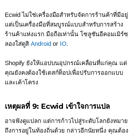
Ecwid ไม่ใช่เครื่องมือสำหรับจัดการร้านค้าที่มีอยู่
แต่เป็นเครื่องมือที่สมบูรณ์แบบสำหรับการสร้าง
ร้านค้าแห่งแรก
มือถือเท่านั้น
โซลูชันอีคอมเมิร์ซ
ลองใส่ดูสิ
Android
or
IO
.
Shopify ยังให้แอปบนอุปกรณ์เคลื่อนที่แก่คุณ แต่
คุณยังคงต้องใช้เดสก์ท็อปเพื่อปรับการออกแบบ
และเค้าโครง
เหตุผลที่ 9: Ecwid เข้าใจการแปล
อาจฟังดูแปลก แต่การก้าวไปสู่ระดับโลกยังหมาย
ถึงการอยู่ในท้องถิ่นด้วย กล่าวอีกนัยหนึ่ง คุณต้อง