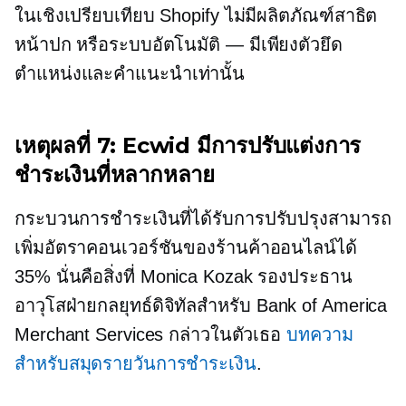
ในเชิงเปรียบเทียบ Shopify ไม่มีผลิตภัณฑ์สาธิต
หน้าปก หรือระบบอัตโนมัติ — มีเพียงตัวยึด
ตำแหน่งและคำแนะนำเท่านั้น
เหตุผลที่ 7: Ecwid มีการปรับแต่งการ
ชำระเงินที่หลากหลาย
กระบวนการชำระเงินที่ได้รับการปรับปรุงสามารถ
เพิ่มอัตราคอนเวอร์ชันของร้านค้าออนไลน์ได้
35% นั่นคือสิ่งที่ Monica Kozak รองประธาน
อาวุโสฝ่ายกลยุทธ์ดิจิทัลสำหรับ Bank of America
Merchant Services กล่าวในตัวเธอ
บทความ
สำหรับสมุดรายวันการชำระเงิน
.