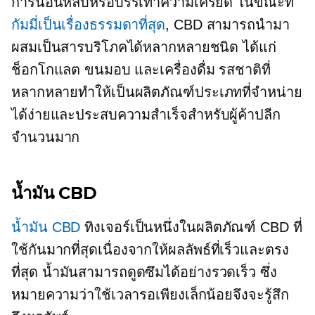
การนอนหลับหรือบรรเทาความเครียด ในขณะที่
กัมมี่เป็นเรื่องธรรมดาที่สุด
, CBD สามารถนำมา
ผสมเป็นสารบริโภคได้หลากหลายชนิด ได้แก่
ช็อกโกแลต ขนมอบ และเครื่องดื่ม รสชาติที่
หลากหลายทำให้เป็นผลิตภัณฑ์ประเภทที่จำหน่าย
ได้ง่ายและประสบความสำเร็จสำหรับผู้ค้าปลีก
จำนวนมาก
น้ำมัน CBD
น้ำมัน CBD
ทิงเจอร์เป็นหนึ่งในผลิตภัณฑ์ CBD ที่
ใช้กันมากที่สุดเนื่องจากให้ผลลัพธ์ที่เร็วและตรง
ที่สุด น้ำมันสามารถดูดซึมได้อย่างรวดเร็ว ซึ่ง
หมายความว่าใช้เวลารอเพียงเล็กน้อยจึงจะรู้สึก