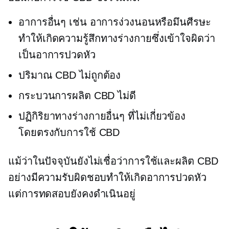
อาการอื่นๆ เช่น อาการง่วงนอนหรือมึนศีรษะ
ทำให้เกิดความรู้สึกทางร่างกายซึ่งเข้าใจผิดว่า
เป็นอาการปวดหัว
ปริมาณ CBD ไม่ถูกต้อง
กระบวนการผลิต CBD ไม่ดี
ปฏิกิริยาทางร่างกายอื่นๆ ที่ไม่เกี่ยวข้อง
โดยตรงกับการใช้ CBD
แม้ว่าในปัจจุบันยังไม่เชื่อว่าการใช้และผลิต CBD
อย่างมีความรับผิดชอบทำให้เกิดอาการปวดหัว
แต่การทดสอบยังคงดำเนินอยู่