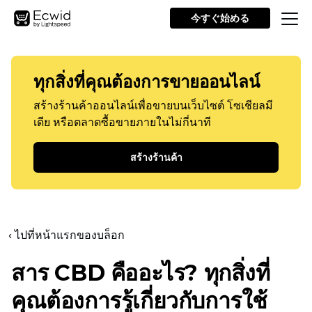
今すぐ始める
ทุกสิ่งที่คุณต้องการขายออนไลน์
สร้างร้านค้าออนไลน์เพื่อขายบนเว็บไซต์ โซเชียลมี
เดีย หรือตลาดซื้อขายภายในไม่กี่นาที
สร้างร้านค้า
‹ ไปที่หน้าแรกของบล็อก
สาร CBD คืออะไร? ทุกสิ่งที่
คุณต้องการรู้เกี่ยวกับการใช้