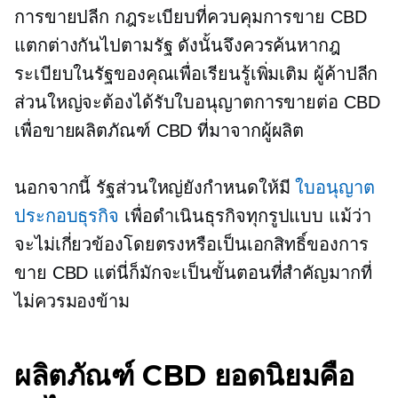
การขายปลีก กฎระเบียบที่ควบคุมการขาย CBD
แตกต่างกันไปตามรัฐ ดังนั้นจึงควรค้นหากฎ
ระเบียบในรัฐของคุณเพื่อเรียนรู้เพิ่มเติม ผู้ค้าปลีก
ส่วนใหญ่จะต้องได้รับใบอนุญาตการขายต่อ CBD
เพื่อขายผลิตภัณฑ์ CBD ที่มาจากผู้ผลิต
นอกจากนี้ รัฐส่วนใหญ่ยังกำหนดให้มี
ใบอนุญาต
ประกอบธุรกิจ
เพื่อดำเนินธุรกิจทุกรูปแบบ แม้ว่า
จะไม่เกี่ยวข้องโดยตรงหรือเป็นเอกสิทธิ์ของการ
ขาย CBD แต่นี่ก็มักจะเป็นขั้นตอนที่สำคัญมากที่
ไม่ควรมองข้าม
ผลิตภัณฑ์ CBD ยอดนิยมคือ