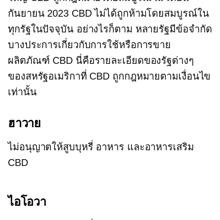
กันยายน 2023 CBD ไม่ได้ถูกห้ามโดยสมบูรณ์ใน
ทุกรัฐในปัจจุบัน อย่างไรก็ตาม หลายรัฐมีข้อจำกัด
บางประการเกี่ยวกับการใช้หรือการขาย
ผลิตภัณฑ์ CBD นี่คือรายละเอียดของรัฐต่างๆ
ของสหรัฐอเมริกาที่ CBD ถูกกฎหมายตามเงื่อนไข
เท่านั้น
ฮาวาย
ไม่อนุญาตให้สูบบุหรี่ อาหาร และอาหารเสริม
CBD
ไอโอวา