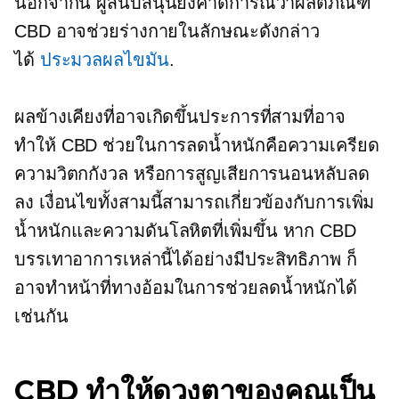
นอกจากนี้ ผู้สนับสนุนยังคาดการณ์ว่าผลิตภัณฑ์
CBD อาจช่วยร่างกายในลักษณะดังกล่าว
ได้
ประมวลผลไขมัน
.
ผลข้างเคียงที่อาจเกิดขึ้นประการที่สามที่อาจ
ทำให้ CBD ช่วยในการลดน้ำหนักคือความเครียด
ความวิตกกังวล หรือการสูญเสียการนอนหลับลด
ลง เงื่อนไขทั้งสามนี้สามารถเกี่ยวข้องกับการเพิ่ม
น้ำหนักและความดันโลหิตที่เพิ่มขึ้น หาก CBD
บรรเทาอาการเหล่านี้ได้อย่างมีประสิทธิภาพ ก็
อาจทำหน้าที่ทางอ้อมในการช่วยลดน้ำหนักได้
เช่นกัน
CBD ทำให้ดวงตาของคุณเป็น