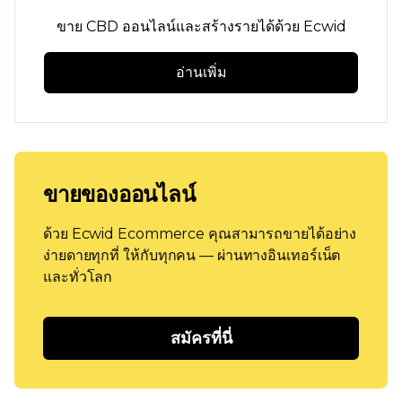
ขาย CBD ออนไลน์และสร้างรายได้ด้วย Ecwid
อ่านเพิ่ม
ขายของออนไลน์
ด้วย Ecwid Ecommerce คุณสามารถขายได้อย่าง
ง่ายดายทุกที่ ให้กับทุกคน — ผ่านทางอินเทอร์เน็ต
และทั่วโลก
สมัครที่นี่