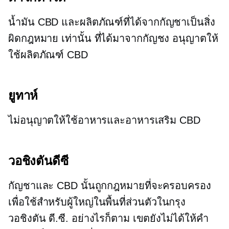
น้ำมัน CBD และผลิตภัณฑ์ที่ได้จากกัญชาเป็นสิ่ง
ผิดกฎหมาย เท่านั้น
ที่ได้มาจากกัญชง
อนุญาตให้
ใช้ผลิตภัณฑ์ CBD
ยูทาห์
ไม่อนุญาตให้ใช้อาหารและอาหารเสริม CBD
วอชิงตันดีซี
กัญชาและ CBD นั้นถูกกฎหมายที่จะครอบครอง
เพื่อใช้สำหรับผู้ใหญ่ในพื้นที่ส่วนตัวในกรุง
วอชิงตัน ดี.ซี. อย่างไรก็ตาม เขตยังไม่ได้ให้คำ