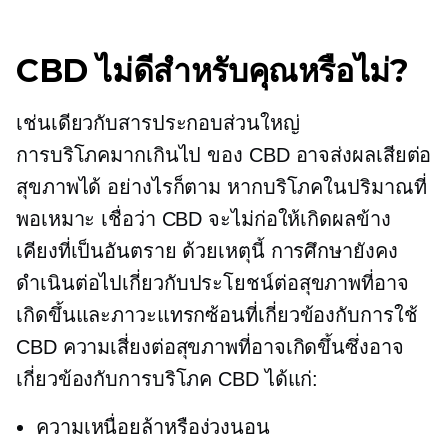
CBD ไม่ดีสำหรับคุณหรือไม่?
เช่นเดียวกับสารประกอบส่วนใหญ่
การบริโภคมากเกินไป
ของ CBD อาจส่งผลเสียต่อ
สุขภาพได้ อย่างไรก็ตาม หากบริโภคในปริมาณที่
พอเหมาะ เชื่อว่า CBD จะไม่ก่อให้เกิดผลข้าง
เคียงที่เป็นอันตราย ด้วยเหตุนี้ การศึกษายังคง
ดำเนินต่อไปเกี่ยวกับประโยชน์ต่อสุขภาพที่อาจ
เกิดขึ้นและภาวะแทรกซ้อนที่เกี่ยวข้องกับการใช้
CBD ความเสี่ยงต่อสุขภาพที่อาจเกิดขึ้นซึ่งอาจ
เกี่ยวข้องกับการบริโภค CBD ได้แก่:
ความเหนื่อยล้าหรือง่วงนอน