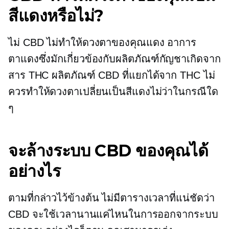
สีแดงหรือไม่?
ไม่ CBD ไม่ทำให้ดวงตาของคุณแดง อาการ
ตาแดงซึ่งมักเกี่ยวข้องกับผลิตภัณฑ์กัญชาเกิดจาก
สาร THC ผลิตภัณฑ์ CBD ที่แยกได้จาก THC ไม่
ควรทำให้ดวงตาเปลี่ยนเป็นสีแดงไม่ว่าในกรณีใด
ๆ
จะล้างระบบ CBD ของคุณได้
อย่างไร
ตามที่กล่าวไว้ข้างต้น ไม่มีตารางเวลาที่แน่ชัดว่า
CBD จะใช้เวลานานแค่ไหนในการออกจากระบบ