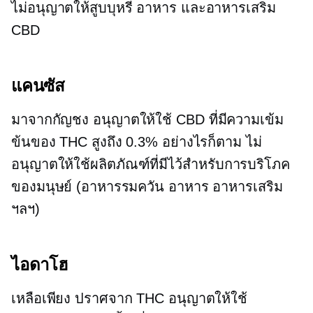
ไม่อนุญาตให้สูบบุหรี่ อาหาร และอาหารเสริม
CBD
แคนซัส
มาจากกัญชง
อนุญาตให้ใช้ CBD ที่มีความเข้ม
ข้นของ THC สูงถึง 0.3% อย่างไรก็ตาม ไม่
อนุญาตให้ใช้ผลิตภัณฑ์ที่มีไว้สำหรับการบริโภค
ของมนุษย์ (อาหารรมควัน อาหาร อาหารเสริม
ฯลฯ)
ไอดาโฮ
เหลือเพียง
ปราศจาก THC
อนุญาตให้ใช้