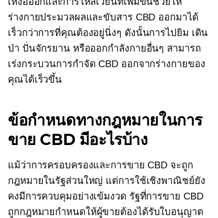
เหงื่อออกและการไหลเวียนที่เพิ่มขึ้นช่วยให้
ร่างกายประมวลผลและขับสาร CBD ออกมาได้
เร็วกว่าการที่คุณต้องอยู่นิ่งๆ ดังนั้นการไปยิม เดิน
ป่า ปั่นจักรยาน หรือออกกำลังกายอื่นๆ สามารถ
เร่งกระบวนการกำจัด CBD ออกจากร่างกายของ
คุณได้เร็วขึ้น
ข้อกำหนดทางกฎหมายในการ
ขาย CBD มีอะไรบ้าง
แม้ว่าการครอบครองและการขาย CBD จะถูก
กฎหมายในรัฐส่วนใหญ่ แต่การใช้เชิงพาณิชย์ยัง
คงมีการควบคุมอย่างเข้มงวด รัฐที่การขาย CBD
ถูกกฎหมายกำหนดให้ผู้ขายต้องได้รับใบอนุญาต