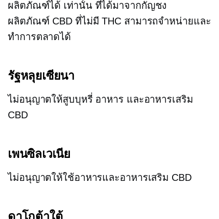
ผลิตภัณฑ์ได้ เท่านั้น
ที่ได้มาจากกัญชง
ผลิตภัณฑ์ CBD ที่ไม่มี THC สามารถจำหน่ายและ
ทำการตลาดได้
รัฐหลุยเซียนา
ไม่อนุญาตให้สูบบุหรี่ อาหาร และอาหารเสริม
CBD
เพนซิลเวเนีย
ไม่อนุญาตให้ใช้อาหารและอาหารเสริม CBD
ดาโกต้าใต้