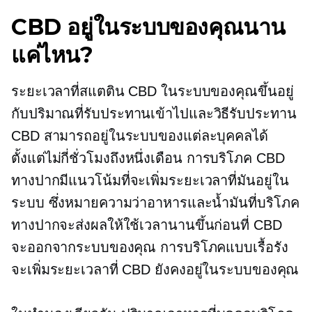
CBD อยู่ในระบบของคุณนาน
แค่ไหน?
ระยะเวลาที่สแตติน CBD ในระบบของคุณขึ้นอยู่
กับปริมาณที่รับประทานเข้าไปและวิธีรับประทาน
CBD สามารถอยู่ในระบบของแต่ละบุคคลได้
ตั้งแต่ไม่กี่ชั่วโมงถึงหนึ่งเดือน การบริโภค CBD
ทางปากมีแนวโน้มที่จะเพิ่มระยะเวลาที่มันอยู่ใน
ระบบ ซึ่งหมายความว่าอาหารและน้ำมันที่บริโภค
ทางปากจะส่งผลให้ใช้เวลานานขึ้นก่อนที่ CBD
จะออกจากระบบของคุณ การบริโภคแบบเรื้อรัง
จะเพิ่มระยะเวลาที่ CBD ยังคงอยู่ในระบบของคุณ