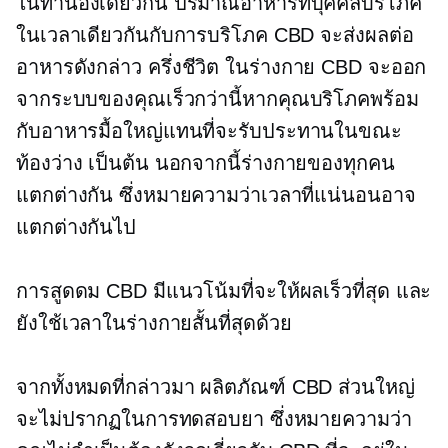
ในทำนองเดียวกัน ปริมาณอาหารที่บุคคลบริโภค
ในเวลาเดียวกันกับการบริโภค CBD จะส่งผลต่อ
อาหารดังกล่าว
ครึ่งชีวิต
ในร่างกาย CBD จะออก
จากระบบของคุณเร็วกว่านี้หากคุณบริโภคพร้อม
กับอาหารมื้อใหญ่แทนที่จะรับประทานในขณะ
ท้องว่าง เป็นต้น นอกจากนี้ร่างกายของทุกคน
แตกต่างกัน ซึ่งหมายความว่าเวลาที่แน่นอนอาจ
แตกต่างกันไป
การสูดดม CBD มีแนวโน้มที่จะให้ผลเร็วที่สุด และ
ยังใช้เวลาในร่างกายสั้นที่สุดด้วย
จากทั้งหมดที่กล่าวมา ผลิตภัณฑ์ CBD ส่วนใหญ่
จะไม่ปรากฏในการทดสอบยา ซึ่งหมายความว่า