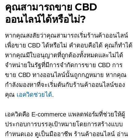
คุณสามารถขาย CBD
ออนไลน์ได้หรือไม่?
หากคุณสงสัยว่าคุณสามารถเริ่มร้านค้าออนไลน์
เพื่อขาย CBD ได้หรือไม่ คำตอบคือได้ คุณก็ทำได้
หากคุณมีใบอนุญาตที่ถูกต้องทั้งหมดและไม่ได้
จำหน่ายในรัฐที่มีการจำกัดการขาย CBD การ
ขาย CBD ทางออนไลน์นั้นถูกกฎหมาย หากคุณ
กำลังมองหาที่จะเริ่มต้นกับร้านค้าออนไลน์ของ
คุณ
เอควิดช่วยได้
.
เอควิดคือ
E-commerce
แพลตฟอร์มที่ช่วยให้ผู้
ประกอบการบรรลุเป้าหมายโดยการสร้างแบบ
กำหนดเอง
ดูเป็นมืออาชีพ
ร้านค้าออนไลน์ อ่าน