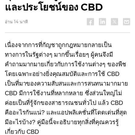
และประโยชน์ของ CBD
อ่าน 14 นาที
เนื่องจากการที่กัญชาถูกกฎหมายกลายเป็น
ทางการในรัฐต่างๆ มากขึ้นเรื่อยๆ ผู้คนจึงมี
คำถามมากมายเกี่ยวกับการใช้งานต่างๆ ของพืช
โดยเฉพาะอย่างยิ่งคุณสมบัติและการใช้ CBD
เป็นที่มาของความสับสนและการสนทนามากมาย
CBD มีการใช้งานที่หลากหลาย ซึ่งส่วนใหญ่ไม่
ค่อยเป็นที่รู้จักของสาธารณชนทั่วไป แล้ว CBD
คืออะไรกันแน่? และแอปพลิเคชั่นที่โดดเด่นที่สุด
มีอะไรบ้าง? คู่มือนี้จะอธิบายทุกสิ่งที่คุณควรรู้
เกี่ยวกับ CBD