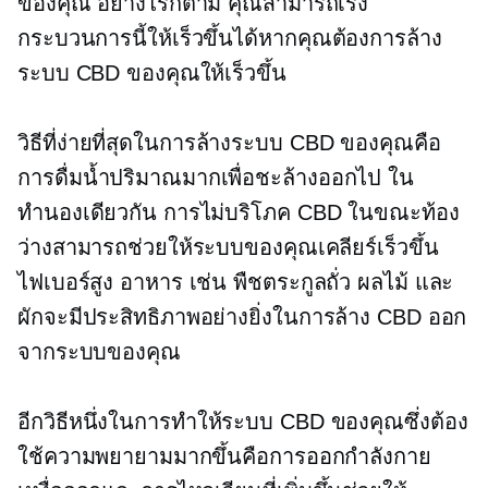
ของคุณ อย่างไรก็ตาม คุณสามารถเร่ง
กระบวนการนี้ให้เร็วขึ้นได้หากคุณต้องการล้าง
ระบบ CBD ของคุณให้เร็วขึ้น
วิธีที่ง่ายที่สุดในการล้างระบบ CBD ของคุณคือ
การดื่มน้ำปริมาณมากเพื่อชะล้างออกไป ใน
ทำนองเดียวกัน การไม่บริโภค CBD ในขณะท้อง
ว่างสามารถช่วยให้ระบบของคุณเคลียร์เร็วขึ้น
ไฟเบอร์สูง
อาหาร เช่น พืชตระกูลถั่ว ผลไม้ และ
ผักจะมีประสิทธิภาพอย่างยิ่งในการล้าง CBD ออก
จากระบบของคุณ
อีกวิธีหนึ่งในการทำให้ระบบ CBD ของคุณซึ่งต้อง
ใช้ความพยายามมากขึ้นคือการออกกำลังกาย