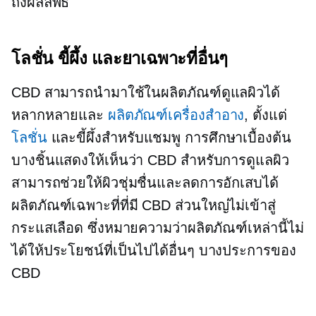
ถึงผลลัพธ์
โลชั่น ขี้ผึ้ง และยาเฉพาะที่อื่นๆ
CBD สามารถนำมาใช้ในผลิตภัณฑ์ดูแลผิวได้
หลากหลายและ
ผลิตภัณฑ์เครื่องสำอาง
, ตั้งแต่
โลชั่น
และขี้ผึ้งสำหรับแชมพู การศึกษาเบื้องต้น
บางชิ้นแสดงให้เห็นว่า CBD สำหรับการดูแลผิว
สามารถช่วยให้ผิวชุ่มชื่นและลดการอักเสบได้
ผลิตภัณฑ์เฉพาะที่ที่มี CBD ส่วนใหญ่ไม่เข้าสู่
กระแสเลือด ซึ่งหมายความว่าผลิตภัณฑ์เหล่านี้ไม่
ได้ให้ประโยชน์ที่เป็นไปได้อื่นๆ บางประการของ
CBD