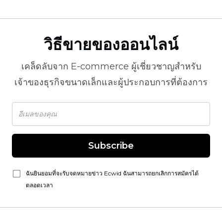
วิธีขายของออนไลน์
เคล็ดลับจาก
E-commerce
ผู้เชี่ยวชาญสำหรับ
เจ้าของธุรกิจขนาดเล็กและผู้ประกอบการที่ต้องการ
Subscribe
ฉันยินยอมที่จะรับจดหมายข่าว Ecwid ฉันสามารถยกเลิกการสมัครได้
ตลอดเวลา