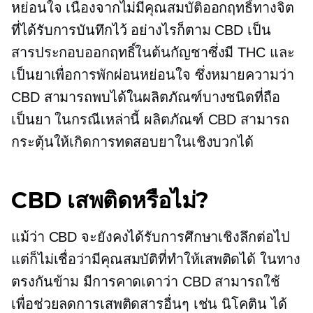
หย่อนใจ เนื่องจากไม่มีคุณสมบัติออกฤทธิ์ทางจิต
ที่ได้รับการบันทึกไว้ อย่างไรก็ตาม CBD เป็น
สารประกอบออกฤทธิ์ในต้นกัญชาซึ่งมี THC และ
เป็นยาเพื่อการพักผ่อนหย่อนใจ ซึ่งหมายความว่า
CBD สามารถพบได้ในผลิตภัณฑ์บางชนิดที่ถือ
เป็นยา ในกรณีเหล่านี้ ผลิตภัณฑ์ CBD สามารถ
กระตุ้นให้เกิดการทดสอบยาในเชิงบวกได้
CBD เสพติดหรือไม่?
แม้ว่า CBD จะยังคงได้รับการศึกษาเชิงลึกต่อไป
แต่ก็ไม่เชื่อว่ามีคุณสมบัติที่ทำให้เสพติดได้ ในทาง
ตรงกันข้าม มีการคาดเดาว่า CBD สามารถใช้
เพื่อช่วยลดการเสพติดสารอื่นๆ เช่น นิโคติน ได้