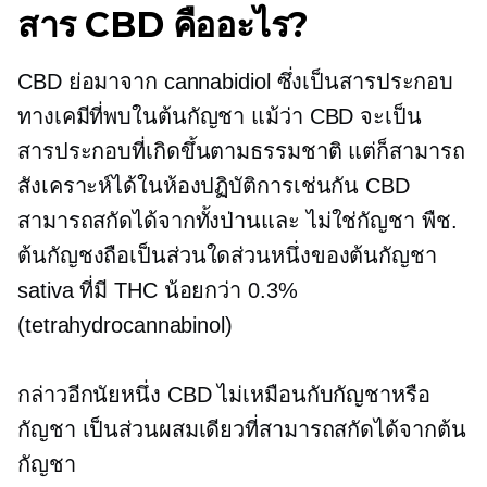
สาร CBD คืออะไร?
CBD ย่อมาจาก cannabidiol ซึ่งเป็นสารประกอบ
ทางเคมีที่พบในต้นกัญชา แม้ว่า CBD จะเป็น
สารประกอบที่เกิดขึ้นตามธรรมชาติ แต่ก็สามารถ
สังเคราะห์ได้ในห้องปฏิบัติการเช่นกัน CBD
สามารถสกัดได้จากทั้งป่านและ
ไม่ใช่กัญชา
พืช.
ต้นกัญชงถือเป็นส่วนใดส่วนหนึ่งของต้นกัญชา
sativa ที่มี THC น้อยกว่า 0.3%
(tetrahydrocannabinol)
กล่าวอีกนัยหนึ่ง CBD ไม่เหมือนกับกัญชาหรือ
กัญชา เป็นส่วนผสมเดียวที่สามารถสกัดได้จากต้น
กัญชา