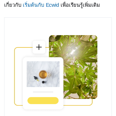
เกี่ยวกับ
เริ่มต้นกับ Ecwid
เพื่อเรียนรู้เพิ่มเติม