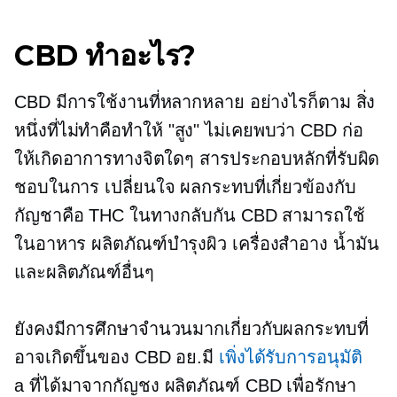
CBD ทำอะไร?
CBD มีการใช้งานที่หลากหลาย อย่างไรก็ตาม สิ่ง
หนึ่งที่ไม่ทำคือทำให้ "สูง" ไม่เคยพบว่า CBD ก่อ
ให้เกิดอาการทางจิตใดๆ สารประกอบหลักที่รับผิด
ชอบในการ
เปลี่ยนใจ
ผลกระทบที่เกี่ยวข้องกับ
กัญชาคือ THC ในทางกลับกัน CBD สามารถใช้
ในอาหาร ผลิตภัณฑ์บำรุงผิว เครื่องสำอาง น้ำมัน
และผลิตภัณฑ์อื่นๆ
ยังคงมีการศึกษาจำนวนมากเกี่ยวกับผลกระทบที่
อาจเกิดขึ้นของ CBD อย.มี
เพิ่งได้รับการอนุมัติ
a
ที่ได้มาจากกัญชง
ผลิตภัณฑ์ CBD เพื่อรักษา