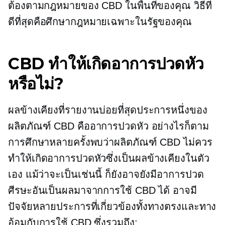
ต้องตามกฎหมายของ CBD ในพื้นที่ของคุณ วิธีที่
ดีที่สุดคือศึกษากฎหมายเฉพาะในรัฐของคุณ
CBD ทำให้เกิดอาการปวดหัว
หรือไม่?
ผลข้างเคียงที่รายงานบ่อยที่สุดประการหนึ่งของ
ผลิตภัณฑ์ CBD คืออาการปวดหัว อย่างไรก็ตาม
การศึกษาหลายครั้งพบว่าผลิตภัณฑ์ CBD ไม่ควร
ทำให้เกิดอาการปวดหัวซึ่งเป็นผลข้างเคียงในตัว
เอง แม้ว่าจะเป็นเช่นนี้ ก็ยังอาจยังมีอาการปวด
ศีรษะอันเป็นผลมาจากการใช้ CBD ได้ อาจมี
ปัจจัยหลายประการที่เกี่ยวข้องทั้งทางตรงและทาง
อ้อมกับการใช้ CBD ซึ่งรวมถึง: