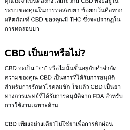
คุณไม่จำเป็นต้องกังวลเกี่ยวกับ CBD ที่จะอยู่ใน
ระบบของคุณในการทดสอบยา ข้อยกเว้นคือหาก
ผลิตภัณฑ์ CBD ของคุณมี THC ซึ่งจะปรากฏใน
การทดสอบยา
CBD เป็นยาหรือไม่?
CBD จะเป็น "ยา" หรือไม่นั้นขึ้นอยู่กับคำจำกัด
ความของคุณ CBD เป็นสารที่ได้รับการอนุมัติ
สำหรับการรักษาโรคลมชัก ใช่แล้ว CBD เป็นยา
ทางการแพทย์ที่ได้รับการอนุมัติจาก FDA สำหรับ
การใช้งานเฉพาะด้าน
CBD เพียงอย่างเดียวไม่ใช่ยาเพื่อการพักผ่อน