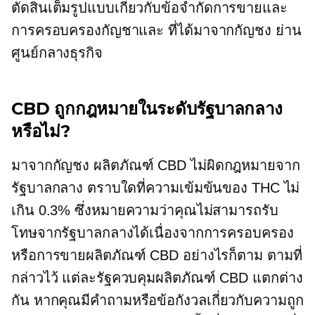
ตัดสินเต็มรูปแบบเกี่ยวกับข้อจำกัดการขายและ
การครอบครองกัญชาและ
ที่ได้มาจากกัญชง
ย่าน
ศูนย์กลางธุรกิจ
CBD ถูกกฎหมายในระดับรัฐบาลกลาง
หรือไม่?
มาจากกัญชง
ผลิตภัณฑ์ CBD ไม่ผิดกฎหมายจาก
รัฐบาลกลาง ตราบใดที่ความเข้มข้นของ THC ไม่
เกิน 0.3% ซึ่งหมายความว่าคุณไม่สามารถรับ
โทษจากรัฐบาลกลางได้เนื่องจากการครอบครอง
หรือการขายผลิตภัณฑ์ CBD อย่างไรก็ตาม ตามที่
กล่าวไว้ แต่ละรัฐควบคุมผลิตภัณฑ์ CBD แตกต่าง
กัน หากคุณมีคำถามหรือข้อกังวลเกี่ยวกับความถูก