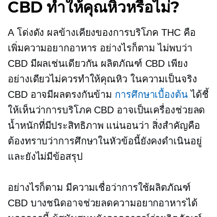
CBD ทำให้คุณหิวหรือไม่?
A
โด่งดัง
ผลข้างเคียงของการบริโภค THC คือ
เพิ่มความอยากอาหาร อย่างไรก็ตาม ไม่พบว่า
CBD มีผลเช่นเดียวกัน ผลิตภัณฑ์ CBD เพียง
อย่างเดียวไม่ควรทำให้คุณหิว ในความเป็นจริง
CBD อาจมีผลตรงกันข้าม
การศึกษาเบื้องต้น
ได้ชี้
ให้เห็นว่าการบริโภค CBD อาจเป็นเครื่องช่วยลด
น้ำหนักที่มีประสิทธิภาพ แน่นอนว่า สิ่งสำคัญคือ
ต้องทราบว่าการศึกษาในหัวข้อนี้ยังคงดำเนินอยู่
และยังไม่มีข้อสรุป
อย่างไรก็ตาม มีความเชื่อว่าการใช้ผลิตภัณฑ์
CBD บางชนิดอาจช่วยลดความอยากอาหารได้