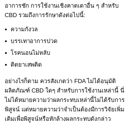
อาการชัก การใช้งานเชิงคาดเดาอื่น ๆ สำหรับ
CBD รวมถึงการรักษาดังต่อไปนี้:
ความกังวล
บรรเทาอาการปวด
โรคนอนไม่หลับ
ติดยาเสพติด
อย่างไรก็ตาม ควรสังเกตว่า FDA ไม่ได้อนุมัติ
ผลิตภัณฑ์ CBD ใดๆ สำหรับการใช้งานเหล่านี้ นี่
ไม่ได้หมายความว่าผลกระทบเหล่านี้ไม่ได้รับการ
พิสูจน์ แต่หมายความว่าจำเป็นต้องมีการวิจัยเพิ่ม
เติมเพื่อพิสูจน์หรือหักล้างผลกระทบดังกล่าว