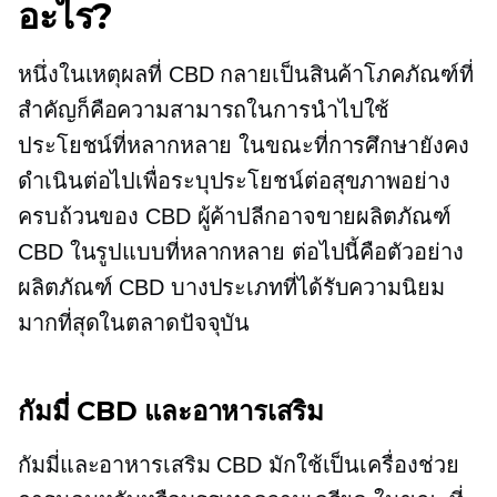
อะไร?
หนึ่งในเหตุผลที่ CBD กลายเป็นสินค้าโภคภัณฑ์ที่
สำคัญก็คือความสามารถในการนำไปใช้
ประโยชน์ที่หลากหลาย ในขณะที่การศึกษายังคง
ดำเนินต่อไปเพื่อระบุประโยชน์ต่อสุขภาพอย่าง
ครบถ้วนของ CBD ผู้ค้าปลีกอาจขายผลิตภัณฑ์
CBD ในรูปแบบที่หลากหลาย ต่อไปนี้คือตัวอย่าง
ผลิตภัณฑ์ CBD บางประเภทที่ได้รับความนิยม
มากที่สุดในตลาดปัจจุบัน
กัมมี่ CBD และอาหารเสริม
กัมมี่และอาหารเสริม CBD มักใช้เป็นเครื่องช่วย