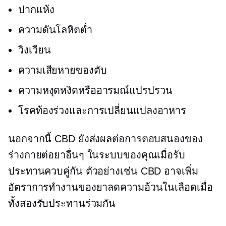
ปากแห้ง
ความดันโลหิตต่ำ
วิงเวียน
ความเสียหายของตับ
ความหงุดหงิดหรืออารมณ์แปรปรวน
โรคท้องร่วงและการเปลี่ยนแปลงอาหาร
นอกจากนี้ CBD ยังส่งผลต่อการตอบสนองของ
ร่างกายต่อยาอื่นๆ ในระบบของคุณเมื่อรับ
ประทานควบคู่กัน ตัวอย่างเช่น CBD อาจเพิ่ม
อัตราการทำงานของยาลดความอ้วนในเลือดเมื่อ
ทั้งสองรับประทานร่วมกัน