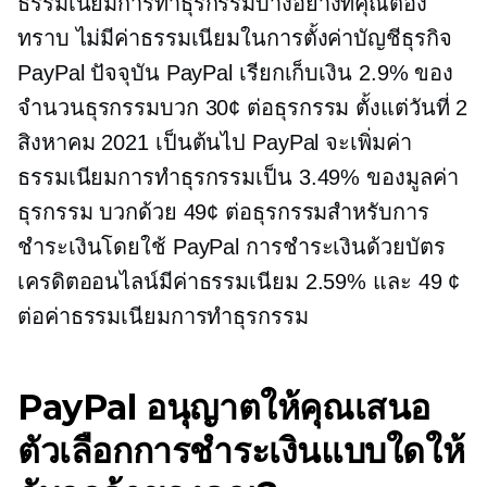
ธรรมเนียมการทำธุรกรรมบางอย่างที่คุณต้อง
ทราบ ไม่มีค่าธรรมเนียมในการตั้งค่าบัญชีธุรกิจ
PayPal ปัจจุบัน PayPal เรียกเก็บเงิน 2.9% ของ
จำนวนธุรกรรมบวก 30¢ ต่อธุรกรรม ตั้งแต่วันที่ 2
สิงหาคม 2021 เป็นต้นไป PayPal จะเพิ่มค่า
ธรรมเนียมการทำธุรกรรมเป็น 3.49% ของมูลค่า
ธุรกรรม บวกด้วย 49¢ ต่อธุรกรรมสำหรับการ
ชำระเงินโดยใช้ PayPal การชำระเงินด้วยบัตร
เครดิตออนไลน์มีค่าธรรมเนียม 2.59% และ 49 ¢
ต่อค่าธรรมเนียมการทำธุรกรรม
PayPal อนุญาตให้คุณเสนอ
ตัวเลือกการชำระเงินแบบใดให้