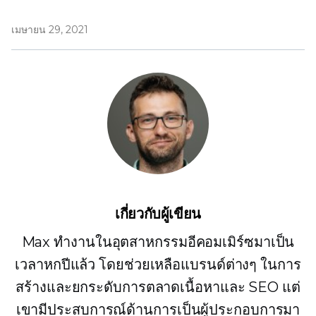
เมษายน 29, 2021
เกี่ยวกับผู้เขียน
Max ทำงานในอุตสาหกรรมอีคอมเมิร์ซมาเป็น
เวลาหกปีแล้ว โดยช่วยเหลือแบรนด์ต่างๆ ในการ
สร้างและยกระดับการตลาดเนื้อหาและ SEO แต่
เขามีประสบการณ์ด้านการเป็นผู้ประกอบการมา