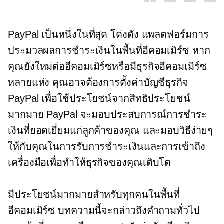
PayPal เป็นหนึ่งในที่สุด
โด่งดัง
แพลตฟอร์มการ
ประมวลผลการชำระเงินในพื้นที่อีคอมเมิร์ซ หาก
คุณยังใหม่ต่ออีคอมเมิร์ซหรือมีธุรกิจอีคอมเมิร์ซ
หลายแห่ง คุณอาจต้องการตั้งค่าบัญชีธุรกิจ
PayPal เพื่อใช้ประโยชน์จากสิทธิประโยชน์
มากมาย PayPal จะมอบประสบการณ์การชำระ
เงินที่ยอดเยี่ยมแก่ลูกค้าของคุณ และมอบวิธีง่ายๆ
ให้กับคุณในการรับการชำระเงินและการเข้าถึง
เครื่องมือเพื่อทำให้ธุรกิจของคุณเติบโต
มีประโยชน์มากมายสำหรับทุกคนในพื้นที่
อีคอมเมิร์ซ บทความนี้จะกล่าวถึงคำถามทั่วไป