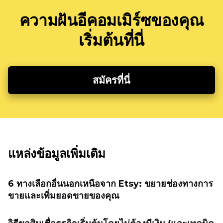
ความฝันอีคอมเมิร์ซของคุณ
เริ่มต้นที่นี่
สมัครที่นี่
แหล่งข้อมูลเพิ่มเติม
6 ทางเลือกอื่นนอกเหนือจาก Etsy: ขยายช่องทางการ
ขายและเพิ่มยอดขายของคุณ