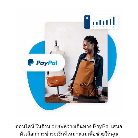
ออนไลน์
ในร้าน
or
ระหว่างเดินทาง
PayPal เสนอ
ตัวเลือกการชำระเงินที่เหมาะสมเพื่อช่วยให้คุณ