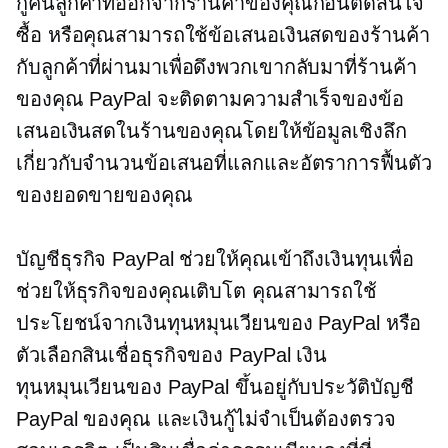
กู้คืนลูกค้าที่ออกจากร้านค้าของคุณก่อนตัดสินใจ
ซื้อ หรือคุณสามารถใช้ข้อเสนอเงินสดของร้านค้า
กับลูกค้าที่ผ่านมาเพื่อดึงพวกเขากลับมาที่ร้านค้า
ของคุณ PayPal จะติดตามความสำเร็จของข้อ
เสนอเงินสดในร้านของคุณโดยให้ข้อมูลเชิงลึก
เกี่ยวกับจำนวนข้อเสนอที่แลกและอัตราการฟื้นตัว
ของยอดขายของคุณ
บัญชีธุรกิจ PayPal ช่วยให้คุณเข้าถึงเงินทุนเพื่อ
ช่วยให้ธุรกิจของคุณเติบโต คุณสามารถใช้
ประโยชน์จากเงินทุนหมุนเวียนของ PayPal หรือ
ตัวเลือกสินเชื่อธุรกิจของ PayPal เงิน
ทุนหมุนเวียนของ PayPal ขึ้นอยู่กับประวัติบัญชี
PayPal ของคุณ และเงินกู้ไม่จำเป็นต้องตรวจ