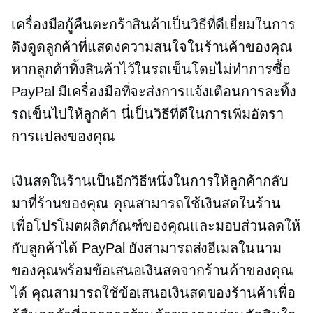
เครื่องมือกู้คืนตะกร้าสินค้าเป็นวิธีที่ดีเยี่ยมในการ
ดึงดูดลูกค้าที่แสดงความสนใจในร้านค้าของคุณ
หากลูกค้าทิ้งสินค้าไว้ในรถเข็นโดยไม่ทำการซื้อ
PayPal มีเครื่องมือที่จะส่งการแจ้งเตือนการละทิ้ง
รถเข็นไปให้ลูกค้า นี่เป็นวิธีที่ดีในการเพิ่มอัตรา
การแปลงของคุณ
เงินสดในร้านเป็นอีกวิธีหนึ่งในการให้ลูกค้ากลับ
มาที่ร้านของคุณ คุณสามารถใช้เงินสดในร้าน
เพื่อโปรโมตผลิตภัณฑ์ของคุณและมอบส่วนลดให้
กับลูกค้าได้ PayPal ยังสามารถส่งอีเมลในนาม
ของคุณพร้อมข้อเสนอเงินสดจากร้านค้าของคุณ
ได้ คุณสามารถใช้ข้อเสนอเงินสดของร้านค้าเพื่อ