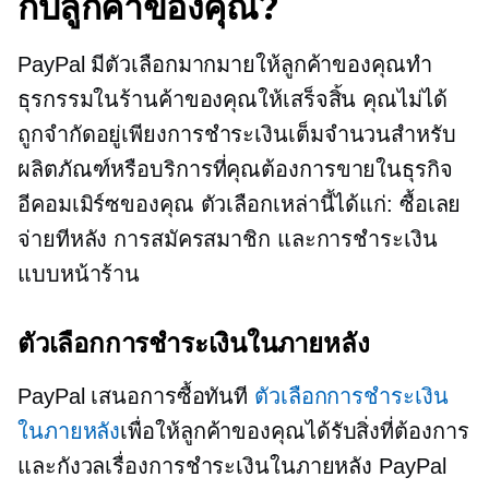
กับลูกค้าของคุณ?
PayPal มีตัวเลือกมากมายให้ลูกค้าของคุณทำ
ธุรกรรมในร้านค้าของคุณให้เสร็จสิ้น คุณไม่ได้
ถูกจำกัดอยู่เพียงการชำระเงินเต็มจำนวนสำหรับ
ผลิตภัณฑ์หรือบริการที่คุณต้องการขายในธุรกิจ
อีคอมเมิร์ซของคุณ ตัวเลือกเหล่านี้ได้แก่: ซื้อเลย
จ่ายทีหลัง การสมัครสมาชิก และการชำระเงิน
แบบหน้าร้าน
ตัวเลือกการชำระเงินในภายหลัง
PayPal เสนอการซื้อทันที
ตัวเลือกการชำระเงิน
ในภายหลัง
เพื่อให้ลูกค้าของคุณได้รับสิ่งที่ต้องการ
และกังวลเรื่องการชำระเงินในภายหลัง PayPal