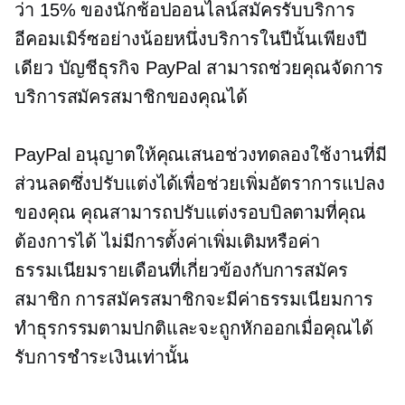
ว่า 15% ของนักช้อปออนไลน์สมัครรับบริการ
อีคอมเมิร์ซอย่างน้อยหนึ่งบริการในปีนั้นเพียงปี
เดียว บัญชีธุรกิจ PayPal สามารถช่วยคุณจัดการ
บริการสมัครสมาชิกของคุณได้
PayPal อนุญาตให้คุณเสนอช่วงทดลองใช้งานที่มี
ส่วนลดซึ่งปรับแต่งได้เพื่อช่วยเพิ่มอัตราการแปลง
ของคุณ คุณสามารถปรับแต่งรอบบิลตามที่คุณ
ต้องการได้ ไม่มีการตั้งค่าเพิ่มเติมหรือค่า
ธรรมเนียมรายเดือนที่เกี่ยวข้องกับการสมัคร
สมาชิก การสมัครสมาชิกจะมีค่าธรรมเนียมการ
ทำธุรกรรมตามปกติและจะถูกหักออกเมื่อคุณได้
รับการชำระเงินเท่านั้น