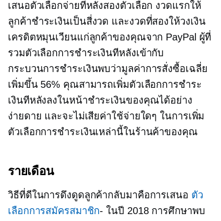
เสนอตัวเลือกจ่ายทีหลังสองตัวเลือก งวดแรกให้
ลูกค้าชำระเงินเป็นสี่งวด และงวดที่สองให้วงเงิน
เครดิตหมุนเวียนแก่ลูกค้าของคุณจาก PayPal ผู้ที่
รวมตัวเลือกการชำระเงินทีหลังเข้ากับ
กระบวนการชำระเงินพบว่ามูลค่าการสั่งซื้อเฉลี่ย
เพิ่มขึ้น 56% คุณสามารถเพิ่มตัวเลือกการชำระ
เงินทีหลังลงในหน้าชำระเงินของคุณได้อย่าง
ง่ายดาย และจะไม่เสียค่าใช้จ่ายใดๆ ในการเพิ่ม
ตัวเลือกการชำระเงินเหล่านี้ในร้านค้าของคุณ
รายเดือน
วิธีที่ดีในการดึงดูดลูกค้ากลับมาคือการเสนอ
ตัว
เลือกการสมัครสมาชิก
- ในปี 2018 การศึกษาพบ