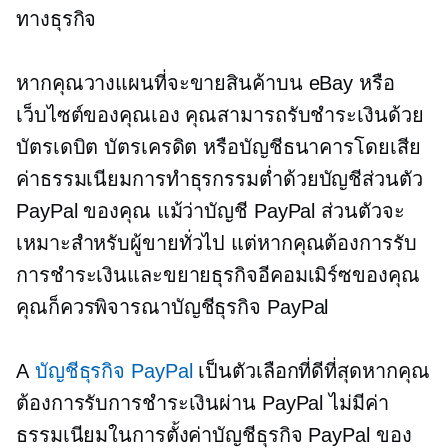
ทางธุรกิจ
หากคุณวางแผนที่จะขายสินค้าบน eBay หรือ
เว็บไซต์ของคุณเอง คุณสามารถรับชำระเงินด้วย
บัตรเดบิต บัตรเครดิต หรือบัญชีธนาคารโดยเสีย
ค่าธรรมเนียมการทำธุรกรรมต่ำด้วยบัญชีส่วนตัว
PayPal ของคุณ แม้ว่าบัญชี PayPal ส่วนตัวจะ
เหมาะสำหรับผู้ขายทั่วไป แต่หากคุณต้องการรับ
การชำระเงินและขยายธุรกิจอีคอมเมิร์ซของคุณ
คุณก็ควรพิจารณาบัญชีธุรกิจ PayPal
A
บัญชีธุรกิจ PayPal
เป็นตัวเลือกที่ดีที่สุดหากคุณ
ต้องการรับการชำระเงินผ่าน PayPal ไม่มีค่า
ธรรมเนียมในการตั้งค่าบัญชีธุรกิจ PayPal ของ