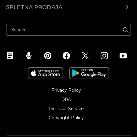
Center za pomoč
SPLETNA PRODAJA
Prodaja na Facebooku
Prodaja na Instagramu
Privacy Policy
DPA
Terms of Service
Copyright Policy‎