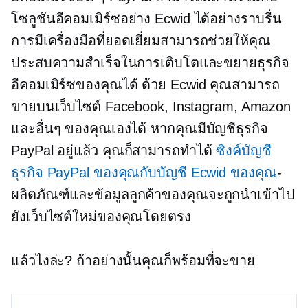
โซลูชันอีคอมเมิร์ซอย่าง Ecwid ได้อย่างราบรื่น
การมีเครื่องมือที่ยอดเยี่ยมสามารถช่วยให้คุณ
ประสบความสำเร็จในการเติบโตและขยายธุรกิจ
อีคอมเมิร์ซของคุณได้ ด้วย Ecwid คุณสามารถ
ขายบนเว็บไซต์ Facebook, Instagram, Amazon
และอื่นๆ ของคุณเองได้ หากคุณมีบัญชีธุรกิจ
PayPal อยู่แล้ว คุณก็สามารถทำได้
ซิงค์บัญชี
ธุรกิจ PayPal ของคุณกับบัญชี Ecwid ของคุณ
-
ผลิตภัณฑ์และข้อมูลลูกค้าของคุณจะถูกนำเข้าไป
ยังเว็บไซต์ใหม่ของคุณโดยตรง
แล้วไงล่ะ? ถ้าอย่างนั้นคุณก็พร้อมที่จะขาย