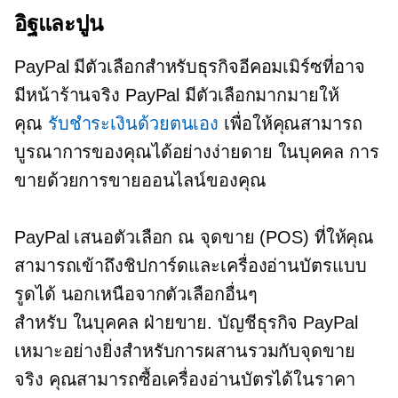
อิฐและปูน
PayPal มีตัวเลือกสำหรับธุรกิจอีคอมเมิร์ซที่อาจ
มีหน้าร้านจริง PayPal มีตัวเลือกมากมายให้
คุณ
รับชำระเงินด้วยตนเอง
เพื่อให้คุณสามารถ
บูรณาการของคุณได้อย่างง่ายดาย
ในบุคคล
การ
ขายด้วยการขายออนไลน์ของคุณ
PayPal เสนอตัวเลือก ณ จุดขาย (POS) ที่ให้คุณ
สามารถเข้าถึงชิปการ์ดและเครื่องอ่านบัตรแบบ
รูดได้ นอกเหนือจากตัวเลือกอื่นๆ
สำหรับ
ในบุคคล
ฝ่ายขาย. บัญชีธุรกิจ PayPal
เหมาะอย่างยิ่งสำหรับการผสานรวมกับจุดขาย
จริง คุณสามารถซื้อเครื่องอ่านบัตรได้ในราคา