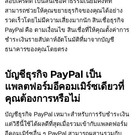
สอบเครดิต เป็นสินเชื่อค่าธรรมเนียมคงที่ที่
สามารถช่วยให้คุณขยายธุรกิจของคุณได้อย่าง
รวดเร็วโดยไม่มีความเสี่ยงมากนัก สินเชื่อธุรกิจ
PayPal คือ
ตามเงื่อนไข
สินเชื่อที่ให้คุณตั้งค่าการ
ชำระเงินรายสัปดาห์อัตโนมัติที่มาจากบัญชี
ธนาคารของคุณโดยตรง
บัญชีธุรกิจ PayPal เป็น
แพลตฟอร์มอีคอมเมิร์ซเดียวที่
คุณต้องการหรือไม่
บัญชีธุรกิจ PayPal เหมาะสำหรับการรับชำระเงิน
แต่วิธีนี้ใช้ได้ผลดีที่สุดเมื่อรวมเข้ากับแพลตฟอร์ม
อีคอมเมิร์ซอื่น ๆ PayPal สามารถผสานรวมกับ