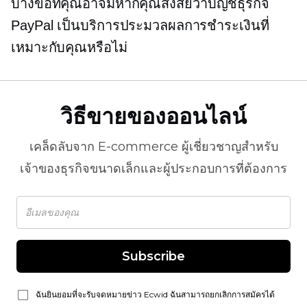
บางข้อที่คุณอาจมีหากคุณสงสัยว่าบัญชีธุรกิจ
PayPal เป็นบริการประมวลผลการชำระเงินที่
เหมาะกับคุณหรือไม่
วิธีขายของออนไลน์
เคล็ดลับจาก
E-commerce
ผู้เชี่ยวชาญสำหรับ
เจ้าของธุรกิจขนาดเล็กและผู้ประกอบการที่ต้องการ
Subscribe
ฉันยินยอมที่จะรับจดหมายข่าว Ecwid ฉันสามารถยกเลิกการสมัครได้