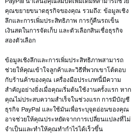
PayPal นำเสนอคุณสมบัติเพิ่มเติมที่สามารถช่วย
คุณขยายขนาดธุรกิจของคุณ รวมถึง: ข้อมูลเชิง
ลึกและการเพิ่มประสิทธิภาพ การกู้คืนรถเข็น
เงินสดในการจัดเก็บ และตัวเลือกสินเชื่อธุรกิจ
สองตัวเลือก
ข้อมูลเชิงลึกและการเพิ่มประสิทธิภาพสามารถ
ช่วยให้คุณเข้าใจลูกค้าและวิธีที่พวกเขาโต้ตอบ
กับร้านค้าของคุณ เครื่องมือประเภทนี้มีความ
สำคัญอย่างยิ่งเมื่อคุณเริ่มต้นใช้งานครั้งแรก หาก
คุณไม่ประสบความสำเร็จในช่วงแรก การมีบัญชี
ธุรกิจ PayPal และใช้มันเพื่อระบุจุดอ่อนของคุณ
อาจช่วยให้คุณประหยัดจากการเปลี่ยนแปลงที่ไม่
จำเป็นและทำให้คุณทำกำไรได้เร็วขึ้น