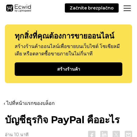
Začnite brezplačno
ทุกสิ่งที่คุณต้องการขายออนไลน์
สร้างร้านค้าออนไลน์เพื่อขายบนเว็บไซต์ โซเชียลมี
เดีย หรือตลาดซื้อขายภายในไม่กี่นาที
สร้างร้านค้า
‹ ไปที่หน้าแรกของบล็อก
บัญชีธุรกิจ PayPal คืออะไร
อ่าน 10 นาที