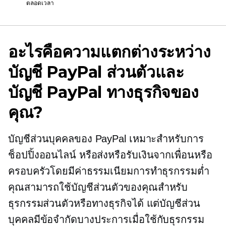
ตลอดเวลา
อะไรคือความแตกต่างระหว่าง
บัญชี PayPal ส่วนตัวและ
บัญชี PayPal ทางธุรกิจของ
คุณ?
บัญชีส่วนบุคคลของ PayPal เหมาะสำหรับการ
ช็อปปิ้งออนไลน์ หรือส่งหรือรับเงินจากเพื่อนหรือ
ครอบครัวโดยมีค่าธรรมเนียมการทำธุรกรรมต่ำ
คุณสามารถใช้บัญชีส่วนตัวของคุณสำหรับ
ธุรกรรมส่วนตัวหรือทางธุรกิจได้ แต่บัญชีส่วน
บุคคลมีข้อจำกัดบางประการเมื่อใช้กับธุรกรรม