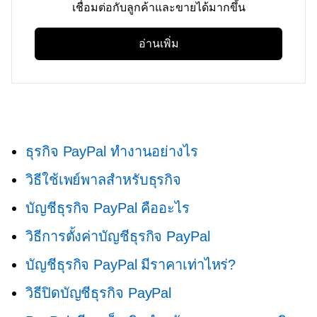
เชื่อมต่อกับลูกค้าและขายได้มากขึ้น
อ่านเพิ่ม
ธุรกิจ PayPal ทำงานอย่างไร
วิธีใช้เพย์พาลสำหรับธุรกิจ
บัญชีธุรกิจ PayPal คืออะไร
วิธีการตั้งค่าบัญชีธุรกิจ PayPal
บัญชีธุรกิจ PayPal มีราคาเท่าไหร่?
วิธีปิดบัญชีธุรกิจ PayPal