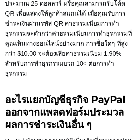
ประมาณ 25 ดอลลาร์ หรือคุณสามารถรับโค้ด
QR เพื่อแสดงให้ลูกค้าสแกนได้ เมื่อคุณรับการ
ชำระเงินผ่านรหัส QR ค่าธรรมเนียมการทำ
ธุรกรรมจะต่ำกว่าค่าธรรมเนียมการทำธุรกรรมที่
คุณเห็นทางออนไลน์อย่างมาก การซื้อใดๆ ที่สูง
กว่า $10.00 จะต้องเสียค่าธรรมเนียม 1.90%
สำหรับการทำธุรกรรมบวก 10¢ ต่อการทำ
ธุรกรรม
อะไรแยกบัญชีธุรกิจ PayPal
ออกจากแพลตฟอร์มประมวล
ผลการชำระเงินอื่น ๆ