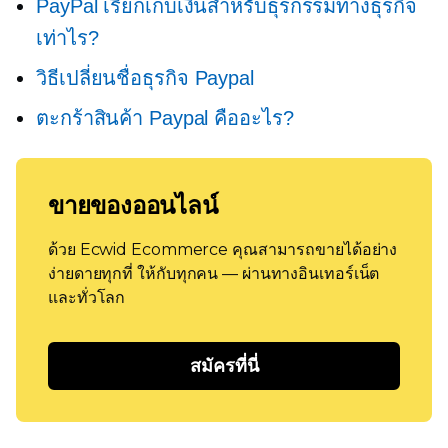
PayPal เรียกเก็บเงินสำหรับธุรกรรมทางธุรกิจ
เท่าไร?
วิธีเปลี่ยนชื่อธุรกิจ Paypal
ตะกร้าสินค้า Paypal คืออะไร?
ขายของออนไลน์
ด้วย Ecwid Ecommerce คุณสามารถขายได้อย่าง
ง่ายดายทุกที่ ให้กับทุกคน — ผ่านทางอินเทอร์เน็ต
และทั่วโลก
สมัครที่นี่