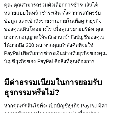
คุณ คุณสามารถรวมตัวเลือกการชำระเงินได้
หลายแบบในหน้าชำระเงิน ตั้งค่าการสมัครรับ
ข้อมูล และเข้าถึงรายงานภายในเพื่อดูว่าธุรกิจ
ของคุณเติบโตอย่างไร เมื่อคุณขยายบริษัท คุณ
สามารถอนุญาตให้พนักงานเข้าถึงบัญชีของคุณ
ได้มากถึง 200 คน หากคุณกำลังคิดที่จะใช้
PayPal เพื่อรับการชำระเงินสำหรับธุรกิจของคุณ
บัญชีธุรกิจของ PayPal คือสิ่งที่คุณต้องการ
มีค่าธรรมเนียมในการยอมรับ
ธุรกรรมหรือไม่?
หากคุณตัดสินใจที่จะเปิดบัญชีธุรกิจ PayPal มีค่า