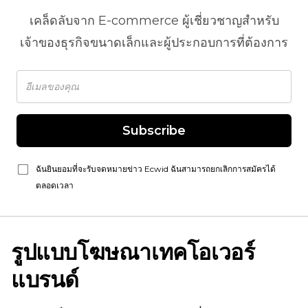
เคล็ดลับจาก
E-commerce
ผู้เชี่ยวชาญสำหรับ
เจ้าของธุรกิจขนาดเล็กและผู้ประกอบการที่ต้องการ
Subscribe
ฉันยินยอมที่จะรับจดหมายข่าว Ecwid ฉันสามารถยกเลิกการสมัครได้
ตลอดเวลา
รูปแบบโฆษณาเทคโอเวอร์
แบรนด์