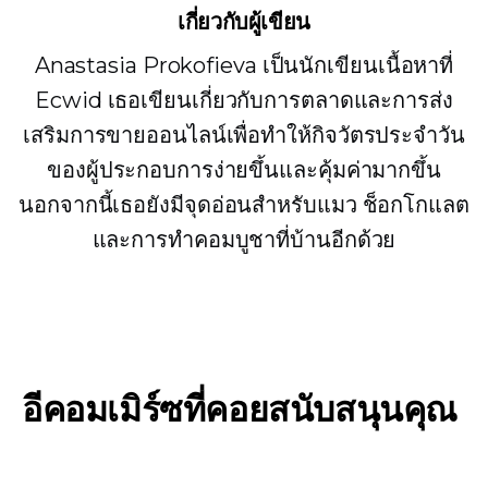
เกี่ยวกับผู้เขียน
Anastasia Prokofieva เป็นนักเขียนเนื้อหาที่
Ecwid เธอเขียนเกี่ยวกับการตลาดและการส่ง
เสริมการขายออนไลน์เพื่อทำให้กิจวัตรประจำวัน
ของผู้ประกอบการง่ายขึ้นและคุ้มค่ามากขึ้น
นอกจากนี้เธอยังมีจุดอ่อนสำหรับแมว ช็อกโกแลต
และการทำคอมบูชาที่บ้านอีกด้วย
อีคอมเมิร์ซที่คอยสนับสนุนคุณ