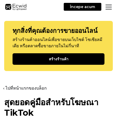
Începe acum
ทุกสิ่งที่คุณต้องการขายออนไลน์
สร้างร้านค้าออนไลน์เพื่อขายบนเว็บไซต์ โซเชียลมี
เดีย หรือตลาดซื้อขายภายในไม่กี่นาที
สร้างร้านค้า
‹ ไปที่หน้าแรกของบล็อก
สุดยอดคู่มือสำหรับโฆษณา
TikTok