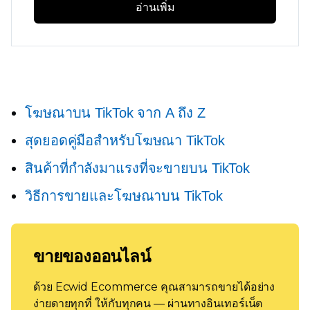
อ่านเพิ่ม
โฆษณาบน TikTok จาก A ถึง Z
สุดยอดคู่มือสำหรับโฆษณา TikTok
สินค้าที่กำลังมาแรงที่จะขายบน TikTok
วิธีการขายและโฆษณาบน TikTok
ขายของออนไลน์
ด้วย Ecwid Ecommerce คุณสามารถขายได้อย่าง
ง่ายดายทุกที่ ให้กับทุกคน — ผ่านทางอินเทอร์เน็ต