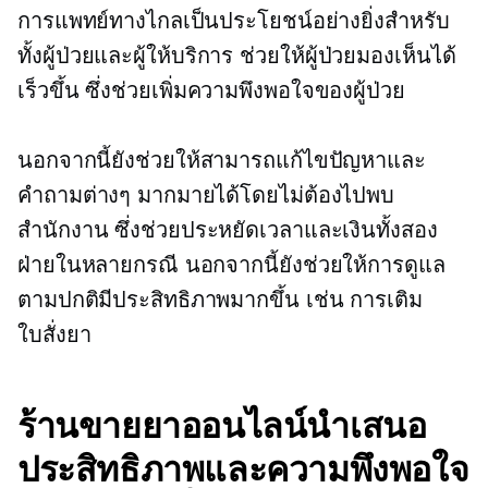
การแพทย์ทางไกลเป็นประโยชน์อย่างยิ่งสำหรับ
ทั้งผู้ป่วยและผู้ให้บริการ ช่วยให้ผู้ป่วยมองเห็นได้
เร็วขึ้น ซึ่งช่วยเพิ่มความพึงพอใจของผู้ป่วย
นอกจากนี้ยังช่วยให้สามารถแก้ไขปัญหาและ
คำถามต่างๆ มากมายได้โดยไม่ต้องไปพบ
สำนักงาน ซึ่งช่วยประหยัดเวลาและเงินทั้งสอง
ฝ่ายในหลายกรณี นอกจากนี้ยังช่วยให้การดูแล
ตามปกติมีประสิทธิภาพมากขึ้น เช่น การเติม
ใบสั่งยา
ร้านขายยาออนไลน์นำเสนอ
ประสิทธิภาพและความพึงพอใจ