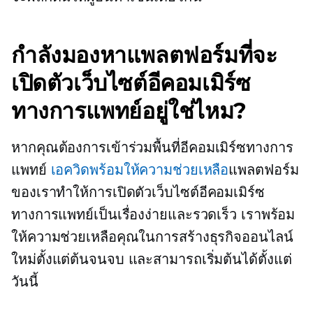
กำลังมองหาแพลตฟอร์มที่จะ
เปิดตัวเว็บไซต์อีคอมเมิร์ซ
ทางการแพทย์อยู่ใช่ไหม?
หากคุณต้องการเข้าร่วมพื้นที่อีคอมเมิร์ซทางการ
แพทย์
เอควิดพร้อมให้ความช่วยเหลือ
แพลตฟอร์ม
ของเราทำให้การเปิดตัวเว็บไซต์อีคอมเมิร์ซ
ทางการแพทย์เป็นเรื่องง่ายและรวดเร็ว เราพร้อม
ให้ความช่วยเหลือคุณในการสร้างธุรกิจออนไลน์
ใหม่ตั้งแต่ต้นจนจบ และสามารถเริ่มต้นได้ตั้งแต่
วันนี้