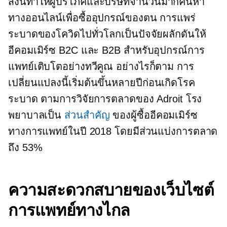
สิ่งนี้ทำให้ผู้บริโภคและบริษัทจำนวนมากค้นหา
ทางออนไลน์เพื่อซื้ออุปกรณ์ของตน การแพร่
ระบาดของโควิดไปทั่วโลกเป็นปัจจัยผลักดันให้
อีคอมเมิร์ซ B2C และ B2B สำหรับอุปกรณ์การ
แพทย์เติบโตอย่างทวีคูณ อย่างไรก็ตาม การ
เปลี่ยนแปลงนี้เริ่มต้นขึ้นหลายปีก่อนเกิดโรค
ระบาด ตามการวิจัยการตลาดของ Adroit โรง
พยาบาลเป็น
ส่วนสำคัญ
ของผู้ซื้ออีคอมเมิร์ซ
ทางการแพทย์ในปี 2018 โดยมีส่วนแบ่งการตลาด
ถึง 53%
ความสะดวกสบายของเว็บไซต์
การแพทย์ทางไกล