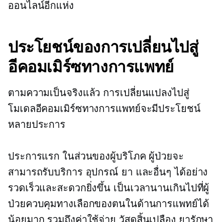
ออนไลน์อีกแห่ง
ประโยชน์ของการเปลี่ยนไปสู่
อีคอมเมิร์ซทางการแพทย์
ตามความเป็นจริงแล้ว การเปลี่ยนแปลงไปสู่
โมเดลอีคอมเมิร์ซทางการแพทย์จะมีประโยชน์
หลายประการ
ประการแรก ในส่วนของผู้บริโภค ผู้ป่วยจะ
สามารถรับบริการ อุปกรณ์ ยา และอื่นๆ ได้อย่าง
รวดเร็วและสะดวกยิ่งขึ้น เป็นเวลานานเกินไปที่ผู้
ป่วยควบคุมทางเลือกของตนในด้านการแพทย์ได้
น้อยมาก รวมถึงค่าใช้จ่าย วัสดุสิ้นเปลือง ยารักษา