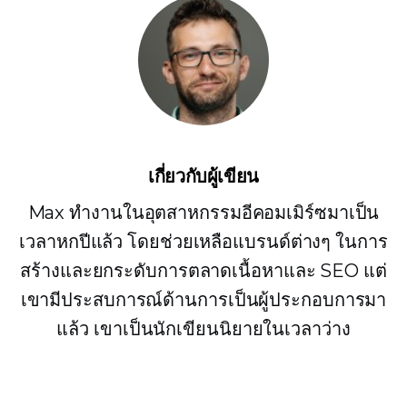
เกี่ยวกับผู้เขียน
Max ทำงานในอุตสาหกรรมอีคอมเมิร์ซมาเป็น
เวลาหกปีแล้ว โดยช่วยเหลือแบรนด์ต่างๆ ในการ
สร้างและยกระดับการตลาดเนื้อหาและ SEO แต่
เขามีประสบการณ์ด้านการเป็นผู้ประกอบการมา
แล้ว เขาเป็นนักเขียนนิยายในเวลาว่าง