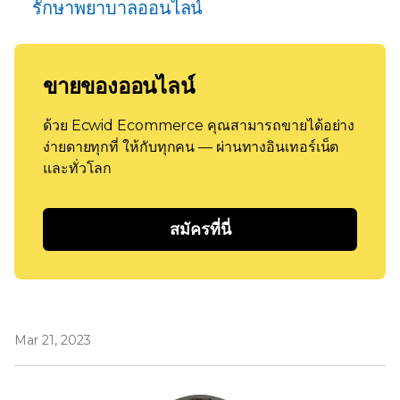
รักษาพยาบาลออนไลน์
ขายของออนไลน์
ด้วย Ecwid Ecommerce คุณสามารถขายได้อย่าง
ง่ายดายทุกที่ ให้กับทุกคน — ผ่านทางอินเทอร์เน็ต
และทั่วโลก
สมัครที่นี่
Mar 21, 2023