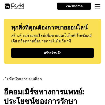
Začínáme
ทุกสิ่งที่คุณต้องการขายออนไลน์
สร้างร้านค้าออนไลน์เพื่อขายบนเว็บไซต์ โซเชียลมี
เดีย หรือตลาดซื้อขายภายในไม่กี่นาที
สร้างร้านค้า
‹ ไปที่หน้าแรกของบล็อก
อีคอมเมิร์ซทางการแพทย์:
ประโยชน์ของการรักษา