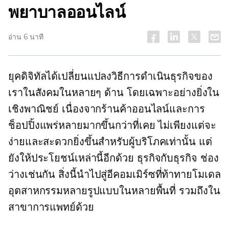
พยาบาลออนไลน์
อ่าน 6 นาที
ยุคดิจิทัลได้เปลี่ยนแปลงวิธีการดำเนินธุรกิจของ
เราในสังคมในหลายๆ ด้าน โดยเฉพาะอย่างยิ่งใน
เชิงพาณิชย์ เนื่องจากร้านค้าออนไลน์และการ
ช็อปปิ้งแพร่หลายมากขึ้นกว่าที่เคย ไม่เพียงแต่จะ
ง่ายและสะดวกยิ่งขึ้นสำหรับผู้บริโภคเท่านั้น แต่
ยังให้ประโยชน์เหล่านี้อีกด้วย
ธุรกิจกับธุรกิจ
ช่อง
ว่างเช่นกัน สิ่งนี้นำไปสู่อีคอมเมิร์ซที่ท้าทายโมเดล
อุตสาหกรรมหลายรูปแบบในหลายพื้นที่ รวมถึงใน
สาขาการแพทย์ด้วย