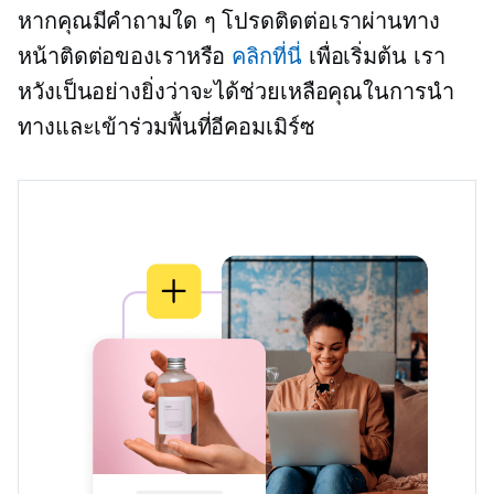
หากคุณมีคำถามใด ๆ โปรดติดต่อเราผ่านทาง
หน้าติดต่อของเราหรือ
คลิกที่นี่
เพื่อเริ่มต้น เรา
หวังเป็นอย่างยิ่งว่าจะได้ช่วยเหลือคุณในการนำ
ทางและเข้าร่วมพื้นที่อีคอมเมิร์ซ