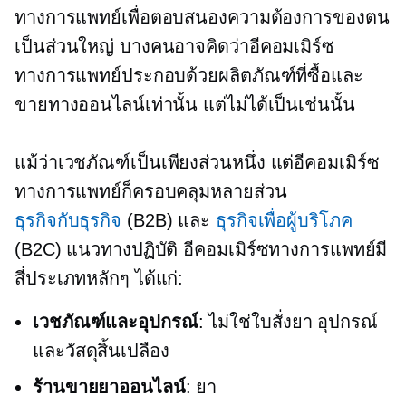
ทางการแพทย์เพื่อตอบสนองความต้องการของตน
เป็นส่วนใหญ่ บางคนอาจคิดว่าอีคอมเมิร์ซ
ทางการแพทย์ประกอบด้วยผลิตภัณฑ์ที่ซื้อและ
ขายทางออนไลน์เท่านั้น แต่ไม่ได้เป็นเช่นนั้น
แม้ว่าเวชภัณฑ์เป็นเพียงส่วนหนึ่ง แต่อีคอมเมิร์ซ
ทางการแพทย์ก็ครอบคลุมหลายส่วน
ธุรกิจกับธุรกิจ
(B2B) และ
ธุรกิจเพื่อผู้บริโภค
(B2C) แนวทางปฏิบัติ อีคอมเมิร์ซทางการแพทย์มี
สี่ประเภทหลักๆ ได้แก่:
เวชภัณฑ์และอุปกรณ์
:
ไม่ใช่ใบสั่งยา
อุปกรณ์
และวัสดุสิ้นเปลือง
ร้านขายยาออนไลน์
: ยา