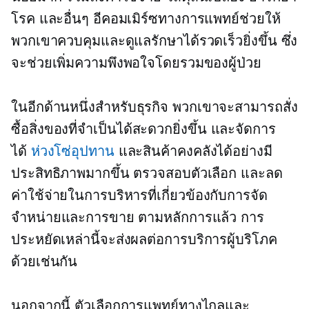
โรค และอื่นๆ อีคอมเมิร์ซทางการแพทย์ช่วยให้
พวกเขาควบคุมและดูแลรักษาได้รวดเร็วยิ่งขึ้น ซึ่ง
จะช่วยเพิ่มความพึงพอใจโดยรวมของผู้ป่วย
ในอีกด้านหนึ่งสำหรับธุรกิจ พวกเขาจะสามารถสั่ง
ซื้อสิ่งของที่จำเป็นได้สะดวกยิ่งขึ้น และจัดการ
ได้
ห่วงโซ่อุปทาน
และสินค้าคงคลังได้อย่างมี
ประสิทธิภาพมากขึ้น ตรวจสอบตัวเลือก และลด
ค่าใช้จ่ายในการบริหารที่เกี่ยวข้องกับการจัด
จำหน่ายและการขาย ตามหลักการแล้ว การ
ประหยัดเหล่านี้จะส่งผลต่อการบริการผู้บริโภค
ด้วยเช่นกัน
นอกจากนี้ ตัวเลือกการแพทย์ทางไกลและ