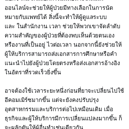
ออนไลน์จะช่วยให้ผู้ป่วยมีทางเลือกในการนัด
หมายกับแพทย์ได้ สิ่งนี้จะทำให้ผู้ดูแลระบบ
และ
ในสำนักงาน
เวลา ช่วยให้พวกเขาจัดลำดับ
ความสำคัญของผู้ป่วยที่ต้องพบเห็นด้วยตนเอง
หรืองานที่เป็นอยู่
ไวต่อเวลา
นอกจากนี้ยังช่วยให้
ผู้ให้บริการสามารถส่งเอกสารการศึกษาหรือคำ
แนะนำไปยังผู้ป่วยโดยตรงหรือส่งเอกสารอ้างอิง
ในอัตราที่รวดเร็วยิ่งขึ้น
อาจต้องใช้เวลาระยะหนึ่งก่อนที่ยาจะเปลี่ยนไปใช้
อีคอมเมิร์ซมากขึ้น แต่จะยังคงปรับปรุง
อุตสาหกรรมและบริการต่อไปเหมือนเดิม เมื่อ
ธุรกิจและผู้ให้บริการมีการเปลี่ยนแปลงมากขึ้น ก็
จะผลักดันให้ผู้อื่นทำเช่นเดียวกัน