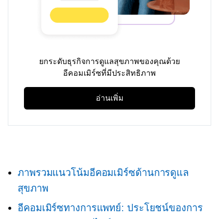
ยกระดับธุรกิจการดูแลสุขภาพของคุณด้วย
อีคอมเมิร์ซที่มีประสิทธิภาพ
อ่านเพิ่ม
ภาพรวมแนวโน้มอีคอมเมิร์ซด้านการดูแล
สุขภาพ
อีคอมเมิร์ซทางการแพทย์: ประโยชน์ของการ