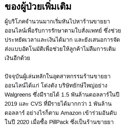
ของผู้ป่วยเพิ่มเติม
ผู้บริโภคจำนวนมากเริ่มหันไปหาร้านขายยา
ออนไลน์เพื่อรับการรักษาตามใบสั่งแพทย์ ซึ่งช่วย
ประหยัดเวลาและเงินได้มาก และยังเสนอการจัด
ส่งแบบอัตโนมัติเพื่อช่วยให้ลูกค้าไม่ลืมการเติม
เงินอีกด้วย
ปัจจุบันผู้เล่นหลักในอุตสาหกรรมร้านขายยา
ออนไลน์ได้แก่
โด่งดัง
บริษัทยักษ์ใหญ่อย่าง
Walgreens ซึ่งมีรายได้ 1.5 พันล้านดอลลาร์ในปี
2019 และ CVS ที่มีรายได้มากกว่า 1 พันล้าน
ดอลลาร์ อย่างไรก็ตาม Amazon เข้าร่วมอันดับ
ในปี 2020 เมื่อซื้อ PillPack ซึ่งเป็นร้านขายยา