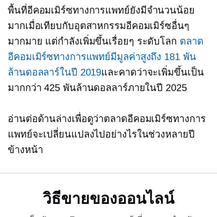
พื้นที่อีคอมเมิร์ซทางการแพทย์ยังมีจำนวนน้อย
มากเมื่อเทียบกับอุตสาหกรรมอีคอมเมิร์ซอื่นๆ
มากมาย แต่กำลังเพิ่มขึ้นเรื่อยๆ ระดับโลก
ตลาด
อีคอมเมิร์ซทางการแพทย์มีมูลค่าสูงถึง 181 พัน
ล้านดอลลาร์ในปี 2019
และคาดว่าจะเพิ่มขึ้นเป็น
มากกว่า 425 พันล้านดอลลาร์ภายในปี 2025
อ่านต่อด้านล่างเพื่อดูว่าตลาดอีคอมเมิร์ซทางการ
แพทย์จะเปลี่ยนแปลงไปอย่างไรในช่วงหลายปี
ข้างหน้า
วิธีขายของออนไลน์