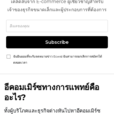
เคล็ดลับจาก
E-commerce
ผู้เชี่ยวชาญสำหรับ
เจ้าของธุรกิจขนาดเล็กและผู้ประกอบการที่ต้องการ
Subscribe
ฉันยินยอมที่จะรับจดหมายข่าว Ecwid ฉันสามารถยกเลิกการสมัครได้
ตลอดเวลา
อีคอมเมิร์ซทางการแพทย์คือ
อะไร?
ทั้งผู้บริโภคและธุรกิจต่างหันไปหาอีคอมเมิร์ซ