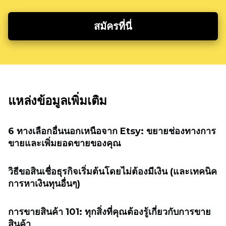
สมัครที่นี่
แหล่งข้อมูลเพิ่มเติม
6 ทางเลือกอื่นนอกเหนือจาก Etsy: ขยายช่องทางการ
ขายและเพิ่มยอดขายของคุณ
วิธีขอสินเชื่อธุรกิจเริ่มต้นโดยไม่ต้องมีเงิน (และเทคนิค
การหาเงินทุนอื่นๆ)
การขายสินค้า 101: ทุกสิ่งที่คุณต้องรู้เกี่ยวกับการขาย
สินค้า