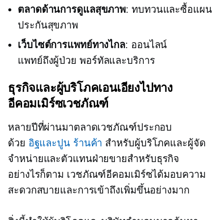
ตลาดด้านการดูแลสุขภาพ
: ทบทวนและซื้อแผน
ประกันสุขภาพ
เว็บไซต์การแพทย์ทางไกล
: ออนไลน์
แพทย์ถึงผู้ป่วย
พอร์ทัลและบริการ
ธุรกิจและผู้บริโภคเอนเอียงไปทาง
อีคอมเมิร์ซเวชภัณฑ์
หลายปีที่ผ่านมาตลาดเวชภัณฑ์ประกอบ
ด้วย
อิฐและปูน
ร้านค้า
สำหรับผู้บริโภคและผู้จัด
จำหน่ายและตัวแทนฝ่ายขายสำหรับธุรกิจ
อย่างไรก็ตาม เวชภัณฑ์อีคอมเมิร์ซได้มอบความ
สะดวกสบายและการเข้าถึงเพิ่มขึ้นอย่างมาก