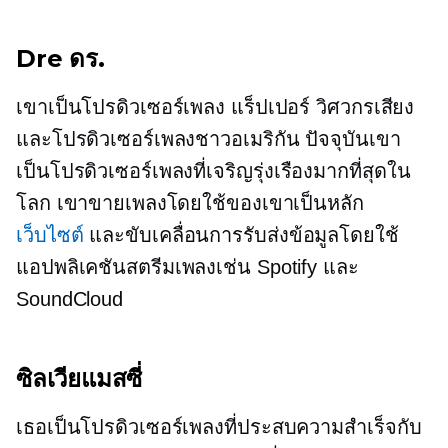
Dre ดร.
เขาเป็นโปรดิวเซอร์เพลง แร็ปเปอร์ วิศวกรเสียง
และโปรดิวเซอร์เพลงชาวอเมริกัน ปัจจุบันเขา
เป็นโปรดิวเซอร์เพลงที่เจริญรุ่งเรืองมากที่สุดใน
โลก เขาขายเพลงโดยใช้ของเขาเป็นหลัก
เว็บไซต์
และขับเคลื่อนการรับส่งข้อมูลโดยใช้
แอปพลิเคชันสตรีมเพลงเช่น Spotify และ
SoundCloud
ซิลเวียแมสซี่
เธอเป็นโปรดิวเซอร์เพลงที่ประสบความสำเร็จกับ