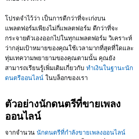
โปรดจำไว้ว่า เป็นการดีกว่าที่จะเก่งบน
แพลตฟอร์มเพียงไม่กี่แพลตฟอร์ม ดีกว่าที่จะ
กระจายตัวเองออกไปในทุกแพลตฟอร์ม วิเคราะห์
ว่ากลุ่มเป้าหมายของคุณใช้เวลามากที่สุดที่ใดและ
ทุ่มเทความพยายามของคุณตามนั้น คุณยัง
สามารถเรียนรู้เพิ่มเติมเกี่ยวกับ
ทำเงินในฐานะนัก
ดนตรีออนไลน์
ในบล็อกของเรา
ตัวอย่างนักดนตรีที่ขายเพลง
ออนไลน์
จากจำนวน
นักดนตรีที่กำลังขายเพลงออนไลน์