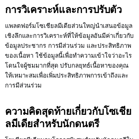
การวิเคราะห์และการปรับตัว
แพลตฟอร์มโซเชียลมีเดียส่วนใหญ่นำเสนอข้อมูล
เชิงลึกและการวิเคราะห์ที่ให้ข้อมูลอันมีค่าเกี่ยวกับ
ข้อมูลประชากร การมีส่วนร่วม และประสิทธิภาพ
ของเนื้อหา ใช้ข้อมูลนี้เพื่อทำความเข้าใจว่าอะไร
โดนใจผู้ชมมากที่สุด ปรับกลยุทธ์เนื้อหาของคุณ
ให้เหมาะสมเพื่อเพิ่มประสิทธิภาพการเข้าถึงและ
การมีส่วนร่วม
ความคิดสุดท้ายเกี่ยวกับโซเชีย
ลมีเดียสำหรับนักดนตรี