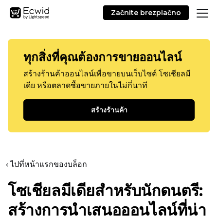
Začnite brezplačno
ทุกสิ่งที่คุณต้องการขายออนไลน์
สร้างร้านค้าออนไลน์เพื่อขายบนเว็บไซต์ โซเชียลมี
เดีย หรือตลาดซื้อขายภายในไม่กี่นาที
สร้างร้านค้า
‹ ไปที่หน้าแรกของบล็อก
โซเชียลมีเดียสำหรับนักดนตรี:
สร้างการนำเสนอออนไลน์ที่น่า