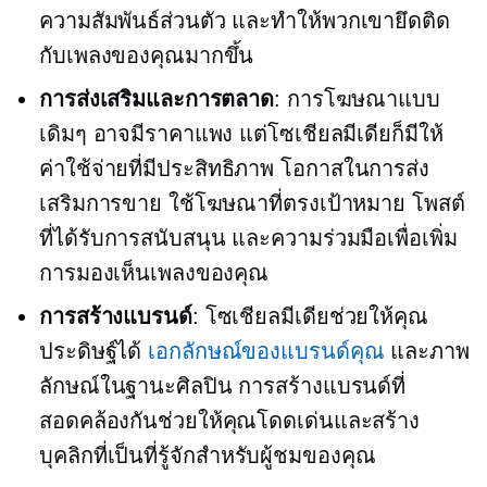
ความสัมพันธ์ส่วนตัว และทำให้พวกเขายึดติด
กับเพลงของคุณมากขึ้น
การส่งเสริมและการตลาด
: การโฆษณาแบบ
เดิมๆ อาจมีราคาแพง แต่โซเชียลมีเดียก็มีให้
ค่าใช้จ่ายที่มีประสิทธิภาพ
โอกาสในการส่ง
เสริมการขาย ใช้โฆษณาที่ตรงเป้าหมาย โพสต์
ที่ได้รับการสนับสนุน และความร่วมมือเพื่อเพิ่ม
การมองเห็นเพลงของคุณ
การสร้างแบรนด์
: โซเชียลมีเดียช่วยให้คุณ
ประดิษฐ์ได้
เอกลักษณ์ของแบรนด์คุณ
และภาพ
ลักษณ์ในฐานะศิลปิน การสร้างแบรนด์ที่
สอดคล้องกันช่วยให้คุณโดดเด่นและสร้าง
บุคลิกที่เป็นที่รู้จักสำหรับผู้ชมของคุณ