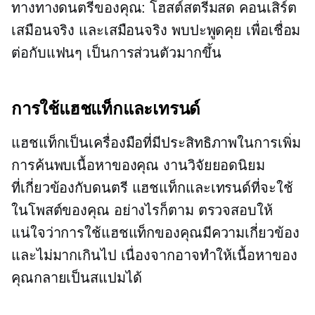
ทางทางดนตรีของคุณ: โฮสต์สตรีมสด คอนเสิร์ต
เสมือนจริง และเสมือนจริง
พบปะพูดคุย
เพื่อเชื่อม
ต่อกับแฟนๆ เป็นการส่วนตัวมากขึ้น
การใช้แฮชแท็กและเทรนด์
แฮชแท็กเป็นเครื่องมือที่มีประสิทธิภาพในการเพิ่ม
การค้นพบเนื้อหาของคุณ งานวิจัยยอดนิยม
ที่เกี่ยวข้องกับดนตรี
แฮชแท็กและเทรนด์ที่จะใช้
ในโพสต์ของคุณ อย่างไรก็ตาม ตรวจสอบให้
แน่ใจว่าการใช้แฮชแท็กของคุณมีความเกี่ยวข้อง
และไม่มากเกินไป เนื่องจากอาจทำให้เนื้อหาของ
คุณกลายเป็นสแปมได้