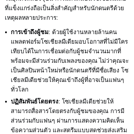
ที่แข็งแกร่งถือเป็นสิ่งสำคัญสำหรับนักดนตรีด้วย
เหตุผลหลายประการ:
การเข้าถึงผู้ชม
: ด้วยผู้ใช้งานหลายล้านคน
แพลตฟอร์มโซเชียลมีเดียมอบโอกาสที่ไม่มีใคร
เทียบได้ในการเชื่อมต่อกับผู้ชมจำนวนมากที่
พร้อมจะมีส่วนร่วมกับเพลงของคุณ ไม่ว่าคุณจะ
เป็นศิลปินหน้าใหม่หรือนักดนตรีที่มีชื่อเสียง โซ
เชียลมีเดียช่วยให้คุณเข้าถึงผู้ที่อาจเป็นแฟนๆ
ทั่วโลก
ปฏิสัมพันธ์โดยตรง
: โซเชียลมีเดียช่วยให้
สามารถสื่อสารโดยตรงกับผู้ชมของคุณ การมี
ส่วนร่วมกับแฟนๆ ผ่านการแสดงความคิดเห็น
ข้อความส่วนตัว และสตรีมแบบสดช่วยส่งเสริม