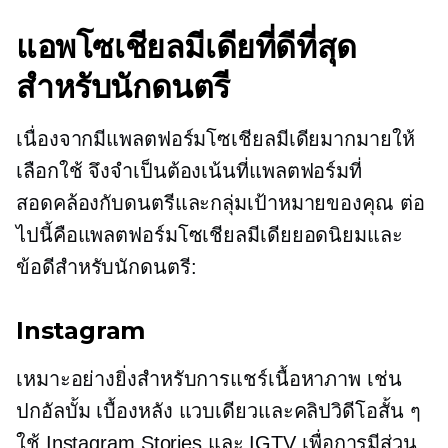
แอพโซเชียลมีเดียที่ดีที่สุด
สำหรับนักดนตรี
เนื่องจากมีแพลตฟอร์มโซเชียลมีเดียมากมายให้
เลือกใช้ จึงจำเป็นต้องเน้นที่แพลตฟอร์มที่
สอดคล้องกับดนตรีและกลุ่มเป้าหมายของคุณ ต่อ
ไปนี้คือแพลตฟอร์มโซเชียลมีเดียยอดนิยมและ
ข้อดีสำหรับนักดนตรี:
Instagram
เหมาะอย่างยิ่งสำหรับการแชร์เนื้อหาภาพ เช่น
ปกอัลบั้ม
เบื้องหลัง
แวบเดียวและคลิปวิดีโอสั้น ๆ
ใช้ Instagram Stories และ IGTV เพื่อการมีส่วน