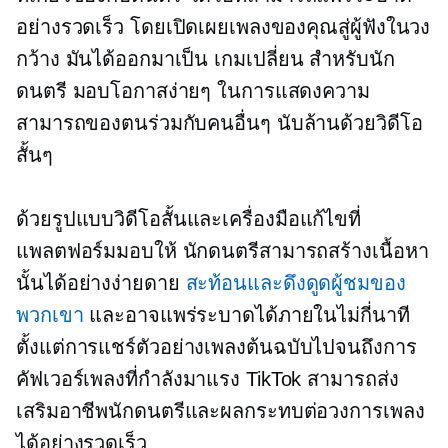
อย่างรวดเร็ว โดยเปิดเผยเพลงของคุณสู่ผู้ฟังในวง
กว้าง มันได้ออกมาเป็น
เกมเปลี่ยน
สำหรับนัก
ดนตรี มอบโอกาสง่ายๆ ในการแสดงความ
สามารถของตนร่วมกับคนอื่นๆ นับล้านด้วยวิดีโอ
สั้นๆ
ด้วยรูปแบบวิดีโอสั้นและเครื่องมือแก้ไขที่
แพลตฟอร์มมอบให้ นักดนตรีสามารถสร้างเนื้อหา
นั้นได้อย่างง่ายดาย
สะท้อนและดึงดูดผู้ชมของ
พวกเขา
และอาจแพร่ระบาดได้ภายในไม่กี่นาที
ตั้งแต่การแชร์ตัวอย่างเพลงต้นฉบับไปจนถึงการ
คัฟเวอร์เพลงที่กำลังมาแรง TikTok สามารถส่ง
เสริมอาชีพนักดนตรีและผลกระทบต่อวงการเพลง
ได้อย่างรวดเร็ว