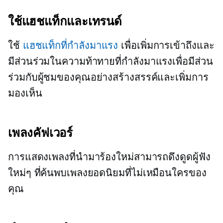
ใช้แฮชแท็กและเทรนด์
ใช้
แฮชแท็กที่กำลังมาแรง
เพื่อเพิ่มการเข้าถึงและ
มีส่วนร่วมในความท้าทายที่กำลังมาแรงเพื่อมีส่วน
ร่วมกับผู้ชมของคุณอย่างสร้างสรรค์และเพิ่มการ
มองเห็น
เพลงคัฟเวอร์
การแสดงเพลงที่นำมาร้องใหม่สามารถดึงดูดผู้ฟัง
ใหม่ๆ ที่ค้นพบเพลงยอดนิยมที่ไม่เหมือนใครของ
คุณ