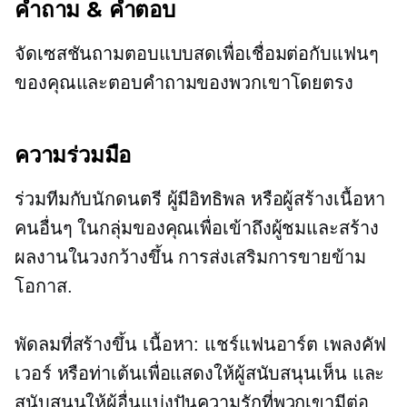
คำถาม & คำตอบ
จัดเซสชันถามตอบแบบสดเพื่อเชื่อมต่อกับแฟนๆ
ของคุณและตอบคำถามของพวกเขาโดยตรง
ความร่วมมือ
ร่วมทีมกับนักดนตรี ผู้มีอิทธิพล หรือผู้สร้างเนื้อหา
คนอื่นๆ ในกลุ่มของคุณเพื่อเข้าถึงผู้ชมและสร้าง
ผลงานในวงกว้างขึ้น
การส่งเสริมการขายข้าม
โอกาส.
พัดลมที่สร้างขึ้น
เนื้อหา: แชร์แฟนอาร์ต เพลงคัฟ
เวอร์ หรือท่าเต้นเพื่อแสดงให้ผู้สนับสนุนเห็น และ
สนับสนุนให้ผู้อื่นแบ่งปันความรักที่พวกเขามีต่อ