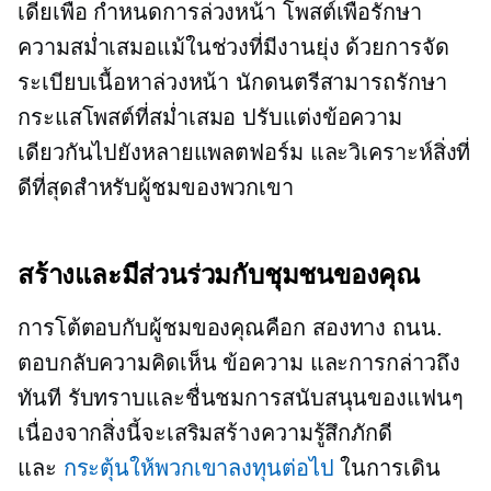
เดียเพื่อ
กำหนดการล่วงหน้า
โพสต์เพื่อรักษา
ความสม่ำเสมอแม้ในช่วงที่มีงานยุ่ง ด้วยการจัด
ระเบียบเนื้อหาล่วงหน้า นักดนตรีสามารถรักษา
กระแสโพสต์ที่สม่ำเสมอ ปรับแต่งข้อความ
เดียวกันไปยังหลายแพลตฟอร์ม และวิเคราะห์สิ่งที่
ดีที่สุดสำหรับผู้ชมของพวกเขา
สร้างและมีส่วนร่วมกับชุมชนของคุณ
การโต้ตอบกับผู้ชมของคุณคือก
สองทาง
ถนน.
ตอบกลับความคิดเห็น ข้อความ และการกล่าวถึง
ทันที รับทราบและชื่นชมการสนับสนุนของแฟนๆ
เนื่องจากสิ่งนี้จะเสริมสร้างความรู้สึกภักดี
และ
กระตุ้นให้พวกเขาลงทุนต่อไป
ในการเดิน