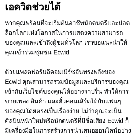
เอควิดช่วยได้
หากคุณพร้อมที่จะเริ่มต้นอาชีพนักดนตรีและปลด
ล็อกโลกแห่งโอกาสในการแสดงความสามารถ
ของคุณและเข้าถึงผู้ชมทั่วโลก เราขอแนะนำให้
คุณเข้าร่วมชุมชน Ecwid
ด้วยแพลตฟอร์มอีคอมเมิร์ซอันทรงพลังของ
Ecwid คุณสามารถรวมข้อมูลและบริการของคุณ
เข้ากับเว็บไซต์ของคุณได้อย่างราบรื่น ทำให้การ
ขายเพลง สินค้า และตั๋วคอนเสิร์ตให้กับแฟนๆ
ของคุณโดยตรงเป็นเรื่องง่าย ไม่ว่าคุณจะเป็น
ศิลปินหน้าใหม่หรือนักดนตรีที่มีชื่อเสียง Ecwid ก็
มีเครื่องมือในการสร้างการนำเสนอออนไลน์อย่าง