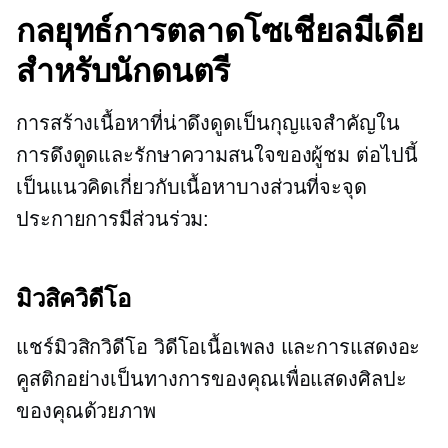
กลยุทธ์การตลาดโซเชียลมีเดีย
สำหรับนักดนตรี
การสร้างเนื้อหาที่น่าดึงดูดเป็นกุญแจสำคัญใน
การดึงดูดและรักษาความสนใจของผู้ชม ต่อไปนี้
เป็นแนวคิดเกี่ยวกับเนื้อหาบางส่วนที่จะจุด
ประกายการมีส่วนร่วม:
มิวสิควิดีโอ
แชร์มิวสิกวิดีโอ วิดีโอเนื้อเพลง และการแสดงอะ
คูสติกอย่างเป็นทางการของคุณเพื่อแสดงศิลปะ
ของคุณด้วยภาพ