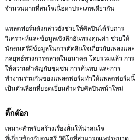
จำนวนมากที่สนใจเนื้อหาประเภทเดียวกัน
แพลตฟอร์มดังกล่าวยังช่วยให้ศิลปินได้รับการ
วิเคราะห์และข้อมูลเชิงลึกอันทรงคุณค่า ช่วยให้
นักดนตรีมีข้อมูลในการตัดสินใจเกี่ยวกับเพลงและ
กลยุทธ์ทางการตลาดในอนาคต โดยรวมแล้ว การ
ให้ความสำคัญกับชุมชน การค้นพบ และการ
ทำงานร่วมกันของแพลตฟอร์มทำให้แพลตฟอร์มนี้
เป็นตัวเลือกที่ยอดเยี่ยมสำหรับศิลปินหน้าใหม่
ติ๊กต๊อก
เหมาะสำหรับสร้างเรื่องสั้นให้น่าสนใจ
ที่เกี่ยวข้องกับดนตรี
วิดีโอที่สามารถแพร่ระบาด