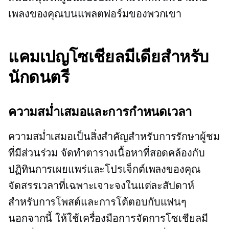
เพลงของคุณบนแพลตฟอร์มของพวกเขา
แคมเปญโซเชียลมีเดียสำหรับ
นักดนตรี
ความสม่ำเสมอและการกำหนดเวลา
ความสม่ำเสมอเป็นสิ่งสำคัญสำหรับการรักษาผู้ชม
ที่มีส่วนร่วม จัดทำตารางเนื้อหาที่สอดคล้องกับ
ปฏิทินการเผยแพร่และโปรเจ็กต์เพลงของคุณ
จัดสรรเวลาที่เฉพาะเจาะจงในแต่ละสัปดาห์
สำหรับการโพสต์และการโต้ตอบกับแฟนๆ
นอกจากนี้ ให้ใช้เครื่องมือการจัดการโซเชียลมี