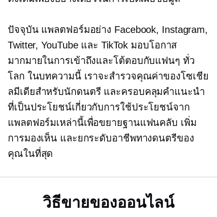
ปัจจุบัน แพลตฟอร์มอย่าง Facebook, Instagram,
Twitter, YouTube และ TikTok มอบโอกาส
มากมายในการเข้าถึงและโต้ตอบกับแฟนๆ ทั่ว
โลก ในบทความนี้ เราจะสำรวจคุณค่าของโซเชีย
ลมีเดียสำหรับนักดนตรี และครอบคลุมคำแนะนำ
ที่เป็นประโยชน์เกี่ยวกับการใช้ประโยชน์จาก
แพลตฟอร์มเหล่านี้เพื่อขยายฐานแฟนคลับ เพิ่ม
การมองเห็น และยกระดับอาชีพทางดนตรีของ
คุณในที่สุด
วิธีขายของออนไลน์