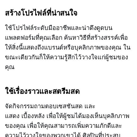
สร้างโปรไฟล์ที่น่าสนใจ
ใช้โปรไฟล์ระดับมืออาชีพและน่าดึงดูดบน
แพลตฟอร์มที่คุณเลือก ค้นหาวิธีที่สร้างสรรค์เพื่อ
ให้สิ่งนี้แสดงถึงแบรนด์หรือบุคลิกภาพของคุณ ใน
ขณะเดียวกันก็ให้ความรู้สึกไว้วางใจแก่ผู้ชมของ
คุณ
ใช้เรื่องราวและสตรีมสด
จัดกิจกรรมถามตอบเซสชันสด และ
แสดง
เบื้องหลัง
เพื่อให้ผู้ชมได้มองเห็นบุคลิกภาพ
ของคุณ เพื่อให้คุณสามารถเพิ่มความภักดีและ
ความไว้วางใจของพวกเขาได้ ศิลปินที่ประสบ