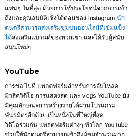
แฟนๆ ในที่สุด ด้วยการใช้ประโยชน์จากการเข้า
ถึงและคุณสมบัติเชิงโต้ตอบของ Instagram
นัก
ดนตรีสามารถส่งเสริมชุมชนออนไลน์ที่เข้มแข็ง
ได้
ส่งเสริมแบรนด์ของพวกเขา และได้รับผู้สนับ
สนุนใหม่ๆ
YouTube
การขอ
ไปที่
แพลตฟอร์มสำหรับการอัปโหลด
มิวสิควิดีโอ การแสดงสด และ vlogs YouTube ยัง
มีคุณลักษณะการสร้างรายได้ผ่านโปรแกรม
พันธมิตรอีกด้วย เป็นหนึ่งในที่ใหญ่ที่สุด
วิดีโอร่วมกัน
แพลตฟอร์มต่างๆ ทั่วโลก YouTube
ช่วยให้นักดนตรีสามารถเข้าถึงผู้ชมจำนวนมาก