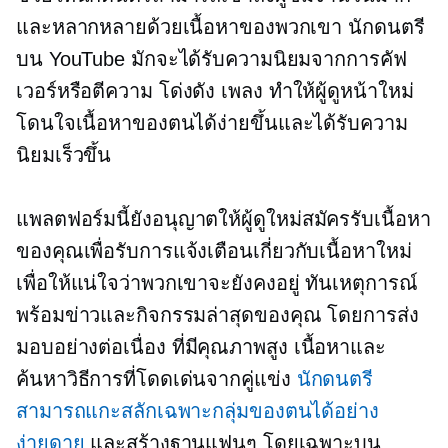
และหลากหลายด้วยเนื้อหาของพวกเขา นักดนตรี
บน YouTube มักจะได้รับความนิยมจากการคัฟ
เวอร์หรือตีความ
โด่งดัง
เพลง ทำให้ผู้ดูหน้าใหม่
โดนใจเนื้อหาของตนได้ง่ายขึ้นและได้รับความ
นิยมเร็วขึ้น
แพลตฟอร์มนี้ยังอนุญาตให้ผู้ดูใหม่สมัครรับเนื้อหา
ของคุณเพื่อรับการแจ้งเตือนเกี่ยวกับเนื้อหาใหม่
เพื่อให้แน่ใจว่าพวกเขาจะยังคงอยู่
ทันเหตุการณ์
พร้อมข่าวและกิจกรรมล่าสุดของคุณ โดยการส่ง
มอบอย่างต่อเนื่อง
ที่มีคุณภาพสูง
เนื้อหาและ
ค้นหาวิธีการที่โดดเด่นจากคู่แข่ง
นักดนตรี
สามารถแกะสลักเฉพาะกลุ่มของตนได้อย่าง
ง่ายดาย
และสร้างฐานแฟนๆ โดยเฉพาะบน