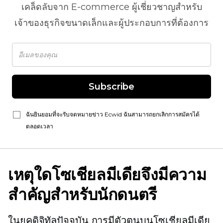
เคล็ดลับจาก
E-commerce
ผู้เชี่ยวชาญสำหรับ
เจ้าของธุรกิจขนาดเล็กและผู้ประกอบการที่ต้องการ
Subscribe
ฉันยินยอมที่จะรับจดหมายข่าว Ecwid ฉันสามารถยกเลิกการสมัครได้
ตลอดเวลา
เหตุใดโซเชียลมีเดียจึงมีความ
สำคัญสำหรับนักดนตรี
ในยุคดิจิทัลปัจจุบัน การมีตัวตนบนโซเชียลมีเดีย