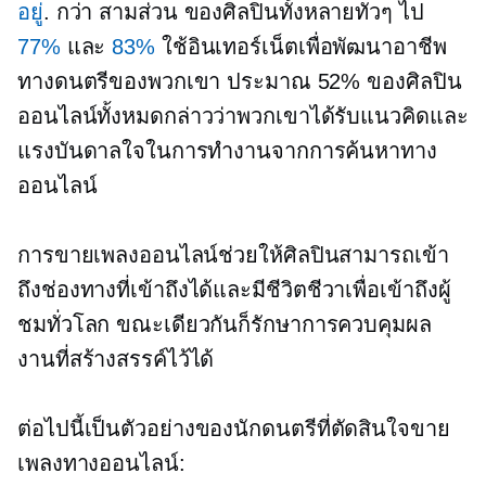
อยู่
. กว่า
สามส่วน
ของศิลปินทั้งหลายทั่วๆ ไป
77%
และ
83%
ใช้อินเทอร์เน็ตเพื่อพัฒนาอาชีพ
ทางดนตรีของพวกเขา ประมาณ 52% ของศิลปิน
ออนไลน์ทั้งหมดกล่าวว่าพวกเขาได้รับแนวคิดและ
แรงบันดาลใจในการทำงานจากการค้นหาทาง
ออนไลน์
การขายเพลงออนไลน์ช่วยให้ศิลปินสามารถเข้า
ถึงช่องทางที่เข้าถึงได้และมีชีวิตชีวาเพื่อเข้าถึงผู้
ชมทั่วโลก ขณะเดียวกันก็รักษาการควบคุมผล
งานที่สร้างสรรค์ไว้ได้
ต่อไปนี้เป็นตัวอย่างของนักดนตรีที่ตัดสินใจขาย
เพลงทางออนไลน์: