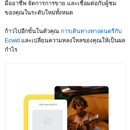
มืออาชีพ จัดการการขาย และเชื่อมต่อกับผู้ชม
ของคุณในระดับใหม่ทั้งหมด
ก้าวไปอีกขั้นในตัวคุณ
การเดินทางทางดนตรีกับ
Ecwid
และเปลี่ยนความหลงใหลของคุณให้เป็นผล
กำไร