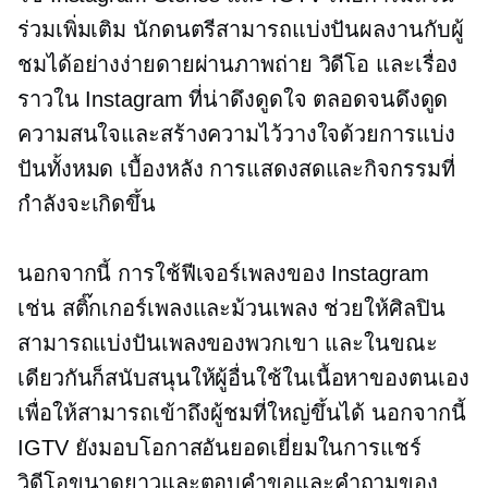
ร่วมเพิ่มเติม นักดนตรีสามารถแบ่งปันผลงานกับผู้
ชมได้อย่างง่ายดายผ่านภาพถ่าย วิดีโอ และเรื่อง
ราวใน Instagram ที่น่าดึงดูดใจ ตลอดจนดึงดูด
ความสนใจและสร้างความไว้วางใจด้วยการแบ่ง
ปันทั้งหมด
เบื้องหลัง
การแสดงสดและกิจกรรมที่
กำลังจะเกิดขึ้น
นอกจากนี้ การใช้ฟีเจอร์เพลงของ Instagram
เช่น สติ๊กเกอร์เพลงและม้วนเพลง ช่วยให้ศิลปิน
สามารถแบ่งปันเพลงของพวกเขา และในขณะ
เดียวกันก็สนับสนุนให้ผู้อื่นใช้ในเนื้อหาของตนเอง
เพื่อให้สามารถเข้าถึงผู้ชมที่ใหญ่ขึ้นได้ นอกจากนี้
IGTV ยังมอบโอกาสอันยอดเยี่ยมในการแชร์
วิดีโอขนาดยาวและตอบคำขอและคำถามของ