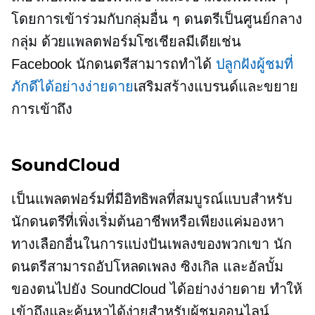
โดยการเข้าร่วมกับกลุ่มอื่น ๆ
ดนตรีเป็นศูนย์กลาง
กลุ่ม ด้วยแพลตฟอร์มโซเชียลมีเดียเช่น
Facebook นักดนตรีสามารถทำได้
ปลูกฝังผู้ชมที่
ภักดีได้อย่างง่ายดาย
เสริมสร้างแบรนด์และขยาย
การเข้าถึง
SoundCloud
เป็นแพลตฟอร์มที่มีอิทธิพลที่สมบูรณ์แบบสำหรับ
นักดนตรีที่เพิ่งเริ่มต้นอาชีพหรือเพียงแค่มองหา
ทางเลือกอื่นในการแบ่งปันเพลงของพวกเขา นัก
ดนตรีสามารถอัปโหลดเพลง ซิงเกิล และอัลบั้ม
ของตนไปยัง SoundCloud ได้อย่างง่ายดาย ทำให้
เข้าถึงและค้นหาได้ง่ายสำหรับผู้ชมออนไลน์