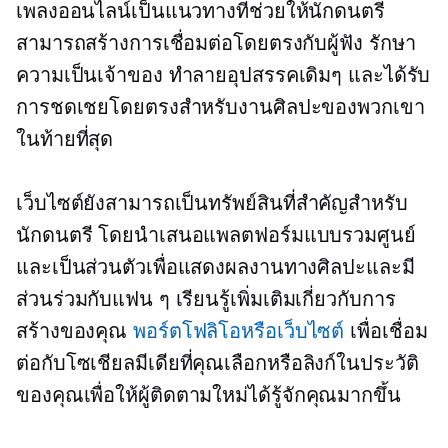
เพลงออนไลน์เป็นแนวทางที่ช่วยให้นักดนตรี
สามารถสร้างการเชื่อมต่อโดยตรงกับผู้ฟัง รักษา
ความเป็นเจ้าของ ทำลายอุปสรรคเดิมๆ และได้รับ
การชดเชยโดยตรงสำหรับงานศิลปะของพวกเขา
ในท้ายที่สุด
เว็บไซต์ยังสามารถเป็นทรัพย์สินที่สำคัญสำหรับ
นักดนตรี โดยนำเสนอแพลตฟอร์มแบบรวมศูนย์
และเป็นส่วนตัวเพื่อแสดงผลงานทางศิลปะและมี
ส่วนร่วมกับแฟน ๆ เรียนรู้เพิ่มเติมเกี่ยวกับการ
สร้างของคุณ
พอร์ตโฟลิโอหรือเว็บไซต์
เพื่อเชื่อม
ต่อกับโซเชียลมีเดียที่คุณเลือกหรือลิงก์ในประวัติ
ของคุณเพื่อให้ผู้ติดตามใหม่ได้รู้จักคุณมากขึ้น