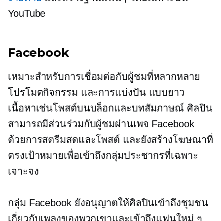
YouTube
Facebook
เหมาะสำหรับการเชื่อมต่อกับผู้ชมที่หลากหลาย
โปรโมตกิจกรรม และการแบ่งปัน
แบบยาว
เนื้อหาเช่นโพสต์บนบล็อกและบทสัมภาษณ์ ศิลปิน
สามารถมีส่วนร่วมกับผู้ชมผ่านเพจ Facebook
ด้วยการสตรีมสดและโพสต์ และยังสร้างโฆษณาที่
ตรงเป้าหมายเพื่อเข้าถึงกลุ่มประชากรที่เฉพาะ
เจาะจง
กลุ่ม Facebook ยังอนุญาตให้ศิลปินเข้าถึงชุมชน
เกี่ยวกับเพลงของพวกเขาและเข้าถึงแฟนใหม่ ๆ