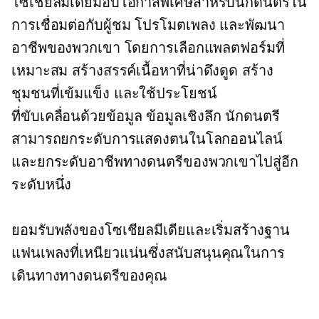
โซเชียลมีเดียมอบโอกาสพิเศษสำหรับนักดนตรีใน
การเชื่อมต่อกับผู้ชม โปรโมตเพลง และพัฒนา
อาชีพของพวกเขา โดยการเลือกแพลตฟอร์มที่
เหมาะสม สร้างสรรค์เนื้อหาที่น่าดึงดูด สร้าง
ชุมชนที่เข้มแข็ง และใช้ประโยชน์
ที่ขับเคลื่อนด้วยข้อมูล
ข้อมูลเชิงลึก นักดนตรี
สามารถยกระดับการแสดงตนในโลกออนไลน์
และยกระดับอาชีพทางดนตรีของพวกเขาไปสู่อีก
ระดับหนึ่ง
ยอมรับพลังของโซเชียลมีเดียและเริ่มสร้างฐาน
แฟนเพลงที่เหนียวแน่นซึ่งสนับสนุนคุณในการ
เดินทางทางดนตรีของคุณ