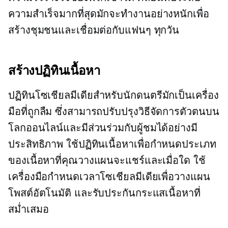
ความสำเร็จมากที่สุดมักจะทำงานอย่างหนักเพื่อ
สร้างชุมชนและเชื่อมต่อกับแฟนๆ ทุกวัน
สร้างปฏิทินเนื้อหา
ปฏิทินโซเชียลมีเดียสำหรับนักดนตรีมักเป็นเครื่อง
มือที่ถูกลืม ซึ่งสามารถปรับปรุงวิธีจัดการตัวตนบน
โลกออนไลน์และมีส่วนร่วมกับผู้ชมได้อย่างมี
ประสิทธิภาพ ใช้ปฏิทินเนื้อหาเพื่อกำหนดประเภท
ของเนื้อหาที่คุณวางแผนจะแชร์และเมื่อใด ใช้
เครื่องมือกำหนดเวลาโซเชียลมีเดียเพื่อวางแผน
โพสต์อัตโนมัติ และรับประกันกระแสเนื้อหาที่
สม่ำเสมอ