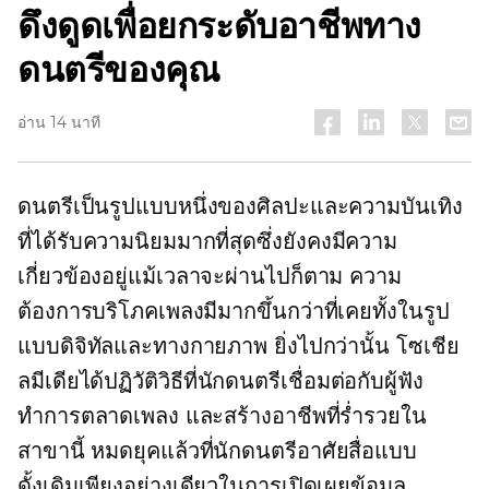
ดึงดูดเพื่อยกระดับอาชีพทาง
ดนตรีของคุณ
อ่าน 14 นาที
ดนตรีเป็นรูปแบบหนึ่งของศิลปะและความบันเทิง
ที่ได้รับความนิยมมากที่สุดซึ่งยังคงมีความ
เกี่ยวข้องอยู่แม้เวลาจะผ่านไปก็ตาม ความ
ต้องการบริโภคเพลงมีมากขึ้นกว่าที่เคยทั้งในรูป
แบบดิจิทัลและทางกายภาพ ยิ่งไปกว่านั้น โซเชีย
ลมีเดียได้ปฏิวัติวิธีที่นักดนตรีเชื่อมต่อกับผู้ฟัง
ทำการตลาดเพลง และสร้างอาชีพที่ร่ำรวยใน
สาขานี้ หมดยุคแล้วที่นักดนตรีอาศัยสื่อแบบ
ดั้งเดิมเพียงอย่างเดียวในการเปิดเผยข้อมูล