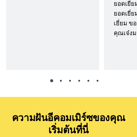
ยอดเยี่ย
ยอดเยี่ยม
เยี่ยม 
คุณเจ๋งม
ความฝันอีคอมเมิร์ซของคุณ
เริ่มต้นที่นี่