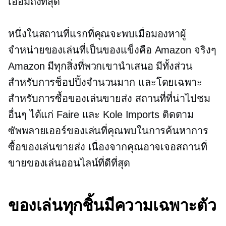
เอื้อมถึงที่สุด
หนึ่งในสถานที่แรกที่คุณจะพบเมื่อมองหาผู้
จำหน่ายของเล่นที่เป็นของแข็งคือ Amazon จริงๆ
Amazon มีทุกสิ่งที่พวกเขานำเสนอ มีทั้งส่วน
สำหรับการช็อปปิ้งจำนวนมาก และโดยเฉพาะ
สำหรับการซื้อของเล่นขายส่ง สถานที่ที่น่าไปชม
อื่นๆ ได้แก่ Faire และ Kole Imports ติดตาม
ซัพพลายเออร์ของเล่นที่คุณพบในการค้นหาการ
ซื้อของเล่นขายส่ง เนื่องจากคุณอาจเจอสถานที่
ขายของเล่นออนไลน์ที่ดีที่สุด
ของเล่นทุกชิ้นมีความเฉพาะตัว