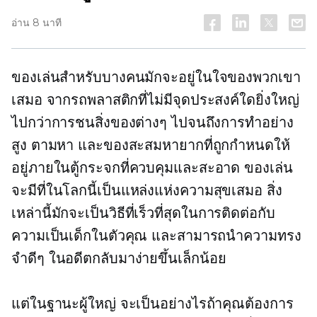
อ่าน 8 นาที
ของเล่นสำหรับบางคนมักจะอยู่ในใจของพวกเขา
เสมอ จากรถพลาสติกที่ไม่มีจุดประสงค์ใดยิ่งใหญ่
ไปกว่าการชนสิ่งของต่างๆ ไปจนถึงการทำอย่าง
สูง
ตามหา
และของสะสมหายากที่ถูกกำหนดให้
อยู่ภายในตู้กระจกที่ควบคุมและสะอาด ของเล่น
จะมีที่ในโลกนี้เป็นแหล่งแห่งความสุขเสมอ สิ่ง
เหล่านี้มักจะเป็นวิธีที่เร็วที่สุดในการติดต่อกับ
ความเป็นเด็กในตัวคุณ และสามารถนำความทรง
จำดีๆ ในอดีตกลับมาง่ายขึ้นเล็กน้อย
แต่ในฐานะผู้ใหญ่ จะเป็นอย่างไรถ้าคุณต้องการ