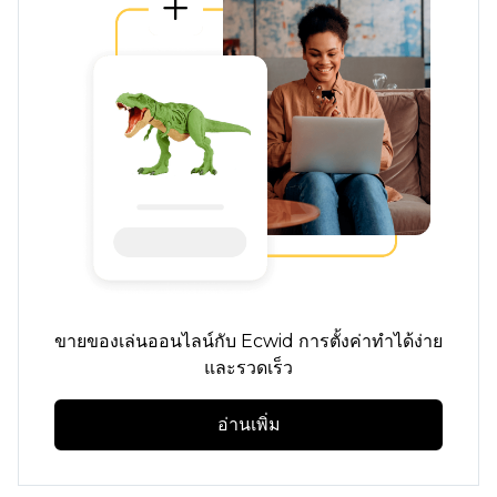
ขายของเล่นออนไลน์กับ Ecwid การตั้งค่าทำได้ง่าย
และรวดเร็ว
อ่านเพิ่ม