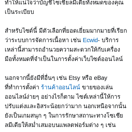
ทำให้แน่ใจว่าบัญชีโซเชียลมีเดียทั้งหมดของคุณ
เป็นระเบียบ
สำหรับไซต์นี้ มีตัวเลือกที่ยอดเยี่ยมมากมายที่เรียก
ว่าระบบการจัดการเนื้อหา เช่น
Ecwid
- บริการ
เหล่านี้สามารถอำนวยความสะดวกให้กับเครื่อง
มือทั้งหมดที่จำเป็นในการตั้งค่าเว็บไซต์ออนไลน์
นอกจากนี้ยังมีที่อื่นๆ เช่น Etsy หรือ eBay
ที่ทำการตั้งค่า
ร้านค้าออนไลน์
ขายของเล่น
ออนไลน์ง่ายๆ อย่างไรก็ตาม ไซต์เหล่านี้ให้การ
ปรับแต่งและอิสระน้อยกว่ามาก นอกเหนือจากนั้น
ยังเป็นเกมสนุก ๆ ในการรักษาสถานะทางโซเชีย
ลมีเดียให้สม่ำเสมอบนแพลตฟอร์มต่าง ๆ เช่น