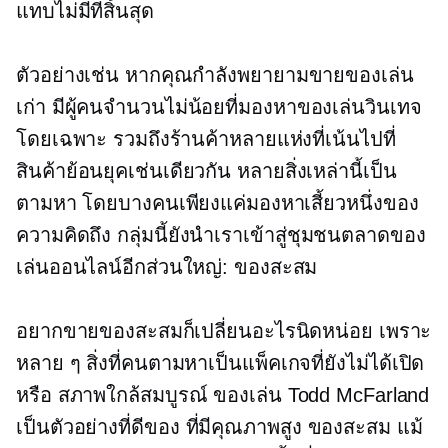
แทบไม่มีที่สิ้นสุด
ตัวอย่างเช่น หากคุณกำลังพยายามขายของเล่น
เก่า มีผู้คนจำนวนไม่น้อยที่มองหาของเล่นวินเทจ
โดยเฉพาะ รวมถึงร้านค้าหลายแห่งที่เน้นไปที่
สินค้าย้อนยุคเช่นเดียวกัน หลายสิ่งเหล่านี้เป็น
ตามหา
โดยบางคนเพียงแค่มองหาเสี้ยวหนึ่งของ
ความคิดถึง กลุ่มนี้ยังนำเราเข้าสู่ชุมชนตลาดของ
เล่นออนไลน์อีกส่วนใหญ่: ของสะสม
อยากขายของสะสมก็เปลี่ยนอะไรนิดหน่อย เพราะ
หลาย ๆ สิ่งที่คนตามหาเป็นแพ็คเกจที่ยังไม่ได้เปิด
หรือ
สภาพใกล้สมบูรณ์
ของเล่น Todd McFarland
เป็นตัวอย่างที่ดีของ
ที่มีคุณภาพสูง
ของสะสม แม้