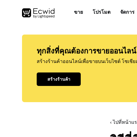
ขาย
โปรโมต
จัดการ
ทุกสิ่งที่คุณต้องการขายออนไลน์
สร้างร้านค้าออนไลน์เพื่อขายบนเว็บไซต์ โซเชีย
สร้างร้านค้า
‹ ไปที่หน้า