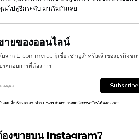
ุณไปสู่อีกระดับ มาเริ่มกันเลย!
ธีขายของออนไลน์
ลับจาก
E-commerce
ผู้เชี่ยวชาญสำหรับเจ้าของธุรกิจขน
้ประกอบการที่ต้องการ
Subscribe
ยินยอมที่จะรับจดหมายข่าว Ecwid ฉันสามารถยกเลิกการสมัครได้ตลอดเวลา
้องขายบน Instagram?