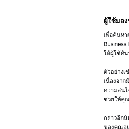
ผู้ใช้ม
เพื่อค้นห
Business 
ให้ผู้ใช้ค้
ตัวอย่างเ
เนื่องจาก
ความสนใจ
ช่วยให้คุ
กล่าวอีกนั
ของคุณอย่า