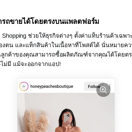
ารถขายได้โดยตรงบนแพลตฟอร์ม
 Shopping ช่วยให้ธุรกิจต่างๆ ตั้งค่าแท็บร้านค้าเฉพ
งตน และแท็กสินค้าในเนื้อหาที่โพสต์ได้ นั่นหมายความ
นลูกค้าของคุณสามารถซื้อผลิตภัณฑ์จากคุณได้โดยตร
ม่มี
แม้จะออกจากแอป!