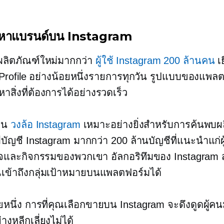
องหาแบรนด์บน Instagram
าผลิตภัณฑ์ใหม่มากกว่า
ผู้ใช้ Instagram 200 ล้านคน
เ
Profile อย่างน้อยหนึ่งรายการทุกวัน รูปแบบของแพล
นหาสิ่งที่ต้องการได้อย่างรวดเร็ว
ช่น
วงล้อ Instagram
เหมาะอย่างยิ่งสำหรับการค้นพบผ
มีบัญชี Instagram มากกว่า 200 ล้านบัญชีที่แนะนำแก่ผ
และกิจกรรมของพวกเขา อัลกอริทึมของ Instagram
ณเข้าถึงกลุ่มเป้าหมายบนแพลตฟอร์มได้
ยหนึ่ง การที่คุณเลือกขายบน Instagram จะดึงดูดผู้คนม
งหลีกเลี่ยงไม่ได้