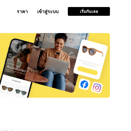
ราคา
เข้าสู่ระบบ
เริ่มกันเลย