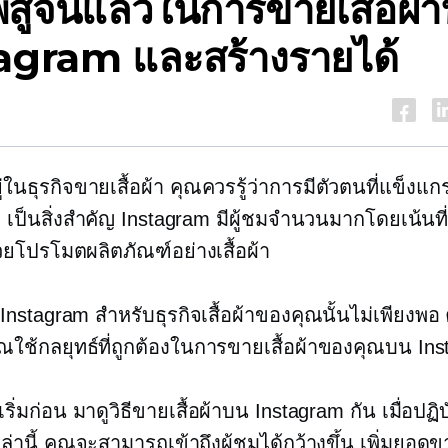
ี่พิสูจน์แล้วในการขายเสื้อผ้
agram และสร้างรายได้
ในธุรกิจขายเสื้อผ้า คุณควรรู้ว่าการมีตัวตนที่แข็งแก
 เป็นสิ่งสำคัญ Instagram มีผู้ชมจำนวนมากโดยเน้นที่
่วยโปรโมตผลิตภัณฑ์อย่างเสื้อผ้า
 Instagram สำหรับธุรกิจเสื้อผ้าของคุณนั้นไม่เพียงพอ
ุณใช้กลยุทธ์ที่ถูกต้องในการขายเสื้อผ้าของคุณบน In
ณเริ่มก่อน มาดูวิธีขายเสื้อผ้าบน Instagram กัน เมื่อปฏิ
หล่านี้ คุณจะสามารถเข้าถึงผู้ชมได้กว้างขึ้น เพิ่มยอ