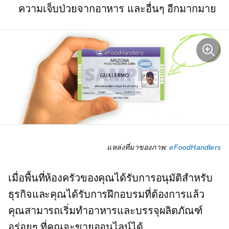
ความเจ็บป่วยจากอาหาร และอื่นๆ อีกมากมาย
แหล่งที่มาของภาพ:
eFoodHandlers
เมื่อพื้นที่ห้องครัวของคุณได้รับการอนุมัติสำหรับ
ธุรกิจและคุณได้รับการฝึกอบรมที่ต้องการแล้ว
คุณสามารถเริ่มทำอาหารและบรรจุผลิตภัณฑ์
อร่อยๆ ที่คุณจะขายออนไลน์ได้