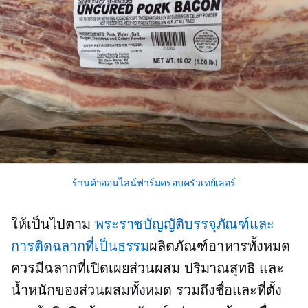
ร้านค้าออนไลน์ฟาร์มครอบครัวเทย์เลอร์
ให้เป็นไปตาม
พระราชบัญญัติบรรจุภัณฑ์และ
การติดฉลากที่เป็นธรรม
ผลิตภัณฑ์อาหารทั้งหมด
ควรมีฉลากที่เปิดเผยส่วนผสม ปริมาณสุทธิ และ
น้ำหนักของส่วนผสมทั้งหมด รวมถึงชื่อและที่ตั้ง