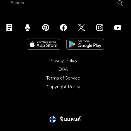
Myy Instagramissa
Privacy Policy
DPA
Terms of Service
Copyright Policy‎
ฟินแลนด์