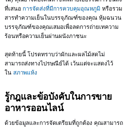
ที่เสนอ
การจัดส่งที่มีการควบคุมอุณหภูมิ
หรือรวม
สารทำความเย็นในบรรจุภัณฑ์ของคุณ หุ้มฉนวน
บรรจุภัณฑ์ของคุณเสมอเพื่อลดการถ่ายเทความ
ร้อนหรือความเย็นผ่านผนังภาชนะ
สุดท้ายนี้ โปรดทราบว่าผักและผลไม้สดไม่
สามารถส่งทางไปรษณีย์ได้ เว้นแต่จะแสดงไว้
ใน
สภาพแห้ง
รู้กฎและข้อบังคับในการขาย
อาหารออนไลน์
ด้วยข้อมูลและการจัดเตรียมที่ถูกต้อง คุณสามารถ