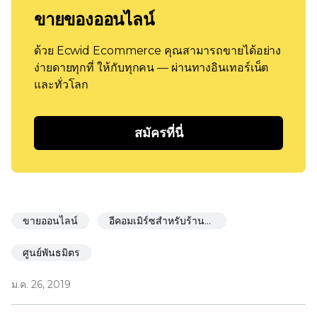
ขายของออนไลน์
ด้วย Ecwid Ecommerce คุณสามารถขายได้อย่าง
ง่ายดายทุกที่ ให้กับทุกคน — ผ่านทางอินเทอร์เน็ต
และทั่วโลก
สมัครที่นี่
ขายออนไลน์
อีคอมเมิร์ซสำหรับร้านอาหาร
ศูนย์พันธมิตร
ม.ค. 26, 2019