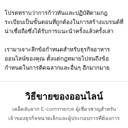
โปรดทราบว่าการก้าวทันและปฏิบัติตามกฎ
ระเบียบเป็นขั้นตอนที่ถูกต้องในการสร้างแบรนด์ที่
น่าเชื่อถือซึ่งได้รับการแนะนำครั้งแล้วครั้งเล่า
เรามาเจาะลึกข้อกำหนดสำหรับธุรกิจอาหาร
ออนไลน์ของคุณ ตั้งแต่กฎหมายไปจนถึงข้อ
กำหนดในการติดฉลากและอื่นๆ อีกมากมาย
วิธีขายของออนไลน์
เคล็ดลับจาก
E-commerce
ผู้เชี่ยวชาญสำหรับ
เจ้าของธุรกิจขนาดเล็กและผู้ประกอบการที่ต้องการ