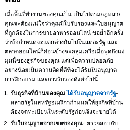
เมื่อพื้นที่ทำงานของคุณเป็น
เป็นไปตามกฎหมาย
คุณจะต้องแน่ใจว่าคุณมีใบรับรองและใบอนุญาต
ที่ถูกต้องในการขายอาหารออนไลน์ ขอย้ำอีกครั้ง
ว่าข้อกำหนดจะแตกต่างกันไปในแต่ละรัฐ และ
ตลาดออนไลน์ก็ค่อนข้างจะคลุมเครือเมื่อพูดถึงแง่
มุมนี้ของธุรกิจของคุณ แต่เพื่อความปลอดภัย
อย่างน้อยเป็นความคิดที่ดีที่จะได้รับใบอนุญาต
การฝึกอบรม และการรับรองดังต่อไปนี้
รับธุรกิจที่บ้านของคุณ
ได้รับอนุญาตจากรัฐ
-
หลายรัฐในสหรัฐอเมริกากำหนดให้ธุรกิจที่บ้าน
ต้องจดทะเบียนในระดับรัฐก่อนจึงจะขายได้
รับใบอนุญาตจากเขตของคุณ
- ตรวจสอบกับ