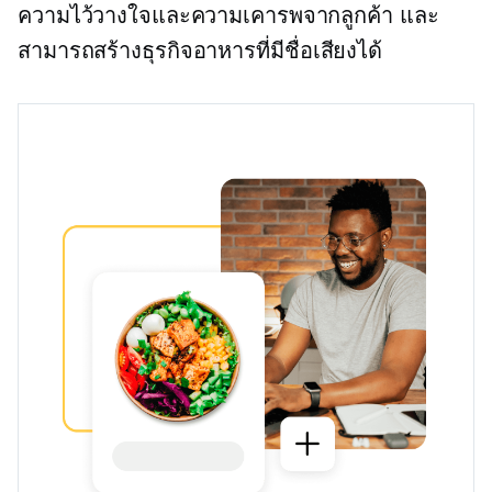
ความไว้วางใจและความเคารพจากลูกค้า และ
สามารถสร้างธุรกิจอาหารที่มีชื่อเสียงได้