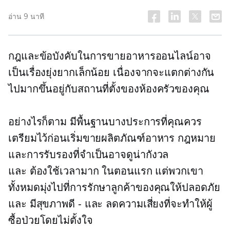
อ่าน 9 นาที
กฎและข้อบังคับในการขายอาหารออนไลน์อาจ
เป็นเรื่องยุ่งยากเล็กน้อย เนื่องจากจะแตกต่างกัน
ไปมากขึ้นอยู่กับสถานที่ตั้งของห้องครัวของคุณ
อย่างไรก็ตาม มีพื้นฐานบางประการที่คุณควร
เตรียมไว้ก่อนเริ่มขายผลิตภัณฑ์อาหาร กฎหมาย
และการรับรองที่จำเป็นอาจดูน่ากังวล
และ
ต้องใช้เวลามาก
ในตอนแรก แต่พวกเขา
ทั้งหมดมุ่งไปที่การรักษาลูกค้าของคุณให้ปลอดภัย
และ
มีสุขภาพดี - และ
ลดความเสี่ยงที่จะทำให้ผู้
ซื้อป่วยโดยไม่ตั้งใจ