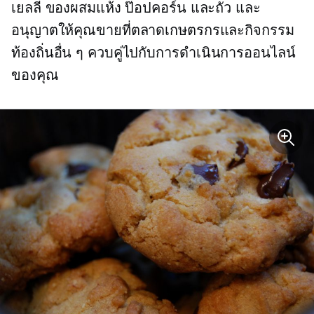
เยลลี่ ของผสมแห้ง ป๊อปคอร์น และถั่ว และ
อนุญาตให้คุณขายที่ตลาดเกษตรกรและกิจกรรม
ท้องถิ่นอื่น ๆ ควบคู่ไปกับการดำเนินการออนไลน์
ของคุณ