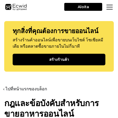
Aloita
ทุกสิ่งที่คุณต้องการขายออนไลน์
สร้างร้านค้าออนไลน์เพื่อขายบนเว็บไซต์ โซเชียลมี
เดีย หรือตลาดซื้อขายภายในไม่กี่นาที
สร้างร้านค้า
‹ ไปที่หน้าแรกของบล็อก
กฎและข้อบังคับสำหรับการ
ขายอาหารออนไลน์