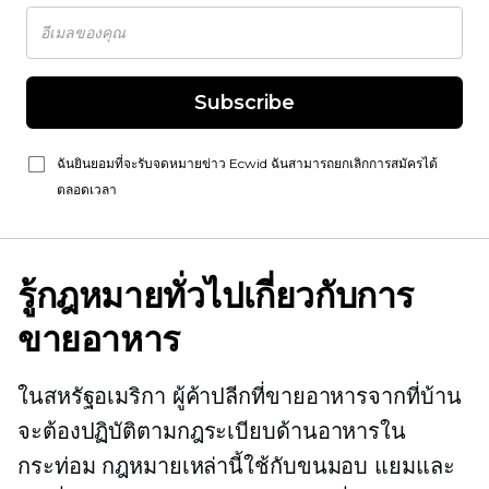
Subscribe
ฉันยินยอมที่จะรับจดหมายข่าว Ecwid ฉันสามารถยกเลิกการสมัครได้
ตลอดเวลา
รู้กฎหมายทั่วไปเกี่ยวกับการ
ขายอาหาร
ในสหรัฐอเมริกา ผู้ค้าปลีกที่ขายอาหารจากที่บ้าน
จะต้องปฏิบัติตามกฎระเบียบด้านอาหารใน
กระท่อม กฎหมายเหล่านี้ใช้กับขนมอบ แยมและ