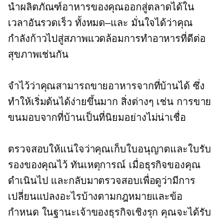
นำผลิตภัณฑ์อาหารของคุณออกสู่ตลาดได้ใน
เวลาอันรวดเร็ว
ทั้งหมด–และ
มั่นใจได้ว่าคุณ
กำลังก้าวไปสู่สภาพแวดล้อมการทำอาหารที่ดีต่อ
สุขภาพเช่นกัน
จำไว้ว่าคุณสามารถขายอาหารจากที่บ้านได้ ซึ่ง
ทำให้เริ่มต้นได้ง่ายขึ้นมาก สิ่งต่างๆ เช่น การขาย
ขนมอบจากที่บ้านเป็นที่นิยมอย่างไม่น่าเชื่อ
ตรวจสอบให้แน่ใจว่าคุณเก็บใบอนุญาตและใบรับ
รองของคุณไว้
ทันเหตุการณ์
เมื่อธุรกิจของคุณ
ดำเนินไป และกลับมาตรวจสอบเพื่อดูว่ามีการ
เปลี่ยนแปลงอะไรบ้างตามกฎหมายและข้อ
กำหนด ในฐานะเจ้าของธุรกิจเชิงรุก คุณจะได้รับ