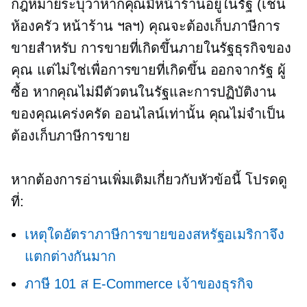
กฎหมายระบุว่าหากคุณมีหน้าร้านอยู่ในรัฐ (เช่น
ห้องครัว หน้าร้าน ฯลฯ) คุณจะต้องเก็บภาษีการ
ขายสำหรับ การขายที่เกิดขึ้นภายในรัฐธุรกิจของ
คุณ แต่ไม่ใช่เพื่อการขายที่เกิดขึ้น
ออกจากรัฐ
ผู้
ซื้อ หากคุณไม่มีตัวตนในรัฐและการปฏิบัติงาน
ของคุณเคร่งครัด
ออนไลน์เท่านั้น
คุณไม่จำเป็น
ต้องเก็บภาษีการขาย
หากต้องการอ่านเพิ่มเติมเกี่ยวกับหัวข้อนี้ โปรดดู
ที่:
เหตุใดอัตราภาษีการขายของสหรัฐอเมริกาจึง
แตกต่างกันมาก
ภาษี 101 ส
E-Commerce
เจ้าของธุรกิจ