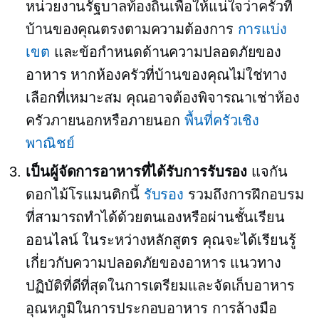
หน่วยงานรัฐบาลท้องถิ่นเพื่อให้แน่ใจว่าครัวที่
บ้านของคุณตรงตามความต้องการ
การแบ่ง
เขต
และข้อกำหนดด้านความปลอดภัยของ
อาหาร หากห้องครัวที่บ้านของคุณไม่ใช่ทาง
เลือกที่เหมาะสม คุณอาจต้องพิจารณาเช่าห้อง
ครัวภายนอกหรือภายนอก
พื้นที่ครัวเชิง
พาณิชย์
เป็นผู้จัดการอาหารที่ได้รับการรับรอง
แจกัน
ดอกไม้โรแมนติกนี้
รับรอง
รวมถึงการฝึกอบรม
ที่สามารถทำได้ด้วยตนเองหรือผ่านชั้นเรียน
ออนไลน์ ในระหว่างหลักสูตร คุณจะได้เรียนรู้
เกี่ยวกับความปลอดภัยของอาหาร แนวทาง
ปฏิบัติที่ดีที่สุดในการเตรียมและจัดเก็บอาหาร
อุณหภูมิในการประกอบอาหาร การล้างมือ