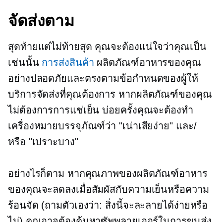
จัดส่งตาม
สุดท้ายแต่ไม่ท้ายสุด คุณจะต้องแน่ใจว่าคุณเป็น
เช่นนั้น
การส่งสินค้า
ผลิตภัณฑ์อาหารของคุณ
อย่างปลอดภัยและตรงตามข้อกำหนดของผู้ให้
บริการจัดส่งที่คุณต้องการ หากผลิตภัณฑ์ของคุณ
ไม่ต้องการการแช่เย็น บ่อยครั้งคุณจะต้องทำ
เครื่องหมายบรรจุภัณฑ์ว่า "เน่าเสียง่าย" และ/
หรือ "เปราะบาง"
อย่างไรก็ตาม หากคุณภาพของผลิตภัณฑ์อาหาร
ของคุณจะลดลงเมื่อสัมผัสกับความเย็นหรือความ
ร้อนจัด (ถามตัวเองว่า: สิ่งนี้จะละลายได้ง่ายหรือ
ไม่) คุณอาจต้องค้นหาซัพพลายเออร์ในการขนส่ง