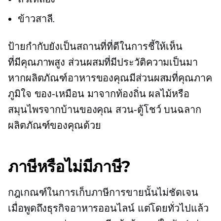
ข้าวสาลี.
ป้ายกำกับยังเป็นสถานที่ที่ดีในการชี้ให้เห็น
ที่มีคุณภาพสูง
ส่วนผสมที่มีประวัติความเป็นมา
หากผลิตภัณฑ์อาหารของคุณมีส่วนผสมที่คุณภาค
ภูมิใจ
ของ-เหมือน
มาจากท้องถิ่น
ผลไม้หรือ
สมุนไพรจากบ้านของคุณ
สวน-ตู้โชว์
บนฉลาก
ผลิตภัณฑ์ของคุณด้วย
ภาษีหรือไม่มีภาษี?
กฎเกณฑ์ในการเก็บภาษีการขายนั้นไม่ชัดเจน
เมื่อพูดถึงธุรกิจอาหารออนไลน์ แต่โดยทั่วไปแล้ว