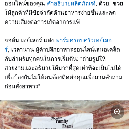
ออนไลน์ของคุณ
คำอธิบายผลิตภัณฑ์
, ด้วย. ช่วย
ให้ลูกค้าที่มีข้อจำกัดด้านอาหารง่ายขึ้นและลด
ความเสี่ยงต่อการเกิดอาการแพ้
จอห์น เทย์เลอร์ แห่ง
ฟาร์มครอบครัวเทย์เลอ
ร์
,
เวลานาน
ผู้ค้าปลีกอาหารออนไลน์เสนอเคล็ด
ลับสำหรับทุกคนในการเริ่มต้น: “ถ่ายรูปให้
สวยงามและอธิบายให้มากที่สุดเท่าที่จะเป็นไปได้
เพื่อป้องกันไม่ให้คนต้องติดต่อคุณเพื่อถามคำถาม
ก่อนสั่งอาหาร”