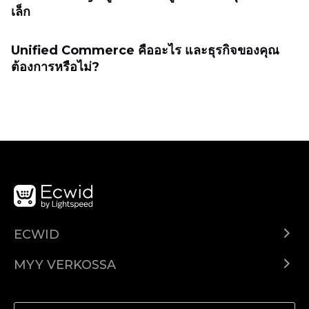
เล็ก
Unified Commerce คืออะไร และธุรกิจของคุณ
ต้องการหรือไม่?
ECWID
Ecwid.com
MYY VERKOSSA
Hinnoittelu
Myy kaikkialla
Ohjekeskus
Myy Facebookissa