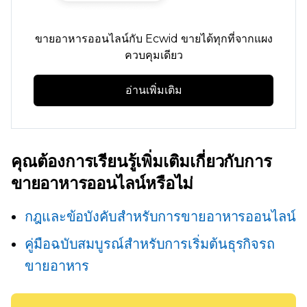
ขายอาหารออนไลน์กับ Ecwid ขายได้ทุกที่จากแผง
ควบคุมเดียว
อ่านเพิ่มเติม
คุณต้องการเรียนรู้เพิ่มเติมเกี่ยวกับการ
ขายอาหารออนไลน์หรือไม่
กฎและข้อบังคับสำหรับการขายอาหารออนไลน์
คู่มือฉบับสมบูรณ์สำหรับการเริ่มต้นธุรกิจรถ
ขายอาหาร