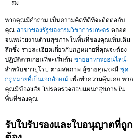
สม
หากคุณมีคำถาม เป็นความคิดที่ดีที่จะติดต่อกับ
คุณ
สาขาของรัฐของกรมวิชาการเกษตร
ตลอด
จนหน่วยงานด้านสุขภาพในพื้นที่ของคุณเพิ่มเติม
ลึกซึ้ง
รายละเอียดเกี่ยวกับกฎหมายที่คุณจะต้อง
ปฏิบัติตามก่อนที่จะเริ่มต้น
ขายอาหารออนไลน์
-
สำหรับชาวยุโรป
ตามสหภาพ
ผู้ขายคุณจะมี
ชุด
กฎหมายที่เป็นเอกลักษณ์
เพื่อทำความคุ้นเคย หาก
คุณมีข้อสงสัย โปรดตรวจสอบแผนกสุขภาพใน
พื้นที่ของคุณ
รับใบรับรองและใบอนุญาตที่ถูก
ต้อง