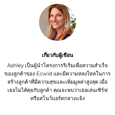
เกี่ยวกับผู้เขียน
Ashley เป็นผู้นำโครงการริเริ่มเพื่อความสำเร็จ
ของลูกค้าของ Ecwid และมีความหลงใหลในการ
สร้างลูกค้าที่มีความสุขและเพิ่มมูลค่าสูงสุด เมื่อ
เธอไม่ได้คุยกับลูกค้า คุณจะพบว่าเธอเล่นเซิร์ฟ
หรือสโนว์บอร์ดกลางแจ้ง