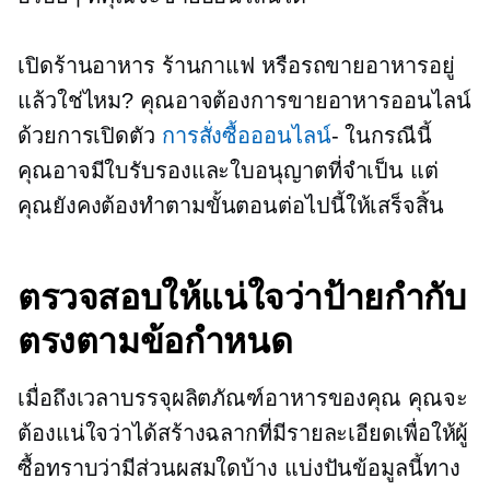
เปิดร้านอาหาร ร้านกาแฟ หรือรถขายอาหารอยู่
แล้วใช่ไหม? คุณอาจต้องการขายอาหารออนไลน์
ด้วยการเปิดตัว
การสั่งซื้อออนไลน์
- ในกรณีนี้
คุณอาจมีใบรับรองและใบอนุญาตที่จำเป็น แต่
คุณยังคงต้องทำตามขั้นตอนต่อไปนี้ให้เสร็จสิ้น
ตรวจสอบให้แน่ใจว่าป้ายกำกับ
ตรงตามข้อกำหนด
เมื่อถึงเวลาบรรจุผลิตภัณฑ์อาหารของคุณ คุณจะ
ต้องแน่ใจว่าได้สร้างฉลากที่มีรายละเอียดเพื่อให้ผู้
ซื้อทราบว่ามีส่วนผสมใดบ้าง แบ่งปันข้อมูลนี้ทาง