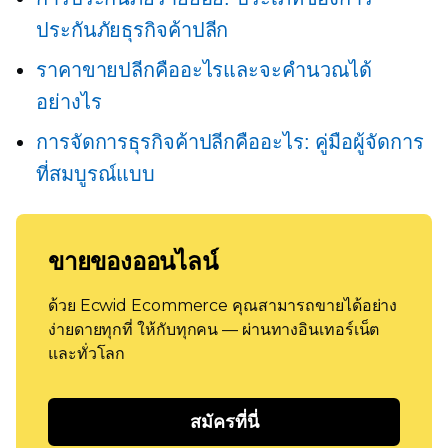
ประกันภัยธุรกิจค้าปลีก
ราคาขายปลีกคืออะไรและจะคำนวณได้
อย่างไร
การจัดการธุรกิจค้าปลีกคืออะไร: คู่มือผู้จัดการ
ที่สมบูรณ์แบบ
ขายของออนไลน์
ด้วย Ecwid Ecommerce คุณสามารถขายได้อย่าง
ง่ายดายทุกที่ ให้กับทุกคน — ผ่านทางอินเทอร์เน็ต
และทั่วโลก
สมัครที่นี่