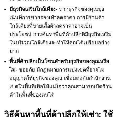
มีธุรกิจเสริมใกล้เคียง
- หากธุรกิจของคุณมุ่ง
เน้นที่การขายรองเท้าลดราคา การมีร้านค้า
ใกล้เคียงที่ขายเสื้อผ้าลดราคาอาจเป็น
ประโยชน์ การค้นหาพื้นที่ค้าปลีกที่มีธุรกิจเสริม
ในบริเวณใกล้เคียงจะทำให้คุณได้เปรียบอย่าง
มาก
พื้นที่ค้าปลีกเป็นโซนสำหรับธุรกิจของคุณหรือ
ไม่
- ขออภัย มีกฎหมายการแบ่งเขตที่อาจไม่
อนุญาตให้ธุรกิจของคุณ เชื่อมต่อกับสำนักงาน
เขตในพื้นที่เพื่อให้แน่ใจว่าคุณสามารถเปิดร้าน
ค้าในพื้นที่ของตนได้
วิธีค้นหาพื้นที่ค้าปลีกให้เช่า: ใช้