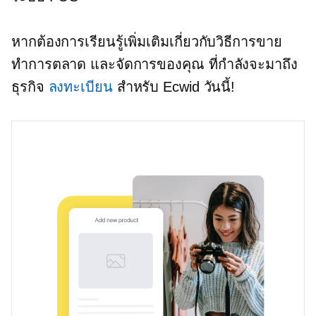
หากต้องการเรียนรู้เพิ่มเติมเกี่ยวกับวิธีการขาย
ทำการตลาด และจัดการของคุณ
ที่กำลังจะมาถึง
ธุรกิจ
ลงทะเบียน
สำหรับ Ecwid วันนี้!