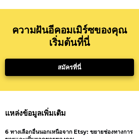
ความฝันอีคอมเมิร์ซของคุณ
เริ่มต้นที่นี่
สมัครที่นี่
แหล่งข้อมูลเพิ่มเติม
6 ทางเลือกอื่นนอกเหนือจาก Etsy: ขยายช่องทางการ