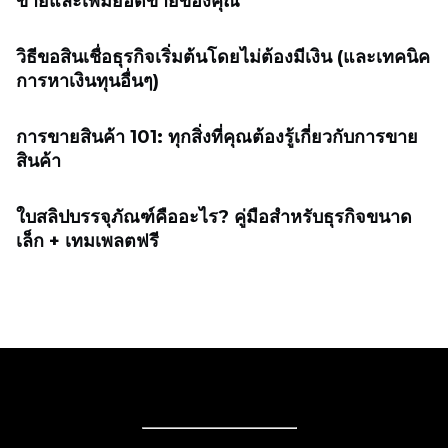
ขายและเพิ่มยอดขายของคุณ
วิธีขอสินเชื่อธุรกิจเริ่มต้นโดยไม่ต้องมีเงิน (และเทคนิค
การหาเงินทุนอื่นๆ)
การขายสินค้า 101: ทุกสิ่งที่คุณต้องรู้เกี่ยวกับการขาย
สินค้า
ใบสลิปบรรจุภัณฑ์คืออะไร? คู่มือสำหรับธุรกิจขนาด
เล็ก + เทมเพลตฟรี
ขายของออนไลน์
ขายของออนไลน์