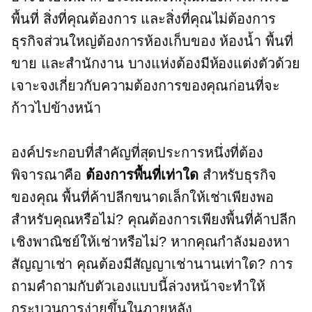
พื้นที่ สิ่งที่คุณต้องการ และสิ่งที่คุณไม่ต้องการ
ธุรกิจส่วนใหญ่ต้องการห้องเก็บของ ห้องน้ำ พื้นที่
ขาย และสำนักงาน บางแห่งต้องมีห้องแต่งตัวด้วย
เจาะจงเกี่ยวกับความต้องการของคุณก่อนที่จะ
ก้าวไปข้างหน้า
องค์ประกอบที่สำคัญที่สุดประการหนึ่งที่ต้อง
พิจารณาคือ
ต้องการพื้นที่เท่าใด
สำหรับธุรกิจ
ของคุณ พื้นที่ค้าปลีกขนาดเล็กให้เช่าเพียงพอ
สำหรับคุณหรือไม่? คุณต้องการเพียงพื้นที่ค้าปลีก
เชิงพาณิชย์ให้เช่าหรือไม่? หากคุณกำลังมองหา
สัญญาเช่า คุณต้องมีสัญญาเช่านานเท่าใด? การ
ถามคำถามกับตัวเองแบบนี้ล่วงหน้าจะทำให้
กระบวนการง่ายขึ้นในภายหลัง