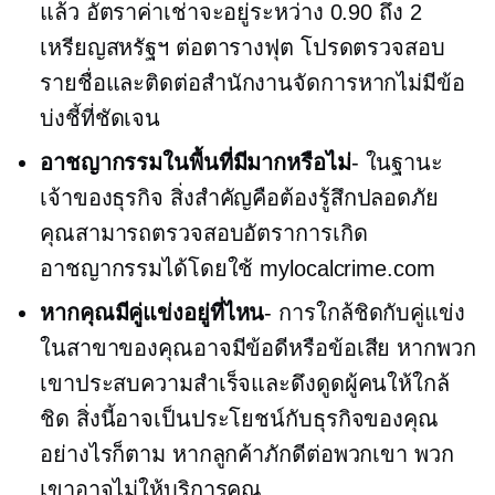
แล้ว อัตราค่าเช่าจะอยู่ระหว่าง 0.90 ถึง 2
เหรียญสหรัฐฯ ต่อตารางฟุต โปรดตรวจสอบ
รายชื่อและติดต่อสำนักงานจัดการหากไม่มีข้อ
บ่งชี้ที่ชัดเจน
อาชญากรรมในพื้นที่มีมากหรือไม่
- ในฐานะ
เจ้าของธุรกิจ สิ่งสำคัญคือต้องรู้สึกปลอดภัย
คุณสามารถตรวจสอบอัตราการเกิด
อาชญากรรมได้โดยใช้ mylocalcrime.com
หากคุณมีคู่แข่งอยู่ที่ไหน
- การใกล้ชิดกับคู่แข่ง
ในสาขาของคุณอาจมีข้อดีหรือข้อเสีย หากพวก
เขาประสบความสำเร็จและดึงดูดผู้คนให้ใกล้
ชิด สิ่งนี้อาจเป็นประโยชน์กับธุรกิจของคุณ
อย่างไรก็ตาม หากลูกค้าภักดีต่อพวกเขา พวก
เขาอาจไม่ให้บริการคุณ