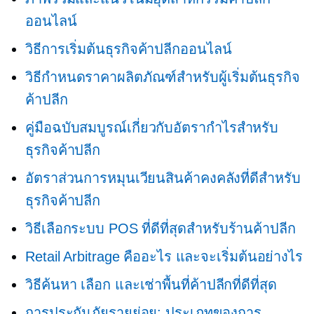
ออนไลน์
วิธีการเริ่มต้นธุรกิจค้าปลีกออนไลน์
วิธีกำหนดราคาผลิตภัณฑ์สำหรับผู้เริ่มต้นธุรกิจ
ค้าปลีก
คู่มือฉบับสมบูรณ์เกี่ยวกับอัตรากำไรสำหรับ
ธุรกิจค้าปลีก
อัตราส่วนการหมุนเวียนสินค้าคงคลังที่ดีสำหรับ
ธุรกิจค้าปลีก
วิธีเลือกระบบ POS ที่ดีที่สุดสำหรับร้านค้าปลีก
Retail Arbitrage คืออะไร และจะเริ่มต้นอย่างไร
วิธีค้นหา เลือก และเช่าพื้นที่ค้าปลีกที่ดีที่สุด
การประกันภัยรายย่อย: ประเภทของการ