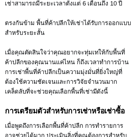
เช่าสามารถมีระยะเวลาตั้งแต่ 6 เดือนถึง 10 ปี
ตรงกันข้าม พื้นที่ค้าปลีกให้เช่าได้รับการออกแบบ
สำหรับระยะสั้น
เมื่อคุณตัดสินใจว่าคุณอยากจะทุ่มเทให้กับพื้นที่
ค้าปลีกของคุณนานแค่ไหน ก็ถึงเวลาทำการบ้าน
การเช่าพื้นที่ค้าปลีกเป็นความมุ่งมั่นที่ยิ่งใหญ่ที่
ต้องใช้ความชัดเจนและการวิจัยจำนวนมาก
เคล็ดลับที่จะช่วยคุณเลือกพื้นที่เช่ามีดังนี้
การเตรียมตัวสำหรับการเช่าหรือเช่าซื้อ
เมื่อพูดถึงการเลือกพื้นที่ค้าปลีก การทำรายการ
อาจช่วยได้มาก ประเมินสิ่งที่คุณต้องการสำหรับ