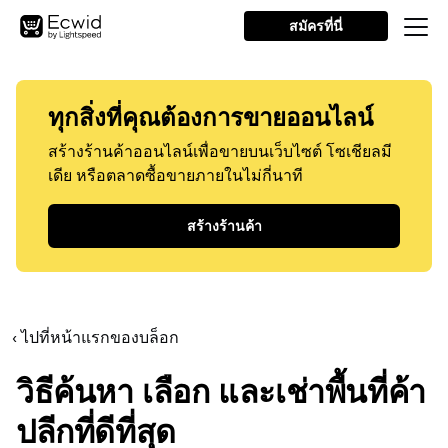
สมัครที่นี่
ทุกสิ่งที่คุณต้องการขายออนไลน์
สร้างร้านค้าออนไลน์เพื่อขายบนเว็บไซต์ โซเชียลมี
เดีย หรือตลาดซื้อขายภายในไม่กี่นาที
สร้างร้านค้า
‹ ไปที่หน้าแรกของบล็อก
วิธีค้นหา เลือก และเช่าพื้นที่ค้า
ปลีกที่ดีที่สุด