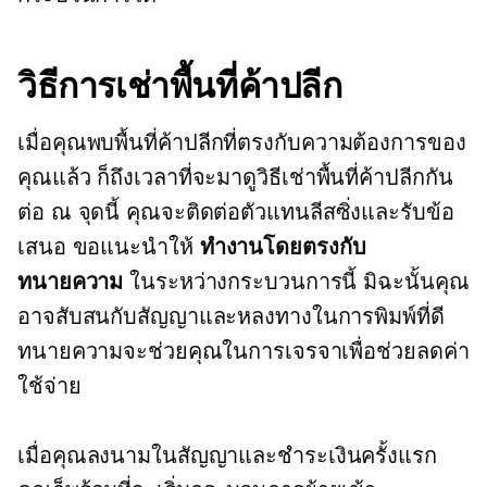
วิธีการเช่าพื้นที่ค้าปลีก
เมื่อคุณพบพื้นที่ค้าปลีกที่ตรงกับความต้องการของ
คุณแล้ว ก็ถึงเวลาที่จะมาดูวิธีเช่าพื้นที่ค้าปลีกกัน
ต่อ ณ จุดนี้ คุณจะติดต่อตัวแทนลีสซิ่งและรับข้อ
เสนอ ขอแนะนำให้
ทำงานโดยตรงกับ
ทนายความ
ในระหว่างกระบวนการนี้ มิฉะนั้นคุณ
อาจสับสนกับสัญญาและหลงทางในการพิมพ์ที่ดี
ทนายความจะช่วยคุณในการเจรจาเพื่อช่วยลดค่า
ใช้จ่าย
เมื่อคุณลงนามในสัญญาและชำระเงินครั้งแรก