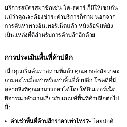
บริการสมัครสมาชิกเช่น
โค-สตาร์
ก็มีให้เช่นกัน
แม้ว่าคุณจะต้องชำระค่าบริการก็ตาม นอกจาก
การค้นหาทางอินเทอร์เน็ตแล้ว หนังสือพิมพ์ยัง
เป็นแหล่งที่ดีสำหรับการค้าปลีกอีกด้วย
การประเมินพื้นที่ค้าปลีก
เมื่อคุณเริ่มค้นหาสถานที่แล้ว คุณอาจสงสัยว่าจะ
ถามอะไรเมื่อเช่าหรือเช่าพื้นที่ค้าปลีก โชคดีที่มี
หลายสิ่งที่คุณสามารถหาได้โดยใช้อินเทอร์เน็ต
พิจารณาคำถามเกี่ยวกับเกณฑ์พื้นที่ค้าปลีกต่อไป
นี้:
ค่าเช่าพื้นที่ค้าปลีกราคาเท่าไหร่?
- โดยปกติ