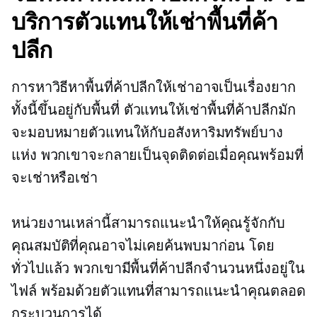
บริการตัวแทนให้เช่าพื้นที่ค้า
ปลีก
การหาวิธีหาพื้นที่ค้าปลีกให้เช่าอาจเป็นเรื่องยาก
ทั้งนี้ขึ้นอยู่กับพื้นที่ ตัวแทนให้เช่าพื้นที่ค้าปลีกมัก
จะมอบหมายตัวแทนให้กับอสังหาริมทรัพย์บาง
แห่ง พวกเขาจะกลายเป็นจุดติดต่อเมื่อคุณพร้อมที่
จะเช่าหรือเช่า
หน่วยงานเหล่านี้สามารถแนะนำให้คุณรู้จักกับ
คุณสมบัติที่คุณอาจไม่เคยค้นพบมาก่อน โดย
ทั่วไปแล้ว พวกเขามีพื้นที่ค้าปลีกจำนวนหนึ่งอยู่ใน
ไฟล์ พร้อมด้วยตัวแทนที่สามารถแนะนำคุณตลอด
กระบวนการได้