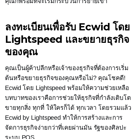
คุณก็พร้อมที่จะเริ่มกระบวนการย้ายเข้า
ลงทะเบียนเพื่อรับ Ecwid โดย
Lightspeed และขยายธุรกิจ
ของคุณ
คุณเป็นผู้ค้าปลีกหรือเจ้าของธุรกิจที่ต้องการเริ่ม
ต้นหรือขยายธุรกิจของคุณหรือไม่? คุณโชคดี!
Ecwid โดย Lightspeed พร้อมให้ความช่วยเหลือ
บทบาทของเราคือการช่วยให้ธุรกิจที่กำลังเติบโต
ขายทุกสิ่ง ทุกที่ ให้ใครก็ได้ ทุกเวลา โดยรวมแล้ว
Ecwid by Lightspeed ทำให้การสร้างและการ
จัดการธุรกิจง่ายกว่าที่เคยผ่านมัน
รัฐของศิลปะ
ระบบ POS