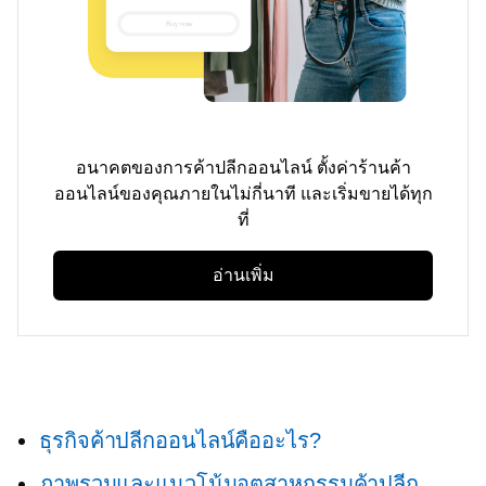
อนาคตของการค้าปลีกออนไลน์ ตั้งค่าร้านค้า
ออนไลน์ของคุณภายในไม่กี่นาที และเริ่มขายได้ทุก
ที่
อ่านเพิ่ม
ธุรกิจค้าปลีกออนไลน์คืออะไร?
ภาพรวมและแนวโน้มอุตสาหกรรมค้าปลีก