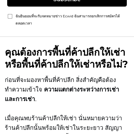
ฉันยินยอมที่จะรับจดหมายข่าว Ecwid ฉันสามารถยกเลิกการสมัครได้
ตลอดเวลา
คุณต้องการพื้นที่ค้าปลีกให้เช่า
หรือพื้นที่ค้าปลีกให้เช่าหรือไม่?
ก่อนที่จะมองหาพื้นที่ค้าปลีก สิ่งสำคัญคือต้อง
ทำความเข้าใจ
ความแตกต่างระหว่างการเช่า
และการเช่า
.
เมื่อคุณพบร้านค้าปลีกให้เช่า นั่นหมายความว่า
ร้านค้าปลีกนั้นพร้อมให้เช่าในระยะยาว สัญญา