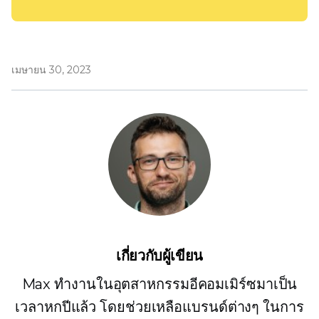
เมษายน 30, 2023
เกี่ยวกับผู้เขียน
Max ทำงานในอุตสาหกรรมอีคอมเมิร์ซมาเป็น
เวลาหกปีแล้ว โดยช่วยเหลือแบรนด์ต่างๆ ในการ