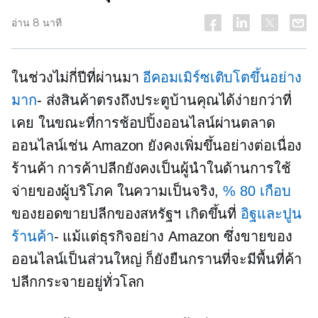
อ่าน 8 นาที
ในช่วงไม่กี่ปีที่ผ่านมา
อีคอมเมิร์ซเติบโตขึ้นอย่าง
มาก
- ส่งสินค้าตรงถึงประตูบ้านคุณได้ง่ายกว่าที่
เคย ในขณะที่การช้อปปิ้งออนไลน์ผ่านตลาด
ออนไลน์เช่น Amazon ยังคงเพิ่มขึ้นอย่างต่อเนื่อง
ร้านค้า
การค้าปลีกยังคงเป็นผู้นำในด้านการใช้
จ่ายของผู้บริโภค ในความเป็นจริง,
% 80 เกือบ
ของยอดขายปลีกของสหรัฐฯ เกิดขึ้นที่
อิฐและปูน
ร้านค้า
- แม้แต่ธุรกิจอย่าง Amazon ซึ่งขายของ
ออนไลน์เป็นส่วนใหญ่ ก็ยังยืนกรานที่จะมีพื้นที่ค้า
ปลีกกระจายอยู่ทั่วโลก