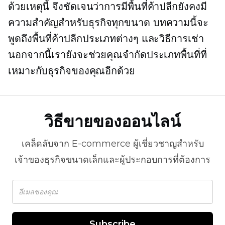
ด้วยเหตุนี้ จึงชัดเจนว่าการมีพื้นที่ค้าปลีกยังคงมี
ความสำคัญสำหรับธุรกิจทุกขนาด บทความนี้จะ
พูดถึงพื้นที่ค้าปลีกประเภทต่างๆ และวิธีการเช่า
นอกจากนี้เรายังจะช่วยคุณจำกัดประเภทพื้นที่ที่
เหมาะกับธุรกิจของคุณอีกด้วย
วิธีขายของออนไลน์
เคล็ดลับจาก
E-commerce
ผู้เชี่ยวชาญสำหรับ
เจ้าของธุรกิจขนาดเล็กและผู้ประกอบการที่ต้องการ
Subscribe