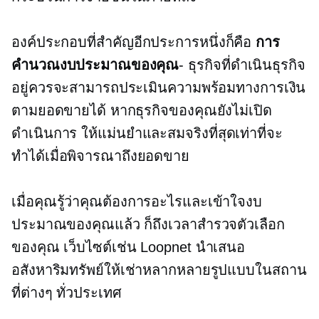
องค์ประกอบที่สำคัญอีกประการหนึ่งก็คือ
การ
คำนวณงบประมาณของคุณ
- ธุรกิจที่ดำเนินธุรกิจ
อยู่ควรจะสามารถประเมินความพร้อมทางการเงิน
ตามยอดขายได้ หากธุรกิจของคุณยังไม่เปิด
ดำเนินการ ให้แม่นยำและสมจริงที่สุดเท่าที่จะ
ทำได้เมื่อพิจารณาถึงยอดขาย
เมื่อคุณรู้ว่าคุณต้องการอะไรและเข้าใจงบ
ประมาณของคุณแล้ว ก็ถึงเวลาสำรวจตัวเลือก
ของคุณ เว็บไซต์เช่น Loopnet นำเสนอ
อสังหาริมทรัพย์ให้เช่าหลากหลายรูปแบบในสถาน
ที่ต่างๆ ทั่วประเทศ