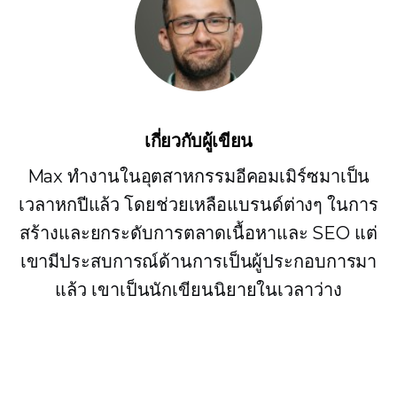
เกี่ยวกับผู้เขียน
Max ทำงานในอุตสาหกรรมอีคอมเมิร์ซมาเป็น
เวลาหกปีแล้ว โดยช่วยเหลือแบรนด์ต่างๆ ในการ
สร้างและยกระดับการตลาดเนื้อหาและ SEO แต่
เขามีประสบการณ์ด้านการเป็นผู้ประกอบการมา
แล้ว เขาเป็นนักเขียนนิยายในเวลาว่าง