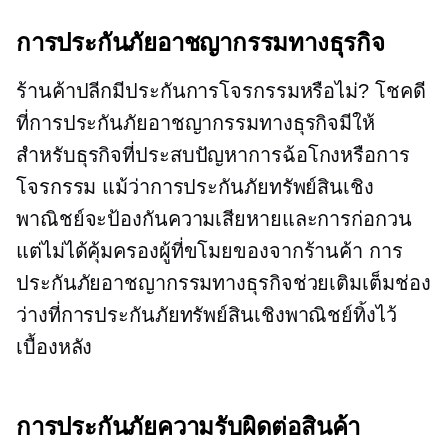
การประกันภัยอาชญากรรมทางธุรกิจ
ร้านค้าปลีกมีประกันการโจรกรรมหรือไม่? โชคดี
ที่การประกันภัยอาชญากรรมทางธุรกิจมีให้
สำหรับธุรกิจที่ประสบปัญหาการฉ้อโกงหรือการ
โจรกรรม แม้ว่าการประกันภัยทรัพย์สินเชิง
พาณิชย์จะป้องกันความเสียหายและการก่อกวน
แต่ไม่ได้คุ้มครองผู้ที่ขโมยของจากร้านค้า การ
ประกันภัยอาชญากรรมทางธุรกิจช่วยเติมเต็มช่อง
ว่างที่การประกันภัยทรัพย์สินเชิงพาณิชย์ทิ้งไว้
เบื้องหลัง
การประกันภัยความรับผิดต่อสินค้า