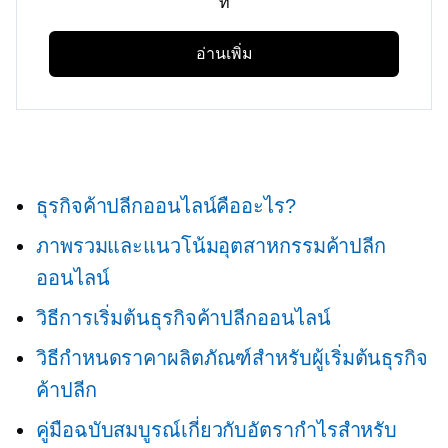
ที่
อ่านเพิ่ม
ธุรกิจค้าปลีกออนไลน์คืออะไร?
ภาพรวมและแนวโน้มอุตสาหกรรมค้าปลีก
ออนไลน์
วิธีการเริ่มต้นธุรกิจค้าปลีกออนไลน์
วิธีกำหนดราคาผลิตภัณฑ์สำหรับผู้เริ่มต้นธุรกิจ
ค้าปลีก
คู่มือฉบับสมบูรณ์เกี่ยวกับอัตรากำไรสำหรับ