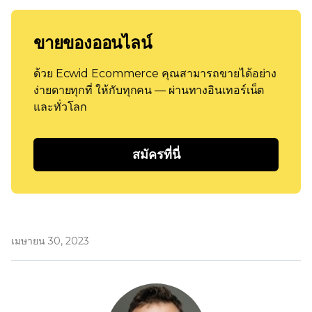
ขายของออนไลน์
ด้วย Ecwid Ecommerce คุณสามารถขายได้อย่าง
ง่ายดายทุกที่ ให้กับทุกคน — ผ่านทางอินเทอร์เน็ต
และทั่วโลก
สมัครที่นี่
เมษายน 30, 2023