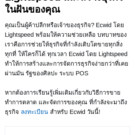
ในฝันของคุณ
คุณเป็นผู้ค้าปลีกหรือเจ้าของธุรกิจ? Ecwid โดย
Lightspeed พร้อมให้ความช่วยเหลือ บทบาทของ
เราคือการช่วยให้ธุรกิจที่กำลังเติบโตขายทุกสิ่ง
ทุกที่ ให้ใครก็ได้ ทุกเวลา Ecwid โดย Lightspeed
ทำให้การสร้างและการจัดการธุรกิจง่ายกว่าที่เคย
ผ่านมัน
รัฐของศิลปะ
ระบบ POS
หากต้องการเรียนรู้เพิ่มเติมเกี่ยวกับวิธีการขาย
ทำการตลาด และจัดการของคุณ
ที่กำลังจะมาถึง
ธุรกิจ
ลงทะเบียน
สำหรับ Ecwid วันนี้!