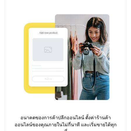
อนาคตของการค้าปลีกออนไลน์ ตั้งค่าร้านค้า
ออนไลน์ของคุณภายในไม่กี่นาที และเริ่มขายได้ทุก