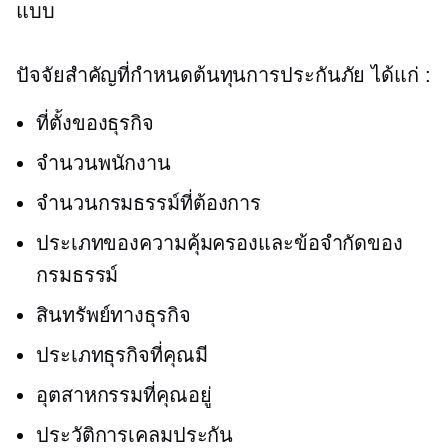
แบบ
ปัจจัยสำคัญที่กำหนดต้นทุนการประกันภัย ได้แก่ :
ที่ตั้งของธุรกิจ
จำนวนพนักงาน
จำนวนกรมธรรม์ที่ต้องการ
ประเภทของความคุ้มครองและข้อจำกัดของ
กรมธรรม์
สินทรัพย์ทางธุรกิจ
ประเภทธุรกิจที่คุณมี
อุตสาหกรรมที่คุณอยู่
ประวัติการเคลมประกัน