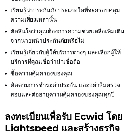
เรียนรู้ว่าประกันภัยประเภทใดที่จะครอบคลุม
ความเสี่ยงเหล่านั้น
ตัดสินใจว่าคุณต้องการความช่วยเหลือเพิ่มเติม
จากนายหน้าประกันภัยหรือไม่
เรียนรู้เกี่ยวกับผู้ให้บริการต่างๆ และเลือกผู้ให้
บริการที่คุณเชื่อว่าน่าเชื่อถือ
ซื้อความคุ้มครองของคุณ
ติดตามการชำระค่าประกัน และอย่าลืมตรวจ
สอบและต่ออายุความคุ้มครองของคุณทุกปี
ลงทะเบียนเพื่อรับ Ecwid โดย
Lightspeed และสร้างธุรกิจ