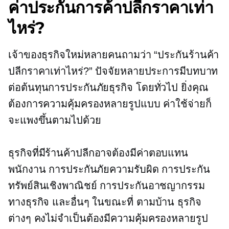
ค่าประกันการค้าปลีกราคาเท่า
ไหร่?
เจ้าของธุรกิจใหม่หลายคนถามว่า “ประกันร้านค้า
ปลีกราคาเท่าไหร่?” ปัจจัยหลายประการมีบทบาท
ต่อต้นทุนการประกันภัยธุรกิจ โดยทั่วไป ยิ่งคุณ
ต้องการความคุ้มครองหลายรูปแบบ ค่าใช้จ่ายก็
จะแพงขึ้นตามไปด้วย
ธุรกิจที่มีร้านค้าปลีกอาจต้องมีค่าตอบแทน
พนักงาน การประกันภัยความรับผิด การประกัน
ทรัพย์สินเชิงพาณิชย์ การประกันอาชญากรรม
ทางธุรกิจ และอื่นๆ ในขณะที่
ตามบ้าน
ธุรกิจ
ต่างๆ คงไม่จำเป็นต้องมีความคุ้มครองหลายรูป