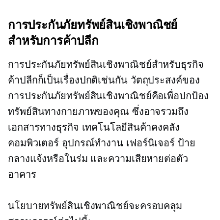
การประกันภัยทรัพย์สินเชิงพาณิชย์
สำหรับการค้าปลีก
การประกันภัยทรัพย์สินเชิงพาณิชย์สำหรับธุรกิจ
ค้าปลีกก็เป็นเรื่องปกติเช่นกัน วัตถุประสงค์ของ
การประกันภัยทรัพย์สินเชิงพาณิชย์คือเพื่อปกป้อง
ทรัพย์สินทางกายภาพของคุณ ซึ่งอาจรวมถึง
เอกสารทางธุรกิจ เทคโนโลยีสินค้าคงคลัง
คอมพิวเตอร์ อุปกรณ์ทำงาน เฟอร์นิเจอร์ ป้าย
กลางแจ้งหรือในร่ม และความเสียหายต่อตัว
อาคาร
นโยบายทรัพย์สินเชิงพาณิชย์จะครอบคลุม