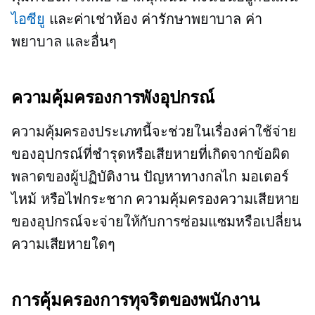
ไอซียู
และค่าเช่าห้อง ค่ารักษาพยาบาล ค่า
พยาบาล และอื่นๆ
ความคุ้มครองการพังอุปกรณ์
ความคุ้มครองประเภทนี้จะช่วยในเรื่องค่าใช้จ่าย
ของอุปกรณ์ที่ชำรุดหรือเสียหายที่เกิดจากข้อผิด
พลาดของผู้ปฏิบัติงาน ปัญหาทางกลไก มอเตอร์
ไหม้ หรือไฟกระชาก ความคุ้มครองความเสียหาย
ของอุปกรณ์จะจ่ายให้กับการซ่อมแซมหรือเปลี่ยน
ความเสียหายใดๆ
การคุ้มครองการทุจริตของพนักงาน