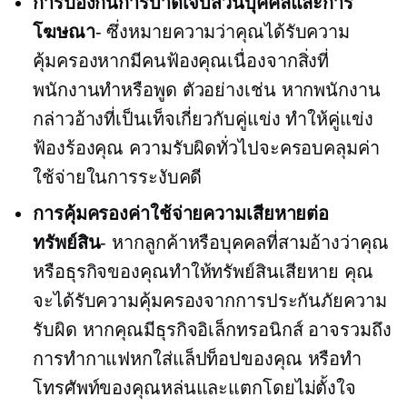
การป้องกันการบาดเจ็บส่วนบุคคลและการ
โฆษณา
- ซึ่งหมายความว่าคุณได้รับความ
คุ้มครองหากมีคนฟ้องคุณเนื่องจากสิ่งที่
พนักงานทำหรือพูด ตัวอย่างเช่น หากพนักงาน
กล่าวอ้างที่เป็นเท็จเกี่ยวกับคู่แข่ง ทำให้คู่แข่ง
ฟ้องร้องคุณ ความรับผิดทั่วไปจะครอบคลุมค่า
ใช้จ่ายในการระงับคดี
การคุ้มครองค่าใช้จ่ายความเสียหายต่อ
ทรัพย์สิน
- หากลูกค้าหรือบุคคลที่สามอ้างว่าคุณ
หรือธุรกิจของคุณทำให้ทรัพย์สินเสียหาย คุณ
จะได้รับความคุ้มครองจากการประกันภัยความ
รับผิด หากคุณมีธุรกิจอิเล็กทรอนิกส์ อาจรวมถึง
การทำกาแฟหกใส่แล็ปท็อปของคุณ หรือทำ
โทรศัพท์ของคุณหล่นและแตกโดยไม่ตั้งใจ