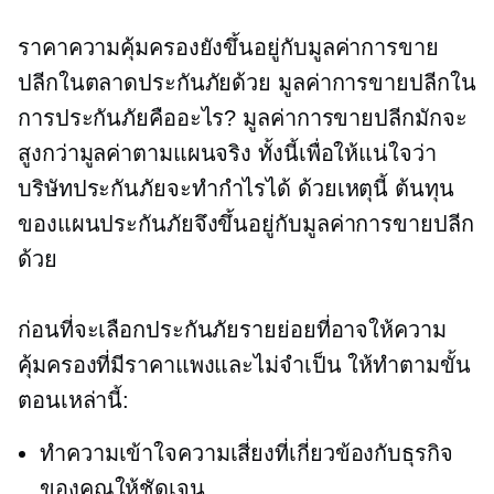
ราคาความคุ้มครองยังขึ้นอยู่กับมูลค่าการขาย
ปลีกในตลาดประกันภัยด้วย มูลค่าการขายปลีกใน
การประกันภัยคืออะไร? มูลค่าการขายปลีกมักจะ
สูงกว่ามูลค่าตามแผนจริง ทั้งนี้เพื่อให้แน่ใจว่า
บริษัทประกันภัยจะทำกำไรได้ ด้วยเหตุนี้ ต้นทุน
ของแผนประกันภัยจึงขึ้นอยู่กับมูลค่าการขายปลีก
ด้วย
ก่อนที่จะเลือกประกันภัยรายย่อยที่อาจให้ความ
คุ้มครองที่มีราคาแพงและไม่จำเป็น ให้ทำตามขั้น
ตอนเหล่านี้:
ทำความเข้าใจความเสี่ยงที่เกี่ยวข้องกับธุรกิจ
ของคุณให้ชัดเจน