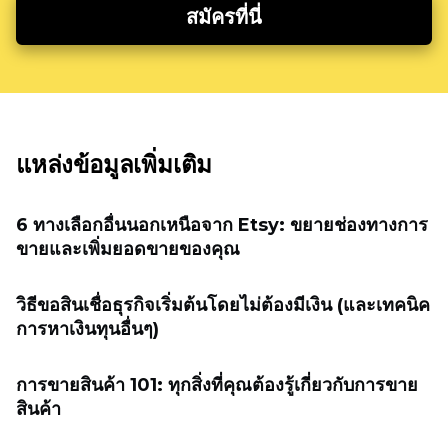
สมัครที่นี่
แหล่งข้อมูลเพิ่มเติม
6 ทางเลือกอื่นนอกเหนือจาก Etsy: ขยายช่องทางการ
ขายและเพิ่มยอดขายของคุณ
วิธีขอสินเชื่อธุรกิจเริ่มต้นโดยไม่ต้องมีเงิน (และเทคนิค
การหาเงินทุนอื่นๆ)
การขายสินค้า 101: ทุกสิ่งที่คุณต้องรู้เกี่ยวกับการขาย
สินค้า