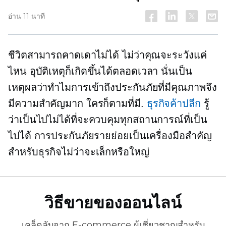
อ่าน 11 นาที
ชีวิตสามารถคาดเดาไม่ได้ ไม่ว่าคุณจะระวังแค่
ไหน อุบัติเหตุก็เกิดขึ้นได้ตลอดเวลา นั่นเป็น
เหตุผลว่าทำไมการเข้าถึงประกันภัยที่มีคุณภาพจึง
มีความสำคัญมาก ใครก็ตามที่มี.
ธุรกิจค้าปลีก
รู้
ว่าเป็นไปไม่ได้ที่จะควบคุมทุกสถานการณ์ที่เป็น
ไปได้ การประกันภัยรายย่อยเป็นเครื่องมือสำคัญ
สำหรับธุรกิจไม่ว่าจะเล็กหรือใหญ่
วิธีขายของออนไลน์
เคล็ดลับจาก
E-commerce
ผู้เชี่ยวชาญสำหรับ