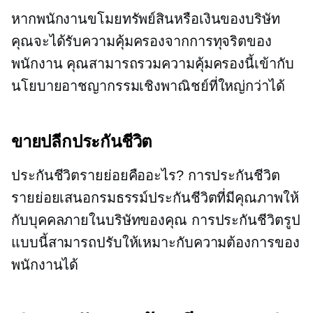
หากพนักงานขโมยทรัพย์สินหรือเงินของบริษัท
คุณจะได้รับความคุ้มครองจากการทุจริตของ
พนักงาน คุณสามารถรวมความคุ้มครองนี้เข้ากับ
นโยบายอาชญากรรมเชิงพาณิชย์ที่ใหญ่กว่าได้
ขายปลีกประกันชีวิต
ประกันชีวิตรายย่อยคืออะไร? การประกันชีวิต
รายย่อยเสนอกรมธรรม์ประกันชีวิตที่มีคุณภาพให้
กับบุคคลภายในบริษัทของคุณ การประกันชีวิตรูป
แบบนี้สามารถปรับให้เหมาะกับความต้องการของ
พนักงานได้