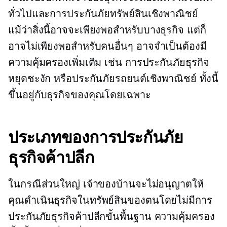
ทั่วไปและการประกันภัยทรัพย์สินเชิงพาณิชย์
แม้ว่าสิ่งนี้อาจจะเพียงพอสำหรับบางธุรกิจ แต่ก็
อาจไม่เพียงพอสำหรับคนอื่นๆ อาจจำเป็นต้องมี
ความคุ้มครองเพิ่มเติม เช่น การประกันภัยธุรกิจ
หยุดชะงัก หรือประกันภัยรถยนต์เชิงพาณิชย์ ทั้งนี้
ขึ้นอยู่กับธุรกิจของคุณโดยเฉพาะ
ประเภทของการประกันภัย
ธุรกิจค้าปลีก
ในกรณีส่วนใหญ่ เจ้าของบ้านจะไม่อนุญาตให้
คุณดำเนินธุรกิจในทรัพย์สินของตนโดยไม่มีการ
ประกันภัยธุรกิจค้าปลีกขั้นพื้นฐาน ความคุ้มครอง