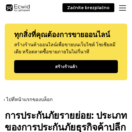
Začnite brezplačno
ทุกสิ่งที่คุณต้องการขายออนไลน์
สร้างร้านค้าออนไลน์เพื่อขายบนเว็บไซต์ โซเชียลมี
เดีย หรือตลาดซื้อขายภายในไม่กี่นาที
สร้างร้านค้า
‹ ไปที่หน้าแรกของบล็อก
การประกันภัยรายย่อย: ประเภท
ของการประกันภัยธุรกิจค้าปลีก