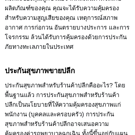
ผลิตภัณฑ์ของคุณ คุณจะได้รับความคุ้มครอง
สำหรับความสูญเสียของคุณ เหตุการณ์สภาพ
อากาศ การก่อกวน อันตรายบางประการ และการ
โจรกรรม ล้วนได้รับการคุ้มครองด้วยการประกัน
ภัยทางทะเลภายในประเทศ
ประกันสุขภาพขายปลีก
ประกันสุขภาพสำหรับร้านค้าปลีกคืออะไร? โดย
พื้นฐานแล้ว การประกันสุขภาพสำหรับร้านค้า
ปลีกเป็นนโยบายที่ให้ความคุ้มครองสุขภาพแก่
พนักงาน (บุคคลและครอบครัว) การประกัน
สุขภาพสำหรับร้านค้าปลีกอาจเสนอความ
คุ้มครองค่ารถพยาบาลฉุกเฉิน ทั้งนี้ขึ้นอยู่กับแผน