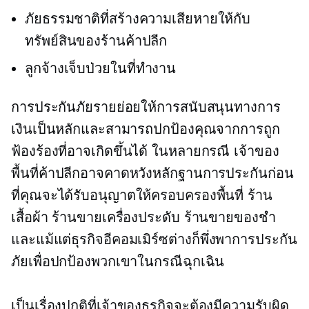
ภัยธรรมชาติที่สร้างความเสียหายให้กับ
ทรัพย์สินของร้านค้าปลีก
ลูกจ้างเจ็บป่วยในที่ทำงาน
การประกันภัยรายย่อยให้การสนับสนุนทางการ
เงินเป็นหลักและสามารถปกป้องคุณจากการถูก
ฟ้องร้องที่อาจเกิดขึ้นได้ ในหลายกรณี เจ้าของ
พื้นที่ค้าปลีกอาจคาดหวังหลักฐานการประกันก่อน
ที่คุณจะได้รับอนุญาตให้ครอบครองพื้นที่ ร้าน
เสื้อผ้า ร้านขายเครื่องประดับ ร้านขายของชำ
และแม้แต่ธุรกิจอีคอมเมิร์ซต่างก็พึ่งพาการประกัน
ภัยเพื่อปกป้องพวกเขาในกรณีฉุกเฉิน
เป็นเรื่องปกติที่เจ้าของธุรกิจจะต้องมีความรับผิด