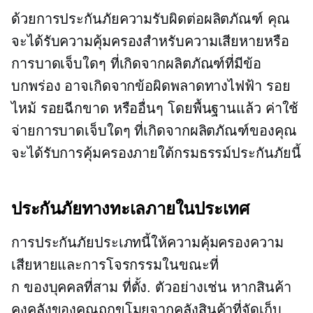
ด้วยการประกันภัยความรับผิดต่อผลิตภัณฑ์ คุณ
จะได้รับความคุ้มครองสำหรับความเสียหายหรือ
การบาดเจ็บใดๆ ที่เกิดจากผลิตภัณฑ์ที่มีข้อ
บกพร่อง อาจเกิดจากข้อผิดพลาดทางไฟฟ้า รอย
ไหม้ รอยฉีกขาด หรืออื่นๆ โดยพื้นฐานแล้ว ค่าใช้
จ่ายการบาดเจ็บใดๆ ที่เกิดจากผลิตภัณฑ์ของคุณ
จะได้รับการคุ้มครองภายใต้กรมธรรม์ประกันภัยนี้
ประกันภัยทางทะเลภายในประเทศ
การประกันภัยประเภทนี้ให้ความคุ้มครองความ
เสียหายและการโจรกรรมในขณะที่
ก
ของบุคคลที่สาม
ที่ตั้ง. ตัวอย่างเช่น หากสินค้า
คงคลังของคุณถูกขโมยจากคลังสินค้าที่จัดเก็บ