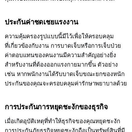
ประกันค่าชดเชยแรงงาน
ความคุ้มครองรูปแบบนี้มีไว้เพื่อให้ครอบคลุม
ที่เกี่ยวข้องกับงาน
การบาดเจ็บหรือการเจ็บป่วย
ค่าตอบแทนของคนงานมีความสำคัญอย่างยิ่ง
สำหรับงานที่ต้องออกแรงกายมากขึ้น ตัวอย่าง
เช่น หากพนักงานได้รับบาดเจ็บขณะยกของหนัก
ประกันของคุณจะครอบคลุมค่ารักษาพยาบาลด้วย
การประกันการหยุดชะงักของธุรกิจ
เมื่อเกิดอุบัติเหตุที่ทำให้ธุรกิจของคุณหยุดชะงัก
การประกันภัยธุรกิจหยุดชะงักถือเป็นทรัพย์สินที่มี