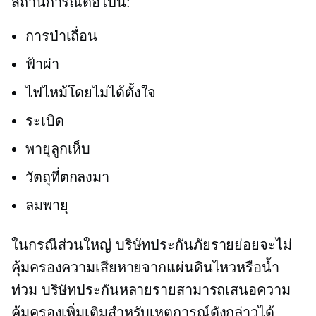
สถานการณ์ต่อไปนี้:
การป่าเถื่อน
ฟ้าผ่า
ไฟไหม้โดยไม่ได้ตั้งใจ
ระเบิด
พายุลูกเห็บ
วัตถุที่ตกลงมา
ลมพายุ
ในกรณีส่วนใหญ่ บริษัทประกันภัยรายย่อยจะไม่
คุ้มครองความเสียหายจากแผ่นดินไหวหรือน้ำ
ท่วม บริษัทประกันหลายรายสามารถเสนอความ
คุ้มครองเพิ่มเติมสำหรับเหตุการณ์ดังกล่าวได้