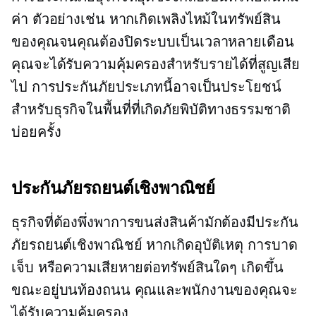
ค่า ตัวอย่างเช่น หากเกิดเพลิงไหม้ในทรัพย์สิน
ของคุณจนคุณต้องปิดระบบเป็นเวลาหลายเดือน
คุณจะได้รับความคุ้มครองสำหรับรายได้ที่สูญเสีย
ไป การประกันภัยประเภทนี้อาจเป็นประโยชน์
สำหรับธุรกิจในพื้นที่ที่เกิดภัยพิบัติทางธรรมชาติ
บ่อยครั้ง
ประกันภัยรถยนต์เชิงพาณิชย์
ธุรกิจที่ต้องพึ่งพาการขนส่งสินค้ามักต้องมีประกัน
ภัยรถยนต์เชิงพาณิชย์ หากเกิดอุบัติเหตุ การบาด
เจ็บ หรือความเสียหายต่อทรัพย์สินใดๆ เกิดขึ้น
ขณะอยู่บนท้องถนน คุณและพนักงานของคุณจะ
ได้รับความคุ้มครอง