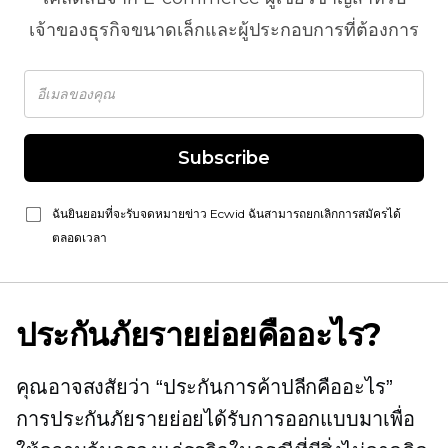
เจ้าของธุรกิจขนาดเล็กและผู้ประกอบการที่ต้องการ
Subscribe
ฉันยินยอมที่จะรับจดหมายข่าว Ecwid ฉันสามารถยกเลิกการสมัครได้
ตลอดเวลา
ประกันภัยรายย่อยคืออะไร?
คุณอาจสงสัยว่า “ประกันการค้าปลีกคืออะไร”
การประกันภัยรายย่อยได้รับการออกแบบมาเพื่อ