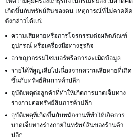
ให้ความคุ้มครองแก่ธุรกิจในกรณีที่มีสิ่งไม่คาดคิด
เกิดขึ้นกับทรัพย์สินของตน เหตุการณ์ที่ไม่คาดคิด
ดังกล่าวได้แก่:
ความเสียหายหรือการโจรกรรมต่อผลิตภัณฑ์
อุปกรณ์ หรือเครื่องมือทางธุรกิจ
อาชญากรรมไซเบอร์หรือการละเมิดข้อมูล
รายได้ที่สูญเสียไปเนื่องจากความเสียหายที่เกิด
ขึ้นกับทรัพย์สินการค้าปลีก
อุบัติเหตุต่อลูกค้าที่ทำให้เกิดการบาดเจ็บทาง
ร่างกายต่อทรัพย์สินการค้าปลีก
อุบัติเหตุที่เกิดขึ้นกับพนักงานที่ทำให้เกิดการ
บาดเจ็บทางร่างกายในทรัพย์สินของร้านค้า
ปลีก