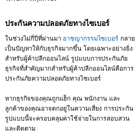
ประกันความปลอดภัยทางไซเบอร์
ในช่วงไม่กี่ปีที่ผ่านมา
อาชญากรรมไซเบอร์
กลาย
เป็นปัญหาให้กับธุรกิจมากขึ้น โดยเฉพาะอย่างยิ่ง
สำหรับผู้ค้าปลีกออนไลน์ รูปแบบการประกันภัย
ธุรกิจที่สำคัญมากสำหรับผู้ค้าปลีกออนไลน์คือการ
ประกันภัยความปลอดภัยทางไซเบอร์
หากธุรกิจของคุณถูกแฮ็ก คุณ พนักงาน และ
ลูกค้าของคุณอาจตกอยู่ในความเสี่ยง การประกัน
รูปแบบนี้จะครอบคลุมค่าใช้จ่ายในการสอบสวน
และติดตาม