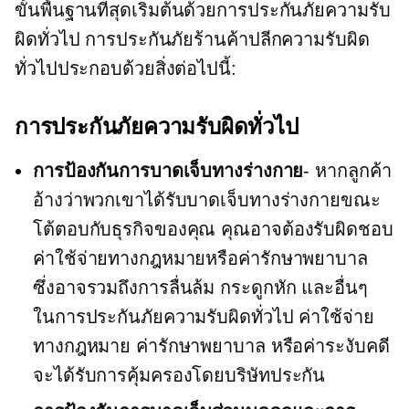
ขั้นพื้นฐานที่สุดเริ่มต้นด้วยการประกันภัยความรับ
ผิดทั่วไป การประกันภัยร้านค้าปลีกความรับผิด
ทั่วไปประกอบด้วยสิ่งต่อไปนี้:
การประกันภัยความรับผิดทั่วไป
การป้องกันการบาดเจ็บทางร่างกาย
- หากลูกค้า
อ้างว่าพวกเขาได้รับบาดเจ็บทางร่างกายขณะ
โต้ตอบกับธุรกิจของคุณ คุณอาจต้องรับผิดชอบ
ค่าใช้จ่ายทางกฎหมายหรือค่ารักษาพยาบาล
ซึ่งอาจรวมถึงการลื่นล้ม กระดูกหัก และอื่นๆ
ในการประกันภัยความรับผิดทั่วไป ค่าใช้จ่าย
ทางกฎหมาย ค่ารักษาพยาบาล หรือค่าระงับคดี
จะได้รับการคุ้มครองโดยบริษัทประกัน