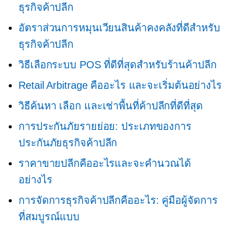
ธุรกิจค้าปลีก
อัตราส่วนการหมุนเวียนสินค้าคงคลังที่ดีสำหรับ
ธุรกิจค้าปลีก
วิธีเลือกระบบ POS ที่ดีที่สุดสำหรับร้านค้าปลีก
Retail Arbitrage คืออะไร และจะเริ่มต้นอย่างไร
วิธีค้นหา เลือก และเช่าพื้นที่ค้าปลีกที่ดีที่สุด
การประกันภัยรายย่อย: ประเภทของการ
ประกันภัยธุรกิจค้าปลีก
ราคาขายปลีกคืออะไรและจะคำนวณได้
อย่างไร
การจัดการธุรกิจค้าปลีกคืออะไร: คู่มือผู้จัดการ
ที่สมบูรณ์แบบ