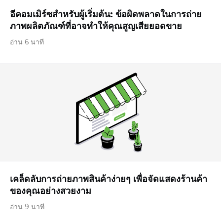
อีคอมเมิร์ซสำหรับผู้เริ่มต้น: ข้อผิดพลาดในการถ่าย
ภาพผลิตภัณฑ์ที่อาจทำให้คุณสูญเสียยอดขาย
อ่าน 6 นาที
เคล็ดลับการถ่ายภาพสินค้าง่ายๆ เพื่อจัดแสดงร้านค้า
ของคุณอย่างสวยงาม
อ่าน 9 นาที