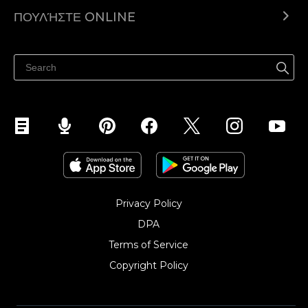
Ecwid.com
ΠΟΥΛΉΣΤΕ ONLINE
Τιμολόγηση
Πουλήστε παντού
Κέντρο βοήθειας
Πουλήστε στο Facebook
Πουλήστε στο Instagram
Privacy Policy
DPA
Terms of Service
Copyright Policy‎