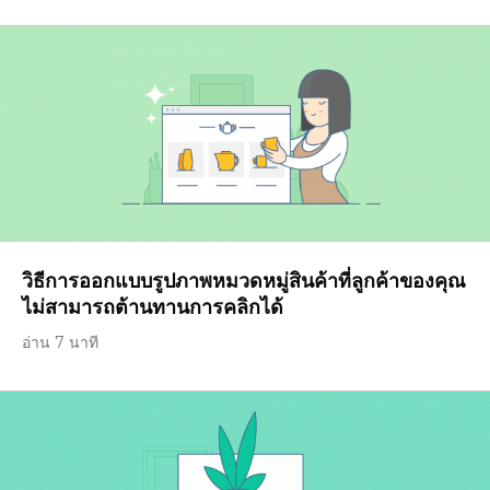
วิธีการออกแบบรูปภาพหมวดหมู่สินค้าที่ลูกค้าของคุณ
ไม่สามารถต้านทานการคลิกได้
อ่าน 7 นาที