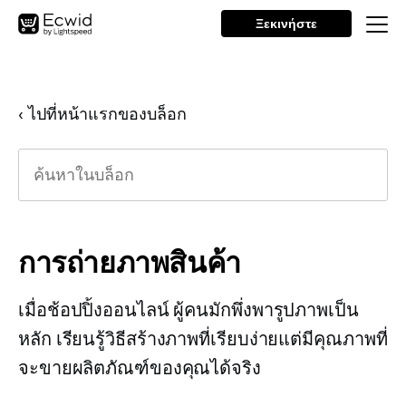
Ξεκινήστε
‹ ไปที่หน้าแรกของบล็อก
การถ่ายภาพสินค้า
เมื่อช้อปปิ้งออนไลน์ ผู้คนมักพึ่งพารูปภาพเป็น
หลัก เรียนรู้วิธีสร้างภาพที่เรียบง่ายแต่มีคุณภาพที่
จะขายผลิตภัณฑ์ของคุณได้จริง