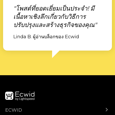
"โพสต์ที่ยอดเยี่ยมเป็นประจำ! มี
เนื้อหาเชิงลึกเกี่ยวกับวิธีการ
ปรับปรุงและสร้างธุรกิจของคุณ"
Linda B. ผู้อ่านบล็อกของ Ecwid
ECWID