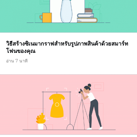
วิธีสร้างซิเนมากราฟสำหรับรูปภาพสินค้าด้วยสมาร์ท
โฟนของคุณ
อ่าน 7 นาที