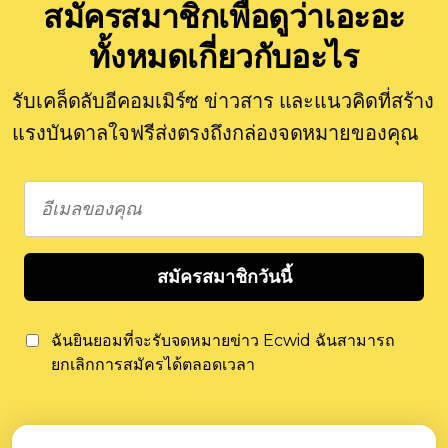
สมัครสมาชิกเพื่อดูว่าเอะอะ
ทั้งหมดเกี่ยวกับอะไร
รับเคล็ดลับอีคอมเมิร์ซ ข่าวสาร และแนวคิดที่สร้าง
แรงบันดาลใจฟรีส่งตรงถึงกล่องจดหมายของคุณ
สมัครสมาชิกวันนี้
ฉันยินยอมที่จะรับจดหมายข่าว Ecwid ฉันสามารถ
ยกเลิกการสมัครได้ตลอดเวลา