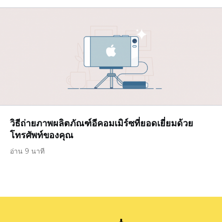
วิธีถ่ายภาพผลิตภัณฑ์อีคอมเมิร์ซที่ยอดเยี่ยมด้วย
โทรศัพท์ของคุณ
อ่าน 9 นาที