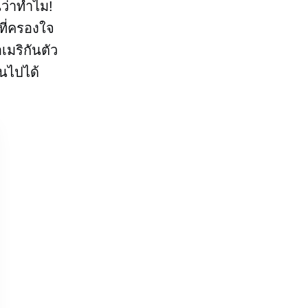
นว่าทำไม!
ที่ครองใจ
มริกันตัว
็นไปได้