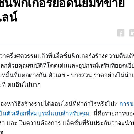
ั่นฟิกเกอร์ยอดนิยมที่ขาย
ลน์
่าครึ่งศตวรรษแล้วที่แอ็คชั่นฟิกเกอร์สร้างความตื่นเต้
วโลกด้วยคุณสมบัติที่โดดเด่นและอุปกรณ์เสริมที่ยอดเยี
ับหมื่นที่แตกต่างกัน
ตัวเลข - บางส่วน
ราดอย่างไม่น่าเช
ี่
คนอื่นไม่มาก
องหาวิธีสร้างรายได้ออนไลน์ที่ทำกำไรหรือไม่?
การข
ป็นตัวเลือกที่สมบูรณ์แบบสำหรับคุณ
- นี่คือรายการข
หา
และ
ในความต้องการ
แอ็คชั่นที่รับประกันว่าจะนำม
็จ