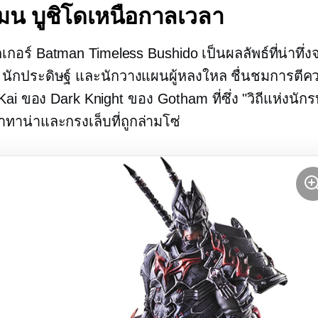
น บูชิโดเหนือกาลเวลา
กเกอร์ Batman Timeless Bushido เป็นผลลัพธ์ที่น่าทึ่งจ
 นักประดิษฐ์ และนักวางแผนผู้หลงใหล ชื่นชมการตีค
Kai ของ Dark Knight ของ Gotham ที่ซึ่ง "วิถีแห่งนัก
ทาน่าและกรงเล็บที่ถูกล่ามโซ่