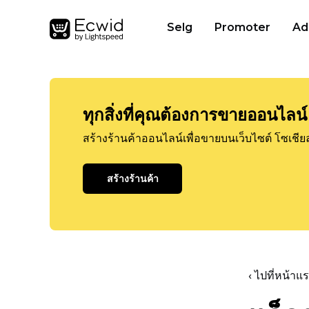
Selg
Promoter
Ad
ทุกสิ่งที่คุณต้องการขายออนไลน์
สร้างร้านค้าออนไลน์เพื่อขายบนเว็บไซต์ โซเชีย
สร้างร้านค้า
‹ ไปที่หน้า