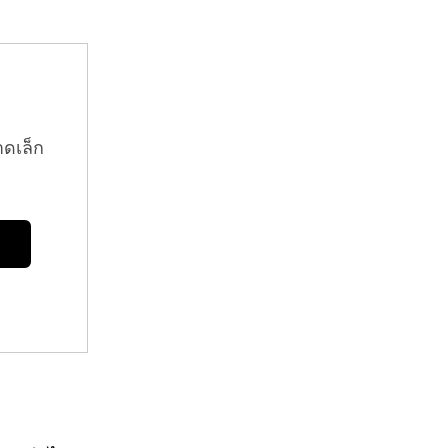
าดเล็ก