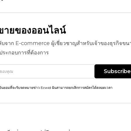
ธีขายของออนไลน์
ลับจาก
E-commerce
ผู้เชี่ยวชาญสำหรับเจ้าของธุรกิจขน
้ประกอบการที่ต้องการ
Subscribe
ยินยอมที่จะรับจดหมายข่าว Ecwid ฉันสามารถยกเลิกการสมัครได้ตลอดเวลา