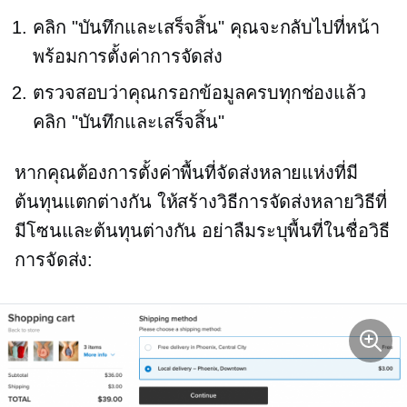
คลิก "บันทึกและเสร็จสิ้น" คุณจะกลับไปที่หน้า
พร้อมการตั้งค่าการจัดส่ง
ตรวจสอบว่าคุณกรอกข้อมูลครบทุกช่องแล้ว
คลิก "บันทึกและเสร็จสิ้น"
หากคุณต้องการตั้งค่าพื้นที่จัดส่งหลายแห่งที่มี
ต้นทุนแตกต่างกัน ให้สร้างวิธีการจัดส่งหลายวิธีที่
มีโซนและต้นทุนต่างกัน อย่าลืมระบุพื้นที่ในชื่อวิธี
การจัดส่ง: