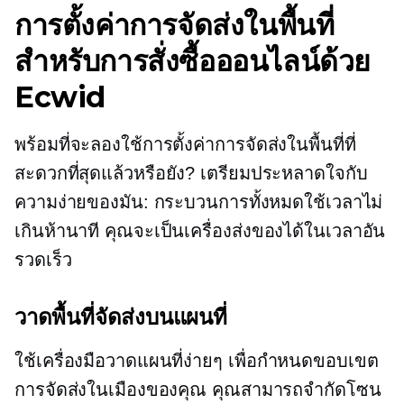
การตั้งค่าการจัดส่งในพื้นที่
สำหรับการสั่งซื้อออนไลน์ด้วย
Ecwid
พร้อมที่จะลองใช้การตั้งค่าการจัดส่งในพื้นที่ที่
สะดวกที่สุดแล้วหรือยัง? เตรียมประหลาดใจกับ
ความง่ายของมัน: กระบวนการทั้งหมดใช้เวลาไม่
เกินห้านาที คุณจะเป็นเครื่องส่งของได้ในเวลาอัน
รวดเร็ว
วาดพื้นที่จัดส่งบนแผนที่
ใช้เครื่องมือวาดแผนที่ง่ายๆ เพื่อกำหนดขอบเขต
การจัดส่งในเมืองของคุณ คุณสามารถจำกัดโซน