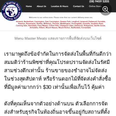
Menu Master Meats แสดงรายการพื้นที่จัดส่งบนเว็บไซต์
เรามาพูดถึงข้อจำกัดในการจัดส่งในพื้นที่กันดีกว่า
สมมติว่าร้านพิซซ่าที่คุณโปรดปรานจัดส่งในรัศมี
สามช่วงตึกเท่านั้น ร้านขายของชำอาจไม่จัดส่ง
ในช่วงสุดสัปดาห์ หรือร้านดอกไม้ที่จัดส่งคำสั่งซื้อ
ที่มีมูลค่ามากกว่า $30 เท่านั้นเพื่อเก็บไว้
คุ้มค่า
ดังที่คุณเห็นจากตัวอย่างด้านบน ตัวเลือกการจัด
ส่งสำหรับธุรกิจในท้องถิ่นอาจขึ้นอยู่กับสถานที่ตั้ง