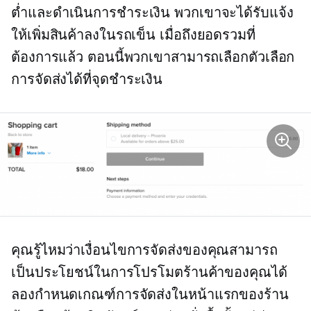
ต่ำและดำเนินการชำระเงิน พวกเขาจะได้รับแจ้ง
ให้เพิ่มสินค้าลงในรถเข็น เมื่อถึงยอดรวมที่
ต้องการแล้ว ตอนนี้พวกเขาสามารถเลือกตัวเลือก
การจัดส่งได้ที่จุดชำระเงิน
คุณรู้ไหมว่าเงื่อนไขการจัดส่งของคุณสามารถ
เป็นประโยชน์ในการโปรโมตร้านค้าของคุณได้
ลองกำหนดเกณฑ์การจัดส่งในหน้าแรกของร้าน