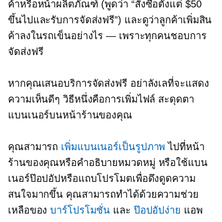
ค้าหรือหน้าผลิตภัณฑ์ (พูดว่า “สั่งซื้อตั้งแต่ $50
ขึ้นไปและรับการจัดส่งฟรี”) และดูว่าลูกค้าเพิ่มสิน
ค้าลงในรถเข็นอย่างไร — เพราะทุกคนชอบการ
จัดส่งฟรี
หากคุณเสนอบริการจัดส่งฟรี อย่าลังเลที่จะแสดง
ความเห็นดีๆ วิธีหนึ่งคือการเพิ่มไฟล์
สะดุดตา
แบนเนอร์บนหน้าร้านของคุณ
คุณสามารถ
เพิ่มแบนเนอร์เป็นรูปภาพ
ไปที่หน้า
ร้านของคุณหรือคำอธิบายหมวดหมู่ หรือใช้แบน
เนอร์ป๊อปอัปหรือแถบโปรโมตเพื่อดึงดูดความ
สนใจมากขึ้น คุณสามารถทำได้ด้วยความช่วย
เหลือของ
บาร์โปรโมชั่น
และ
ป๊อปอัปง่าย
แอพ