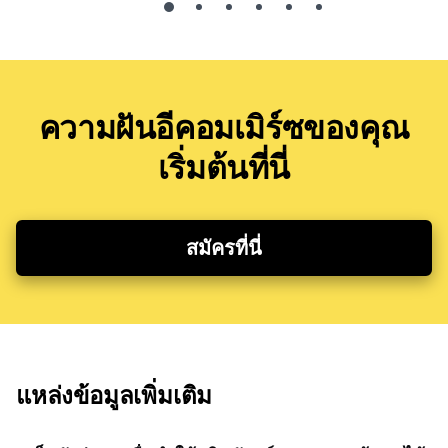
ความฝันอีคอมเมิร์ซของคุณ
เริ่มต้นที่นี่
สมัครที่นี่
แหล่งข้อมูลเพิ่มเติม