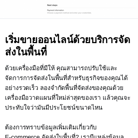
เริ่มขายออนไลน์ด้วยบริการจัด
ส่งในพื้นที่
ด้วยเครื่องมือที่มีให้ คุณสามารถปรับใช้และ
จัดการการจัดส่งในพื้นที่สำหรับธุรกิจของคุณได้
อย่างรวดเร็ว ลองจำกัดพื้นที่จัดส่งของคุณด้วย
เครื่องมือวาดแผนที่ใหม่ล่าสุดของเรา แล้วคุณจะ
ประทับใจว่ามันมีประโยชน์ขนาดไหน
ต้องการทราบข้อมูลเพิ่มเติมเกี่ยวกับ
E-commerce
จัดส่งในพื้นที่? เรามีแหล่งข้อมูล