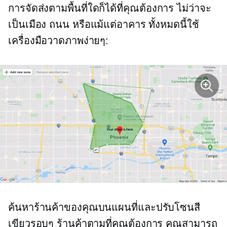
การจัดส่งตามพื้นที่ใดก็ได้ที่คุณต้องการ ไม่ว่าจะ
เป็นเมือง ถนน หรือแม้แต่อาคาร ทั้งหมดนี้ใช้
เครื่องมือวาดภาพง่ายๆ:
ค้นหาร้านค้าของคุณบนแผนที่และปรับโซนสี
เขียวรอบๆ ร้านค้าตามที่คุณต้องการ คุณสามารถ