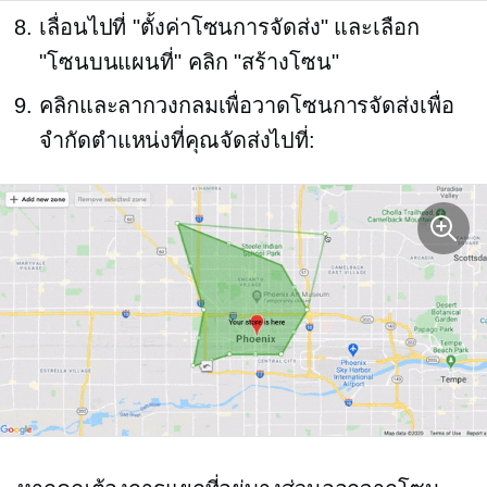
เลื่อนไปที่ "ตั้งค่าโซนการจัดส่ง" และเลือก
"โซนบนแผนที่" คลิก "สร้างโซน"
คลิกและลากวงกลมเพื่อวาดโซนการจัดส่งเพื่อ
จำกัดตำแหน่งที่คุณจัดส่งไปที่: