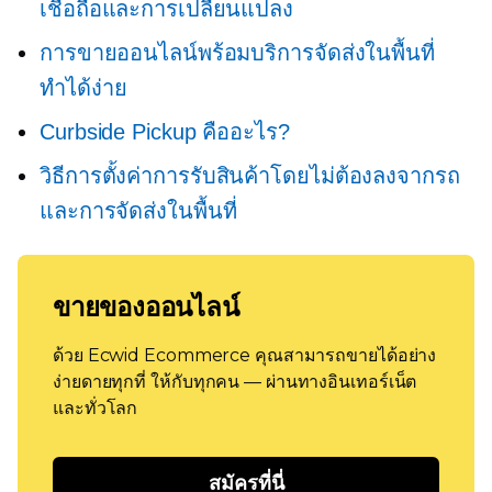
เชื่อถือและการเปลี่ยนแปลง
การขายออนไลน์พร้อมบริการจัดส่งในพื้นที่
ทำได้ง่าย
Curbside Pickup คืออะไร?
วิธีการตั้งค่าการรับสินค้าโดยไม่ต้องลงจากรถ
และการจัดส่งในพื้นที่
ขายของออนไลน์
ด้วย Ecwid Ecommerce คุณสามารถขายได้อย่าง
ง่ายดายทุกที่ ให้กับทุกคน — ผ่านทางอินเทอร์เน็ต
และทั่วโลก
สมัครที่นี่