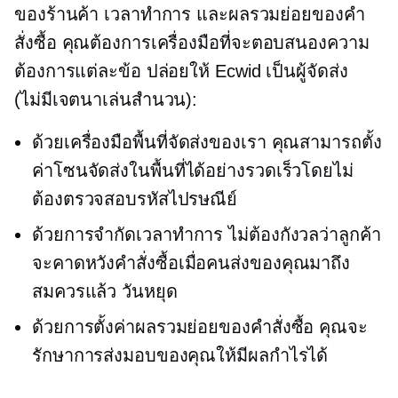
ของร้านค้า เวลาทำการ และผลรวมย่อยของคำ
สั่งซื้อ คุณต้องการเครื่องมือที่จะตอบสนองความ
ต้องการแต่ละข้อ ปล่อยให้ Ecwid เป็นผู้จัดส่ง
(ไม่มีเจตนาเล่นสำนวน):
ด้วยเครื่องมือพื้นที่จัดส่งของเรา คุณสามารถตั้ง
ค่าโซนจัดส่งในพื้นที่ได้อย่างรวดเร็วโดยไม่
ต้องตรวจสอบรหัสไปรษณีย์
ด้วยการจำกัดเวลาทำการ ไม่ต้องกังวลว่าลูกค้า
จะคาดหวังคำสั่งซื้อเมื่อคนส่งของคุณมาถึง
สมควรแล้ว
วันหยุด
ด้วยการตั้งค่าผลรวมย่อยของคำสั่งซื้อ คุณจะ
รักษาการส่งมอบของคุณให้มีผลกำไรได้