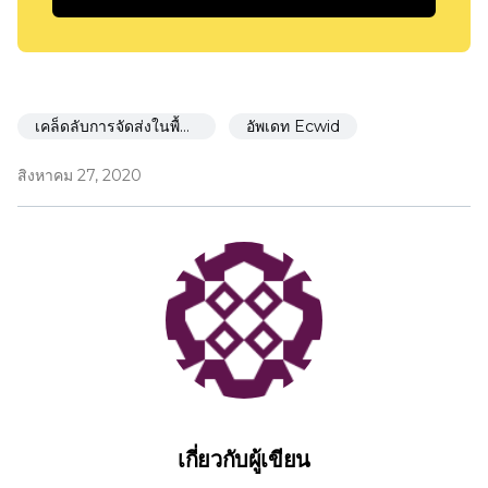
เคล็ดลับการจัดส่งในพื้นที่
อัพเดท Ecwid
สิงหาคม 27, 2020
เกี่ยวกับผู้เขียน