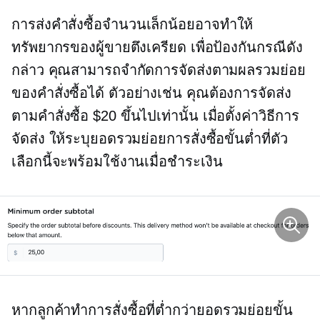
การส่งคำสั่งซื้อจำนวนเล็กน้อยอาจทำให้
ทรัพยากรของผู้ขายตึงเครียด เพื่อป้องกันกรณีดัง
กล่าว คุณสามารถจำกัดการจัดส่งตามผลรวมย่อย
ของคำสั่งซื้อได้ ตัวอย่างเช่น คุณต้องการจัดส่ง
ตามคำสั่งซื้อ $20 ขึ้นไปเท่านั้น เมื่อตั้งค่าวิธีการ
จัดส่ง ให้ระบุยอดรวมย่อยการสั่งซื้อขั้นต่ำที่ตัว
เลือกนี้จะพร้อมใช้งานเมื่อชำระเงิน
หากลูกค้าทำการสั่งซื้อที่ต่ำกว่ายอดรวมย่อยขั้น