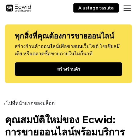
Alustage tasuta
ทุกสิ่งที่คุณต้องการขายออนไลน์
สร้างร้านค้าออนไลน์เพื่อขายบนเว็บไซต์ โซเชียลมี
เดีย หรือตลาดซื้อขายภายในไม่กี่นาที
สร้างร้านค้า
‹ ไปที่หน้าแรกของบล็อก
คุณสมบัติใหม่ของ Ecwid:
การขายออนไลน์พร้อมบริการ