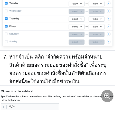
หากจำเป็น คลิก "จำกัดความพร้อมจำหน่าย
สินค้าด้วยยอดรวมย่อยของคำสั่งซื้อ" เพื่อระบุ
ยอดรวมย่อยของคำสั่งซื้อขั้นต่ำที่ตัวเลือกการ
จัดส่งนี้จะใช้งานได้เมื่อชำระเงิน