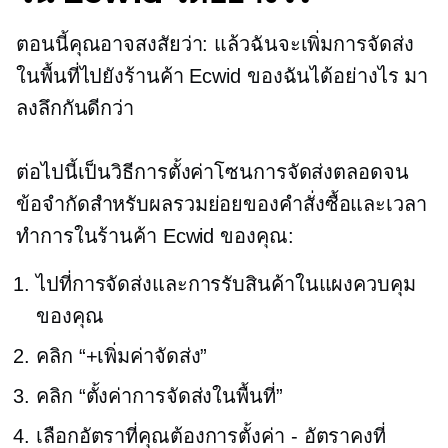
ตอนนี้คุณอาจสงสัยว่า: แล้วฉันจะเพิ่มการจัดส่ง
ในพื้นที่ไปยังร้านค้า Ecwid ของฉันได้อย่างไร มา
ลงลึกกันดีกว่า
ต่อไปนี้เป็นวิธีการตั้งค่าโซนการจัดส่งตลอดจน
ข้อจำกัดสำหรับผลรวมย่อยของคำสั่งซื้อและเวลา
ทำการในร้านค้า Ecwid ของคุณ:
ไปที่การจัดส่งและการรับสินค้าในแผงควบคุม
ของคุณ
คลิก “+เพิ่มค่าจัดส่ง”
คลิก “ตั้งค่าการจัดส่งในพื้นที่”
เลือกอัตราที่คุณต้องการตั้งค่า
-
อัตราคงที่