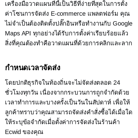
เครื่องมือวาดแผนที่นี้เป็นวิธีที่ง่ายที่สุดในการตั้ง
ค่าโซนการจัดส่ง
E-commerce
แพลตฟอร์ม คุณ
ไม่จำเป็นต้องติดตั้งปลั๊กอินหรือทำงานกับ Google
Maps API ทุกอย่างได้รับการตั้งค่าเรียบร้อยแล้ว
สิ่งที่คุณต้องทำคือวาดแผนที่ด้วยการคลิกและลาก
กำหนดเวลาจัดส่ง
โดยปกติธุรกิจในท้องถิ่นจะไม่จัดส่งตลอด 24
ชั่วโมงทุกวัน เนื่องจากกระบวนการถูกจำกัดด้วย
เวลาทำการและบางครั้งเป็นวันในสัปดาห์ เพื่อให้
ลูกค้าทราบว่าคุณสามารถจัดส่งคำสั่งซื้อได้เมื่อใด
ให้ระบุข้อจำกัดเมื่อตั้งค่าการจัดส่งในร้านค้า
Ecwid ของคุณ