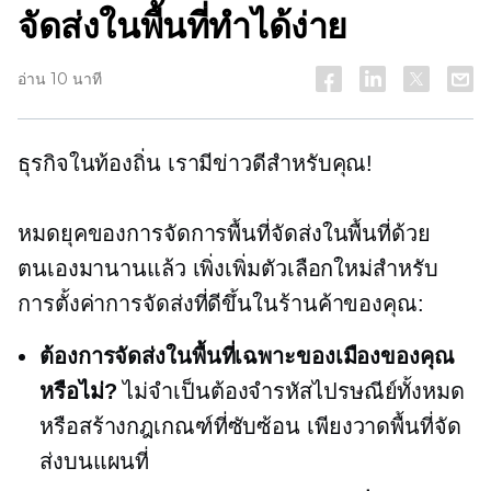
จัดส่งในพื้นที่ทำได้ง่าย
อ่าน 10 นาที
ธุรกิจในท้องถิ่น เรามีข่าวดีสำหรับคุณ!
หมดยุคของการจัดการพื้นที่จัดส่งในพื้นที่ด้วย
ตนเองมานานแล้ว เพิ่งเพิ่มตัวเลือกใหม่สำหรับ
การตั้งค่าการจัดส่งที่ดีขึ้นในร้านค้าของคุณ:
ต้องการจัดส่งในพื้นที่เฉพาะของเมืองของคุณ
หรือไม่?
ไม่จำเป็นต้องจำรหัสไปรษณีย์ทั้งหมด
หรือสร้างกฎเกณฑ์ที่ซับซ้อน เพียงวาดพื้นที่จัด
ส่งบนแผนที่