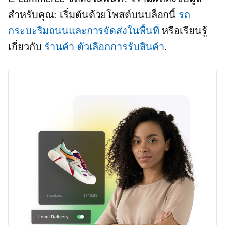
สำหรับคุณ: เริ่มต้นด้วยโพสต์บนบล็อกนี้
รถ
กระบะริมถนนและการจัดส่งในพื้นที่
หรือเรียนรู้
เกี่ยวกับ
ร้านค้า
ตัวเลือกการรับสินค้า
.