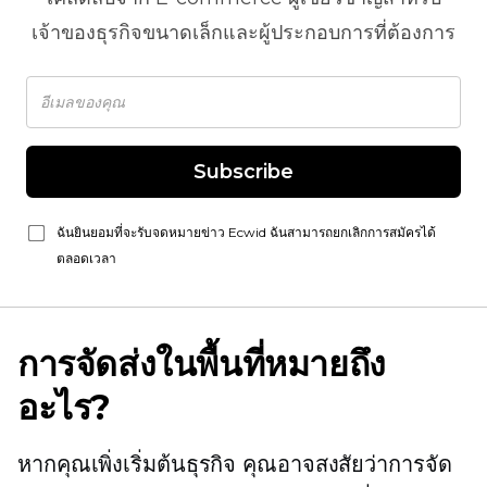
เจ้าของธุรกิจขนาดเล็กและผู้ประกอบการที่ต้องการ
Subscribe
ฉันยินยอมที่จะรับจดหมายข่าว Ecwid ฉันสามารถยกเลิกการสมัครได้
ตลอดเวลา
การจัดส่งในพื้นที่หมายถึง
อะไร?
หากคุณเพิ่งเริ่มต้นธุรกิจ คุณอาจสงสัยว่าการจัด