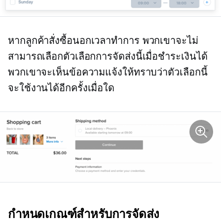
หากลูกค้าสั่งซื้อนอกเวลาทำการ พวกเขาจะไม่
สามารถเลือกตัวเลือกการจัดส่งนี้เมื่อชำระเงินได้
พวกเขาจะเห็นข้อความแจ้งให้ทราบว่าตัวเลือกนี้
จะใช้งานได้อีกครั้งเมื่อใด
กำหนดเกณฑ์สำหรับการจัดส่ง