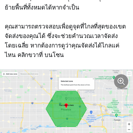
ย้ายพื้นที่ทั้งหมดได้หากจำเป็น
คุณสามารถตรวจสอบเพื่อดูจุดที่ไกลที่สุดของเขต
จัดส่งของคุณได้ ซึ่งจะช่วยคำนวณเวลาจัดส่ง
โดยเฉลี่ย หากต้องการดูว่าคุณจัดส่งได้ไกลแค่
ไหน
คลิกขวาที่
บนโซน