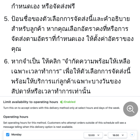
กำหนดเอง หรือจัดส่งฟรี
ป้อนชื่อของตัวเลือกการจัดส่งนี้และคำอธิบาย
สำหรับลูกค้า หากคุณเลือกอัตราคงที่หรือการ
จัดส่งตามอัตราที่กำหนดเอง ให้ตั้งค่าอัตราของ
คุณ
หากจำเป็น ให้คลิก "จำกัดความพร้อมให้เหลือ
เฉพาะเวลาทำการ" เพื่อให้ตัวเลือกการจัดส่งนี้
พร้อมให้บริการแก่ลูกค้าเฉพาะบางวันของ
สัปดาห์หรือเวลาทำการเท่านั้น