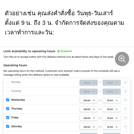
ตัวอย่างเช่น คุณส่งคำสั่งซื้อ
วันพุธ-วันเสาร์
ตั้งแต่ 9 น. ถึง 3 น. จำกัดการจัดส่งของคุณตาม
เวลาทำการและวัน: