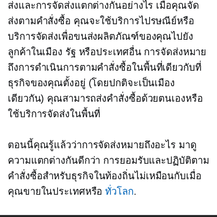
ส่งและการจัดส่งแตกต่างกันอย่างไร เมื่อคุณจัด
ส่งตามคำสั่งซื้อ คุณจะใช้บริการไปรษณีย์หรือ
บริการจัดส่งเพื่อขนส่งผลิตภัณฑ์ของคุณไปยัง
ลูกค้าในเมือง รัฐ หรือประเทศอื่น การจัดส่งหมาย
ถึงการดำเนินการตามคำสั่งซื้อในพื้นที่เดียวกับที่
ธุรกิจของคุณตั้งอยู่ (โดยปกติจะเป็นเมือง
เดียวกัน) คุณสามารถส่งคำสั่งซื้อด้วยตนเองหรือ
ใช้บริการจัดส่งในพื้นที่
ตอนนี้คุณรู้แล้วว่าการจัดส่งหมายถึงอะไร มาดู
ความแตกต่างกันดีกว่า การยอมรับและปฏิบัติตาม
คำสั่งซื้อสำหรับธุรกิจในท้องถิ่นไม่เหมือนกับเมื่อ
คุณขายในประเทศหรือ
ทั่วโลก
.