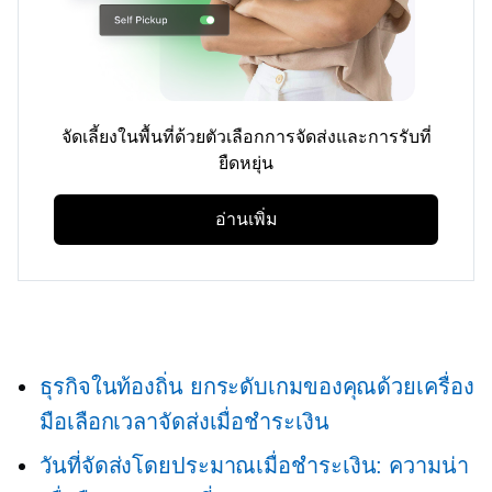
จัดเลี้ยงในพื้นที่ด้วยตัวเลือกการจัดส่งและการรับที่
ยืดหยุ่น
อ่านเพิ่ม
ธุรกิจในท้องถิ่น ยกระดับเกมของคุณด้วยเครื่อง
มือเลือกเวลาจัดส่งเมื่อชำระเงิน
วันที่จัดส่งโดยประมาณเมื่อชำระเงิน: ความน่า