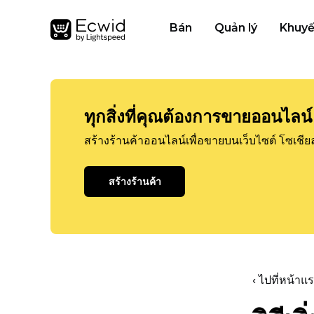
Bán
Quản lý
Khuyế
ทุกสิ่งที่คุณต้องการขายออนไลน์
สร้างร้านค้าออนไลน์เพื่อขายบนเว็บไซต์ โซเชีย
สร้างร้านค้า
‹ ไปที่หน้า