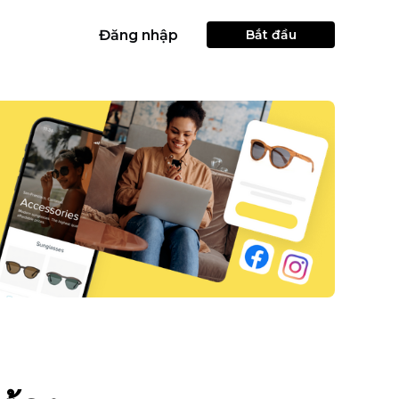
Đăng nhập
Bắt đầu