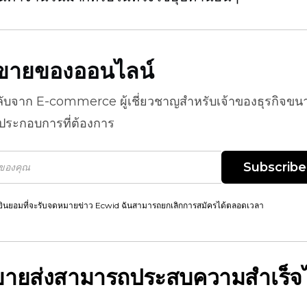
ธีขายของออนไลน์
ลับจาก
E-commerce
ผู้เชี่ยวชาญสำหรับเจ้าของธุรกิจขน
้ประกอบการที่ต้องการ
Subscribe
ยินยอมที่จะรับจดหมายข่าว Ecwid ฉันสามารถยกเลิกการสมัครได้ตลอดเวลา
จขายส่งสามารถประสบความสำเร็จไ