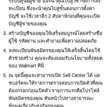
ระบบศูนย์ผู้ขาย นี่จะนำคุณไปสู่วิซาร์ดการลง
ทะเบียน ซึ่งจะนำคุณไปสู่ขั้นตอนการตั้งค่า
บัญชี จะใช้เวลาอีก 2 สัปดาห์ก่อนที่คุณจะเปิด
บัญชีผู้ขายของคุณ
สร้างบัญชีของคุณให้เสร็จสมบูรณ์โดยสร้างชื่อ
ผู้ใช้ รหัสผ่าน และคำถามเพื่อความปลอดภัย
ลงทะเบียนพันธมิตรของคุณให้เสร็จสิ้นโดยใช้
ตัวช่วยสร้าง คุณจะต้องยอมรับนโยบายทั้งหมด
ของ Walmart ที่นี่
ณ จุดนี้คุณจะสามารถเปิด Sell Center ได้ แด
ชบอร์ดจะให้รายการตรวจสอบการเปิดตัวที่คุณ
ต้องกรอกก่อนเปิดตัว รายการแรกคือโปรไฟล์
พันธมิตรของคุณ
หันหน้าไปทางสาธารณะ
ข้อมูลเกี่ยวกับธุรกิจของคุณ