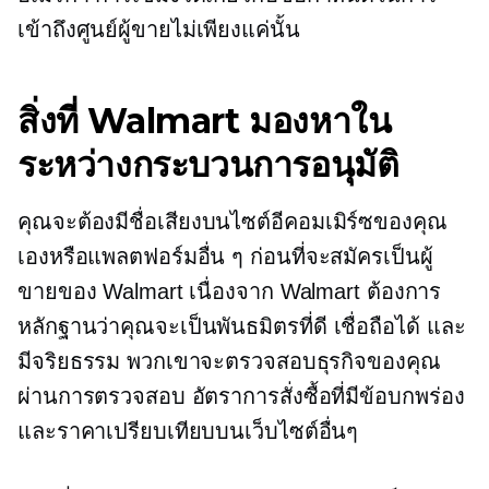
เข้าถึงศูนย์ผู้ขายไม่เพียงแค่นั้น
สิ่งที่ Walmart มองหาใน
ระหว่างกระบวนการอนุมัติ
คุณจะต้องมีชื่อเสียงบนไซต์อีคอมเมิร์ซของคุณ
เองหรือแพลตฟอร์มอื่น ๆ ก่อนที่จะสมัครเป็นผู้
ขายของ Walmart เนื่องจาก Walmart ต้องการ
หลักฐานว่าคุณจะเป็นพันธมิตรที่ดี เชื่อถือได้ และ
มีจริยธรรม พวกเขาจะตรวจสอบธุรกิจของคุณ
ผ่านการตรวจสอบ อัตราการสั่งซื้อที่มีข้อบกพร่อง
และราคาเปรียบเทียบบนเว็บไซต์อื่นๆ