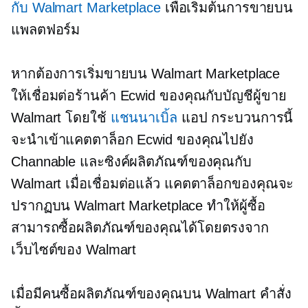
กับ Walmart Marketplace
เพื่อเริ่มต้นการขายบน
แพลตฟอร์ม
หากต้องการเริ่มขายบน Walmart Marketplace
ให้เชื่อมต่อร้านค้า Ecwid ของคุณกับบัญชีผู้ขาย
Walmart โดยใช้
แชนนาเบิ้ล
แอป กระบวนการนี้
จะนำเข้าแคตตาล็อก Ecwid ของคุณไปยัง
Channable และซิงค์ผลิตภัณฑ์ของคุณกับ
Walmart เมื่อเชื่อมต่อแล้ว แคตตาล็อกของคุณจะ
ปรากฏบน Walmart Marketplace ทำให้ผู้ซื้อ
สามารถซื้อผลิตภัณฑ์ของคุณได้โดยตรงจาก
เว็บไซต์ของ Walmart
เมื่อมีคนซื้อผลิตภัณฑ์ของคุณบน Walmart คำสั่ง