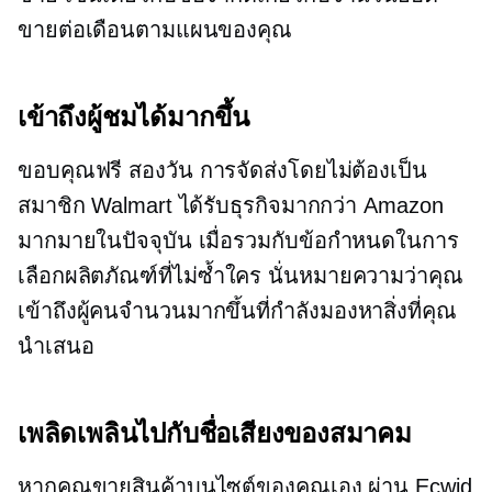
ขายต่อเดือนตามแผนของคุณ
เข้าถึงผู้ชมได้มากขึ้น
ขอบคุณฟรี
สองวัน
การจัดส่งโดยไม่ต้องเป็น
สมาชิก Walmart ได้รับธุรกิจมากกว่า Amazon
มากมายในปัจจุบัน เมื่อรวมกับข้อกำหนดในการ
เลือกผลิตภัณฑ์ที่ไม่ซ้ำใคร นั่นหมายความว่าคุณ
เข้าถึงผู้คนจำนวนมากขึ้นที่กำลังมองหาสิ่งที่คุณ
นำเสนอ
เพลิดเพลินไปกับชื่อเสียงของสมาคม
หากคุณขายสินค้าบนไซต์ของคุณเอง ผ่าน Ecwid