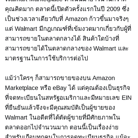
คุณคิดมาก ตลาดนี้เปิดตัวครั้งแรกในปี 2009 ซึ่ง
เป็นช่วงเวลาเดียวกับที่ Amazon ก้าวขึ้นมาจริงๆ
แต่ Walmart มีกฎเกณฑ์ที่เข้มงวดมากเกี่ยวกับผู้ที่
สามารถขายในตลาดกลางได้ สินค้าใดบ้างที่
สามารถขายได้ในตลาดกลางของ Walmart และ
มาตรฐานในการใช้บริการต่อไป
แม้ว่าใครๆ ก็สามารถขายของบน Amazon
Marketplace หรือ eBay ได้ แต่คุณต้องเป็นธุรกิจ
ที่จดทะเบียนในสหรัฐอเมริกาและมีหมายเลข EIN
ที่ยืนยันแล้วจึงจะมีคุณสมบัติเป็นผู้ขายของ
Walmart ในอดีตที่ได้ตัดผู้ขายที่มีศักยภาพใน
ตลาดออกไปจำนวนมาก ตอนนี้เป็นเรื่องง่าย
สำหรับเกือบทุกคนในการจดทะเบียนธุรกิจ แม้จะ