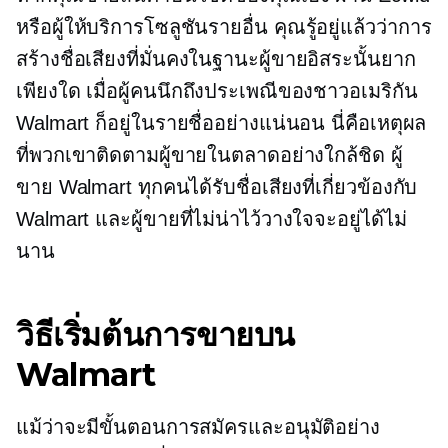
หรือผู้ให้บริการโซลูชันรายอื่น คุณรู้อยู่แล้วว่าการ
สร้างชื่อเสียงที่มั่นคงในฐานะผู้ขายอิสระนั้นยาก
เพียงใด เมื่อผู้คนนึกถึงประเพณีของชาวอเมริกัน
Walmart ก็อยู่ในรายชื่ออย่างแน่นอน นี่คือเหตุผล
ที่พวกเขาติดตามผู้ขายในตลาดอย่างใกล้ชิด ผู้
ขาย Walmart ทุกคนได้รับชื่อเสียงที่เกี่ยวข้องกับ
Walmart และผู้ขายที่ไม่น่าไว้วางใจจะอยู่ได้ไม่
นาน
วิธีเริ่มต้นการขายบน
Walmart
แม้ว่าจะมีขั้นตอนการสมัครและอนุมัติอย่าง