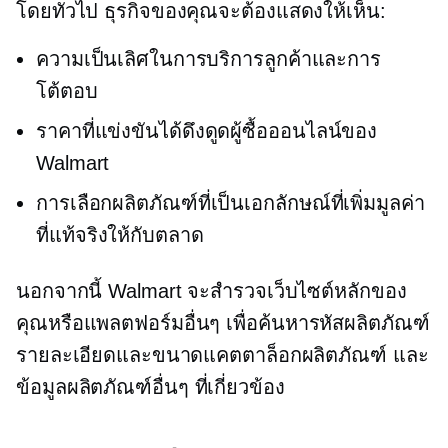
โดยทั่วไป ธุรกิจของคุณจะต้องแสดงให้เห็น:
ความเป็นเลิศในการบริการลูกค้าและการ
โต้ตอบ
ราคาที่แข่งขันได้ดึงดูดผู้ซื้อออนไลน์ของ
Walmart
การเลือกผลิตภัณฑ์ที่เป็นเอกลักษณ์ที่เพิ่มมูลค่า
ที่แท้จริงให้กับตลาด
นอกจากนี้ Walmart จะสำรวจเว็บไซต์หลักของ
คุณหรือแพลตฟอร์มอื่นๆ เพื่อค้นหารหัสผลิตภัณฑ์
รายละเอียดและขนาดแคตตาล็อกผลิตภัณฑ์ และ
ข้อมูลผลิตภัณฑ์อื่นๆ ที่เกี่ยวข้อง