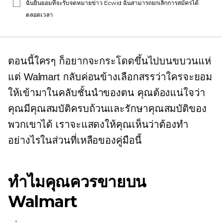
ฉันยินยอมที่จะรับจดหมายข่าว Ecwid ฉันสามารถยกเลิกการสมัครได้
ตลอดเวลา
ตอนนี้ใครๆ ก็อยากจะกระโดดขึ้นไปบนขบวนแห่
แต่ Walmart กลับค่อนข้างเลือกสรรว่าใครจะยอม
ให้เข้ามาในคลับชั้นนำของตน คุณต้องแน่ใจว่า
คุณมีคุณสมบัติครบถ้วนและรักษาคุณสมบัติของ
พวกเขาได้ เราจะแสดงให้คุณเห็นว่าต้องทำ
อย่างไรในส่วนที่เหลือของคู่มือนี้
ทำไมคุณควรขายบน
Walmart