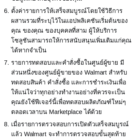
ตั้งค่ารายการให้เสร็จสมบูรณ์โดยใช้วิธีการ
ผสานรวมที่ระบุไว้ในแอปพลิเคชันเริ่มต้นของ
คุณ ของคุณ
ของบุคคลที่สาม
ผู้ให้บริการ
โซลูชันสามารถให้การสนับสนุนเพิ่มเติมแก่คุณ
ได้หากจำเป็น
รายการทดสอบและคำสั่งซื้อในศูนย์ผู้ขาย มี
ส่วนหนึ่งของศูนย์ผู้ขายของ Walmart สำหรับ
ทดสอบสินค้า คำสั่งซื้อ และการชำระเงินเพื่อ
ให้แน่ใจว่าทุกอย่างทำงานอย่างที่ควรจะเป็น
คุณยังใช้ฟีเจอร์นี้เพื่อทดสอบผลิตภัณฑ์ใหม่ๆ
ตลอดเวลาบน Marketplace ได้ด้วย
เมื่อรายการตรวจสอบการเปิดตัวเสร็จสมบูรณ์
แล้ว Walmart จะทำการตรวจสอบขั้นสุดท้าย