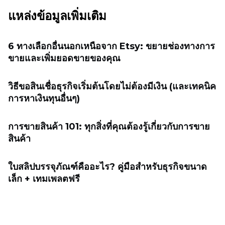
แหล่งข้อมูลเพิ่มเติม
6 ทางเลือกอื่นนอกเหนือจาก Etsy: ขยายช่องทางการ
ขายและเพิ่มยอดขายของคุณ
วิธีขอสินเชื่อธุรกิจเริ่มต้นโดยไม่ต้องมีเงิน (และเทคนิค
การหาเงินทุนอื่นๆ)
การขายสินค้า 101: ทุกสิ่งที่คุณต้องรู้เกี่ยวกับการขาย
สินค้า
ใบสลิปบรรจุภัณฑ์คืออะไร? คู่มือสำหรับธุรกิจขนาด
เล็ก + เทมเพลตฟรี