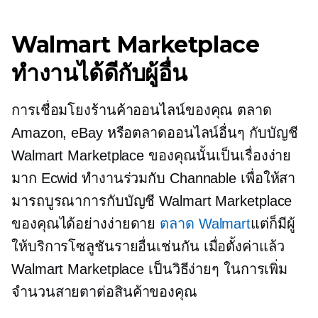
Walmart Marketplace
ทำงานได้ดีกับผู้อื่น
การเชื่อมโยงร้านค้าออนไลน์ของคุณ ตลาด
Amazon, eBay หรือตลาดออนไลน์อื่นๆ กับบัญชี
Walmart Marketplace ของคุณนั้นเป็นเรื่องง่าย
มาก Ecwid ทำงานร่วมกับ Channable เพื่อให้สา
มารถบูรณาการกับบัญชี Walmart Marketplace
ของคุณได้อย่างง่ายดาย
ตลาด Walmart
แต่ก็มีผู้
ให้บริการโซลูชันรายอื่นเช่นกัน เมื่อตั้งค่าแล้ว
Walmart Marketplace เป็นวิธีง่ายๆ ในการเพิ่ม
จำนวนสายตาต่อสินค้าของคุณ