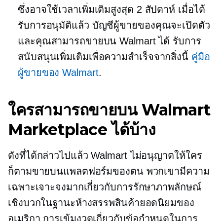
ซึ่งอาจใช้เวลาเพิ่มเติมสูงสุด 2 สัปดาห์ เมื่อได้
รับการอนุมัติแล้ว บัญชีผู้ขายของคุณจะเปิดตัว
และคุณสามารถขายบน Walmart ได้ รับการ
สนับสนุนเพิ่มเติมเพื่อความสำเร็จจากสิ่งนี้
คู่มือ
ผู้ขายของ Walmart
.
ใครสามารถขายบน Walmart
Marketplace ได้บ้าง
ดังที่ได้กล่าวไปแล้ว Walmart ไม่อนุญาตให้ใคร
ก็ตามขายบนแพลตฟอร์มของตน พวกเขามีความ
เฉพาะเจาะจงมากเกี่ยวกับการรักษาภาพลักษณ์
เชิงบวกในฐานะห้างสรรพสินค้ายอดนิยมของ
อเมริกา การเข้มงวดเกี่ยวกับข้อกำหนดในการ