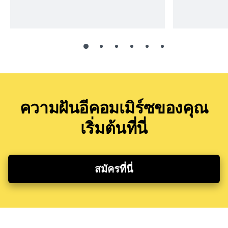
ความฝันอีคอมเมิร์ซของคุณ
เริ่มต้นที่นี่
สมัครที่นี่