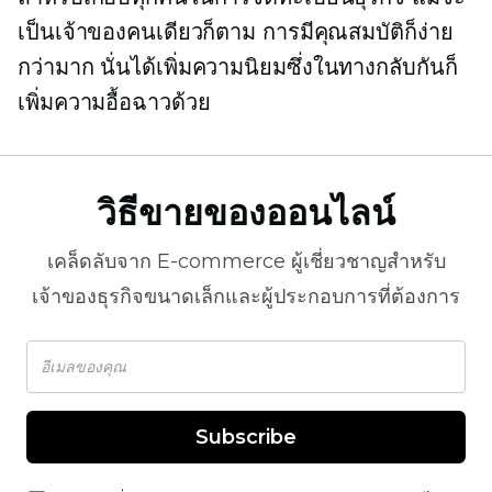
เป็นเจ้าของคนเดียวก็ตาม การมีคุณสมบัติก็ง่าย
กว่ามาก นั่นได้เพิ่มความนิยมซึ่งในทางกลับกันก็
เพิ่มความอื้อฉาวด้วย
วิธีขายของออนไลน์
เคล็ดลับจาก
E-commerce
ผู้เชี่ยวชาญสำหรับ
เจ้าของธุรกิจขนาดเล็กและผู้ประกอบการที่ต้องการ
Subscribe