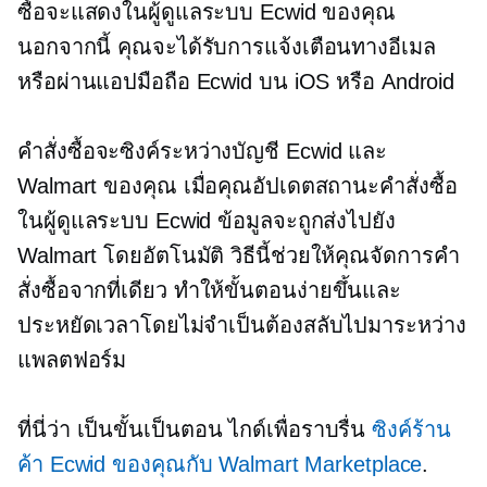
ซื้อจะแสดงในผู้ดูแลระบบ Ecwid ของคุณ
นอกจากนี้ คุณจะได้รับการแจ้งเตือนทางอีเมล
หรือผ่านแอปมือถือ Ecwid บน iOS หรือ Android
คำสั่งซื้อจะซิงค์ระหว่างบัญชี Ecwid และ
Walmart ของคุณ เมื่อคุณอัปเดตสถานะคำสั่งซื้อ
ในผู้ดูแลระบบ Ecwid ข้อมูลจะถูกส่งไปยัง
Walmart โดยอัตโนมัติ วิธีนี้ช่วยให้คุณจัดการคำ
สั่งซื้อจากที่เดียว ทำให้ขั้นตอนง่ายขึ้นและ
ประหยัดเวลาโดยไม่จำเป็นต้องสลับไปมาระหว่าง
แพลตฟอร์ม
ที่นี่ว่า
เป็นขั้นเป็นตอน
ไกด์เพื่อราบรื่น
ซิงค์ร้าน
ค้า Ecwid ของคุณกับ Walmart Marketplace
.