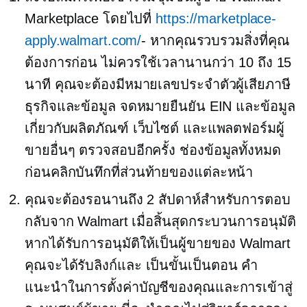
Marketplace โดยไปที่
https://marketplace-
apply.walmart.com/
- หากคุณรวบรวมสิ่งที่คุณ
ต้องการก่อน ไม่ควรใช้เวลานานกว่า 10 ถึง 15
นาที คุณจะต้องมีหมายเลขประจำตัวผู้เสียภาษี
ธุรกิจและข้อมูล จดหมายยืนยัน EIN และข้อมูล
เกี่ยวกับผลิตภัณฑ์ เว็บไซต์ และแพลตฟอร์มผู้
ขายอื่นๆ
ตรวจสอบอีกครั้ง
ช่องข้อมูลทั้งหมด
ก่อนคลิกบันทึกที่ส่วนท้ายของแต่ละหน้า
คุณจะต้องรอนานถึง 2 สัปดาห์สำหรับการตอบ
กลับจาก Walmart เมื่อสิ้นสุดกระบวนการอนุมัติ
หากได้รับการอนุมัติให้เป็นผู้ขายของ Walmart
คุณจะได้รับลิงก์และ
เป็นขั้นเป็นตอน
คำ
แนะนำในการตั้งค่าบัญชีของคุณและการเข้าสู่