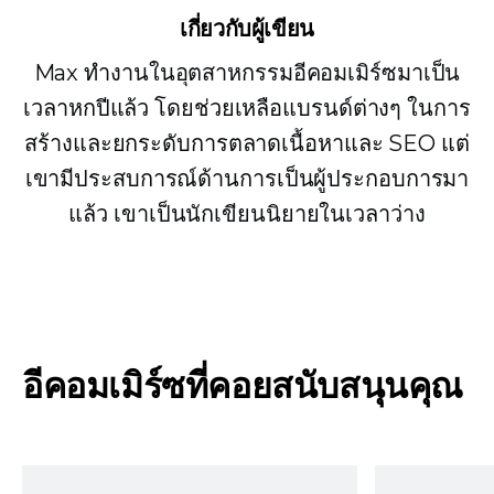
เกี่ยวกับผู้เขียน
Max ทำงานในอุตสาหกรรมอีคอมเมิร์ซมาเป็น
เวลาหกปีแล้ว โดยช่วยเหลือแบรนด์ต่างๆ ในการ
สร้างและยกระดับการตลาดเนื้อหาและ SEO แต่
เขามีประสบการณ์ด้านการเป็นผู้ประกอบการมา
แล้ว เขาเป็นนักเขียนนิยายในเวลาว่าง
อีคอมเมิร์ซที่คอยสนับสนุนคุณ