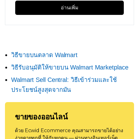
อ่านเพิ่ม
วิธีขายบนตลาด Walmart
วิธีรับอนุมัติให้ขายบน Walmart Marketplace
Walmart Sell Central: วิธีเข้าร่วมและใช้
ประโยชน์สูงสุดจากมัน
ขายของออนไลน์
ด้วย Ecwid Ecommerce คุณสามารถขายได้อย่าง
ง่ายดายทุกที่ ให้กับทุกคน — ผ่านทางอินเทอร์เน็ต