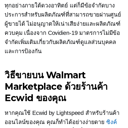
ทุกอย่างภายใต้ดวงอาทิตย์ แต่ก็มีข้อจำกัดบาง
ประการสำหรับผลิตภัณฑ์ที่สามารถขายผ่านศูนย์
ผู้ขายได้ ไม่อนุญาตให้เน่าเสียง่ายและผลิตภัณฑ์
ควบคุม เนื่องจาก
Covidien-19
มาตรการไม่มีข้อ
จำกัดเพิ่มเติมเกี่ยวกับผลิตภัณฑ์ดูแลส่วนบุคคล
และการป้องกัน
วิธีขายบน Walmart
Marketplace ด้วยร้านค้า
Ecwid ของคุณ
หากคุณใช้ Ecwid by Lightspeed สำหรับร้านค้า
ออนไลน์ของคุณ คุณก็ทำได้อย่างง่ายดาย
ซิงค์