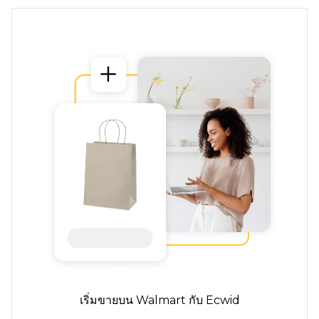
เริ่มขายบน Walmart กับ Ecwid