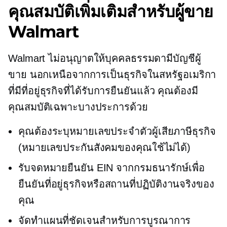
คุณสมบัติเพิ่มเติมสำหรับผู้ขาย
Walmart
Walmart ไม่อนุญาตให้บุคคลธรรมดามีบัญชีผู้
ขาย นอกเหนือจากการเป็นธุรกิจในสหรัฐอเมริกา
ที่มีที่อยู่ธุรกิจที่ได้รับการยืนยันแล้ว คุณต้องมี
คุณสมบัติเฉพาะบางประการด้วย
คุณต้องระบุหมายเลขประจำตัวผู้เสียภาษีธุรกิจ
(หมายเลขประกันสังคมของคุณใช้ไม่ได้)
รับจดหมายยืนยัน EIN จากกรมธนารักษ์เพื่อ
ยืนยันที่อยู่ธุรกิจหรือสถานที่ปฏิบัติงานจริงของ
คุณ
จัดทำแผนที่ชัดเจนสำหรับการบูรณาการ