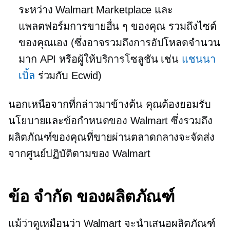
ระหว่าง Walmart Marketplace และ
แพลตฟอร์มการขายอื่น ๆ ของคุณ รวมถึงไซต์
ของคุณเอง (ซึ่งอาจรวมถึงการอัปโหลดจำนวน
มาก API หรือผู้ให้บริการโซลูชัน เช่น
แชนนา
เบิ้ล
ร่วมกับ Ecwid)
นอกเหนือจากที่กล่าวมาข้างต้น คุณต้องยอมรับ
นโยบายและข้อกำหนดของ Walmart ซึ่งรวมถึง
ผลิตภัณฑ์ของคุณที่ขายผ่านตลาดกลางจะจัดส่ง
จากศูนย์ปฏิบัติตามของ Walmart
ข้อ จำกัด ของผลิตภัณฑ์
แม้ว่าดูเหมือนว่า Walmart จะนำเสนอผลิตภัณฑ์