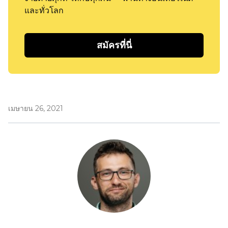
และทั่วโลก
สมัครที่นี่
เมษายน 26, 2021