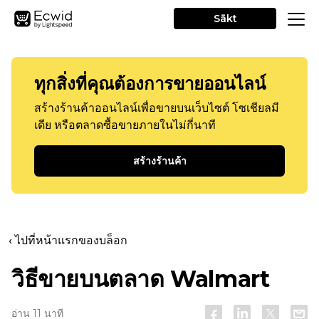
Sākt
ทุกสิ่งที่คุณต้องการขายออนไลน์
สร้างร้านค้าออนไลน์เพื่อขายบนเว็บไซต์ โซเชียลมี
เดีย หรือตลาดซื้อขายภายในไม่กี่นาที
สร้างร้านค้า
‹ ไปที่หน้าแรกของบล็อก
วิธีขายบนตลาด Walmart
อ่าน 11 นาที