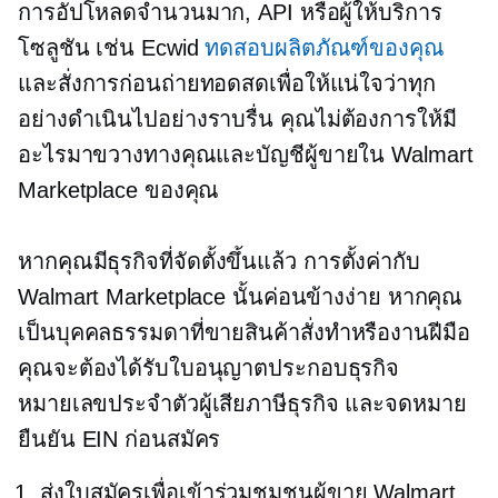
การอัปโหลดจำนวนมาก, API หรือผู้ให้บริการ
โซลูชัน เช่น Ecwid
ทดสอบผลิตภัณฑ์ของคุณ
และสั่งการก่อนถ่ายทอดสดเพื่อให้แน่ใจว่าทุก
อย่างดำเนินไปอย่างราบรื่น คุณไม่ต้องการให้มี
อะไรมาขวางทางคุณและบัญชีผู้ขายใน Walmart
Marketplace ของคุณ
หากคุณมีธุรกิจที่จัดตั้งขึ้นแล้ว การตั้งค่ากับ
Walmart Marketplace นั้นค่อนข้างง่าย หากคุณ
เป็นบุคคลธรรมดาที่ขายสินค้าสั่งทำหรืองานฝีมือ
คุณจะต้องได้รับใบอนุญาตประกอบธุรกิจ
หมายเลขประจำตัวผู้เสียภาษีธุรกิจ และจดหมาย
ยืนยัน EIN ก่อนสมัคร
ส่งใบสมัครเพื่อเข้าร่วมชุมชนผู้ขาย Walmart