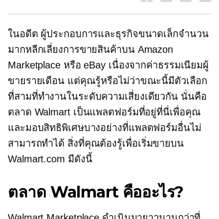
ในอดีต ผู้ประกอบการและธุรกิจขนาดเล็กจำนวน
มากหลีกเลี่ยงการขายสินค้าบน Amazon
Marketplace หรือ eBay เนื่องจากค่าธรรมเนียมผู้
ขายรายเดือน แต่คุณรู้หรือไม่ว่าขณะนี้มีตัวเลือก
ที่สามที่ทำงานในระดับความเสี่ยงเดียวกัน นั่นคือ
ตลาด Walmart เป็นแพลตฟอร์มที่อยู่ที่นี่เพื่อคุณ
และมอบสิทธิพิเศษบางอย่างที่แพลตฟอร์มอื่นไม่
สามารถทำได้ สิ่งที่คุณต้องรู้เพื่อเริ่มขายบน
Walmart.com มีดังนี้
ตลาด Walmart คืออะไร?
Walmart Marketplace ดำเนินมายาวนานกว่าที่