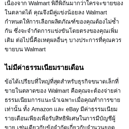
เนื่องจาก Walmart พิถีพิถันมากว่าใครจะขายของ
ในตลาดได้ คุณจึงมีคู่แข่งน้อยลง Walmart
กำหนดให้การเลือกผลิตภัณฑ์ของคุณต้องไม่ซ้ำ
กัน ซึ่งจะจำกัดการแข่งขันโดยตรงของคุณเพิ่ม
เติม ต่อไปนี้คือเหตุผลอื่นๆ บางประการที่คุณควร
ขายบน Walmart
ไม่มีค่าธรรมเนียมรายเดือน
ข้อได้เปรียบที่ใหญ่ที่สุดสำหรับธุรกิจขนาดเล็กที่
ขายในตลาดของ Walmart คือคุณจะต้องจ่ายค่า
ธรรมเนียมการแนะนำเฉพาะเมื่อคุณทำการขาย
เท่านั้น ทั้ง Amazon และ eBay มีค่าธรรมเนียม
รายเดือนเพียงเพื่อรับสิทธิพิเศษในการมีบัญชีผู้
ขาย เช่นเดียวกับข้อจำกัดเกี่ยวกับจำนวนยอด