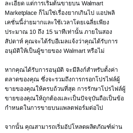
ละเอียด แต่การเริ่มต้นขายบน Walmart
Marketplace ก็ไม่ใช่เรื่องยากเกินไป แอปพลิ
เคชั่นนี้ง่ายมากและใช้เวลาโดยเฉลี่ยเพียง
ประมาณ 10 ถึง 15 นาทีเท่านั้น ภายในสอง
สัปดาห์ คุณจะได้รับอีเมลแจ้งว่าคุณได้รับการ
อนุมัติให้เป็นผู้ขายของ Walmart หรือไม่
หากคุณได้รับการอนุมัติ จะมีลิงก์สำหรับตั้งค่า
ตลาดของคุณ ซึ่งจะรวมถึงการกรอกโปรไฟล์ผู้
ขายของคุณให้ครบถ้วนที่สุด การรักษาโปรไฟล์ผู้
ขายของคุณให้ถูกต้องและเป็นปัจจุบันถือเป็นข้อ
กำหนดในการขายบนแพลตฟอร์มต่อไป
จากนั้น คุณสามารถเริ่มอัปโหลดผลิตภัณฑ์ผ่าน