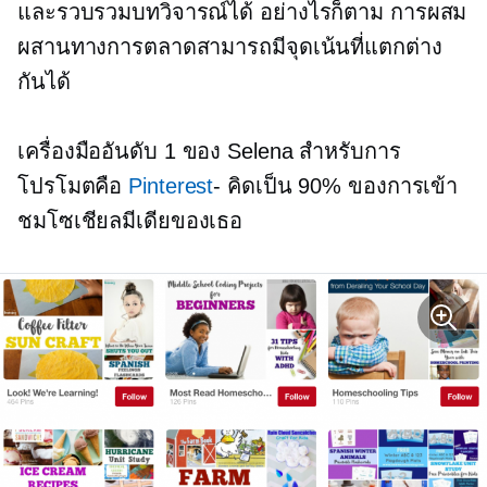
และรวบรวมบทวิจารณ์ได้ อย่างไรก็ตาม การผสม
ผสานทางการตลาดสามารถมีจุดเน้นที่แตกต่าง
กันได้
เครื่องมืออันดับ 1 ของ Selena สำหรับการ
โปรโมตคือ
Pinterest
- คิดเป็น 90% ของการเข้า
ชมโซเชียลมีเดียของเธอ