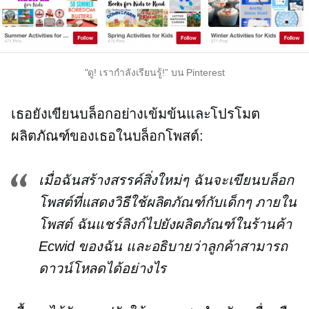
"ดู! เรากำลังเรียนรู้!” บน Pinterest
เธอยังเขียนบล็อกอย่างเข้มข้นและโปรโมต
ผลิตภัณฑ์ของเธอในบล็อกโพสต์:
เมื่อฉันสร้างสรรค์สิ่งใหม่ๆ ฉันจะเขียนบล็อก
โพสต์ที่แสดงวิธีใช้ผลิตภัณฑ์กับเด็กๆ ภายใน
โพสต์ ฉันแชร์ลิงก์ไปยังผลิตภัณฑ์ในร้านค้า
Ecwid ของฉัน และอธิบายว่าลูกค้าสามารถ
ดาวน์โหลดได้อย่างไร