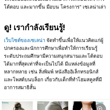
โต้ตอบ และมากขึ้น
มือบน
โครงการ” เซเลน่าเล่า
ดู! เรากำลังเรียนรู้!
เว็บไซต์ของเซเลน่า
จัดทำขึ้นเพื่อให้แนวคิดแก่ผู้
ปกครองและนักการศึกษาเพื่อทำให้การเรียนรู้
ระดับประถมศึกษามีความสนุกสนานและโต้ตอบ
ได้มากที่สุดเท่าที่จะเป็นไปได้ มีแหล่งข้อมูลที่
หลากหลาย เช่น สิ่งพิมพ์ หนังสืออิเล็กทรอนิกส์
และโพสต์บนบล็อก เกี่ยวกับเด็กที่ทำโฮมสคูลที่มี
อาการสมาธิสั้น