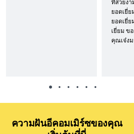
ที่สวยงา
ยอดเยี่ย
ยอดเยี่ยม
เยี่ยม 
คุณเจ๋งม
ความฝันอีคอมเมิร์ซของคุณ