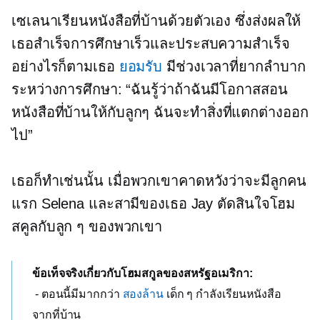
เซเลนาเรียนหนังสือที่บ้านด้วยตัวเอง ซึ่งส่งผลให้
เธอสำเร็จการศึกษาเร็วและประสบความสำเร็จ
อย่างไรก็ตามเธอ
ยอมรับ
มีช่วงเวลาที่ยากลำบาก
ระหว่างการศึกษา: “ฉันรู้ว่าถ้าฉันมีโอกาสสอน
หนังสือที่บ้านให้กับลูกๆ ฉันจะทำสิ่งที่แตกต่างออก
ไป”
เธอก็ทำเช่นนั้น เมื่อพวกเขาคาดหวังว่าจะมีลูกคน
แรก Selena และสามีของเธอ Jay ตัดสินใจโฮม
สคูลกับลูก ๆ ของพวกเขา
ข้อเท็จจริงเกี่ยวกับโฮมสกูลของสหรัฐอเมริกา:
- ตอนนี้มีมากกว่า
สองล้าน
เด็ก ๆ กำลังเรียนหนังสือ
จากที่บ้าน