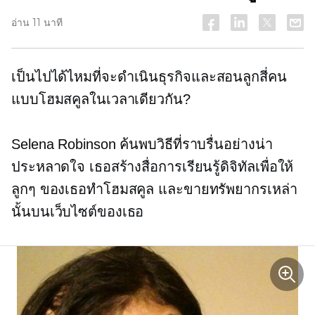
อ่าน 11 นาที
เป็นไปได้ไหมที่จะดำเนินธุรกิจและสอนลูกสี่คน
แบบโฮมสคูลในเวลาเดียวกัน?
Selena Robinson ค้นพบวิธีที่ราบรื่นอย่างน่า
ประหลาดใจ เธอสร้างสื่อการเรียนรู้ดิจิทัลเพื่อให้
ลูกๆ ของเธอทำโฮมสคูล และขายทรัพยากรเหล่า
นั้นบนเว็บไซต์ของเธอ