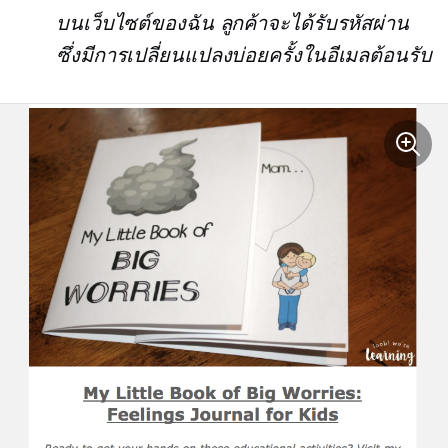
บนเว็บไซต์ของฉัน ลูกค้าจะได้รับรหัสผ่าน
ซึ่งมีการเปลี่ยนแปลงบ่อยครั้งในอีเมลต้อนรับ