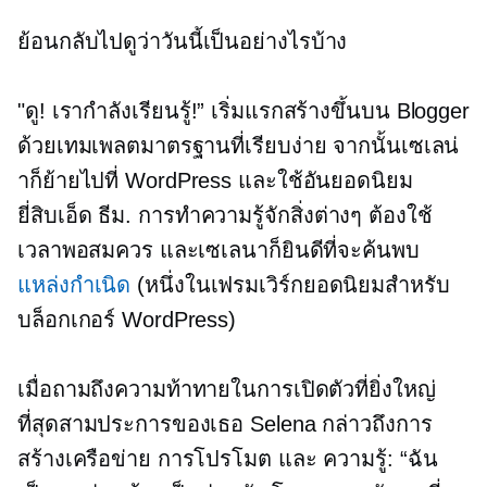
ย้อนกลับไปดูว่าวันนี้เป็นอย่างไรบ้าง
"ดู! เรากำลังเรียนรู้!” เริ่มแรกสร้างขึ้นบน Blogger
ด้วยเทมเพลตมาตรฐานที่เรียบง่าย จากนั้นเซเลน่
าก็ย้ายไปที่ WordPress และใช้อันยอดนิยม
ยี่สิบเอ็ด
ธีม. การทำความรู้จักสิ่งต่างๆ ต้องใช้
เวลาพอสมควร และเซเลนาก็ยินดีที่จะค้นพบ
แหล่งกำเนิด
(หนึ่งในเฟรมเวิร์กยอดนิยมสำหรับ
บล็อกเกอร์ WordPress)
เมื่อถามถึงความท้าทายในการเปิดตัวที่ยิ่งใหญ่
ที่สุดสามประการของเธอ Selena กล่าวถึงการ
สร้างเครือข่าย การโปรโมต และ
ความรู้:
“ฉัน