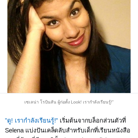
เซเลน่า โรบินสัน ผู้ก่อตั้ง Look! เรากำลังเรียนรู้!”
"ดู! เรากำลังเรียนรู้!”
เริ่มต้นจากบล็อกส่วนตัวที่
Selena แบ่งปันเคล็ดลับสำหรับเด็กที่เรียนหนังสือ