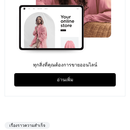
ทุกสิ่งที่คุณต้องการขายออนไลน์
อ่านเพิ่ม
เรื่องราวความสำเร็จ