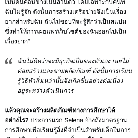
เป็นคนค่อนข้างเป็นส่วนตัว โดยเฉพาะกับคนที่
ฉันไม่รู้จัก ดังนั้นการสร้างเครือข่ายจึงเป็นเรื่อง
ยากสำหรับฉัน ฉันไม่ชอบที่จะรู้สึกว่าเป็นสแปม
ซึ่งทำให้การเผยแพร่เว็บไซต์ของฉันออกไปเป็น
เรื่องยาก”
ฉันไม่คิดว่าจะมีธุรกิจเป็นของตัวเอง เลยไม่
ค่อยสร้างและขายผลิตภัณฑ์ ดังนั้นการเรียน
รู้วิธีทำสิ่งเหล่านั้นจึงเกิดขึ้นอย่างต่อเนื่อง
อยู่ระหว่างดำเนินการ
แล้วคุณจะสร้างผลิตภัณฑ์ทางการศึกษาได้
อย่างไร?
ประการแรก Selena อ้างถึงมาตรฐาน
การศึกษาเพื่อเรียนรู้สิ่งที่จำเป็นสำหรับเด็กในการ