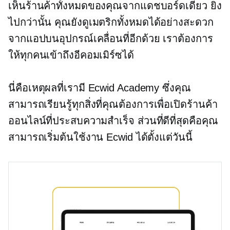
เห็นร้านค้าทั้งหมดของคุณจากแดชบอร์ดเดียว ยิ่ง
ไปกว่านั้น คุณยังดูเมตริกทั้งหมดได้อย่างสะดวก
จากแอปบนอุปกรณ์เคลื่อนที่อีกด้วย เราต้องการ
ให้ทุกคนเข้าถึงอีคอมเมิร์ซได้
นี่คือเหตุผลที่เรามี Ecwid Academy ซึ่งคุณ
สามารถเรียนรู้ทุกสิ่งที่คุณต้องการเพื่อเปิดร้านค้า
ออนไลน์ที่ประสบความสำเร็จ ส่วนที่ดีที่สุดคือคุณ
สามารถเริ่มต้นใช้งาน Ecwid ได้ตั้งแต่วันนี้