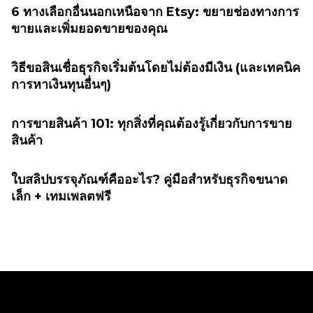
6 ทางเลือกอื่นนอกเหนือจาก Etsy: ขยายช่องทางการ
ขายและเพิ่มยอดขายของคุณ
วิธีขอสินเชื่อธุรกิจเริ่มต้นโดยไม่ต้องมีเงิน (และเทคนิค
การหาเงินทุนอื่นๆ)
การขายสินค้า 101: ทุกสิ่งที่คุณต้องรู้เกี่ยวกับการขาย
สินค้า
ใบสลิปบรรจุภัณฑ์คืออะไร? คู่มือสำหรับธุรกิจขนาด
เล็ก + เทมเพลตฟรี