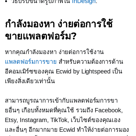
วิธีปรับขนาดรูปภาพใน
InDesign
.
กำลังมองหา
ง่ายต่อการใช้
ขายแพลตฟอร์ม?
หากคุณกำลังมองหา
ง่ายต่อการใช้งาน
แพลตฟอร์มการขาย
สำหรับความต้องการด้าน
อีคอมเมิร์ซของคุณ Ecwid by Lightspeed เป็น
เพียงสิ่งเดียวเท่านั้น
สามารถบูรณาการเข้ากับแพลตฟอร์มการขา
ยอื่นๆ เกือบทั้งหมดที่คุณใช้ รวมถึง Facebook,
Etsy, Instagram, TikTok, เว็บไซต์ของคุณเอง
และอื่นๆ อีกมากมาย Ecwid ทำให้ง่ายต่อการมอง