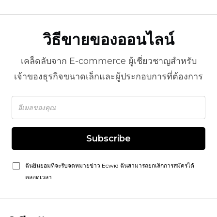
วิธีขายของออนไลน์
เคล็ดลับจาก
E-commerce
ผู้เชี่ยวชาญสำหรับ
เจ้าของธุรกิจขนาดเล็กและผู้ประกอบการที่ต้องการ
Subscribe
ฉันยินยอมที่จะรับจดหมายข่าว Ecwid ฉันสามารถยกเลิกการสมัครได้
ตลอดเวลา