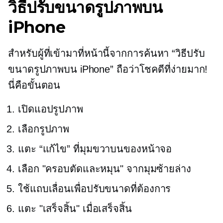
วิธีปรับขนาดรูปภาพบน
iPhone
สำหรับผู้ที่เข้ามาที่หน้านี้จากการค้นหา “วิธีปรับ
ขนาดรูปภาพบน iPhone” ถือว่าโชคดีที่ง่ายมาก!
นี่คือขั้นตอน
เปิดแอปรูปภาพ
เลือกรูปภาพ
แตะ “แก้ไข” ที่มุมขวาบนของหน้าจอ
เลือก "ครอบตัดและหมุน" จากมุมซ้ายล่าง
ใช้แถบเลื่อนเพื่อปรับขนาดที่ต้องการ
แตะ "เสร็จสิ้น" เมื่อเสร็จสิ้น