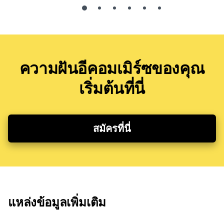
ความฝันอีคอมเมิร์ซของคุณ
เริ่มต้นที่นี่
สมัครที่นี่
แหล่งข้อมูลเพิ่มเติม