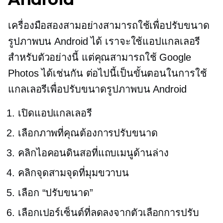
เครื่องมือสองสามอย่างสามารถใช้เพื่อปรับขนาด
รูปภาพบน Android ได้ เราจะใช้แอปแกลเลอรี
สำหรับตัวอย่างนี้ แต่คุณสามารถใช้ Google
Photos ได้เช่นกัน ต่อไปนี้เป็นขั้นตอนในการใช้
แกลเลอรีเพื่อปรับขนาดรูปภาพบน Android
เปิดแอปแกลเลอรี
เลือกภาพที่คุณต้องการปรับขนาด
คลิกไอคอนดินสอที่แถบเมนูด้านล่าง
คลิกจุดสามจุดที่มุมขวาบน
เลือก “ปรับขนาด”
เลือกเปอร์เซ็นต์ที่ลดลงจากตัวเลือกการปรับ