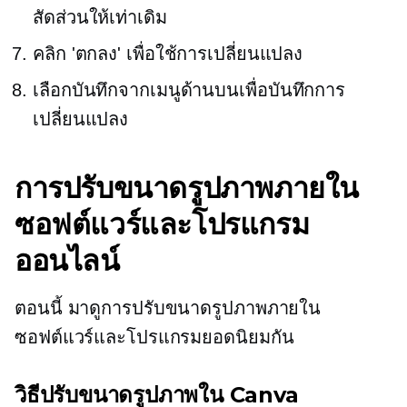
สัดส่วนให้เท่าเดิม
คลิก 'ตกลง' เพื่อใช้การเปลี่ยนแปลง
เลือกบันทึกจากเมนูด้านบนเพื่อบันทึกการ
เปลี่ยนแปลง
การปรับขนาดรูปภาพภายใน
ซอฟต์แวร์และโปรแกรม
ออนไลน์
ตอนนี้ มาดูการปรับขนาดรูปภาพภายใน
ซอฟต์แวร์และโปรแกรมยอดนิยมกัน
วิธีปรับขนาดรูปภาพใน Canva