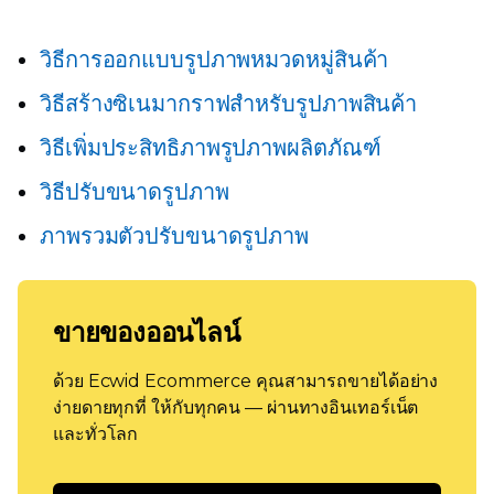
วิธีการออกแบบรูปภาพหมวดหมู่สินค้า
วิธีสร้างซิเนมากราฟสำหรับรูปภาพสินค้า
วิธีเพิ่มประสิทธิภาพรูปภาพผลิตภัณฑ์
วิธีปรับขนาดรูปภาพ
ภาพรวมตัวปรับขนาดรูปภาพ
ขายของออนไลน์
ด้วย Ecwid Ecommerce คุณสามารถขายได้อย่าง
ง่ายดายทุกที่ ให้กับทุกคน — ผ่านทางอินเทอร์เน็ต
และทั่วโลก