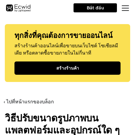
Bắt đầu
ทุกสิ่งที่คุณต้องการขายออนไลน์
สร้างร้านค้าออนไลน์เพื่อขายบนเว็บไซต์ โซเชียลมี
เดีย หรือตลาดซื้อขายภายในไม่กี่นาที
สร้างร้านค้า
‹ ไปที่หน้าแรกของบล็อก
วิธีปรับขนาดรูปภาพบน
แพลตฟอร์มและอุปกรณ์ใด ๆ