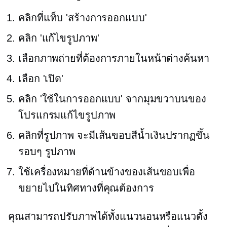
คลิกที่แท็บ 'สร้างการออกแบบ'
คลิก 'แก้ไขรูปภาพ'
เลือกภาพถ่ายที่ต้องการภายในหน้าต่างค้นหา
เลือก 'เปิด'
คลิก 'ใช้ในการออกแบบ' จากมุมขวาบนของ
โปรแกรมแก้ไขรูปภาพ
คลิกที่รูปภาพ จะมีเส้นขอบสีน้ำเงินปรากฏขึ้น
รอบๆ รูปภาพ
ใช้เครื่องหมายที่ด้านข้างของเส้นขอบเพื่อ
ขยายไปในทิศทางที่คุณต้องการ
คุณสามารถปรับภาพได้ทั้งแนวนอนหรือแนวตั้ง