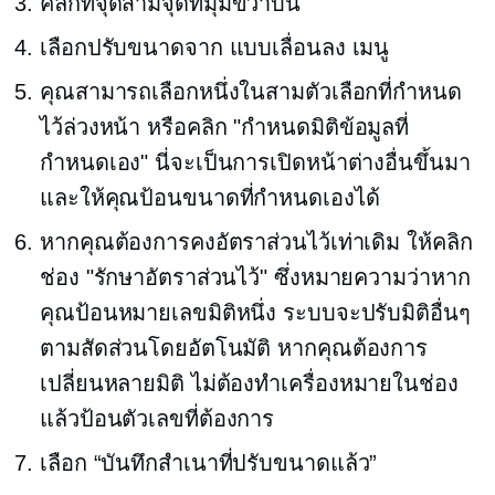
คลิกที่จุดสามจุดที่มุมขวาบน
เลือกปรับขนาดจาก
แบบเลื่อนลง
เมนู
คุณสามารถเลือกหนึ่งในสามตัวเลือกที่กำหนด
ไว้ล่วงหน้า หรือคลิก "กำหนดมิติข้อมูลที่
กำหนดเอง" นี่จะเป็นการเปิดหน้าต่างอื่นขึ้นมา
และให้คุณป้อนขนาดที่กำหนดเองได้
หากคุณต้องการคงอัตราส่วนไว้เท่าเดิม ให้คลิก
ช่อง "รักษาอัตราส่วนไว้" ซึ่งหมายความว่าหาก
คุณป้อนหมายเลขมิติหนึ่ง ระบบจะปรับมิติอื่นๆ
ตามสัดส่วนโดยอัตโนมัติ หากคุณต้องการ
เปลี่ยนหลายมิติ ไม่ต้องทำเครื่องหมายในช่อง
แล้วป้อนตัวเลขที่ต้องการ
เลือก “บันทึกสำเนาที่ปรับขนาดแล้ว”