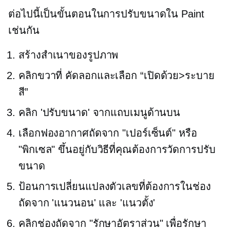
ต่อไปนี้เป็นขั้นตอนในการปรับขนาดใน Paint
เช่นกัน
สร้างสำเนาของรูปภาพ
คลิกขวาที่
คัดลอกและเลือก “เปิดด้วย>ระบาย
สี”
คลิก 'ปรับขนาด' จากแถบเมนูด้านบน
เลือกฟองอากาศถัดจาก "เปอร์เซ็นต์" หรือ
"พิกเซล" ขึ้นอยู่กับวิธีที่คุณต้องการวัดการปรับ
ขนาด
ป้อนการเปลี่ยนแปลงตัวเลขที่ต้องการในช่อง
ถัดจาก 'แนวนอน' และ 'แนวตั้ง'
คลิกช่องถัดจาก "รักษาอัตราส่วน" เพื่อรักษา