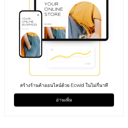
สร้างร้านค้าออนไลน์ด้วย Ecwid ในไม่กี่นาที
อ่านเพิ่ม