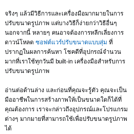
จริงๆ แล้วมีวิธีการและเครื่องมือมากมายในการ
ปรับขนาดรูปภาพ แต่บางวิธีก็ง่ายกว่าวิธีอื่นๆ
นอกจากนี้ หลายๆ คนอาจต้องการหลีกเลี่ยงการ
ดาวน์โหลด
ซอฟต์แวร์ปรับขนาดแบบสุ่ม
ที่
ปรากฏในผลการค้นหา โชคดีที่อุปกรณ์จำนวน
มากที่เราใช้ทุกวันมี
built-in
เครื่องมือสำหรับการ
ปรับขนาดรูปภาพ
อ่านต่อด้านล่าง และก่อนที่คุณจะรู้ตัว คุณจะเป็น
มืออาชีพในการสร้างภาพให้เป็นขนาดใดก็ได้ที่
คุณต้องการ เราจะกล่าวถึงอุปกรณ์และโปรแกรม
ต่างๆ มากมายที่สามารถใช้เพื่อปรับขนาดรูปภาพ
ได้