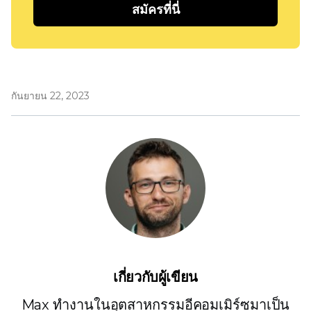
สมัครที่นี่
กันยายน 22, 2023
เกี่ยวกับผู้เขียน
Max ทำงานในอุตสาหกรรมอีคอมเมิร์ซมาเป็น