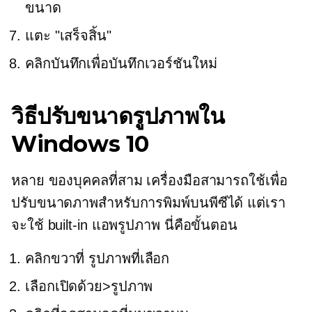
ขนาด
แตะ "เสร็จสิ้น"
คลิกบันทึกเพื่อบันทึกเวอร์ชันใหม่
วิธีปรับขนาดรูปภาพใน
Windows 10
หลาย
ของบุคคลที่สาม
เครื่องมือสามารถใช้เพื่อ
ปรับขนาดภาพสำหรับการพิมพ์บนพีซีได้ แต่เรา
จะใช้
built-in
แอพรูปภาพ นี่คือขั้นตอน
คลิกขวาที่
รูปภาพที่เลือก
เลือกเปิดด้วย>รูปภาพ