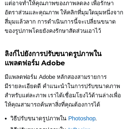
แต่อาจทำให้คุณภาพของภาพลดลง เพื่อรักษา
อัตราส่วนและคุณภาพ ให้คลิกที่มุมใดมุมหนึ่งจาก
สี่มุมแล้วลาก การดำเนินการนี้จะเปลี่ยนขนาด
ของรูปภาพโดยยังคงรักษาสัดส่วนเอาไว้
ลิงก์ไปยังการปรับขนาดรูปภาพใน
แพลตฟอร์ม Adobe
มีแพลตฟอร์ม Adobe หลักสองสามรายการ
มีรายละเอียดดี
คำแนะนำในการปรับขนาดภาพ
สำหรับแต่ละภาพ เราได้เชื่อมโยงไว้ด้านล่างเพื่อ
ให้คุณสามารถค้นหาสิ่งที่คุณต้องการได้
วิธีปรับขนาดรูปภาพใน
Photoshop
.