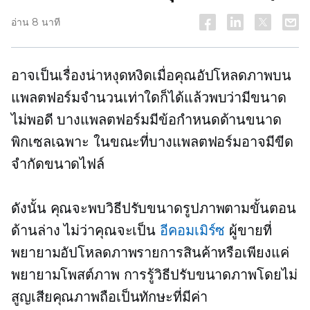
อ่าน 8 นาที
อาจเป็นเรื่องน่าหงุดหงิดเมื่อคุณอัปโหลดภาพบน
แพลตฟอร์มจำนวนเท่าใดก็ได้แล้วพบว่ามีขนาด
ไม่พอดี บางแพลตฟอร์มมีข้อกำหนดด้านขนาด
พิกเซลเฉพาะ ในขณะที่บางแพลตฟอร์มอาจมีขีด
จำกัดขนาดไฟล์
ดังนั้น คุณจะพบวิธีปรับขนาดรูปภาพตามขั้นตอน
ด้านล่าง ไม่ว่าคุณจะเป็น
อีคอมเมิร์ซ
ผู้ขายที่
พยายามอัปโหลดภาพรายการสินค้าหรือเพียงแค่
พยายามโพสต์ภาพ การรู้วิธีปรับขนาดภาพโดยไม่
สูญเสียคุณภาพถือเป็นทักษะที่มีค่า