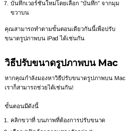
บันทึกเวอร์ชันใหม่โดยเลือก "บันทึก" จากมุม
ขวาบน
คุณสามารถทำตามขั้นตอนเดียวกันนี้เพื่อปรับ
ขนาดรูปภาพบน iPad ได้เช่นกัน
วิธีปรับขนาดรูปภาพบน Mac
หากคุณกำลังมองหาวิธีปรับขนาดรูปภาพบน Mac
เราก็สามารถช่วยได้เช่นกัน!
ขั้นตอนมีดังนี้
คลิกขวาที่
บนภาพที่ต้องการปรับขนาด