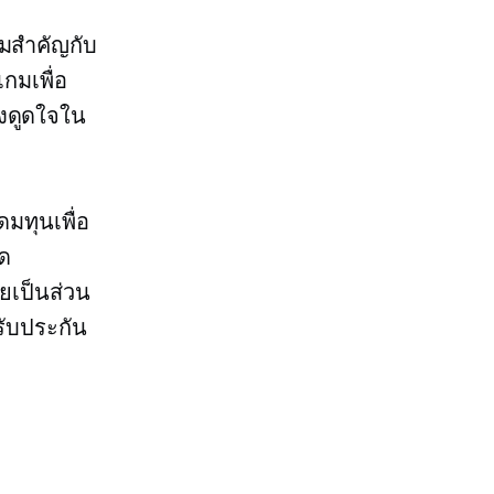
ามสำคัญกับ
กมเพื่อ
ึงดูดใจใน
มทุนเพื่อ
ัด
ยเป็นส่วน
รับประกัน