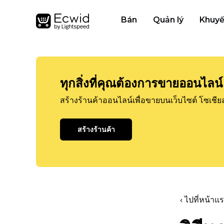
Bán
Quản lý
Khuyế
ทุกสิ่งที่คุณต้องการขายออนไลน์
สร้างร้านค้าออนไลน์เพื่อขายบนเว็บไซต์ โซเชีย
สร้างร้านค้า
‹ ไปที่หน้า