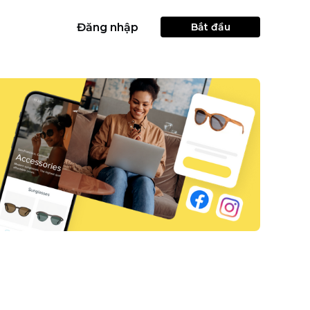
Đăng nhập
Bắt đầu