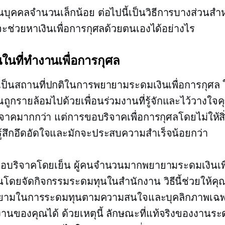
นบุคคลจำนวนเล็กน้อย ต่อไปนี้เป็นวิธีการบางส่วนสำ
่าจะช่วยหาเงินเพื่อการกุศลด้วยตนเองได้อย่างไร
ินในที่ทำงานเพื่อการกุศล
ป็นสถานที่ปกติในการพยายามระดมเงินเพื่อการกุศล ใ
ูกรายล้อมไปด้วยเพื่อนร่วมงานที่รู้จักและไว้วางใจคุณ
ิจาคมากกว่า แต่การขอบริจาคเพื่อการกุศลโดยไม่ให้
ู้สึกอึดอัดใจและมักจะประสบความสำเร็จน้อยกว่า
ขอบริจาคโดยเย็น ผู้คนจำนวนมากพยายามระดมเงินเพื
นโดยจัดกิจกรรมระดมทุนในสำนักงาน วิธีนี้ช่วยให้คุ
ยามในการระดมทุนตามความสนใจและบุคลิกภาพเฉ
มงานของคุณได้ ด้วยเหตุนี้ ลักษณะที่แท้จริงของงานร