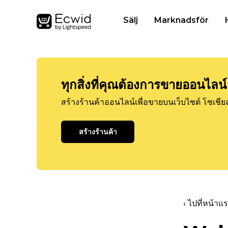
Sälj
Marknadsför
ทุกสิ่งที่คุณต้องการขายออนไลน์
สร้างร้านค้าออนไลน์เพื่อขายบนเว็บไซต์ โซเชีย
สร้างร้านค้า
‹ ไปที่หน้า