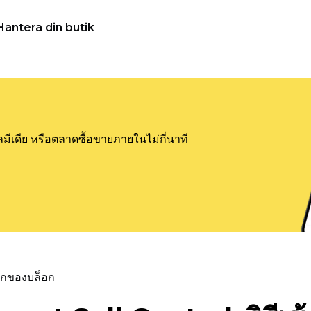
Hantera din butik
ลมีเดีย หรือตลาดซื้อขายภายในไม่กี่นาที
แรกของบล็อก