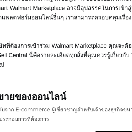
art Walmart Marketplace อาจมีอุปสรรคในการเข้าส
งกว่าแพลตฟอร์มออนไลน์อื่นๆ เราสามารถครอบคลุมเรื่อง
ษัทที่ต้องการเข้าร่วม Walmart Marketplace คุณจะต้อ
ll Central นี่คือรายละเอียดทุกสิ่งที่คุณควรรู้เกี่ยวกั
al
ธีขายของออนไลน์
ลับจาก
E-commerce
ผู้เชี่ยวชาญสำหรับเจ้าของธุรกิจขน
้ประกอบการที่ต้องการ