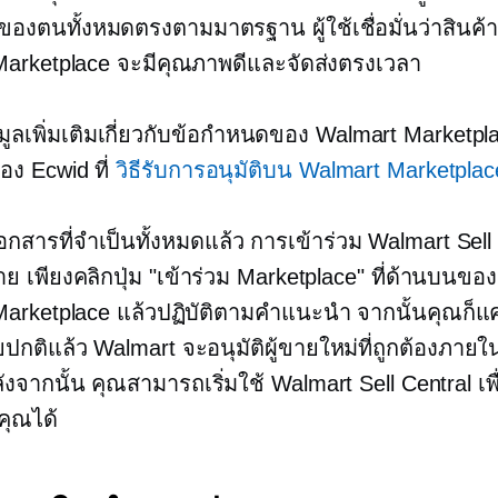
องตนทั้งหมดตรงตามมาตรฐาน ผู้ใช้เชื่อมั่นว่าสินค้าที
arketplace จะมีคุณภาพดีและจัดส่งตรงเวลา
มูลเพิ่มเติมเกี่ยวกับข้อกำหนดของ Walmart Marketp
ของ Ecwid ที่
วิธีรับการอนุมัติบน Walmart Marketplac
เอกสารที่จำเป็นทั้งหมดแล้ว การเข้าร่วม Walmart Sell 
ง่าย เพียงคลิกปุ่ม "เข้าร่วม Marketplace" ที่ด้านบนขอ
arketplace แล้วปฏิบัติตามคำแนะนำ จากนั้นคุณก็แ
ยปกติแล้ว Walmart จะอนุมัติผู้ขายใหม่ที่ถูกต้องภายใน
ังจากนั้น คุณสามารถเริ่มใช้ Walmart Sell Central เพ
คุณได้