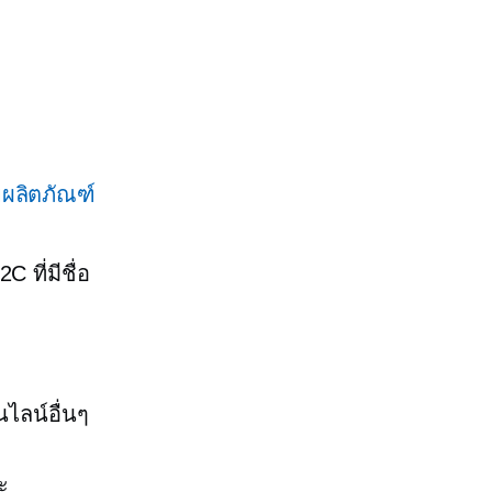
ผลิตภัณฑ์
 ที่มีชื่อ
นไลน์อื่นๆ
ะ