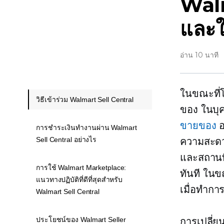
Walm
และใ
อ่าน 10 นาที
ในขณะที่โ
วิธีเข้าร่วม Walmart Sell Central
ของ
ในบุ
ขายของ
อ
การชำระเงินทำงานผ่าน Walmart
Sell Central อย่างไร
ความสะดว
และสถานท
การใช้ Walmart Marketplace:
ทันที ในข
แนวทางปฏิบัติที่ดีที่สุดสำหรับ
เมื่อทำการ
Walmart Sell Central
ประโยชน์ของ Walmart Seller
การเปลี่ยน