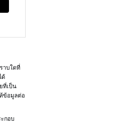
ราบใดที่
ได้
ที่เป็น
้ข้อมูลต่อ
ประกอบ