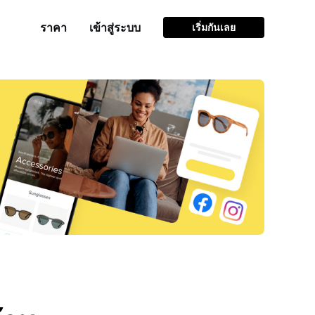
ราคา
เข้าสู่ระบบ
เริ่มกันเลย