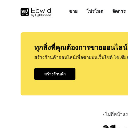
ขาย
โปรโมต
จัดการ
ทุกสิ่งที่คุณต้องการขายออนไลน์
สร้างร้านค้าออนไลน์เพื่อขายบนเว็บไซต์ โซเชีย
สร้างร้านค้า
‹ ไปที่หน้า