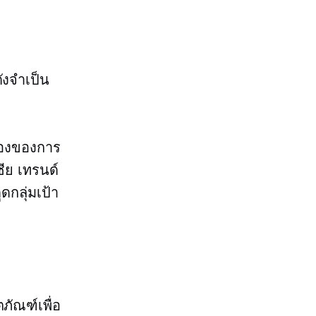
ังจำเป็น
ื่องของการ
ีย
เทรนด์
ดกลุ่มเป้า
ตภัณฑ์เพื่อ