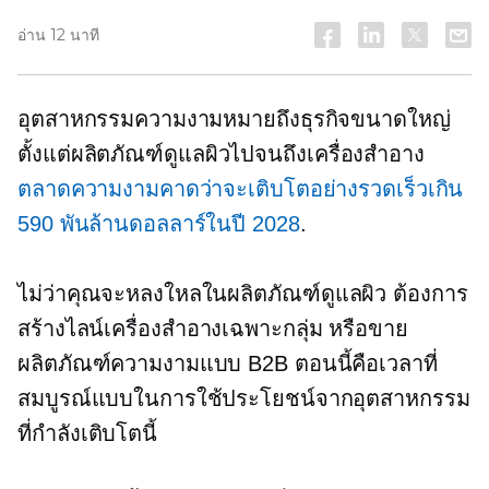
อ่าน 12 นาที
อุตสาหกรรมความงามหมายถึงธุรกิจขนาดใหญ่
ตั้งแต่ผลิตภัณฑ์ดูแลผิวไปจนถึงเครื่องสำอาง
ตลาดความงามคาดว่าจะเติบโตอย่างรวดเร็วเกิน
590 พันล้านดอลลาร์ในปี 2028
.
ไม่ว่าคุณจะหลงใหลในผลิตภัณฑ์ดูแลผิว ต้องการ
สร้างไลน์เครื่องสำอางเฉพาะกลุ่ม หรือขาย
ผลิตภัณฑ์ความงามแบบ B2B ตอนนี้คือเวลาที่
สมบูรณ์แบบในการใช้ประโยชน์จากอุตสาหกรรม
ที่กำลังเติบโตนี้