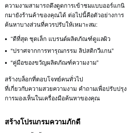
ความงามสามารถดึงดูดการเข้าชมแบบออร์แกนิ
กมายังร้านค้าของคุณได้ ต่อไปนี้คือตัวอย่างการ
ค้นหาบางส่วนที่ควรปรับให้เหมาะสม:
"ดีที่สุด
ชุดเล็ก
แบรนด์ผลิตภัณฑ์ดูแลผิว
“ปราศจากการทารุณกรรม
ลิปสติกวีแกน”
“คู่มือของขวัญผลิตภัณฑ์ความงาม”
สร้างบล็อกที่ตอบโจทย์คนทั่วไป
ที่เกี่ยวกับความสวยความงาม
คำถามเพื่อปรับปรุง
การมองเห็นในเครื่องมือค้นหาของคุณ
สร้างโปรแกรมความภักดี