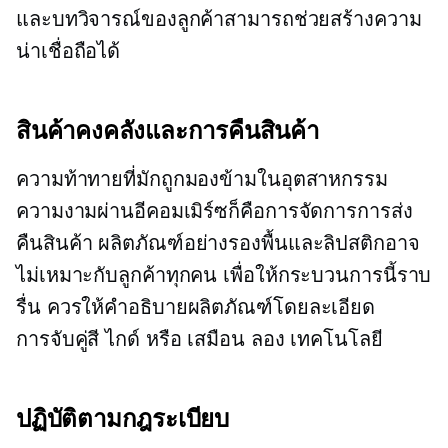
และบทวิจารณ์ของลูกค้าสามารถช่วยสร้างความ
น่าเชื่อถือได้
สินค้าคงคลังและการคืนสินค้า
ความท้าทายที่มักถูกมองข้ามในอุตสาหกรรม
ความงามผ่านอีคอมเมิร์ซก็คือการจัดการการส่ง
คืนสินค้า ผลิตภัณฑ์อย่างรองพื้นและลิปสติกอาจ
ไม่เหมาะกับลูกค้าทุกคน เพื่อให้กระบวนการนี้ราบ
รื่น ควรให้คำอธิบายผลิตภัณฑ์โดยละเอียด
การจับคู่สี
ไกด์ หรือ เสมือน
ลอง
เทคโนโลยี
ปฏิบัติตามกฎระเบียบ