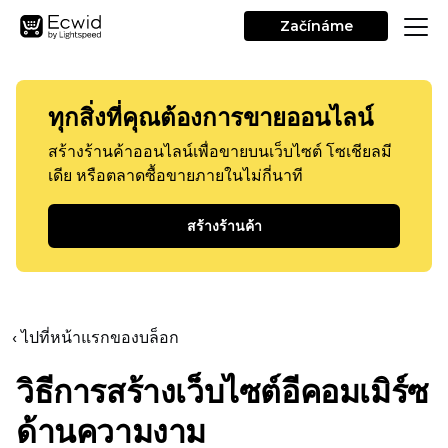
Začínáme
ทุกสิ่งที่คุณต้องการขายออนไลน์
สร้างร้านค้าออนไลน์เพื่อขายบนเว็บไซต์ โซเชียลมี
เดีย หรือตลาดซื้อขายภายในไม่กี่นาที
สร้างร้านค้า
‹ ไปที่หน้าแรกของบล็อก
วิธีการสร้างเว็บไซต์อีคอมเมิร์ซ
ด้านความงาม