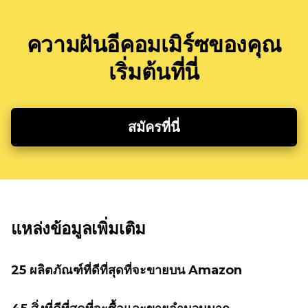
ความฝันอีคอมเมิร์ซของคุณ
เริ่มต้นที่นี่
สมัครที่นี่
แหล่งข้อมูลเพิ่มเติม
25 ผลิตภัณฑ์ที่ดีที่สุดที่จะขายบน Amazon