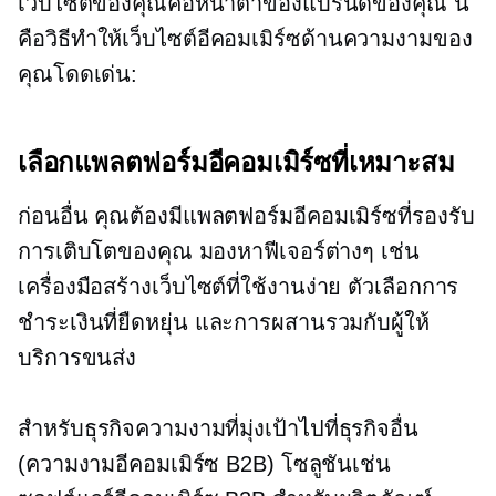
เว็บไซต์ของคุณคือหน้าตาของแบรนด์ของคุณ นี่
คือวิธีทำให้เว็บไซต์อีคอมเมิร์ซด้านความงามของ
คุณโดดเด่น:
เลือกแพลตฟอร์มอีคอมเมิร์ซที่เหมาะสม
ก่อนอื่น คุณต้องมีแพลตฟอร์มอีคอมเมิร์ซที่รองรับ
การเติบโตของคุณ มองหาฟีเจอร์ต่างๆ เช่น
เครื่องมือสร้างเว็บไซต์ที่ใช้งานง่าย ตัวเลือกการ
ชำระเงินที่ยืดหยุ่น และการผสานรวมกับผู้ให้
บริการขนส่ง
สำหรับธุรกิจความงามที่มุ่งเป้าไปที่ธุรกิจอื่น
(ความงามอีคอมเมิร์ซ B2B) โซลูชันเช่น