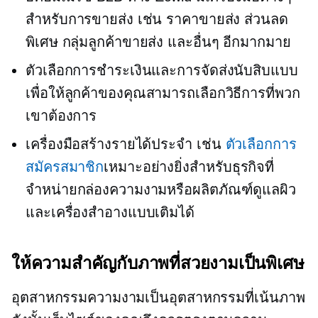
สำหรับการขายส่ง เช่น ราคาขายส่ง ส่วนลด
พิเศษ กลุ่มลูกค้าขายส่ง และอื่นๆ อีกมากมาย
ตัวเลือกการชำระเงินและการจัดส่งนับสิบแบบ
เพื่อให้ลูกค้าของคุณสามารถเลือกวิธีการที่พวก
เขาต้องการ
เครื่องมือสร้างรายได้ประจำ เช่น
ตัวเลือกการ
สมัครสมาชิก
เหมาะอย่างยิ่งสำหรับธุรกิจที่
จำหน่ายกล่องความงามหรือผลิตภัณฑ์ดูแลผิว
และเครื่องสำอางแบบเติมได้
ให้ความสำคัญกับภาพที่สวยงามเป็นพิเศษ
อุตสาหกรรมความงามเป็นอุตสาหกรรมที่เน้นภาพ