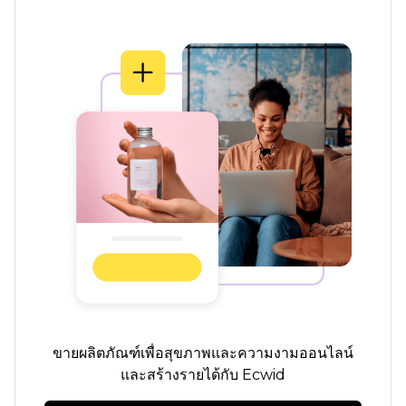
ขายผลิตภัณฑ์เพื่อสุขภาพและความงามออนไลน์
และสร้างรายได้กับ Ecwid