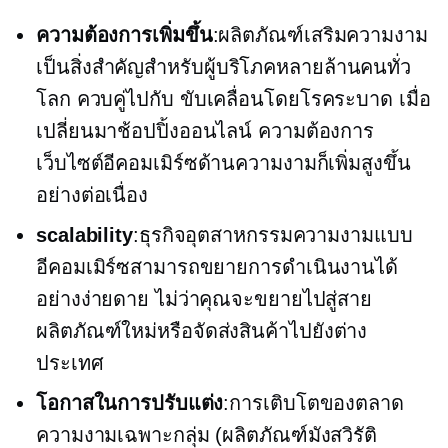
ความต้องการเพิ่มขึ้น
:ผลิตภัณฑ์เสริมความงาม
เป็นสิ่งสำคัญสำหรับผู้บริโภคหลายล้านคนทั่ว
โลก ควบคู่ไปกับ
ขับเคลื่อนโดยโรคระบาด
เมื่อ
เปลี่ยนมาช้อปปิ้งออนไลน์ ความต้องการ
เว็บไซต์อีคอมเมิร์ซด้านความงามก็เพิ่มสูงขึ้น
อย่างต่อเนื่อง
scalability
:ธุรกิจอุตสาหกรรมความงามแบบ
อีคอมเมิร์ซสามารถขยายการดำเนินงานได้
อย่างง่ายดาย ไม่ว่าคุณจะขยายไปสู่สาย
ผลิตภัณฑ์ใหม่หรือจัดส่งสินค้าไปยังต่าง
ประเทศ
โอกาสในการปรับแต่ง
:การเติบโตของตลาด
ความงามเฉพาะกลุ่ม (ผลิตภัณฑ์มังสวิรัติ