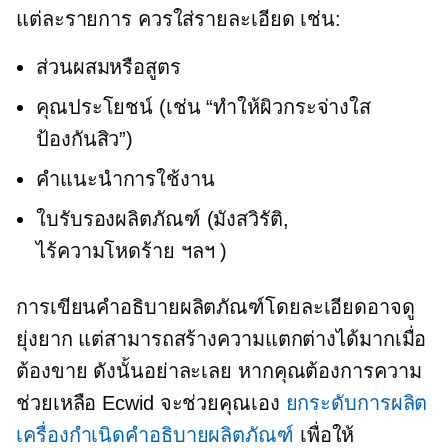
แต่ละรายการ ควรใส่รายละเอียด เช่น:
ส่วนผสมหรือสูตร
คุณประโยชน์ (เช่น “ทำให้ผิวกระจ่างใส
ป้องกันสิว”)
คำแนะนำการใช้งาน
ใบรับรองผลิตภัณฑ์ (มังสวิรัติ,
ไร้ความโหดร้าย
ฯลฯ )
การเขียนคำอธิบายผลิตภัณฑ์โดยละเอียดอาจดู
ยุ่งยาก แต่สามารถสร้างความแตกต่างได้มากเมื่อ
ต้องขาย ดังนั้นอย่าละเลย หากคุณต้องการความ
ช่วยเหลือ Ecwid จะช่วยคุณเอง
ยกระดับการผลิต
เครื่องกำเนิดคำอธิบายผลิตภัณฑ์
เพื่อให้