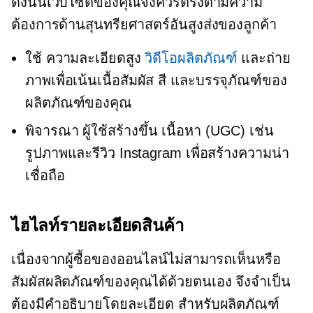
ดังนั้นเว็บไซต์ของคุณจึงควรตรงตามความ
ต้องการด้านสุนทรียศาสตร์อันสูงส่งของลูกค้า
ใช้
ความละเอียดสูง
วิดีโอผลิตภัณฑ์
และถ่าย
ภาพเพื่อเน้นเนื้อสัมผัส สี และบรรจุภัณฑ์ของ
ผลิตภัณฑ์ของคุณ
พิจารณา
ผู้ใช้สร้างขึ้น
เนื้อหา (UGC) เช่น
รูปภาพและรีวิว Instagram เพื่อสร้างความน่า
เชื่อถือ
ไฮไลท์รายละเอียดสินค้า
เนื่องจากผู้ซื้อของออนไลน์ไม่สามารถเห็นหรือ
สัมผัสผลิตภัณฑ์ของคุณได้ด้วยตนเอง จึงจำเป็น
ต้องมีคำอธิบายโดยละเอียด สำหรับผลิตภัณฑ์