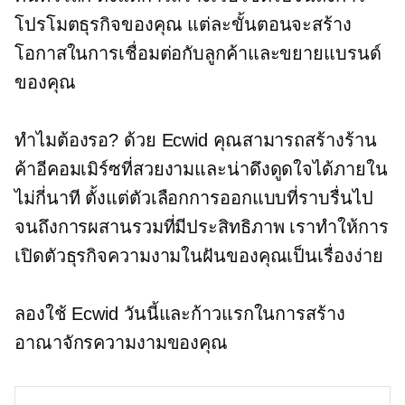
โปรโมตธุรกิจของคุณ แต่ละขั้นตอนจะสร้าง
โอกาสในการเชื่อมต่อกับลูกค้าและขยายแบรนด์
ของคุณ
ทำไมต้องรอ? ด้วย Ecwid คุณสามารถสร้างร้าน
ค้าอีคอมเมิร์ซที่สวยงามและน่าดึงดูดใจได้ภายใน
ไม่กี่นาที ตั้งแต่ตัวเลือกการออกแบบที่ราบรื่นไป
จนถึงการผสานรวมที่มีประสิทธิภาพ เราทำให้การ
เปิดตัวธุรกิจความงามในฝันของคุณเป็นเรื่องง่าย
ลองใช้ Ecwid วันนี้และก้าวแรกในการสร้าง
อาณาจักรความงามของคุณ