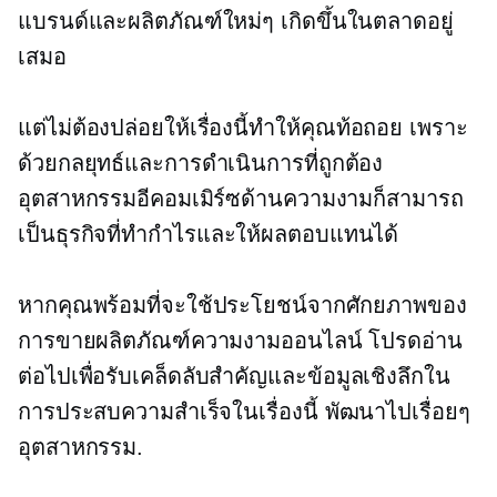
แบรนด์และผลิตภัณฑ์ใหม่ๆ เกิดขึ้นในตลาดอยู่
เสมอ
แต่ไม่ต้องปล่อยให้เรื่องนี้ทำให้คุณท้อถอย เพราะ
ด้วยกลยุทธ์และการดำเนินการที่ถูกต้อง
อุตสาหกรรมอีคอมเมิร์ซด้านความงามก็สามารถ
เป็นธุรกิจที่ทำกำไรและให้ผลตอบแทนได้
หากคุณพร้อมที่จะใช้ประโยชน์จากศักยภาพของ
การขายผลิตภัณฑ์ความงามออนไลน์ โปรดอ่าน
ต่อไปเพื่อรับเคล็ดลับสำคัญและข้อมูลเชิงลึกใน
การประสบความสำเร็จในเรื่องนี้
พัฒนาไปเรื่อยๆ
อุตสาหกรรม.