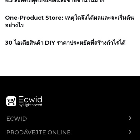
45 สิ่งที่ดีที่สุดที่จะซื้อและขายจำนวนมาก
One-Product Store: เหตุใดจึงได้ผลและจะเริ่มต้น
อย่างไร
30 ไอเดียสินค้า DIY ราคาประหยัดที่สร้างกำไรได้
ECWID
Ecwid.com
PRODÁVEJTE ONLINE
Ceny