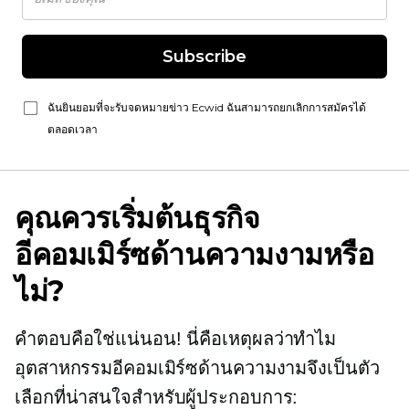
Subscribe
ฉันยินยอมที่จะรับจดหมายข่าว Ecwid ฉันสามารถยกเลิกการสมัครได้
ตลอดเวลา
คุณควรเริ่มต้นธุรกิจ
อีคอมเมิร์ซด้านความงามหรือ
ไม่?
คำตอบคือใช่แน่นอน! นี่คือเหตุผลว่าทำไม
อุตสาหกรรมอีคอมเมิร์ซด้านความงามจึงเป็นตัว
เลือกที่น่าสนใจสำหรับผู้ประกอบการ: