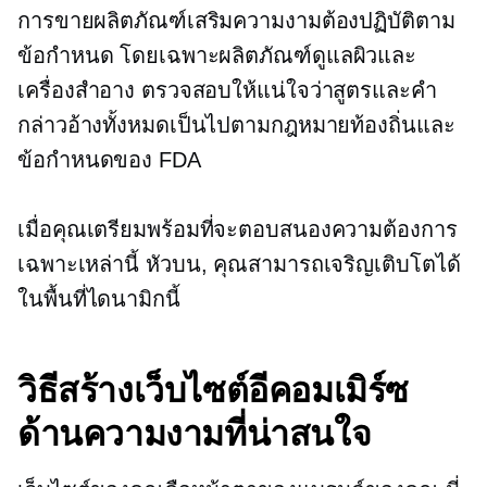
การขายผลิตภัณฑ์เสริมความงามต้องปฏิบัติตาม
ข้อกำหนด โดยเฉพาะผลิตภัณฑ์ดูแลผิวและ
เครื่องสำอาง ตรวจสอบให้แน่ใจว่าสูตรและคำ
กล่าวอ้างทั้งหมดเป็นไปตามกฎหมายท้องถิ่นและ
ข้อกำหนดของ FDA
เมื่อคุณเตรียมพร้อมที่จะตอบสนองความต้องการ
เฉพาะเหล่านี้
หัวบน,
คุณสามารถเจริญเติบโตได้
ในพื้นที่ไดนามิกนี้
วิธีสร้างเว็บไซต์อีคอมเมิร์ซ
ด้านความงามที่น่าสนใจ