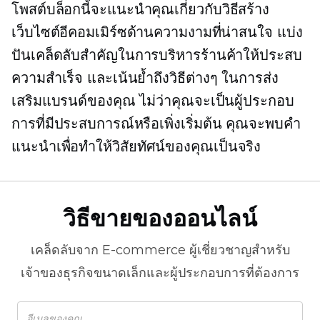
โพสต์บล็อกนี้จะแนะนำคุณเกี่ยวกับวิธีสร้าง
เว็บไซต์อีคอมเมิร์ซด้านความงามที่น่าสนใจ แบ่ง
ปันเคล็ดลับสำคัญในการบริหารร้านค้าให้ประสบ
ความสำเร็จ และเน้นย้ำถึงวิธีต่างๆ ในการส่ง
เสริมแบรนด์ของคุณ ไม่ว่าคุณจะเป็นผู้ประกอบ
การที่มีประสบการณ์หรือเพิ่งเริ่มต้น คุณจะพบคำ
แนะนำเพื่อทำให้วิสัยทัศน์ของคุณเป็นจริง
วิธีขายของออนไลน์
เคล็ดลับจาก
E-commerce
ผู้เชี่ยวชาญสำหรับ
เจ้าของธุรกิจขนาดเล็กและผู้ประกอบการที่ต้องการ