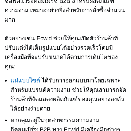
ซอฟต์แวร์อีคอมเมิร์ซ B2B สำหรับผลิตภัณฑ์
ความงาม เหมาะอย่างยิ่งสำหรับการสั่งซื้อจำนวน
มาก
ตัวอย่างเช่น Ecwid ช่วยให้คุณเปิดตัวร้านค้าที่
ปรับแต่งได้เต็มรูปแบบได้อย่างรวดเร็วโดยมี
เครื่องมือที่จะปรับขนาดได้ตามการเติบโตของ
คุณ:
แม่แบบไซต์
ได้รับการออกแบบมาโดยเฉพาะ
สำหรับแบรนด์ความงาม ช่วยให้คุณสามารถจัด
ร้านค้าที่จัดแสดงผลิตภัณฑ์ของคุณอย่างลงตัว
ได้อย่างง่ายดาย
หากคุณอยู่ในอุตสาหกรรมความงาม
อีคอมเมิร์ซ B2B ทาง Ecwid มีเครื่องมือต่างๆ