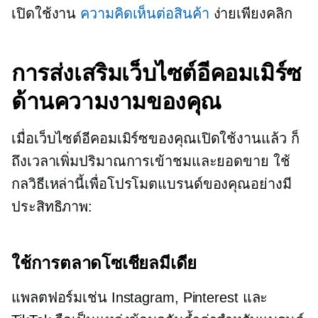
เปิดใช้งาน
ความคิดเห็นต่อสินค้า
ง่ายเพียงคลิก
การส่งเสริมเว็บไซต์อีคอมเมิร์ซ
ด้านความงามของคุณ
เมื่อเว็บไซต์อีคอมเมิร์ซของคุณเปิดใช้งานแล้ว ก็
ถึงเวลาเพิ่มปริมาณการเข้าชมและยอดขาย ใช้
กลวิธีเหล่านี้เพื่อโปรโมตแบรนด์ของคุณอย่างมี
ประสิทธิภาพ:
ใช้การตลาดโซเชียลมีเดีย
แพลตฟอร์มเช่น Instagram, Pinterest และ