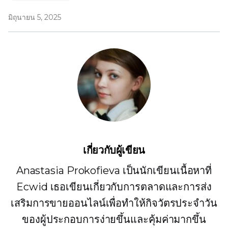
มิถุนายน 5, 2025
เกี่ยวกับผู้เขียน
Anastasia Prokofieva เป็นนักเขียนเนื้อหาที่
Ecwid เธอเขียนเกี่ยวกับการตลาดและการส่ง
เสริมการขายออนไลน์เพื่อทำให้กิจวัตรประจำวัน
ของผู้ประกอบการง่ายขึ้นและคุ้มค่ามากขึ้น