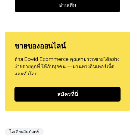
อ่านเพิ่ม
ขายของออนไลน์
ด้วย Ecwid Ecommerce คุณสามารถขายได้อย่าง
ง่ายดายทุกที่ ให้กับทุกคน — ผ่านทางอินเทอร์เน็ต
และทั่วโลก
สมัครที่นี่
ไอเดียผลิตภัณฑ์