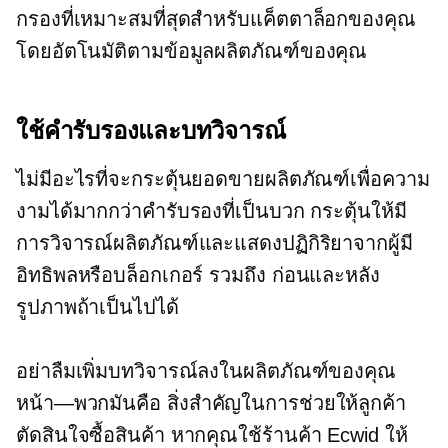
กรองที่เหมาะสมที่สุดสำหรับแค็ตตาล็อกของคุณ
โดยอัตโนมัติตามข้อมูลผลิตภัณฑ์ของคุณ
ใช้คำรับรองและบทวิจารณ์
ไม่มีอะไรที่จะกระตุ้นยอดขายผลิตภัณฑ์เพื่อความ
งามได้มากกว่าคำรับรองที่เป็นบวก กระตุ้นให้มี
การวิจารณ์ผลิตภัณฑ์และแสดงปฏิกิริยาจากผู้มี
อิทธิพลหรือบล็อกเกอร์ รวมถึง
ก่อนและหลัง
รูปภาพถ้าเป็นไปได้
อย่าลืมเพิ่มบทวิจารณ์ลงในผลิตภัณฑ์ของคุณ
หน้า—พวกมันคือ
สิ่งสำคัญในการช่วยให้ลูกค้า
ตัดสินใจซื้อสินค้า หากคุณใช้ร้านค้า Ecwid ให้