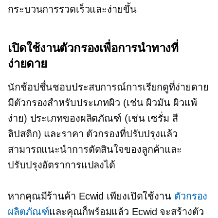
กระบวนการรวดเร็วและง่ายขึ้น
เปิดใช้งานตัวกรองเพื่อการนำทางที่
ง่ายดาย
นักช้อปชื่นชอบประสบการณ์การเรียกดูที่ง่ายดาย
มีตัวกรองสำหรับประเภทผิว (เช่น ผิวมัน ผิวแพ้
ง่าย) ประเภทของผลิตภัณฑ์ (เช่น เซรั่ม สี
ลิปสติก) และราคา ตัวกรองที่ปรับปรุงแล้ว
สามารถแนะนำการตัดสินใจของลูกค้าและ
ปรับปรุงอัตราการแปลงได้
หากคุณมีร้านค้า Ecwid เพียงเปิดใช้งาน
ตัวกรอง
ผลิตภัณฑ์
และคุณก็พร้อมแล้ว Ecwid จะสร้างตัว