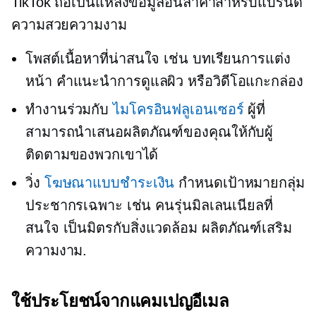
TikTok ถือเป็นแหล่งข้อมูลอันล้ำค่าสำหรับแบรนด์
ความสวยความงาม
โพสต์เนื้อหาที่น่าสนใจ เช่น บทเรียนการแต่ง
หน้า คำแนะนำการดูแลผิว หรือวิดีโอแกะกล่อง
ทำงานร่วมกับ
ไมโครอินฟลูเอนเซอร์
ผู้ที่
สามารถนำเสนอผลิตภัณฑ์ของคุณให้กับผู้
ติดตามของพวกเขาได้
วิ่ง
โฆษณาแบบชำระเงิน
กำหนดเป้าหมายกลุ่ม
ประชากรเฉพาะ เช่น คนรุ่นมิลเลนเนียลที่
สนใจ
เป็นมิตรกับสิ่งแวดล้อม
ผลิตภัณฑ์เสริม
ความงาม.
ใช้ประโยชน์จากแคมเปญอีเมล