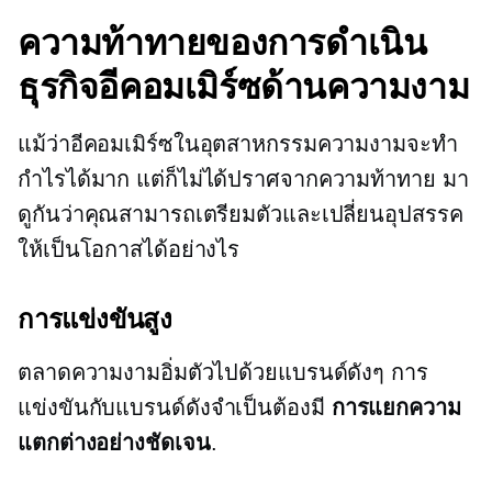
ความท้าทายของการดำเนิน
ธุรกิจอีคอมเมิร์ซด้านความงาม
แม้ว่าอีคอมเมิร์ซในอุตสาหกรรมความงามจะทำ
กำไรได้มาก แต่ก็ไม่ได้ปราศจากความท้าทาย มา
ดูกันว่าคุณสามารถเตรียมตัวและเปลี่ยนอุปสรรค
ให้เป็นโอกาสได้อย่างไร
การแข่งขันสูง
ตลาดความงามอิ่มตัวไปด้วยแบรนด์ดังๆ การ
แข่งขันกับแบรนด์ดังจำเป็นต้องมี
การแยกความ
แตกต่างอย่างชัดเจน
.