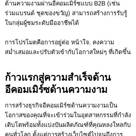
ด้านความงามผ่านอีคอมเมิร์ซแบบ B2B (เช่น
ร่วมแบรนด์
ชุดของขวัญ) สามารถสร้างการรับรู้
ในกลุ่มผู้ชมระดับมืออาชีพได้
การโปรโมตคือการอยู่ต่อ
หน้าใจ.
คงความ
สม่ำเสมอและปรับตัวเข้ากับโอกาสใหม่ๆ ที่เกิดขึ้น
ก้าวแรกสู่ความสำเร็จด้าน
อีคอมเมิร์ซด้านความงาม
การสร้างธุรกิจอีคอมเมิร์ซด้านความงามเป็น
โอกาสของคุณที่จะเข้าร่วมในอุตสาหกรรมที่กำลัง
เติบโตพร้อมทั้งแบ่งปันผลิตภัณฑ์ที่คุณหลงใหลกับ
คนทั่วโลก ตั้งแต่การสร้างเว็บไซต์ไปจนถึงการ