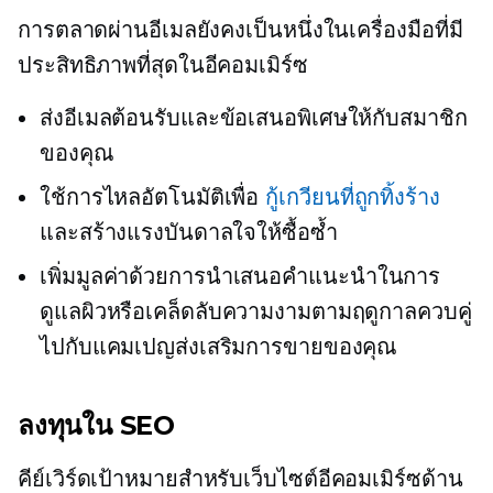
การตลาดผ่านอีเมลยังคงเป็นหนึ่งในเครื่องมือที่มี
ประสิทธิภาพที่สุดในอีคอมเมิร์ซ
ส่งอีเมลต้อนรับและข้อเสนอพิเศษให้กับสมาชิก
ของคุณ
ใช้การไหลอัตโนมัติเพื่อ
กู้เกวียนที่ถูกทิ้งร้าง
และสร้างแรงบันดาลใจให้ซื้อซ้ำ
เพิ่มมูลค่าด้วยการนำเสนอคำแนะนำในการ
ดูแลผิวหรือเคล็ดลับความงามตามฤดูกาลควบคู่
ไปกับแคมเปญส่งเสริมการขายของคุณ
ลงทุนใน SEO
คีย์เวิร์ดเป้าหมายสำหรับเว็บไซต์อีคอมเมิร์ซด้าน