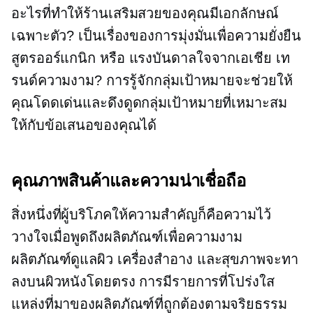
อะไรที่ทำให้ร้านเสริมสวยของคุณมีเอกลักษณ์
เฉพาะตัว? เป็นเรื่องของการมุ่งมั่นเพื่อความยั่งยืน
สูตรออร์แกนิก หรือ
แรงบันดาลใจจากเอเชีย
เท
รนด์ความงาม? การรู้จักกลุ่มเป้าหมายจะช่วยให้
คุณโดดเด่นและดึงดูดกลุ่มเป้าหมายที่เหมาะสม
ให้กับข้อเสนอของคุณได้
คุณภาพสินค้าและความน่าเชื่อถือ
สิ่งหนึ่งที่ผู้บริโภคให้ความสำคัญก็คือความไว้
วางใจเมื่อพูดถึงผลิตภัณฑ์เพื่อความงาม
ผลิตภัณฑ์ดูแลผิว เครื่องสำอาง และสุขภาพจะทา
ลงบนผิวหนังโดยตรง การมีรายการที่โปร่งใส
แหล่งที่มาของผลิตภัณฑ์ที่ถูกต้องตามจริยธรรม