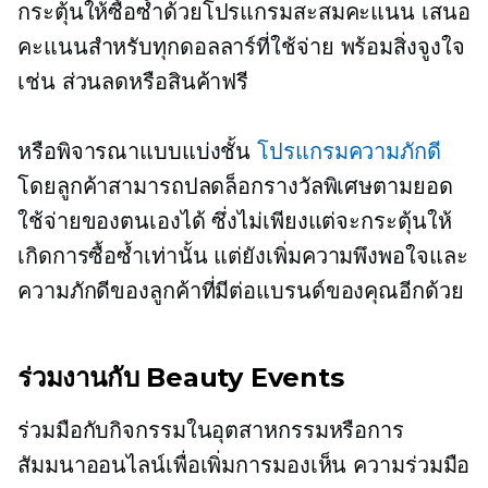
กระตุ้นให้ซื้อซ้ำด้วยโปรแกรมสะสมคะแนน เสนอ
คะแนนสำหรับทุกดอลลาร์ที่ใช้จ่าย พร้อมสิ่งจูงใจ
เช่น ส่วนลดหรือสินค้าฟรี
หรือพิจารณาแบบแบ่งชั้น
โปรแกรมความภักดี
โดยลูกค้าสามารถปลดล็อกรางวัลพิเศษตามยอด
ใช้จ่ายของตนเองได้ ซึ่งไม่เพียงแต่จะกระตุ้นให้
เกิดการซื้อซ้ำเท่านั้น แต่ยังเพิ่มความพึงพอใจและ
ความภักดีของลูกค้าที่มีต่อแบรนด์ของคุณอีกด้วย
ร่วมงานกับ Beauty Events
ร่วมมือกับกิจกรรมในอุตสาหกรรมหรือการ
สัมมนาออนไลน์เพื่อเพิ่มการมองเห็น ความร่วมมือ