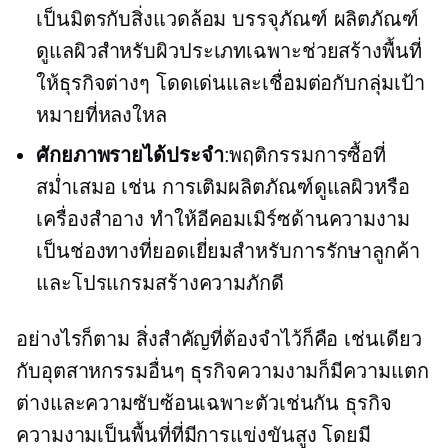
เป็นมิตรกับสิ่งแวดล้อม
บรรจุภัณฑ์ ผลิตภัณฑ์
ดูแลผิวสำหรับผิวประเภทเฉพาะช่วยสร้างพื้นที่
ให้ธุรกิจต่างๆ โดดเด่นและเชื่อมต่อกับกลุ่มเป้า
หมายที่หลงใหล
ศักยภาพรายได้ประจำ
:พฤติกรรมการซื้อที่
สม่ำเสมอ เช่น การเติมผลิตภัณฑ์ดูแลผิวหรือ
เครื่องสำอาง ทำให้อีคอมเมิร์ซด้านความงาม
เป็นช่องทางที่ยอดเยี่ยมสำหรับการรักษาลูกค้า
และโปรแกรมสร้างความภักดี
อย่างไรก็ตาม สิ่งสำคัญที่ต้องจำไว้ก็คือ เช่นเดียว
กับอุตสาหกรรมอื่นๆ ธุรกิจความงามก็มีความแตก
ต่างและความซับซ้อนเฉพาะตัวเช่นกัน ธุรกิจ
ความงามเป็นพื้นที่ที่มีการแข่งขันสูง โดยมี