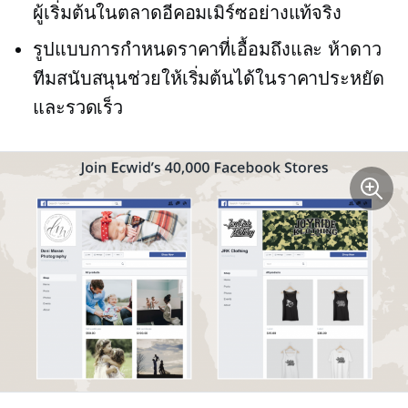
ผู้เริ่มต้นในตลาดอีคอมเมิร์ซอย่างแท้จริง
รูปแบบการกำหนดราคาที่เอื้อมถึงและ
ห้าดาว
ทีมสนับสนุนช่วยให้เริ่มต้นได้ในราคาประหยัด
และรวดเร็ว