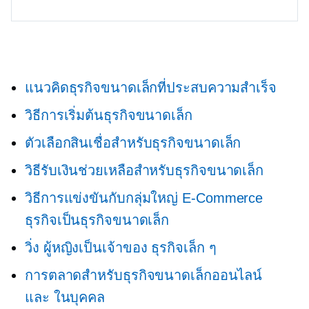
แนวคิดธุรกิจขนาดเล็กที่ประสบความสำเร็จ
วิธีการเริ่มต้นธุรกิจขนาดเล็ก
ตัวเลือกสินเชื่อสำหรับธุรกิจขนาดเล็ก
วิธีรับเงินช่วยเหลือสำหรับธุรกิจขนาดเล็ก
วิธีการแข่งขันกับกลุ่มใหญ่
E-Commerce
ธุรกิจเป็นธุรกิจขนาดเล็ก
วิ่ง
ผู้หญิงเป็นเจ้าของ
ธุรกิจเล็ก ๆ
การตลาดสำหรับธุรกิจขนาดเล็กออนไลน์
และ
ในบุคคล