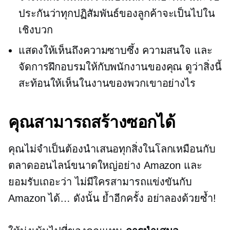
ประกันว่าทุกปฏิสัมพันธ์ของลูกค้าจะเป็นไปใน
เชิงบวก
แสดงให้เห็นถึงความซาบซึ้ง ความสนใจ และ
จัดการฝึกอบรมให้กับพนักงานของคุณ ดูว่าสิ่งนี้
สะท้อนให้เห็นในงานของพวกเขาอย่างไร
คุณสามารถสร้างซอกได้
คุณไม่จำเป็นต้องนำเสนอทุกสิ่งในโลกเหมือนกับ
ตลาดออนไลน์ขนาดใหญ่อย่าง Amazon และ
ยอมรับเถอะว่า ไม่มีใครสามารถแข่งขันกับ
Amazon ได้… ดังนั้น ย้ำอีกครั้ง อย่าลองด้วยซ้ำ!