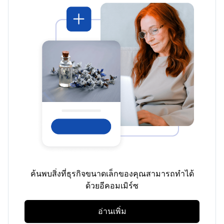
ค้นพบสิ่งที่ธุรกิจขนาดเล็กของคุณสามารถทำได้
ด้วยอีคอมเมิร์ซ
อ่านเพิ่ม