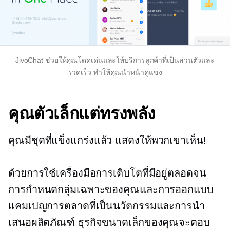
JivoChat ช่วยให้คุณโดดเด่นและให้บริการลูกค้าที่เป็นส่วนตัวและ
รวดเร็ว ทำให้คุณนำหน้าคู่แข่ง
คุณตัวเล็กแต่ทรงพลัง
คุณมีชุดที่แข็งแกร่งแล้ว แสดงให้พวกเขาเห็น!
ด้วยการใช้เครื่องมือการเติบโตที่มีอยู่ตลอดจน
การกำหนดกลุ่มเฉพาะของคุณและการออกแบบ
แคมเปญการตลาดที่เป็นนวัตกรรมและการนำ
เสนอผลิตภัณฑ์ ธุรกิจขนาดเล็กของคุณจะตอบ