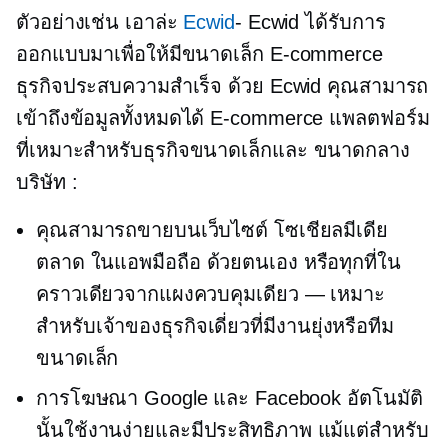
ตัวอย่างเช่น เอาล่ะ
Ecwid
- Ecwid ได้รับการ
ออกแบบมาเพื่อให้มีขนาดเล็ก
E-commerce
ธุรกิจประสบความสำเร็จ ด้วย Ecwid คุณสามารถ
เข้าถึงข้อมูลทั้งหมดได้
E-commerce
แพลตฟอร์ม
ที่เหมาะสำหรับธุรกิจขนาดเล็กและ
ขนาดกลาง
บริษัท :
คุณสามารถขายบนเว็บไซต์ โซเชียลมีเดีย
ตลาด ในแอพมือถือ
ด้วยตนเอง
หรือทุกที่ใน
คราวเดียวจากแผงควบคุมเดียว — เหมาะ
สำหรับเจ้าของธุรกิจเดี่ยวที่มีงานยุ่งหรือทีม
ขนาดเล็ก
การโฆษณา Google และ Facebook อัตโนมัติ
นั้นใช้งานง่ายและมีประสิทธิภาพ แม้แต่สำหรับ