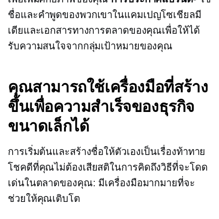
ชื่อและคำพูดของพวกเขาในแคมเปญโซเชียลมี
เดียและเอกสารทางการตลาดของคุณเพื่อให้ได้
รับความสนใจจากกลุ่มเป้าหมายของคุณ
คุณสามารถใช้เครื่องมือที่สร้าง
ขึ้นเพื่อความสำเร็จของธุรกิจ
ขนาดเล็กได้
การเริ่มต้นและสร้างชื่อให้ตัวเองเป็นเรื่องท้าทาย
โชคดีที่คุณไม่ต้องเสียสติในการคิดถึงวิธีที่จะโดด
เด่นในตลาดของคุณ: มีเครื่องมือมากมายที่จะ
ช่วยให้คุณเติบโต