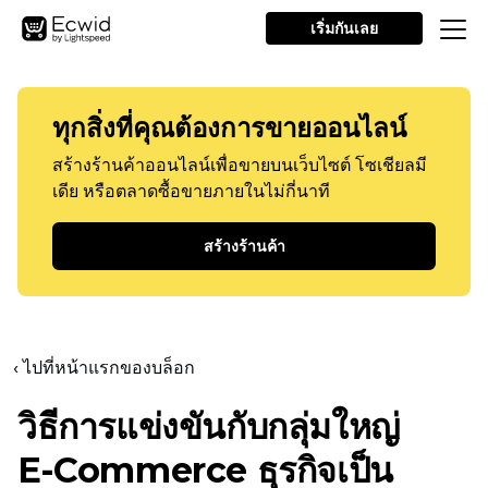
เริ่มกันเลย
ทุกสิ่งที่คุณต้องการขายออนไลน์
สร้างร้านค้าออนไลน์เพื่อขายบนเว็บไซต์ โซเชียลมี
เดีย หรือตลาดซื้อขายภายในไม่กี่นาที
สร้างร้านค้า
‹ ไปที่หน้าแรกของบล็อก
วิธีการแข่งขันกับกลุ่มใหญ่
E-Commerce
ธุรกิจเป็น