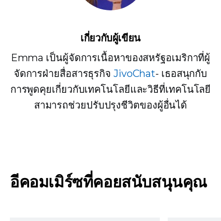
เกี่ยวกับผู้เขียน
Emma เป็นผู้จัดการเนื้อหาของสหรัฐอเมริกาที่ผู้
จัดการฝ่ายสื่อสารธุรกิจ
JivoChat
- เธอสนุกกับ
การพูดคุยเกี่ยวกับเทคโนโลยีและวิธีที่เทคโนโลยี
สามารถช่วยปรับปรุงชีวิตของผู้อื่นได้
อีคอมเมิร์ซที่คอยสนับสนุนคุณ