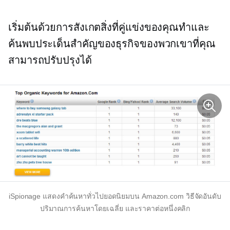
เริ่มต้นด้วยการสังเกตสิ่งที่คู่แข่งของคุณทำและ
ค้นพบประเด็นสำคัญของธุรกิจของพวกเขาที่คุณ
สามารถปรับปรุงได้
iSpionage แสดงคำค้นหาทั่วไปยอดนิยมบน Amazon.com วิธีจัดอันดับ
ปริมาณการค้นหาโดยเฉลี่ย และราคาต่อหนึ่งคลิก