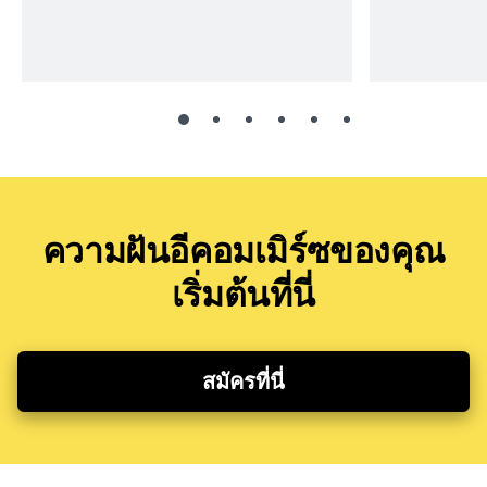
ความฝันอีคอมเมิร์ซของคุณ
เริ่มต้นที่นี่
สมัครที่นี่