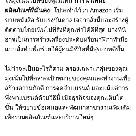
ให้มุ่งเน้นไปที่ของคุณแทน
การนำเสนอ
ผลิตภัณฑ์ที่มั่นคง
- โปรดจำไว้ว่า Amazon เริ่ม
ขายหนังสือ รับแรงบันดาลใจจากสิ่งนี้และสร้างผู้
ติดตามโดยเน้นไปที่สิ่งที่คุณทำได้ดีที่สุด บางทีนี่
อาจเป็นการสร้างเครื่องประดับหรือนาฬิกาทำมือ
แบบสั่งทำเพื่อช่วยให้ผู้คนมีชีวิตที่มีสุขภาพดีขึ้น
ไม่ว่าจะเป็นอะไรก็ตาม ครองเฉพาะกลุ่มของคุณ
มุ่งเน้นไปที่ตลาดเป้าหมายของคุณและทำงานเพื่อ
สร้างความภักดี การจดจำแบรนด์ และแม้แต่การ
พึ่งพาแบรนด์ด้วยวิธีนี้ เมื่อธุรกิจของคุณเติบโต
ขึ้น ให้ขยายข้อเสนอและพัฒนาสาขางานเพิ่มเติม
เพื่อรวมผลิตภัณฑ์และบริการใหม่ๆ