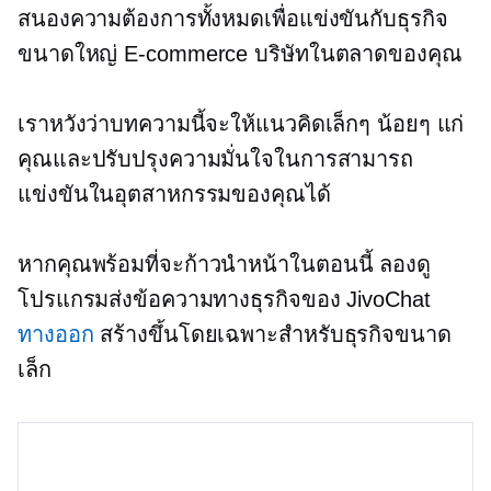
สนองความต้องการทั้งหมดเพื่อแข่งขันกับธุรกิจ
ขนาดใหญ่
E-commerce
บริษัทในตลาดของคุณ
เราหวังว่าบทความนี้จะให้แนวคิดเล็กๆ น้อยๆ แก่
คุณและปรับปรุงความมั่นใจในการสามารถ
แข่งขันในอุตสาหกรรมของคุณได้
หากคุณพร้อมที่จะก้าวนำหน้าในตอนนี้ ลองดู
โปรแกรมส่งข้อความทางธุรกิจของ JivoChat
ทางออก
สร้างขึ้นโดยเฉพาะสำหรับธุรกิจขนาด
เล็ก