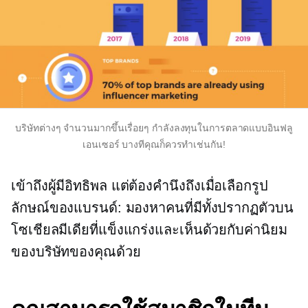
บริษัทต่างๆ จำนวนมากขึ้นเรื่อยๆ กำลังลงทุนในการตลาดแบบอินฟลู
เอนเซอร์ บางทีคุณก็ควรทำเช่นกัน!
เข้าถึงผู้มีอิทธิพล แต่ต้องคำนึงถึงเมื่อเลือกรูป
ลักษณ์ของแบรนด์: มองหาคนที่มีทั้งปรากฏตัวบน
โซเชียลมีเดียที่แข็งแกร่งและเห็นด้วยกับค่านิยม
ของบริษัทของคุณด้วย