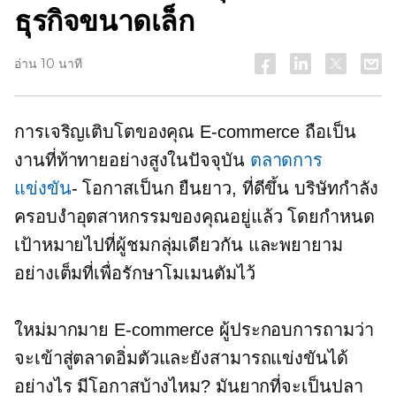
ธุรกิจขนาดเล็ก
อ่าน 10 นาที
การเจริญเติบโตของคุณ
E-commerce
ถือเป็น
งานที่ท้าทายอย่างสูงในปัจจุบัน
ตลาดการ
แข่งขัน
- โอกาสเป็นก
ยืนยาว,
ที่ดีขึ้น
บริษัทกำลัง
ครอบงำอุตสาหกรรมของคุณอยู่แล้ว โดยกำหนด
เป้าหมายไปที่ผู้ชมกลุ่มเดียวกัน และพยายาม
อย่างเต็มที่เพื่อรักษาโมเมนตัมไว้
ใหม่มากมาย
E-commerce
ผู้ประกอบการถามว่า
จะเข้าสู่ตลาดอิ่มตัวและยังสามารถแข่งขันได้
อย่างไร มีโอกาสบ้างไหม? มันยากที่จะเป็นปลา