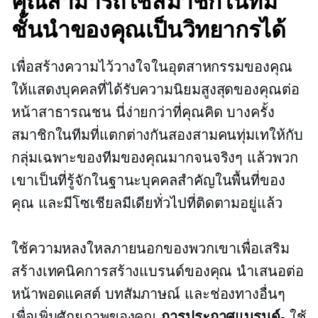
คุณสามารถใช้สมาชิกในทีม
ชั้นนำของคุณเป็นวิทยากรได้
เพื่อสร้างความไว้วางใจในอุตสาหกรรมของคุณ
ให้แสดงบุคคลที่ได้รับความนิยมสูงสุดของคุณต่อ
หน้าสาธารณชน นี่ง่ายกว่าที่คุณคิด บางครั้ง
สมาชิกในทีมที่แตกต่างกันสองสามคนทุ่มเทให้กับ
กลุ่มเฉพาะของทีมของคุณมากจนจริงๆ แล้วพวก
เขาเป็นที่รู้จักในฐานะบุคคลสำคัญในพื้นที่ของ
คุณ และมีโซเชียลมีเดียทั่วไปที่ติดตามอยู่แล้ว
ใช้ความหลงใหลภายนอกของพวกเขาเพื่อเสริม
สร้างเทคนิคการสร้างแบรนด์ของคุณ นำเสนอต่อ
หน้าพอดแคสต์ บทสัมภาษณ์ และช่องทางอื่นๆ
เพื่อเพิ่มศักยภาพของคุณ
การประกาศแบรนด์
- ใช้