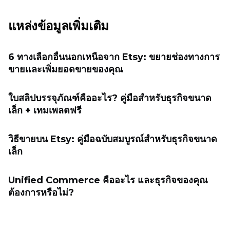
แหล่งข้อมูลเพิ่มเติม
6 ทางเลือกอื่นนอกเหนือจาก Etsy: ขยายช่องทางการ
ขายและเพิ่มยอดขายของคุณ
ใบสลิปบรรจุภัณฑ์คืออะไร? คู่มือสำหรับธุรกิจขนาด
เล็ก + เทมเพลตฟรี
วิธีขายบน Etsy: คู่มือฉบับสมบูรณ์สำหรับธุรกิจขนาด
เล็ก
Unified Commerce คืออะไร และธุรกิจของคุณ
ต้องการหรือไม่?