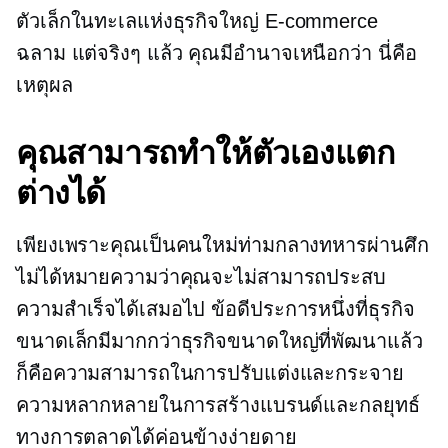
ตัวเล็กในทะเลแห่งธุรกิจใหญ่
E-commerce
ฉลาม แต่จริงๆ แล้ว คุณมีอำนาจเหนือกว่า นี่คือ
เหตุผล
คุณสามารถทำให้ตัวเองแตก
ต่างได้
เพียงเพราะคุณเป็นคนใหม่ท่ามกลางทหารผ่านศึก
ไม่ได้หมายความว่าคุณจะไม่สามารถประสบ
ความสำเร็จได้เสมอไป ข้อดีประการหนึ่งที่ธุรกิจ
ขนาดเล็กมีมากกว่าธุรกิจขนาดใหญ่ที่พัฒนาแล้ว
ก็คือความสามารถในการปรับแต่งและกระจาย
ความหลากหลายในการสร้างแบรนด์และกลยุทธ์
ทางการตลาดได้ค่อนข้างง่ายดาย