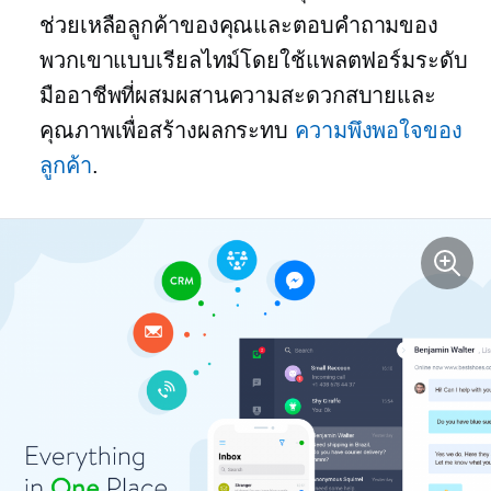
ช่วยเหลือลูกค้าของคุณและตอบคำถามของ
พวกเขาแบบเรียลไทม์โดยใช้แพลตฟอร์มระดับ
มืออาชีพที่ผสมผสานความสะดวกสบายและ
คุณภาพเพื่อสร้างผลกระทบ
ความพึงพอใจของ
ลูกค้า
.