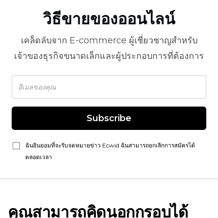
วิธีขายของออนไลน์
เคล็ดลับจาก
E-commerce
ผู้เชี่ยวชาญสำหรับ
เจ้าของธุรกิจขนาดเล็กและผู้ประกอบการที่ต้องการ
Subscribe
ฉันยินยอมที่จะรับจดหมายข่าว Ecwid ฉันสามารถยกเลิกการสมัครได้
ตลอดเวลา
คุณสามารถคิดนอกกรอบได้