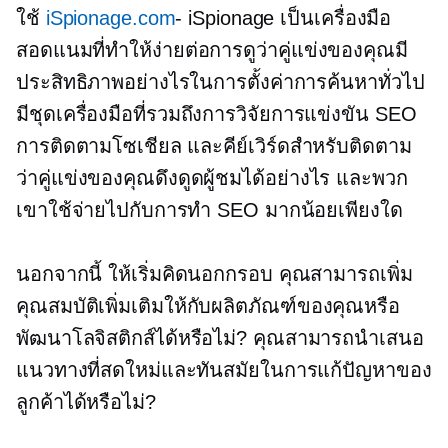
ใช้
iSpionage.com
- iSpionage เป็นเครื่องมือ
สอดแนมที่ทำให้ง่ายต่อการดูว่าคู่แข่งของคุณมี
ประสิทธิภาพอย่างไรในการตั้งค่าการค้นหาทั่วไป
มีชุดเครื่องมือที่รวมถึงการวิจัยการแข่งขัน SEO
การติดตามโซเชียล และคีย์เวิร์ดสำหรับติดตาม
ว่าคู่แข่งของคุณดึงดูดผู้ชมได้อย่างไร และพวก
เขาใช้จ่ายไปกับการทำ SEO มากน้อยเพียงใด
นอกจากนี้ ให้เริ่มคิดนอกกรอบ คุณสามารถเพิ่ม
คุณสมบัติเพิ่มเติมให้กับผลิตภัณฑ์ของคุณหรือ
พัฒนาโลจิสติกส์ได้หรือไม่? คุณสามารถนำเสนอ
แนวทางที่สดใหม่และทันสมัยในการแก้ปัญหาของ
ลูกค้าได้หรือไม่?