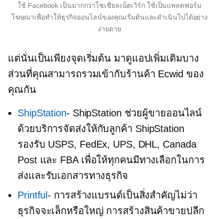
ใช้ Facebook เป็นมากกว่าโซเชียลเน็ตเวิร์ก ใช้เป็นแพลตฟอร์ม
โฆษณาเพื่อทำให้ธุรกิจออนไลน์ของคุณเริ่มต้นและดำเนินไปได้อย่าง
ง่ายดาย
แต่นั่นเป็นเพียงจุดเริ่มต้น มาดูแอปเพิ่มเติมบาง
ส่วนที่คุณสามารถรวมเข้ากับร้านค้า Ecwid ของ
คุณกัน
ShipStation
- ShipStation ช่วยผู้ขายออนไลน์
ด้วยบริการจัดส่งให้กับลูกค้า ShipStation
รองรับ USPS, FedEx, UPS, DHL, Canada
Post และ FBA เพื่อให้ทุกคนมีทางเลือกในการ
ส่งและรับเอกสารทางธุรกิจ
Printful
- การสร้างแบรนด์เป็นสิ่งสำคัญไม่ว่า
ธุรกิจจะเล็กหรือใหญ่ การสร้างสินค้าขายปลีก