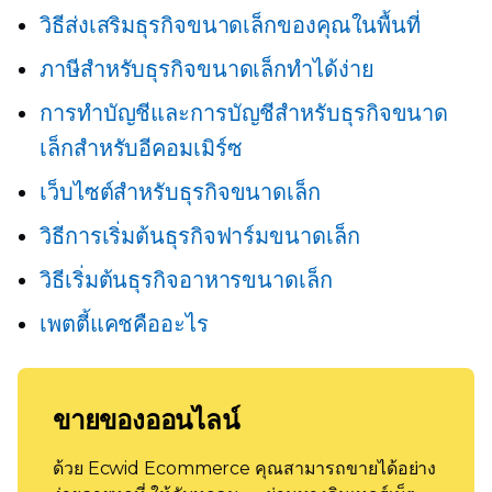
วิธีส่งเสริมธุรกิจขนาดเล็กของคุณในพื้นที่
ภาษีสำหรับธุรกิจขนาดเล็กทำได้ง่าย
การทำบัญชีและการบัญชีสำหรับธุรกิจขนาด
เล็กสำหรับอีคอมเมิร์ซ
เว็บไซต์สำหรับธุรกิจขนาดเล็ก
วิธีการเริ่มต้นธุรกิจฟาร์มขนาดเล็ก
วิธีเริ่มต้นธุรกิจอาหารขนาดเล็ก
เพตตี้แคชคืออะไร
ขายของออนไลน์
ด้วย Ecwid Ecommerce คุณสามารถขายได้อย่าง