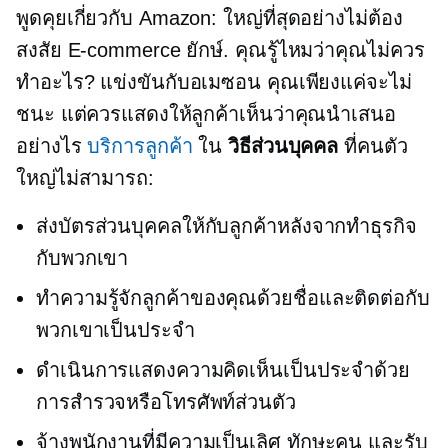
พูดคุยเกี่ยวกับ Amazon: ใหญ่ที่สุดอย่างไม่ต้อง
สงสัย
E-commerce
ยักษ์. คุณรู้ไหมว่าคุณไม่ควร
ทำอะไร? แข่งขันกับอเมซอน คุณเพียงแค่จะไม่
ชนะ แต่ควรแสดงให้ลูกค้าเห็นว่าคุณนำเสนอ
อย่างไร
บริการลูกค้า
ใน
วิธีส่วนบุคคล
ที่คนตัว
ใหญ่ไม่สามารถ:
ส่งบัตรส่วนบุคคลให้กับลูกค้าหลังจากทำธุรกิจ
กับพวกเขา
ทำความรู้จักลูกค้าของคุณด้วยชื่อและติดต่อกับ
พวกเขาเป็นประจำ
ดำเนินการแสดงความคิดเห็นเป็นประจำด้วย
การสำรวจหรือโทรศัพท์ส่วนตัว
จ้างพนักงานที่มีความเป็นเลิศ
ทักษะคน
และรับ