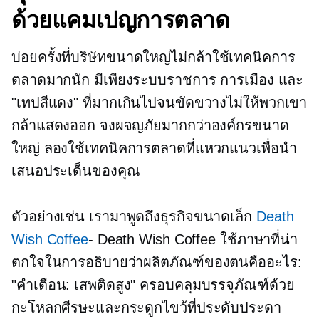
ด้วยแคมเปญการตลาด
บ่อยครั้งที่บริษัทขนาดใหญ่ไม่กล้าใช้เทคนิคการ
ตลาดมากนัก มีเพียงระบบราชการ การเมือง และ
"เทปสีแดง" ที่มากเกินไปจนขัดขวางไม่ให้พวกเขา
กล้าแสดงออก จงผจญภัยมากกว่าองค์กรขนาด
ใหญ่ ลองใช้เทคนิคการตลาดที่แหวกแนวเพื่อนำ
เสนอประเด็นของคุณ
ตัวอย่างเช่น เรามาพูดถึงธุรกิจขนาดเล็ก
Death
Wish Coffee
- Death Wish Coffee ใช้ภาษาที่น่า
ตกใจในการอธิบายว่าผลิตภัณฑ์ของตนคืออะไร:
"คำเตือน: เสพติดสูง" ครอบคลุมบรรจุภัณฑ์ด้วย
กะโหลกศีรษะและกระดูกไขว้ที่ประดับประดา