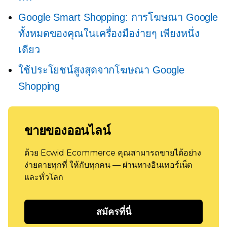
Google Smart Shopping: การโฆษณา Google
ทั้งหมดของคุณในเครื่องมือง่ายๆ เพียงหนึ่ง
เดียว
ใช้ประโยชน์สูงสุดจากโฆษณา Google
Shopping
ขายของออนไลน์
ด้วย Ecwid Ecommerce คุณสามารถขายได้อย่าง
ง่ายดายทุกที่ ให้กับทุกคน — ผ่านทางอินเทอร์เน็ต
และทั่วโลก
สมัครที่นี่