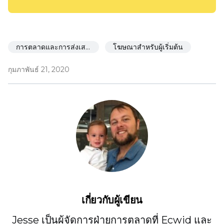
การตลาดและการส่งเสริมการขาย
โฆษณาสำหรับผู้เริ่มต้น
กุมภาพันธ์ 21, 2020
เกี่ยวกับผู้เขียน
Jesse เป็นผู้จัดการฝ่ายการตลาดที่ Ecwid และ