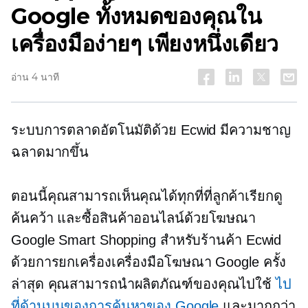
Google ทั้งหมดของคุณใน
เครื่องมือง่ายๆ เพียงหนึ่งเดียว
อ่าน 4 นาที
ระบบการตลาดอัตโนมัติด้วย Ecwid มีความชาญ
ฉลาดมากขึ้น
ตอนนี้คุณสามารถเห็นคุณได้ทุกที่ที่ลูกค้าเรียกดู
ค้นคว้า และซื้อสินค้าออนไลน์ด้วยโฆษณา
Google Smart Shopping สำหรับร้านค้า Ecwid
ด้วยการยกเครื่องเครื่องมือโฆษณา Google ครั้ง
ล่าสุด คุณสามารถนำผลิตภัณฑ์ของคุณไปใช้
ไป
ที่ด้านบนของการค้นหาของ Google
และมากกว่า