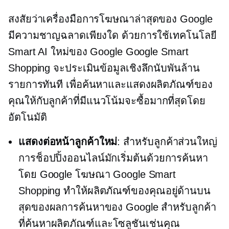
สงสัยว่าเครื่องมือการโฆษณาล่าสุดของ Google
มีความชาญฉลาดเพียงใด ด้วยการใช้เทคโนโลยี
Smart AI ใหม่ของ Google Google Smart
Shopping จะประเมินข้อมูลเชิงลึกนับพันล้าน
รายการทันที เพื่อค้นหาและแสดงผลิตภัณฑ์ของ
คุณให้กับลูกค้าที่มีแนวโน้มจะซื้อมากที่สุดโดย
อัตโนมัติ
แสดงต่อหน้าลูกค้าใหม่
: สำหรับลูกค้าส่วนใหญ่
การช็อปปิ้งออนไลน์มักเริ่มต้นด้วยการค้นหา
โดย Google โฆษณา Google Smart
Shopping ทำให้ผลิตภัณฑ์ของคุณอยู่ด้านบน
สุดของผลการค้นหาของ Google สำหรับลูกค้า
ที่ค้นหาผลิตภัณฑ์และโซลูชันเช่นคุณ