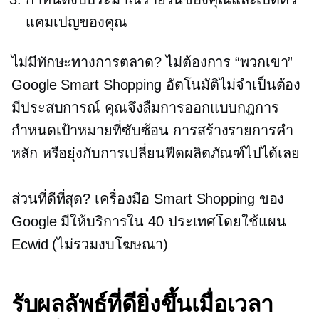
แคมเปญของคุณ
ไม่มีทักษะทางการตลาด? ไม่ต้องการ “พวกเขา”
Google Smart Shopping อัตโนมัติไม่จำเป็นต้อง
มีประสบการณ์ คุณจึงลืมการออกแบบกฎการ
กำหนดเป้าหมายที่ซับซ้อน การสร้างรายการคำ
หลัก หรือยุ่งกับการเปลี่ยนฟีดผลิตภัณฑ์ไปได้เลย
ส่วนที่ดีที่สุด? เครื่องมือ Smart Shopping ของ
Google มีให้บริการใน 40 ประเทศโดยใช้แผน
Ecwid (ไม่รวมงบโฆษณา)
รับผลลัพธ์ที่ดียิ่งขึ้นเมื่อเวลา