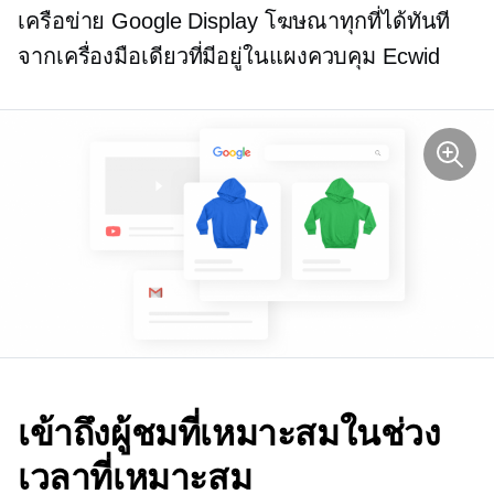
เครือข่าย Google Display โฆษณาทุกที่ได้ทันที
จากเครื่องมือเดียวที่มีอยู่ในแผงควบคุม Ecwid
เข้าถึงผู้ชมที่เหมาะสมในช่วง
เวลาที่เหมาะสม