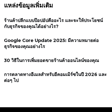
แหล่งข้อมูลเพิ่มเติม
ร้านค้าปลีกแบบป๊อปอัปคืออะไร และจะให้ประโยชน์
กับธุรกิจของคุณได้อย่างไร?
Google Core Update 2025: มีความหมายต่อ
ธุรกิจของคุณอย่างไร
30 วิธีในการเพิ่มยอดขายร้านค้าออนไลน์ของคุณ
การตลาดทางอีเมลสำหรับอีคอมเมิร์ซในปี 2026 และ
ต่อๆ ไป