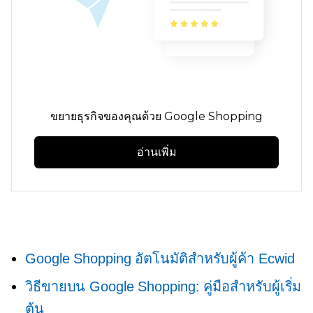
ขยายธุรกิจของคุณด้วย Google Shopping
อ่านเพิ่ม
Google Shopping อัตโนมัติสำหรับผู้ค้า Ecwid
วิธีขายบน Google Shopping: คู่มือสำหรับผู้เริ่ม
ต้น