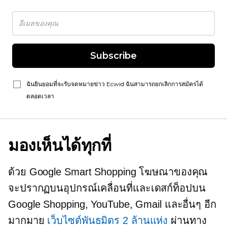
Subscribe
ฉันยินยอมที่จะรับจดหมายข่าว Ecwid ฉันสามารถยกเลิกการสมัครได้
ตลอดเวลา
มองเห็นได้ทุกที่
ด้วย Google Smart Shopping โฆษณาของคุณ
จะปรากฏบนอุปกรณ์เคลื่อนที่และเดสก์ท็อปบน
Google Shopping, YouTube, Gmail และอื่นๆ อีก
มากมาย
เว็บไซต์พันธมิตร 2 ล้านแห่ง
ผ่านทาง