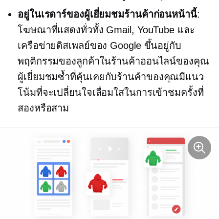
อยู่ในเรดาร์ของผู้เยี่ยมชมร้านค้าก่อนหน้านี้
:
โฆษณาที่แสดงทั่วทั้ง Gmail, YouTube และ
เครือข่ายดิสเพลย์ของ Google ขึ้นอยู่กับ
พฤติกรรมของลูกค้าในร้านค้าออนไลน์ของคุณ
ผู้เยี่ยมชมซ้ำที่คุ้นเคยกับร้านค้าของคุณมีแนว
โน้มที่จะเปลี่ยนใจเลื่อมใสในการเข้าชมครั้งที่
สองหรือสาม