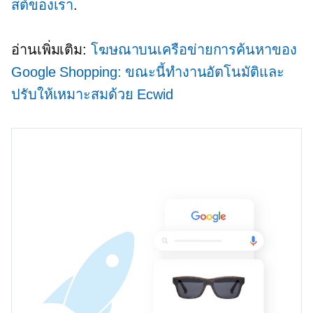
สต์ของเรา
.
อ่านเพิ่มเติม:
โฆษณาบนเครือข่ายการค้นหาของ
Google Shopping: ขณะนี้ทำงานอัตโนมัติและ
ปรับให้เหมาะสมด้วย Ecwid