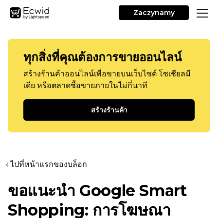
Zaczynamy
ทุกสิ่งที่คุณต้องการขายออนไลน์
สร้างร้านค้าออนไลน์เพื่อขายบนเว็บไซต์ โซเชียลมี
เดีย หรือตลาดซื้อขายภายในไม่กี่นาที
สร้างร้านค้า
‹ ไปที่หน้าแรกของบล็อก
ขอแนะนำ Google Smart
Shopping: การโฆษณา