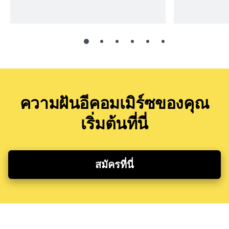
ความฝันอีคอมเมิร์ซของคุณ
เริ่มต้นที่นี่
สมัครที่นี่