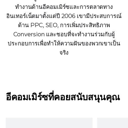
ทำงานด้านอีคอมเมิร์ซและการตลาดทาง
อินเทอร์เน็ตมาตั้งแต่ปี 2006 เขามีประสบการณ์
ด้าน PPC, SEO, การเพิ่มประสิทธิภาพ
Conversion และชอบที่จะทำงานร่วมกับผู้
ประกอบการเพื่อทำให้ความฝันของพวกเขาเป็น
จริง
อีคอมเมิร์ซที่คอยสนับสนุนคุณ