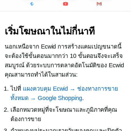
เริ่มโฆษณาในไม่กี่นาที
นอกเหนือจาก Ecwid การสร้างแคมเปญขนาดนี้
จะต้องใช้ขั้นตอนมากกว่า 10 ขั้นตอนจึงจะเสร็จ
สมบูรณ์ ด้วยระบบการตลาดอัตโนมัติของ Ecwid
คุณสามารถทำได้ในสามส่วน:
ไปที่
แผงควบคุม Ecwid → ช่องทางการขาย
ทั้งหมด → Google Shopping
.
เลือกหมวดหมู่ที่จะโฆษณาและภูมิภาคที่คุณ
ต้องการขาย
กำหนดงบประมาณรายวันของคุณและเปิดตัว