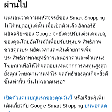
ผ่านไป
แน่นอนว่าความมหัศจรรย์ของ Smart Shopping
ไม่ได้หยุดอยู่แค่นั้น เมื่อเปิดตัวแล้ว อัลกอริธึ
มอัจฉริยะของ Google จะยังคงปรับแต่งแคมเปญ
ของคุณโดยอัตโนมัติเพื่อปรับปรุงประสิทธิภาพ
ช่วยคุณประหยัดเวลาและเงินด้วยการเพิ่ม
ประสิทธิภาพกลยุทธ์การเสนอราคาและตำแหน่ง
โฆษณาเพื่อให้ได้ผลตอบแทนจากการลงทุนสูงสุด
ยิ่งคุณโฆษณานานเท่าไร ผลลัพธ์ของคุณก็จะยิ่งดี
ขึ้นเท่านั้น นั่นไม่ฉลาดเหรอ?
เปิดตัวแคมเปญแรกของคุณวันนี้
หรือเรียนรู้เพิ่ม
เติมเกี่ยวกับ Google Smart Shopping
บนพอดแค