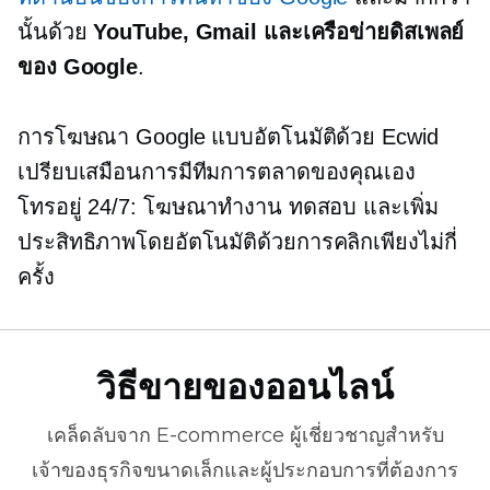
นั้นด้วย
YouTube, Gmail และเครือข่ายดิสเพลย์
ของ Google
.
การโฆษณา Google แบบอัตโนมัติด้วย Ecwid
เปรียบเสมือนการมีทีมการตลาดของคุณเอง
โทรอยู่
24/7: โฆษณาทำงาน ทดสอบ และเพิ่ม
ประสิทธิภาพโดยอัตโนมัติด้วยการคลิกเพียงไม่กี่
ครั้ง
วิธีขายของออนไลน์
เคล็ดลับจาก
E-commerce
ผู้เชี่ยวชาญสำหรับ
เจ้าของธุรกิจขนาดเล็กและผู้ประกอบการที่ต้องการ